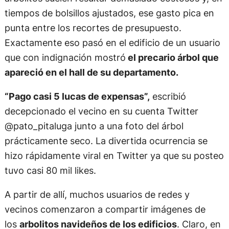
tiempos de bolsillos ajustados, ese gasto pica en
punta entre los recortes de presupuesto.
Exactamente eso pasó en el edificio de un usuario
que con indignación mostró
el precario árbol que
apareció en el hall de su departamento.
“Pago casi 5 lucas de expensas”,
escribió
decepcionado el vecino en su cuenta Twitter
@pato_pitaluga junto a una foto del árbol
prácticamente seco. La divertida ocurrencia se
hizo rápidamente viral en Twitter ya que su posteo
tuvo casi 80 mil likes.
A partir de allí, muchos usuarios de redes y
vecinos comenzaron a compartir imágenes de
los
arbolitos navideños de los edificios
. Claro, en