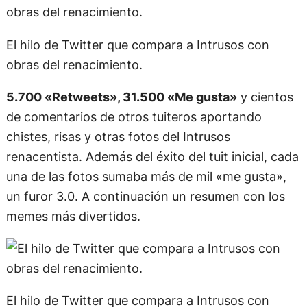
El hilo de Twitter que compara a Intrusos con
obras del renacimiento.
5.700 «Retweets», 31.500 «Me gusta»
y cientos
de comentarios de otros tuiteros aportando
chistes, risas y otras fotos del Intrusos
renacentista. Además del éxito del tuit inicial, cada
una de las fotos sumaba más de mil «me gusta»,
un furor 3.0. A continuación un resumen con los
memes más divertidos.
El hilo de Twitter que compara a Intrusos con