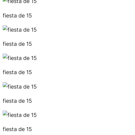
fiesta de 15
fiesta de 15
fiesta de 15
fiesta de 15
fiesta de 15