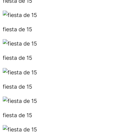
fiesta de 15
fiesta de 15
fiesta de 15
fiesta de 15
fiesta de 15