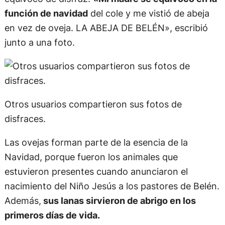
función de navidad
del cole y me vistió de abeja
en vez de oveja. LA ABEJA DE BELÉN», escribió
junto a una foto.
Otros usuarios compartieron sus fotos de
disfraces.
Las ovejas forman parte de la esencia de la
Navidad, porque fueron los animales que
estuvieron presentes cuando anunciaron el
nacimiento del Niño Jesús a los pastores de Belén.
Además,
sus lanas sirvieron de abrigo en los
primeros días de vida.