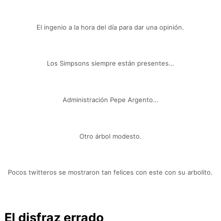
El ingenio a la hora del día para dar una opinión.
Los Simpsons siempre están presentes…
Administración Pepe Argento…
Otro árbol modesto.
Pocos twitteros se mostraron tan felices con este con su arbolito.
El disfraz errado