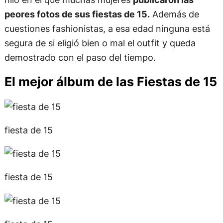
peores fotos de sus fiestas de 15.
Además de
cuestiones fashionistas, a esa edad ninguna está
segura de si eligió bien o mal el outfit y queda
demostrado con el paso del tiempo.
El mejor álbum de las Fiestas de 15
fiesta de 15
fiesta de 15