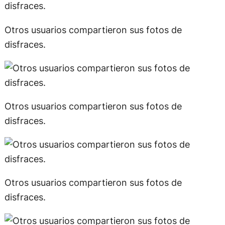
Otros usuarios compartieron sus fotos de
disfraces.
Otros usuarios compartieron sus fotos de
disfraces.
Otros usuarios compartieron sus fotos de
disfraces.