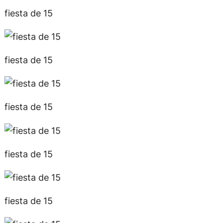
fiesta de 15
fiesta de 15
fiesta de 15
fiesta de 15
fiesta de 15