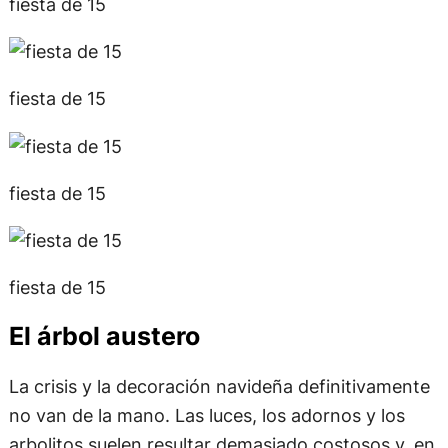
fiesta de 15
fiesta de 15
fiesta de 15
fiesta de 15
El árbol austero
La crisis y la decoración navideña definitivamente
no van de la mano. Las luces, los adornos y los
arbolitos suelen resultar demasiado costosos y, en