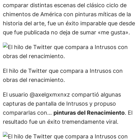
comparar distintas escenas del clásico ciclo de
chimentos de América con pinturas míticas de la
historia del arte, fue un éxito imparable que desde
que fue publicada no deja de sumar «me gusta».
El hilo de Twitter que compara a Intrusos con
obras del renacimiento.
El usuario @axelgxmxnxz compartió algunas
capturas de pantalla de Intrusos y propuso
compararlas con…
pinturas del Renacimiento
. El
resultado fue un éxito tremendamente viral.