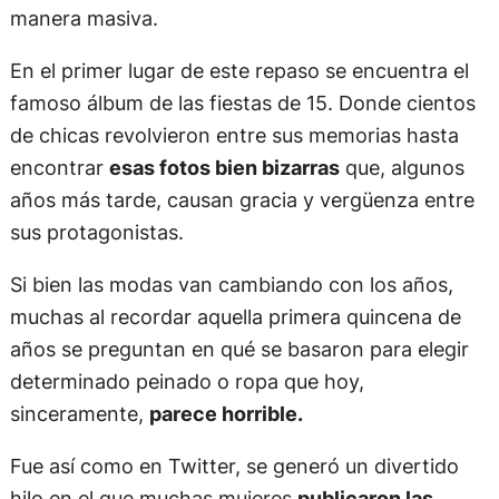
manera masiva.
En el primer lugar de este repaso se encuentra el
famoso álbum de las fiestas de 15. Donde cientos
de chicas revolvieron entre sus memorias hasta
encontrar
esas fotos bien bizarras
que, algunos
años más tarde, causan gracia y vergüenza entre
sus protagonistas.
Si bien las modas van cambiando con los años,
muchas al recordar aquella primera quincena de
años se preguntan en qué se basaron para elegir
determinado peinado o ropa que hoy,
sinceramente,
parece horrible.
Fue así como en Twitter, se generó un divertido
hilo en el que muchas mujeres
publicaron las