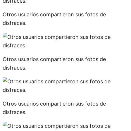
Otros usuarios compartieron sus fotos de
disfraces.
Otros usuarios compartieron sus fotos de
disfraces.
Otros usuarios compartieron sus fotos de
disfraces.