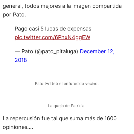
general, todos mejores a la imagen compartida
por Pato.
Pago casi 5 lucas de expensas
pic.twitter.com/6PhxN4ggEW
— Pato (@pato_pitaluga)
December 12,
2018
Esto twitteó el enfurecido vecino.
La queja de Patricia.
La repercusión fue tal que suma más de 1600
opiniones….