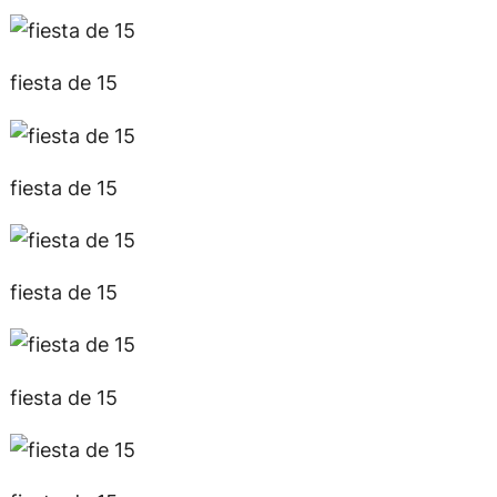
fiesta de 15
fiesta de 15
fiesta de 15
fiesta de 15