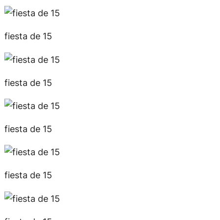
fiesta de 15
fiesta de 15
fiesta de 15
fiesta de 15