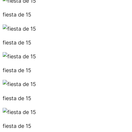
fiesta de 15
fiesta de 15
fiesta de 15
fiesta de 15
fiesta de 15