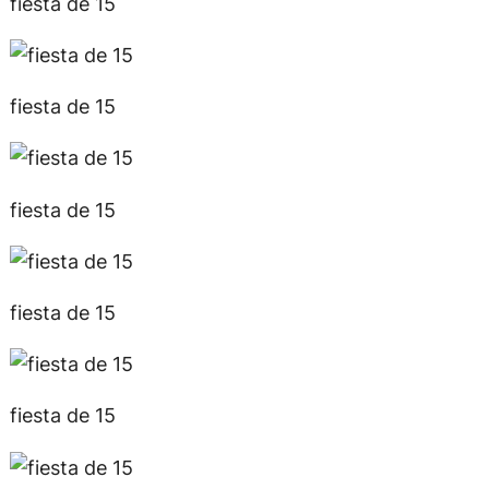
fiesta de 15
fiesta de 15
fiesta de 15
fiesta de 15
fiesta de 15