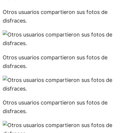
Otros usuarios compartieron sus fotos de
disfraces.
Otros usuarios compartieron sus fotos de
disfraces.
Otros usuarios compartieron sus fotos de
disfraces.