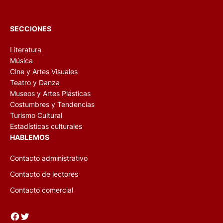
SECCIONES
Literatura
Música
Cine y Artes Visuales
Teatro y Danza
Museos y Artes Plásticas
Costumbres y Tendencias
Turismo Cultural
Estadísticas culturales
HABLEMOS
Contacto administrativo
Contacto de lectores
Contacto comercial
Facebook
Twitter