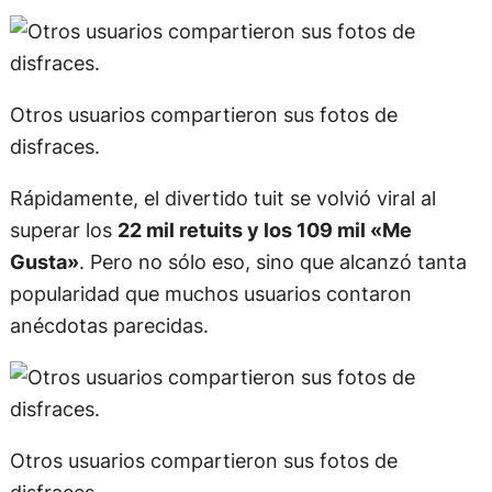
Otros usuarios compartieron sus fotos de
disfraces.
Rápidamente, el divertido tuit se volvió viral al
superar los
22 mil retuits y los 109 mil «Me
Gusta»
. Pero no sólo eso, sino que alcanzó tanta
popularidad que muchos usuarios contaron
anécdotas parecidas.
Otros usuarios compartieron sus fotos de