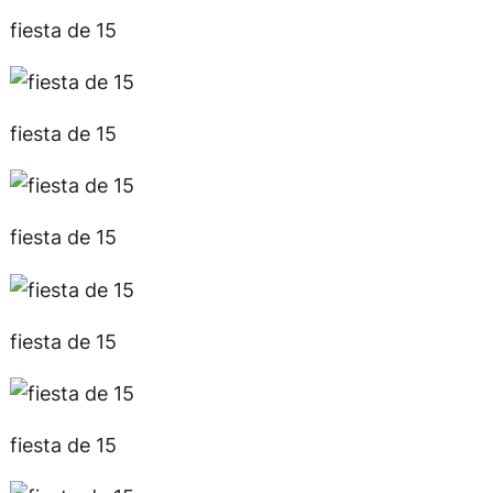
fiesta de 15
fiesta de 15
fiesta de 15
fiesta de 15
fiesta de 15