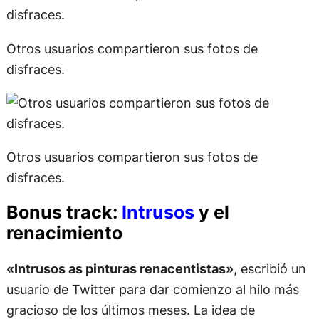
Otros usuarios compartieron sus fotos de
disfraces.
Otros usuarios compartieron sus fotos de
disfraces.
Bonus track:
Intrusos
y el
renacimiento
«Intrusos as pinturas renacentistas»
, escribió un
usuario de Twitter para dar comienzo al hilo más
gracioso de los últimos meses. La idea de