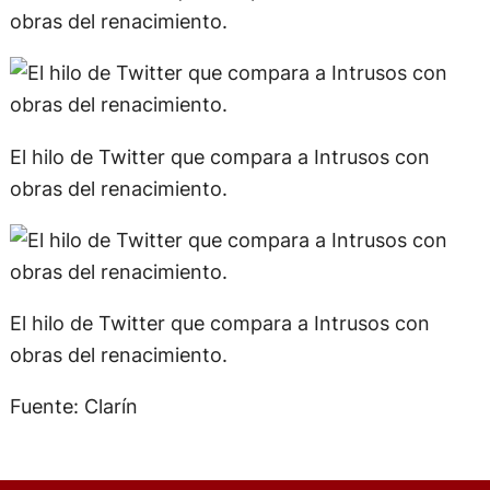
obras del renacimiento.
El hilo de Twitter que compara a Intrusos con
obras del renacimiento.
El hilo de Twitter que compara a Intrusos con
obras del renacimiento.
Fuente: Clarín