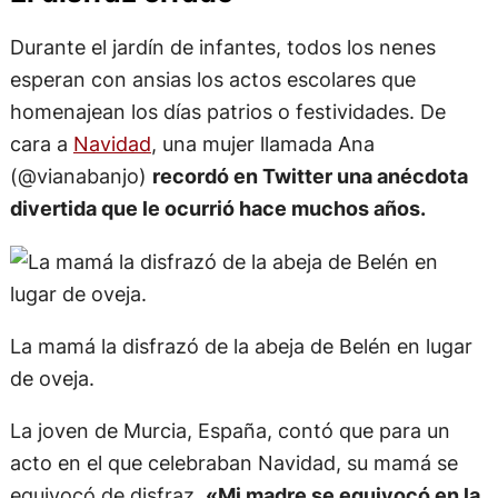
Durante el jardín de infantes, todos los nenes
esperan con ansias los actos escolares que
homenajean los días patrios o festividades. De
cara a
Navidad
, una mujer llamada Ana
(@vianabanjo)
recordó en Twitter una anécdota
divertida que le ocurrió hace muchos años.
La mamá la disfrazó de la abeja de Belén en lugar
de oveja.
La joven de Murcia, España, contó que para un
acto en el que celebraban Navidad, su mamá se
equivocó de disfraz.
«Mi madre se equivocó en la