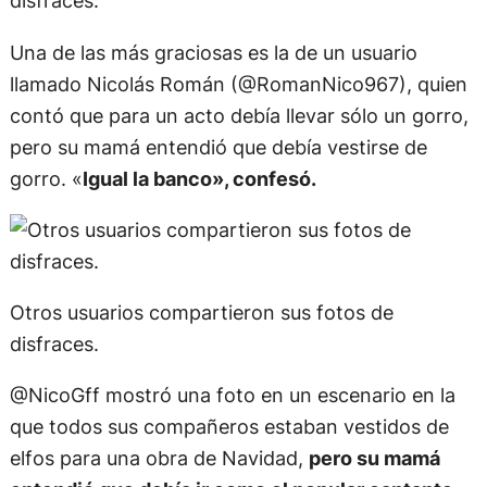
disfraces.
Una de las más graciosas es la de un usuario
llamado Nicolás Román (@RomanNico967), quien
contó que para un acto debía llevar sólo un gorro,
pero su mamá entendió que debía vestirse de
gorro. «
Igual la banco», confesó.
Otros usuarios compartieron sus fotos de
disfraces.
@NicoGff mostró una foto en un escenario en la
que todos sus compañeros estaban vestidos de
elfos para una obra de Navidad,
pero su mamá