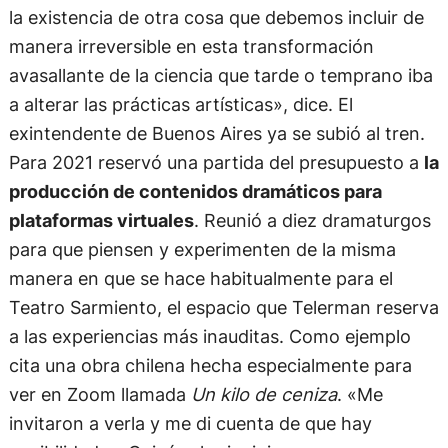
la existencia de otra cosa que debemos incluir de
manera irreversible en esta transformación
avasallante de la ciencia que tarde o temprano iba
a alterar las prácticas artísticas», dice. El
exintendente de Buenos Aires ya se subió al tren.
Para 2021 reservó una partida del presupuesto a
la
producción de contenidos dramáticos para
plataformas virtuales
. Reunió a diez dramaturgos
para que piensen y experimenten de la misma
manera en que se hace habitualmente para el
Teatro Sarmiento, el espacio que Telerman reserva
a las experiencias más inauditas. Como ejemplo
cita una obra chilena hecha especialmente para
ver en Zoom llamada
Un kilo de ceniza
. «Me
invitaron a verla y me di cuenta de que hay