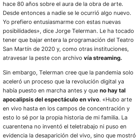
hace 80 años sobre el aura de la obra de arte.
Desde entonces a nadie se le ocurrió algo nuevo.
Yo prefiero entusiasmarme con estas nuevas
posibilidades», dice Jorge Telerman. Le ha tocado
tener que bajar entera la programación del Teatro
San Martín de 2020 y, como otras instituciones,
atravesar la peste con archivo
vía streaming.
Sin embargo, Telerman cree que la pandemia solo
aceleró un proceso que la revolución digital ya
había puesto en marcha antes y que
no hay tal
apocalipsis del espectáculo en vivo
. «Hubo arte
en vivo hasta en los campos de concentración y
esto lo sé por la propia historia de mi familia. La
cuarentena no inventó el teletrabajo ni puso en
evidencia la desaparición del vivo, sino que mostró