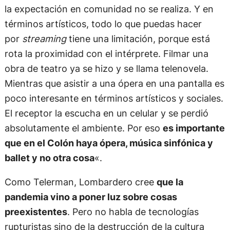
la expectación en comunidad no se realiza. Y en
términos artísticos, todo lo que puedas hacer
por
streaming
tiene una limitación, porque está
rota la proximidad con el intérprete. Filmar una
obra de teatro ya se hizo y se llama telenovela.
Mientras que asistir a una ópera en una pantalla es
poco interesante en términos artísticos y sociales.
El receptor la escucha en un celular y se perdió
absolutamente el ambiente. Por eso
es importante
que en el Colón haya ópera, música sinfónica y
ballet y no otra cosa
«.
Como Telerman, Lombardero cree
que la
pandemia vino a poner luz sobre cosas
preexistentes
. Pero no habla de tecnologías
rupturistas sino de la destrucción de la cultura