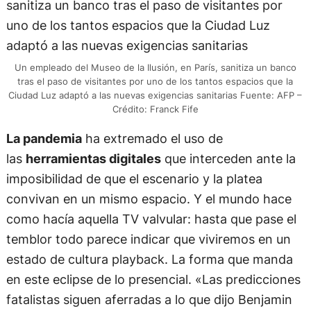
Un empleado del Museo de la Ilusión, en París, sanitiza un banco
tras el paso de visitantes por uno de los tantos espacios que la
Ciudad Luz adaptó a las nuevas exigencias sanitarias Fuente: AFP –
Crédito: Franck Fife
La pandemia
ha extremado el uso de
las
herramientas digitales
que interceden ante la
imposibilidad de que el escenario y la platea
convivan en un mismo espacio. Y el mundo hace
como hacía aquella TV valvular: hasta que pase el
temblor todo parece indicar que viviremos en un
estado de cultura playback. La forma que manda
en este eclipse de lo presencial. «Las predicciones
fatalistas siguen aferradas a lo que dijo Benjamin