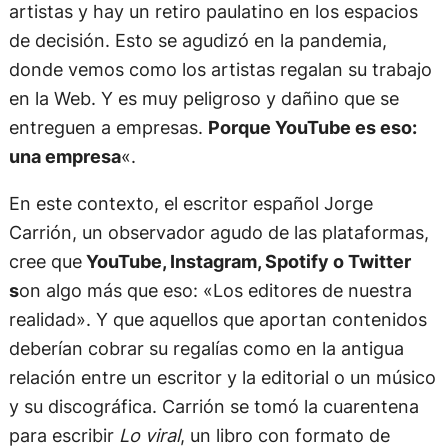
artistas y hay un retiro paulatino en los espacios
de decisión. Esto se agudizó en la pandemia,
donde vemos como los artistas regalan su trabajo
en la Web. Y es muy peligroso y dañino que se
entreguen a empresas.
Porque YouTube es eso:
una empresa
«.
En este contexto, el escritor español Jorge
Carrión, un observador agudo de las plataformas,
cree que
YouTube, Instagram, Spotify o Twitter
s
on algo más que eso: «Los editores de nuestra
realidad». Y que aquellos que aportan contenidos
deberían cobrar su regalías como en la antigua
relación entre un escritor y la editorial o un músico
y su discográfica. Carrión se tomó la cuarentena
para escribir
Lo viral
, un libro con formato de