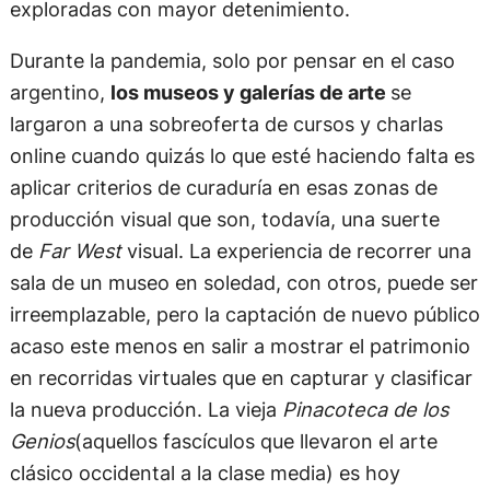
exploradas con mayor detenimiento.
Durante la pandemia, solo por pensar en el caso
argentino,
los museos y galerías de arte
se
largaron a una sobreoferta de cursos y charlas
online cuando quizás lo que esté haciendo falta es
aplicar criterios de curaduría en esas zonas de
producción visual que son, todavía, una suerte
de
Far West
visual. La experiencia de recorrer una
sala de un museo en soledad, con otros, puede ser
irreemplazable, pero la captación de nuevo público
acaso este menos en salir a mostrar el patrimonio
en recorridas virtuales que en capturar y clasificar
la nueva producción. La vieja
Pinacoteca de los
Genios
(aquellos fascículos que llevaron el arte
clásico occidental a la clase media) es hoy