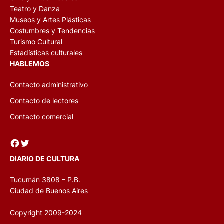
Teatro y Danza
Museos y Artes Plásticas
Costumbres y Tendencias
Turismo Cultural
Estadísticas culturales
HABLEMOS
Contacto administrativo
Contacto de lectores
Contacto comercial
Facebook
Twitter
DIARIO DE CULTURA
Tucumán 3808 – P.B.
Ciudad de Buenos Aires
Copyright 2009-2024