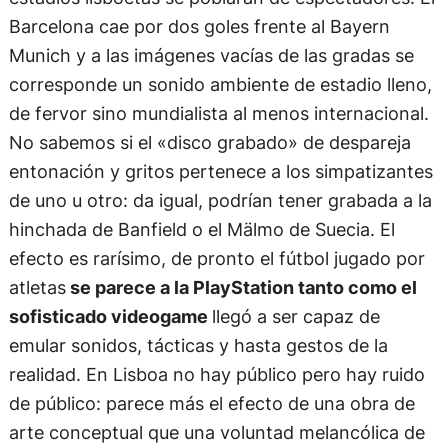
Barcelona cae por dos goles frente al Bayern
Munich y a las imágenes vacías de las gradas se
corresponde un sonido ambiente de estadio lleno,
de fervor sino mundialista al menos internacional.
No sabemos si el «disco grabado» de despareja
entonación y gritos pertenece a los simpatizantes
de uno u otro: da igual, podrían tener grabada a la
hinchada de Banfield o el Mälmo de Suecia. El
efecto es rarísimo, de pronto el fútbol jugado por
atletas
se parece a la PlayStation tanto como el
sofisticado videogame
llegó a ser capaz de
emular sonidos, tácticas y hasta gestos de la
realidad. En Lisboa no hay público pero hay ruido
de público: parece más el efecto de una obra de
arte conceptual que una voluntad melancólica de