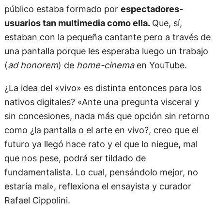
público estaba formado por
espectadores-
usuarios tan multimedia como ella.
Que, sí,
estaban con la pequeña cantante pero a través de
una pantalla porque les esperaba luego un trabajo
(
ad honorem
) de
home-cinema
en YouTube.
¿La idea del «vivo» es distinta entonces para los
nativos digitales? «Ante una pregunta visceral y
sin concesiones, nada más que opción sin retorno
como ¿la pantalla o el arte en vivo?, creo que el
futuro ya llegó hace rato y el que lo niegue, mal
que nos pese, podrá ser tildado de
fundamentalista. Lo cual, pensándolo mejor, no
estaría mal», reflexiona el ensayista y curador
Rafael Cippolini.