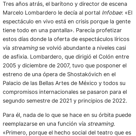
Tres años atrás, el barítono y director de escena
Marcelo Lombardero le decía al portal
Infobae
: «El
espectáculo en vivo está en crisis porque la gente
tiene todo en una pantalla». Parecía profetizar
estos días donde la oferta de espectáculos líricos
vía
streaming
se volvió abundante a niveles casi
de asfixia. Lombardero, que dirigió el Colón entre
2005 y diciembre de 2007, tuvo que posponer el
estreno de una ópera de Shostakóvich en el
Palacio de las Bellas Artes de México y todos su
compromisos internacionales se pasaron para el
segundo semestre de 2021 y principios de 2022.
Para él, nada de lo que se hace en su órbita puede
reemplazarse en una función vía
streaming
.
«Primero, porque el hecho social del teatro que es