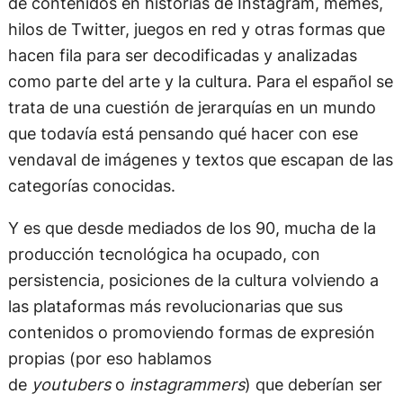
de contenidos en historias de Instagram, memes,
hilos de Twitter, juegos en red y otras formas que
hacen fila para ser decodificadas y analizadas
como parte del arte y la cultura. Para el español se
trata de una cuestión de jerarquías en un mundo
que todavía está pensando qué hacer con ese
vendaval de imágenes y textos que escapan de las
categorías conocidas.
Y es que desde mediados de los 90, mucha de la
producción tecnológica ha ocupado, con
persistencia, posiciones de la cultura volviendo a
las plataformas más revolucionarias que sus
contenidos o promoviendo formas de expresión
propias (por eso hablamos
de
youtubers
o
instagrammers
) que deberían ser