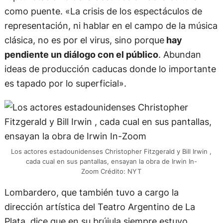
como puente. «La crisis de los espectáculos de
representación, ni hablar en el campo de la música
clásica, no es por el virus, sino porque
hay
pendiente un diálogo con el público
. Abundan
ideas de producción caducas donde lo importante
es tapado por lo superficial».
Los actores estadounidenses Christopher Fitzgerald y Bill Irwin ,
cada cual en sus pantallas, ensayan la obra de Irwin In-
Zoom Crédito: NYT
Lombardero, que también tuvo a cargo la
dirección artística del Teatro Argentino de La
Plata, dice que en su brújula siempre estuvo