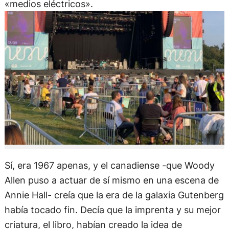
«medios eléctricos».
Sí, era 1967 apenas, y el canadiense -que Woody
Allen puso a actuar de sí mismo en una escena de
Annie Hall- creía que la era de la galaxia Gutenberg
había tocado fin. Decía que la imprenta y su mejor
criatura, el libro, habían creado la idea de