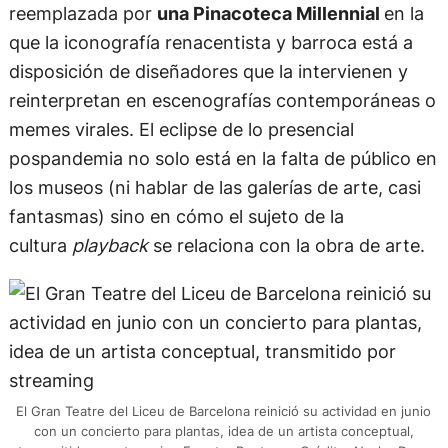
reemplazada por
una Pinacoteca Millennial
en la
que la iconografía renacentista y barroca está a
disposición de diseñadores que la intervienen y
reinterpretan en escenografías contemporáneas o
memes virales. El eclipse de lo presencial
pospandemia no solo está en la falta de público en
los museos (ni hablar de las galerías de arte, casi
fantasmas) sino en cómo el sujeto de la
cultura
playback
se relaciona con la obra de arte.
El Gran Teatre del Liceu de Barcelona reinició su actividad en junio
con un concierto para plantas, idea de un artista conceptual,