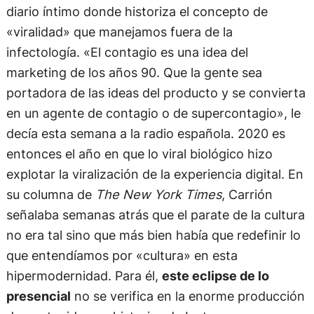
diario íntimo donde historiza el concepto de
«viralidad» que manejamos fuera de la
infectología. «El contagio es una idea del
marketing de los años 90. Que la gente sea
portadora de las ideas del producto y se convierta
en un agente de contagio o de supercontagio», le
decía esta semana a la radio española. 2020 es
entonces el año en que lo viral biológico hizo
explotar la viralización de la experiencia digital. En
su columna de
The New York Times
, Carrión
señalaba semanas atrás que el parate de la cultura
no era tal sino que más bien había que redefinir lo
que entendíamos por «cultura» en esta
hipermodernidad. Para él,
este eclipse de lo
presencial
no se verifica en la enorme producción