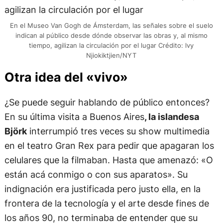
En el Museo Van Gogh de Ámsterdam, las señales sobre el suelo
indican al público desde dónde observar las obras y, al mismo
tiempo, agilizan la circulación por el lugar Crédito: lvy
Njiokiktjien/NYT
Otra idea del «vivo»
¿Se puede seguir hablando de público entonces?
En su última visita a Buenos Aires
, la islandesa
Björk
interrumpió tres veces su show multimedia
en el teatro Gran Rex para pedir que apagaran los
celulares que la filmaban. Hasta que amenazó: «O
están acá conmigo o con sus aparatos». Su
indignación era justificada pero justo ella, en la
frontera de la tecnología y el arte desde fines de
los años 90, no terminaba de entender que su