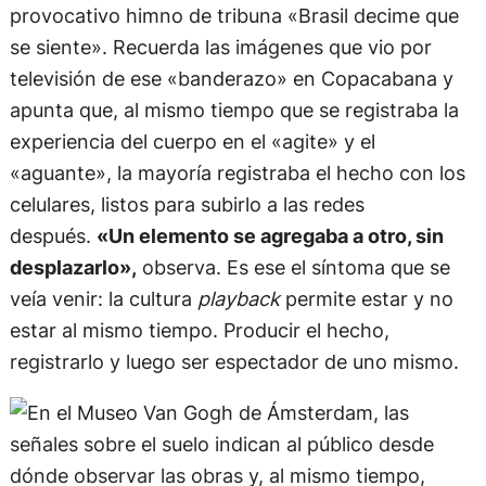
provocativo himno de tribuna «Brasil decime que
se siente». Recuerda las imágenes que vio por
televisión de ese «banderazo» en Copacabana y
apunta que, al mismo tiempo que se registraba la
experiencia del cuerpo en el «agite» y el
«aguante», la mayoría registraba el hecho con los
celulares, listos para subirlo a las redes
después.
«Un elemento se agregaba a otro, sin
desplazarlo»,
observa. Es ese el síntoma que se
veía venir: la cultura
playback
permite estar y no
estar al mismo tiempo. Producir el hecho,
registrarlo y luego ser espectador de uno mismo.