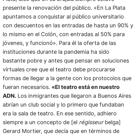
presente la renovación del público. «En La Plata
apuntamos a conquistar al público universitario
con descuentos en las entradas de hasta un 90% y
lo mismo en el Colón, con entradas al 50% para
jóvenes, y funcionó». Para él la oferta de las
instituciones durante la pandemia ha sido
bastante pobre y antes que pensar en soluciones
virtuales cree que el teatro debe procurarse
formas de llegar a la gente con los protocolos que
fueran necesarios.
«El teatro está en nuestro
ADN.
Los inmigrantes que llegaron a Buenos Aires
abrían un club social y lo primero que fundaban
era la sala de teatro. En ese sentido, adhiero
siempre a un concepto de [el
régisseur
belga]
Gerard Mortier, que decía que en términos de