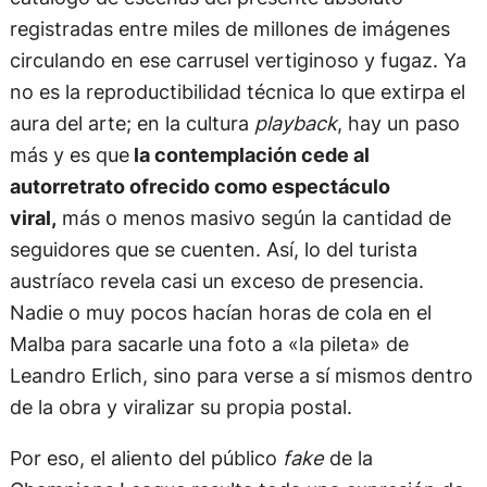
registradas entre miles de millones de imágenes
circulando en ese carrusel vertiginoso y fugaz. Ya
no es la reproductibilidad técnica lo que extirpa el
aura del arte; en la cultura
playback
, hay un paso
más y es que
la contemplación cede al
autorretrato ofrecido como espectáculo
viral,
más o menos masivo según la cantidad de
seguidores que se cuenten. Así, lo del turista
austríaco revela casi un exceso de presencia.
Nadie o muy pocos hacían horas de cola en el
Malba para sacarle una foto a «la pileta» de
Leandro Erlich, sino para verse a sí mismos dentro
de la obra y viralizar su propia postal.
Por eso, el aliento del público
fake
de la