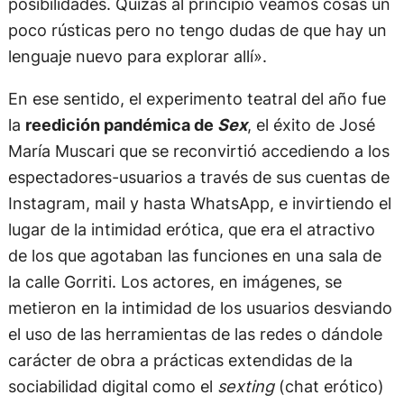
posibilidades. Quizás al principio veamos cosas un
poco rústicas pero no tengo dudas de que hay un
lenguaje nuevo para explorar allí».
En ese sentido, el experimento teatral del año fue
la
reedición pandémica de
Sex
, el éxito de José
María Muscari que se reconvirtió accediendo a los
espectadores-usuarios a través de sus cuentas de
Instagram, mail y hasta WhatsApp, e invirtiendo el
lugar de la intimidad erótica, que era el atractivo
de los que agotaban las funciones en una sala de
la calle Gorriti. Los actores, en imágenes, se
metieron en la intimidad de los usuarios desviando
el uso de las herramientas de las redes o dándole
carácter de obra a prácticas extendidas de la
sociabilidad digital como el
sexting
(chat erótico)