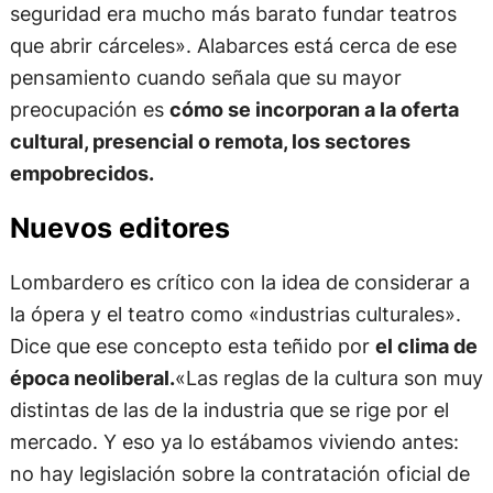
seguridad era mucho más barato fundar teatros
que abrir cárceles». Alabarces está cerca de ese
pensamiento cuando señala que su mayor
preocupación es
cómo se incorporan a la oferta
cultural, presencial o remota, los sectores
empobrecidos.
Nuevos editores
Lombardero es crítico con la idea de considerar a
la ópera y el teatro como «industrias culturales».
Dice que ese concepto esta teñido por
el clima de
época neoliberal.
«Las reglas de la cultura son muy
distintas de las de la industria que se rige por el
mercado. Y eso ya lo estábamos viviendo antes:
no hay legislación sobre la contratación oficial de