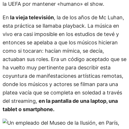
la UEFA por mantener «humano» el show.
En
la vieja televisión
, la de los años de Mc Luhan,
esta práctica se llamaba playback. La música en
vivo era casi imposible en los estudios de tevé y
entonces se apelaba a que los músicos hicieran
como si tocaran: hacían mímica, se decía,
actuaban sus roles. Era un código aceptado que se
ha vuelto muy pertinente para describir esta
coyuntura de manifestaciones artísticas remotas,
donde los músicos y actores se filman para una
platea vacía que se completa en soledad a través
del streaming,
en la pantalla de una laptop, una
tablet o smartphone.