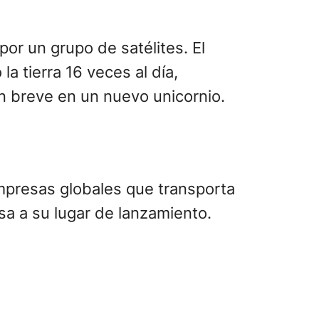
or un grupo de satélites. El
la tierra 16 veces al día,
en breve en un nuevo unicornio.
empresas globales que transporta
sa a su lugar de lanzamiento.