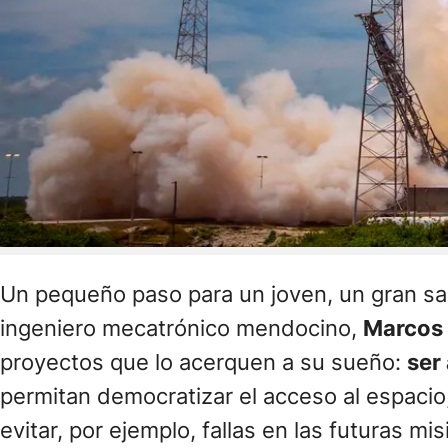
Un pequeño paso para un joven, un gran salt
ingeniero mecatrónico mendocino,
Marcos
proyectos que lo acerquen a su sueño:
ser
permitan democratizar el acceso al espacio
evitar, por ejemplo, fallas en las futuras mi