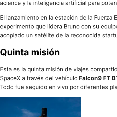
acience y la inteligencia artificial para pot
El lanzamiento en la estación de la Fuerza 
experimento que lidera Bruno con su equi
acoplado un satélite de la reconocida start
Quinta misión
Esta es la quinta misión de viajes compart
SpaceX a través del vehículo
Falcon9 FT B
Todo fue seguido en vivo por diferentes pl