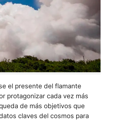
se el presente del flamante
por protagonizar cada vez más
úsqueda de más objetivos que
 datos claves del cosmos para