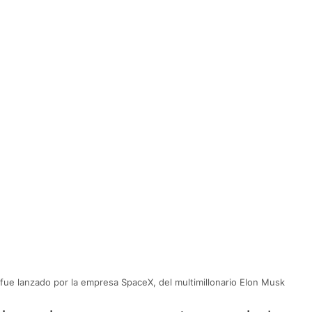
e fue lanzado por la empresa SpaceX, del multimillonario Elon Musk