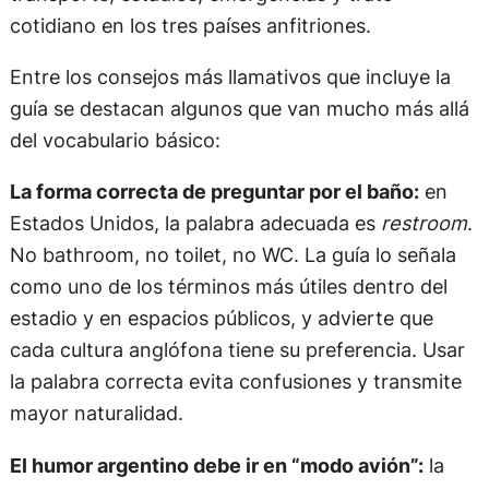
cotidiano en los tres países anfitriones.
Entre los consejos más llamativos que incluye la
guía se destacan algunos que van mucho más allá
del vocabulario básico:
La forma correcta de preguntar por el baño:
en
Estados Unidos, la palabra adecuada es
restroom
.
No bathroom, no toilet, no WC. La guía lo señala
como uno de los términos más útiles dentro del
estadio y en espacios públicos, y advierte que
cada cultura anglófona tiene su preferencia. Usar
la palabra correcta evita confusiones y transmite
mayor naturalidad.
El humor argentino debe ir en “modo avión”:
la