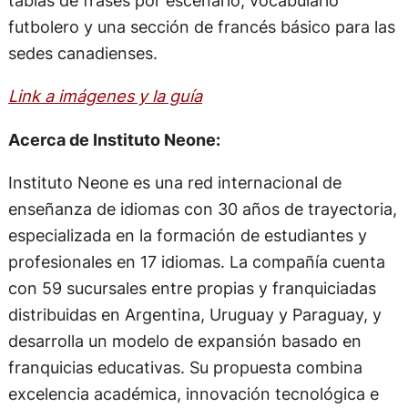
tablas de frases por escenario, vocabulario
futbolero y una sección de francés básico para las
sedes canadienses.
Link a imágenes y la guía
Acerca de Instituto Neone:
Instituto Neone es una red internacional de
enseñanza de idiomas con 30 años de trayectoria,
especializada en la formación de estudiantes y
profesionales en 17 idiomas. La compañía cuenta
con 59 sucursales entre propias y franquiciadas
distribuidas en Argentina, Uruguay y Paraguay, y
desarrolla un modelo de expansión basado en
franquicias educativas. Su propuesta combina
excelencia académica, innovación tecnológica e