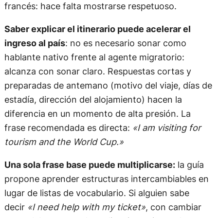
francés: hace falta mostrarse respetuoso.
Saber explicar el itinerario puede acelerar el
ingreso al país
: no es necesario sonar como
hablante nativo frente al agente migratorio:
alcanza con sonar claro. Respuestas cortas y
preparadas de antemano (motivo del viaje, días de
estadía, dirección del alojamiento) hacen la
diferencia en un momento de alta presión. La
frase recomendada es directa:
«I am visiting for
tourism and the World Cup.»
Una sola frase base puede multiplicarse:
la guía
propone aprender estructuras intercambiables en
lugar de listas de vocabulario. Si alguien sabe
decir
«I need help with my ticket»
, con cambiar