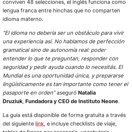
conviven 48 selecciones, el inglés funciona como
lengua franca entre hinchas que no comparten
idioma materno.
“El idioma no debería ser un obstáculo para vivir
una experiencia así. No hablamos de perfección
gramatical sino de autonomía real: poder
entender lo que te preguntan, responder con
seguridad y pedir ayuda cuando lo necesitás. El
Mundial es una oportunidad única, y prepararse
lingüísticamente es tan importante como tener el
pasaporte en orden”
aseguró
Natalia
Druziuk
,
Fundadora y CEO de Instituto Neone
.
La guía está disponible de forma gratuita a través
del siguiente
link
, e incluye checklists de viaje,