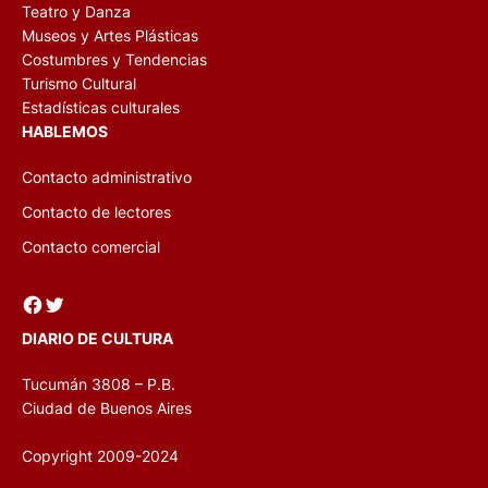
Teatro y Danza
Museos y Artes Plásticas
Costumbres y Tendencias
Turismo Cultural
Estadísticas culturales
HABLEMOS
Contacto administrativo
Contacto de lectores
Contacto comercial
Facebook
Twitter
DIARIO DE CULTURA
Tucumán 3808 – P.B.
Ciudad de Buenos Aires
Copyright 2009-2024