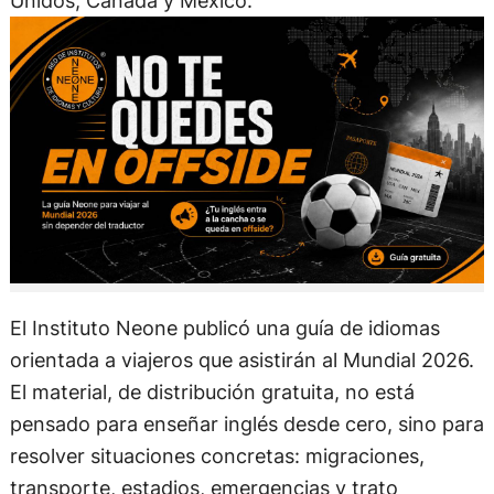
Unidos, Canadá y México.
El Instituto Neone publicó una guía de idiomas
orientada a viajeros que asistirán al Mundial 2026.
El material, de distribución gratuita, no está
pensado para enseñar inglés desde cero, sino para
resolver situaciones concretas: migraciones,
transporte, estadios, emergencias y trato