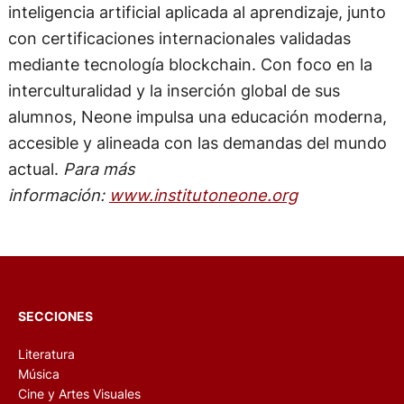
inteligencia artificial aplicada al aprendizaje, junto
con certificaciones internacionales validadas
mediante tecnología blockchain. Con foco en la
interculturalidad y la inserción global de sus
alumnos, Neone impulsa una educación moderna,
accesible y alineada con las demandas del mundo
actual.
Para más
información:
www.institutoneone.org
SECCIONES
Literatura
Música
Cine y Artes Visuales