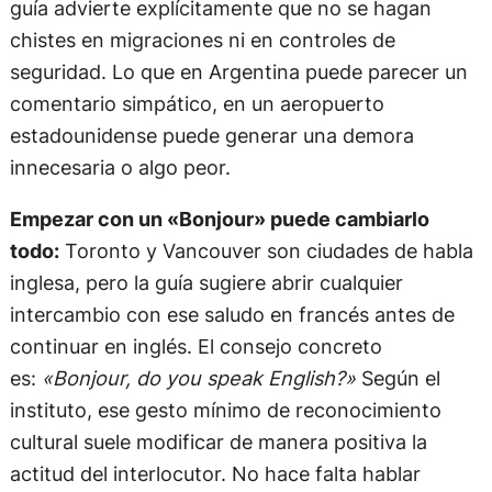
guía advierte explícitamente que no se hagan
chistes en migraciones ni en controles de
seguridad. Lo que en Argentina puede parecer un
comentario simpático, en un aeropuerto
estadounidense puede generar una demora
innecesaria o algo peor.
Empezar con un «Bonjour» puede cambiarlo
todo:
Toronto y Vancouver son ciudades de habla
inglesa, pero la guía sugiere abrir cualquier
intercambio con ese saludo en francés antes de
continuar en inglés. El consejo concreto
es:
«Bonjour, do you speak English?»
Según el
instituto, ese gesto mínimo de reconocimiento
cultural suele modificar de manera positiva la
actitud del interlocutor. No hace falta hablar