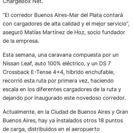
ChargeBox Net.
“El corredor Buenos Aires-Mar del Plata contará
con cargadores de alta calidad y el mejor servicio”,
aseguró Matías Martínez de Hoz, socio fundador
de la empresa.
Esta semana, una caravana compuesta por un
Nissan Leaf, auto 100% eléctrico, y un DS 7
Crossback E-Tense 4×4, híbrido enchufable,
recorrió esta ruta por primera vez, haciendo
escala en los diferentes cargadores de la ruta y
dejando por inaugurado este novedoso corredor.
Actualmente, en la Ciudad de Buenos Aires y Gran
Buenos Aires, hay ya instalados otros 18 puntos
de carga, distribuidos en el aeropuerto