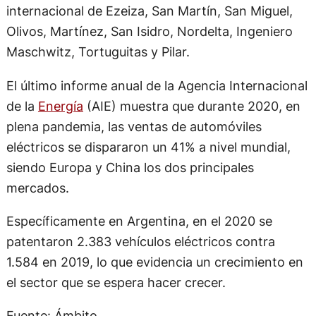
internacional de Ezeiza, San Martín, San Miguel,
Olivos, Martínez, San Isidro, Nordelta, Ingeniero
Maschwitz, Tortuguitas y Pilar.
El último informe anual de la Agencia Internacional
de la
Energía
(AIE) muestra que durante 2020, en
plena pandemia, las ventas de automóviles
eléctricos se dispararon un 41% a nivel mundial,
siendo Europa y China los dos principales
mercados.
Específicamente en Argentina, en el 2020 se
patentaron 2.383 vehículos eléctricos contra
1.584 en 2019, lo que evidencia un crecimiento en
el sector que se espera hacer crecer.
Fuente: Ámbito