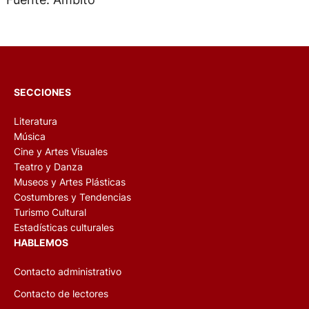
SECCIONES
Literatura
Música
Cine y Artes Visuales
Teatro y Danza
Museos y Artes Plásticas
Costumbres y Tendencias
Turismo Cultural
Estadísticas culturales
HABLEMOS
Contacto administrativo
Contacto de lectores