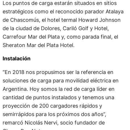
Los puntos de carga estarán situados en sitios
estratégicos como el reconocido parador Atalaya
de Chascomús, el hotel termal Howard Johnson
de la ciudad de Dolores, Cariló Golf y Hotel,
Carrefour Mar del Plata y, como parada final, el
Sheraton Mar del Plata Hotel.
Instalación
“En 2018 nos propusimos ser la referencia en
soluciones de carga para movilidad eléctrica en
Argentina. Hoy somos la red de carga líder en
cantidad de puntos instalados y tenemos una
proyección de 200 cargadores rápidos y
semirrápidos para los próximos dos años”,
remarcó Nicolás Nervi, socio fundador de