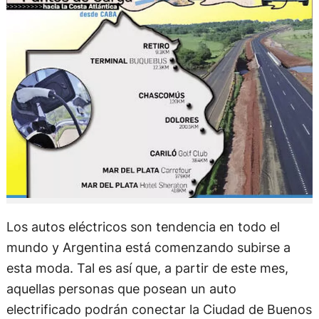
Los autos eléctricos son tendencia en todo el
mundo y Argentina está comenzando subirse a
esta moda. Tal es así que, a partir de este mes,
aquellas personas que posean un auto
electrificado podrán conectar la Ciudad de Buenos