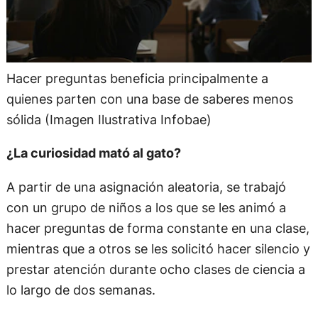
Hacer preguntas beneficia principalmente a
quienes parten con una base de saberes menos
sólida (Imagen Ilustrativa Infobae)
¿La curiosidad mató al gato?
A partir de una asignación aleatoria, se trabajó
con un grupo de niños a los que se les animó a
hacer preguntas de forma constante en una clase,
mientras que a otros se les solicitó hacer silencio y
prestar atención durante ocho clases de ciencia a
lo largo de dos semanas.