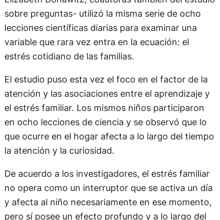
sobre preguntas- utilizó la misma serie de ocho
lecciones científicas diarias para examinar una
variable que rara vez entra en la ecuación: el
estrés cotidiano de las familias.
El estudio puso esta vez el foco en el factor de la
atención y las asociaciones entre el aprendizaje y
el estrés familiar. Los mismos niños participaron
en ocho lecciones de ciencia y se observó que lo
que ocurre en el hogar afecta a lo largo del tiempo
la atención y la curiosidad.
De acuerdo a los investigadores, el estrés familiar
no opera como un interruptor que se activa un día
y afecta al niño necesariamente en ese momento,
pero sí posee un efecto profundo y a lo largo del