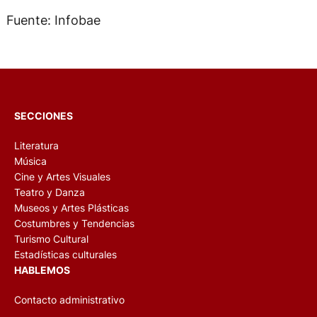
Fuente: Infobae
SECCIONES
Literatura
Música
Cine y Artes Visuales
Teatro y Danza
Museos y Artes Plásticas
Costumbres y Tendencias
Turismo Cultural
Estadísticas culturales
HABLEMOS
Contacto administrativo