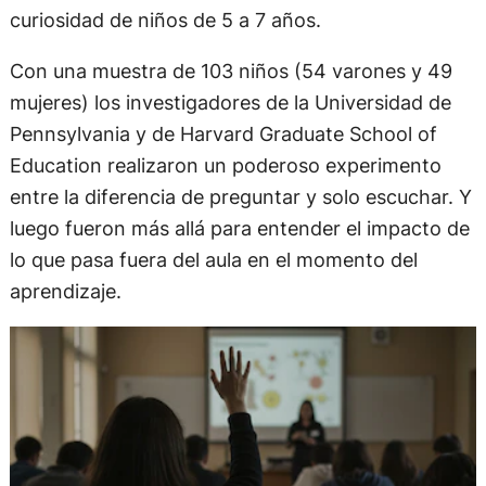
curiosidad de niños de 5 a 7 años.
Con una muestra de 103 niños (54 varones y 49
mujeres) los investigadores de la Universidad de
Pennsylvania y de Harvard Graduate School of
Education realizaron un poderoso experimento
entre la diferencia de preguntar y solo escuchar. Y
luego fueron más allá para entender el impacto de
lo que pasa fuera del aula en el momento del
aprendizaje.