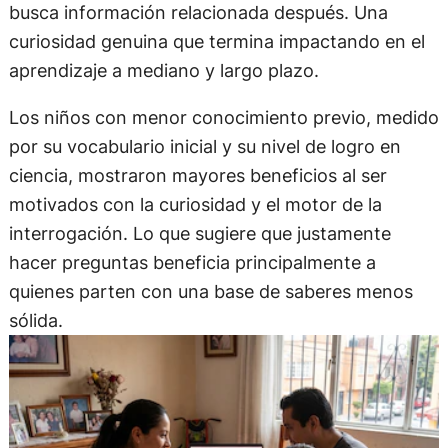
busca información relacionada después. Una
curiosidad genuina que termina impactando en el
aprendizaje a mediano y largo plazo.
Los niños con menor conocimiento previo, medido
por su vocabulario inicial y su nivel de logro en
ciencia, mostraron mayores beneficios al ser
motivados con la curiosidad y el motor de la
interrogación. Lo que sugiere que justamente
hacer preguntas beneficia principalmente a
quienes parten con una base de saberes menos
sólida.