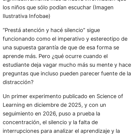
los niños que sólo podían escuchar (Imagen
Ilustrativa Infobae)
“Prestá atención y hacé silencio” sigue
funcionando como el imperativo y estereotipo de
una supuesta garantía de que de esa forma se
aprende más. Pero ¿qué ocurre cuando el
estudiante deja vagar mucho más su mente y hace
preguntas que incluso pueden parecer fuente de la
distracción?
Un primer experimento publicado en Science of
Learning en diciembre de 2025, y con un
seguimiento en 2026, puso a prueba la
concentración, el silencio y la falta de
interrupciones para analizar el aprendizaje y la