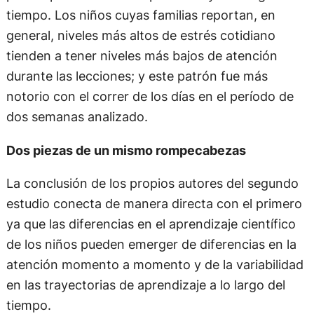
tiempo. Los niños cuyas familias reportan, en
general, niveles más altos de estrés cotidiano
tienden a tener niveles más bajos de atención
durante las lecciones; y este patrón fue más
notorio con el correr de los días en el período de
dos semanas analizado.
Dos piezas de un mismo rompecabezas
La conclusión de los propios autores del segundo
estudio conecta de manera directa con el primero
ya que las diferencias en el aprendizaje científico
de los niños pueden emerger de diferencias en la
atención momento a momento y de la variabilidad
en las trayectorias de aprendizaje a lo largo del
tiempo.