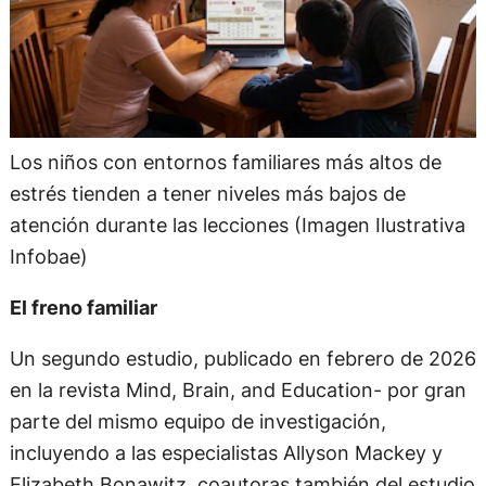
Los niños con entornos familiares más altos de
estrés tienden a tener niveles más bajos de
atención durante las lecciones (Imagen Ilustrativa
Infobae)
El freno familiar
Un segundo estudio, publicado en febrero de 2026
en la revista Mind, Brain, and Education- por gran
parte del mismo equipo de investigación,
incluyendo a las especialistas Allyson Mackey y
Elizabeth Bonawitz, coautoras también del estudio