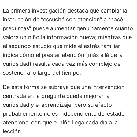
La primera investigación destaca que cambiar la
instrucción de “escuchá con atención” a “hacé
preguntas” puede aumentar genuinamente cuánto
valora un niño la información nueva; mientras que
el segundo estudio que mide el estrés familiar
indica cómo el prestar atención (más allá de la
curiosidad) resulta cada vez más complejo de
sostener a lo largo del tiempo.
De esta forma se subraya que una intervención
centrada en la pregunta puede mejorar la
curiosidad y el aprendizaje, pero su efecto
probablemente no es independiente del estado
atencional con que el niño llega cada día a la
lección.