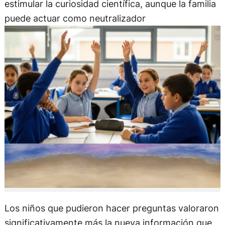
estimular la curiosidad científica, aunque la familia
puede actuar como neutralizador
Los niños que pudieron hacer preguntas valoraron
significativamente más la nueva información que