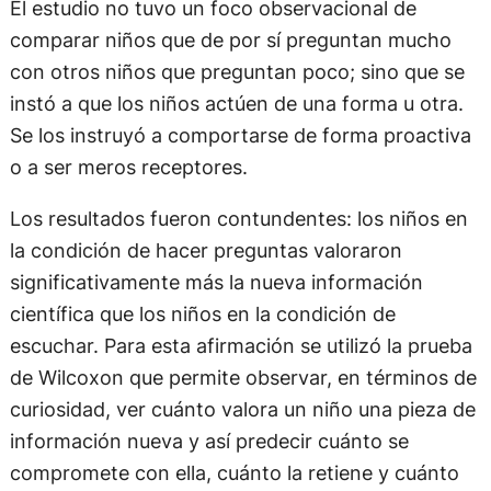
El estudio no tuvo un foco observacional de
comparar niños que de por sí preguntan mucho
con otros niños que preguntan poco; sino que se
instó a que los niños actúen de una forma u otra.
Se los instruyó a comportarse de forma proactiva
o a ser meros receptores.
Los resultados fueron contundentes: los niños en
la condición de hacer preguntas valoraron
significativamente más la nueva información
científica que los niños en la condición de
escuchar. Para esta afirmación se utilizó la prueba
de Wilcoxon que permite observar, en términos de
curiosidad, ver cuánto valora un niño una pieza de
información nueva y así predecir cuánto se
compromete con ella, cuánto la retiene y cuánto