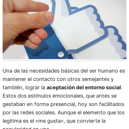
Una de las necesidades básicas del ser humano es
mantener el contacto con otros semejantes y
también, lograr la
aceptación del entorno social
.
Estos dos estímulos emocionales, que antes se
gestaban en forma presencial, hoy son facilitados
por las redes sociales. Aunque el elemento que los
legitima es el «me gusta», que convierte la