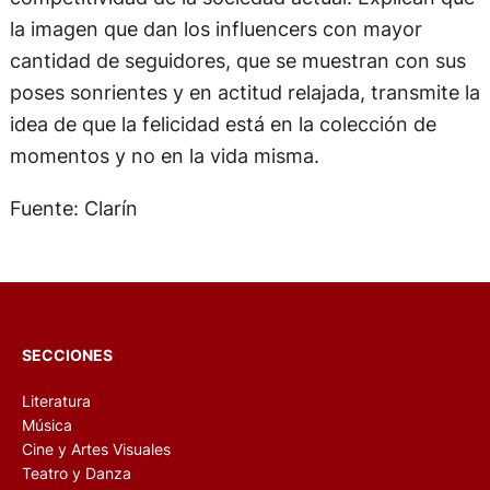
la imagen que dan los influencers con mayor
cantidad de seguidores, que se muestran con sus
poses sonrientes y en actitud relajada, transmite la
idea de que la felicidad está en la colección de
momentos y no en la vida misma.
Fuente: Clarín
SECCIONES
Literatura
Música
Cine y Artes Visuales
Teatro y Danza