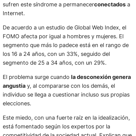
sufren este síndrome a permanecer
conectados
a
Internet.
De acuerdo a un estudio de Global Web Index, el
FOMO afecta por igual a hombres y mujeres. El
segmento que más lo padece está en el rango de
los 16 a 24 años, con un 33%, seguido del
segmento de 25 a 34 años, con un 29%.
El problema surge cuando
la desconexión genera
angustia
y, al compararse con los demás, el
individuo se llega a cuestionar incluso sus propias
elecciones.
Este miedo, con una fuerte raíz en la idealización,
está fomentado según los expertos por la
competitividad de la sociedad actual. Explican que