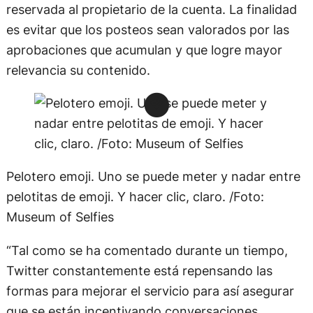
reservada al propietario de la cuenta. La finalidad
es evitar que los posteos sean valorados por las
aprobaciones que acumulan y que logre mayor
relevancia su contenido.
Pelotero emoji. Uno se puede meter y nadar entre
pelotitas de emoji. Y hacer clic, claro. /Foto:
Museum of Selfies
“Tal como se ha comentado durante un tiempo,
Twitter constantemente está repensando las
formas para mejorar el servicio para así asegurar
que se están incentivando conversaciones