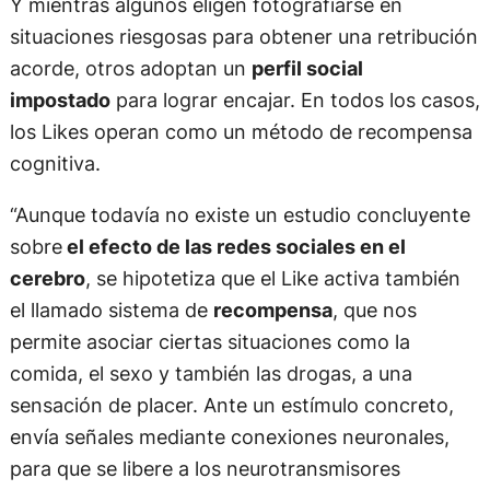
Y mientras algunos eligen fotografiarse en
situaciones riesgosas para obtener una retribución
acorde, otros adoptan un
perfil social
impostado
para lograr encajar. En todos los casos,
los Likes operan como un método de recompensa
cognitiva.
“Aunque todavía no existe un estudio concluyente
sobre
el efecto de las redes sociales en el
cerebro
, se hipotetiza que el Like activa también
el llamado sistema de
recompensa
, que nos
permite asociar ciertas situaciones como la
comida, el sexo y también las drogas, a una
sensación de placer. Ante un estímulo concreto,
envía señales mediante conexiones neuronales,
para que se libere a los neurotransmisores