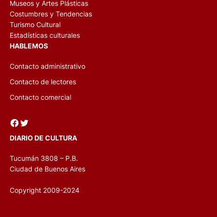
Museos y Artes Plásticas
Costumbres y Tendencias
Turismo Cultural
Estadísticas culturales
HABLEMOS
Contacto administrativo
Contacto de lectores
Contacto comercial
Facebook
Twitter
DIARIO DE CULTURA
Tucumán 3808 – P.B.
Ciudad de Buenos Aires
Copyright 2009-2024