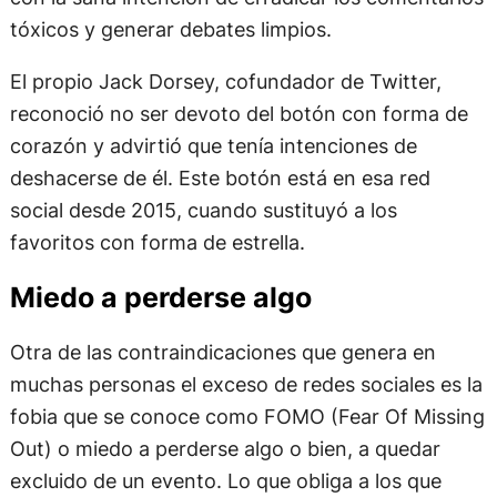
tóxicos y generar debates limpios.
El propio Jack Dorsey, cofundador de Twitter,
reconoció no ser devoto del botón con forma de
corazón y advirtió que tenía intenciones de
deshacerse de él. Este botón está en esa red
social desde 2015, cuando sustituyó a los
favoritos con forma de estrella.
Miedo a perderse algo
Otra de las contraindicaciones que genera en
muchas personas el exceso de redes sociales es la
fobia que se conoce como FOMO (Fear Of Missing
Out) o miedo a perderse algo o bien, a quedar
excluido de un evento. Lo que obliga a los que