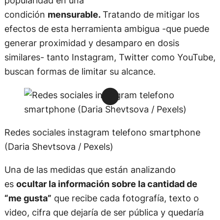
popularidad en una
condición
mensurable.
Tratando de mitigar los
efectos de esta herramienta ambigua -que puede
generar proximidad y desamparo en dosis
similares- tanto Instagram, Twitter como YouTube,
buscan formas de limitar su alcance.
Redes sociales instagram telefono smartphone
(Daria Shevtsova / Pexels)
Una de las medidas que están analizando
es
ocultar la información sobre la cantidad de
“me gusta”
que recibe cada fotografía, texto o
video, cifra que dejaría de ser pública y quedaría