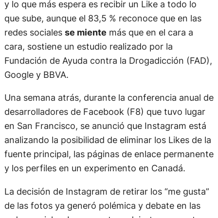
y lo que más espera es recibir un Like a todo lo
que sube, aunque el 83,5 % reconoce que en las
redes sociales
se miente
más que en el cara a
cara, sostiene un estudio realizado por la
Fundación de Ayuda contra la Drogadicción (FAD),
Google y BBVA.
Una semana atrás, durante la conferencia anual de
desarrolladores de Facebook (F8) que tuvo lugar
en San Francisco, se anunció que Instagram está
analizando la posibilidad de eliminar los Likes de la
fuente principal, las páginas de enlace permanente
y los perfiles en un experimento en Canadá.
La decisión de Instagram de retirar los “me gusta”
de las fotos ya generó polémica y debate en las