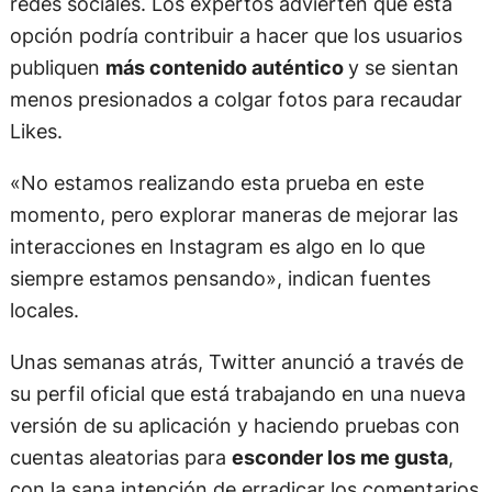
redes sociales. Los expertos advierten que esta
opción podría contribuir a hacer que los usuarios
publiquen
más contenido auténtico
y se sientan
menos presionados a colgar fotos para recaudar
Likes.
«No estamos realizando esta prueba en este
momento, pero explorar maneras de mejorar las
interacciones en Instagram es algo en lo que
siempre estamos pensando», indican fuentes
locales.
Unas semanas atrás, Twitter anunció a través de
su perfil oficial que está trabajando en una nueva
versión de su aplicación y haciendo pruebas con
cuentas aleatorias para
esconder los me gusta
,
con la sana intención de erradicar los comentarios