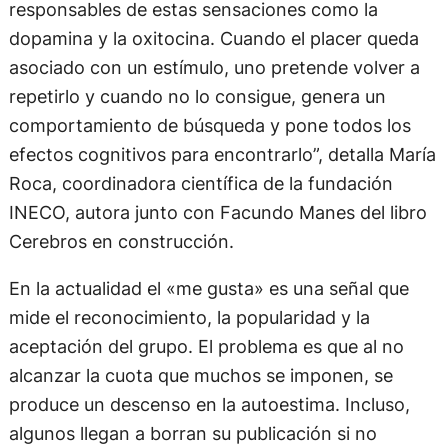
responsables de estas sensaciones como la
dopamina y la oxitocina. Cuando el placer queda
asociado con un estímulo, uno pretende volver a
repetirlo y cuando no lo consigue, genera un
comportamiento de búsqueda y pone todos los
efectos cognitivos para encontrarlo”, detalla María
Roca, coordinadora científica de la fundación
INECO, autora junto con Facundo Manes del libro
Cerebros en construcción.
En la actualidad el «me gusta» es una señal que
mide el reconocimiento, la popularidad y la
aceptación del grupo. El problema es que al no
alcanzar la cuota que muchos se imponen, se
produce un descenso en la autoestima. Incluso,
algunos llegan a borran su publicación si no