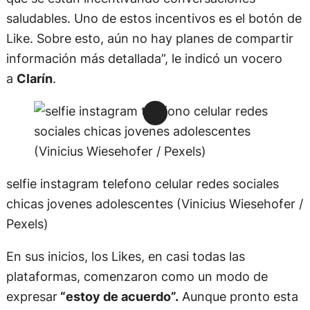
saludables. Uno de estos incentivos es el botón de
Like. Sobre esto, aún no hay planes de compartir
información más detallada”, le indicó un vocero
a
Clarín
.
selfie instagram telefono celular redes sociales
chicas jovenes adolescentes (Vinicius Wiesehofer /
Pexels)
En sus inicios, los Likes, en casi todas las
plataformas, comenzaron como un modo de
expresar
“estoy de acuerdo”.
Aunque pronto esta