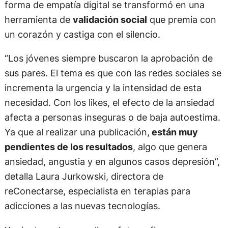
forma de empatía digital se transformó en una
herramienta de
validación social
que premia con
un corazón y castiga con el silencio.
“Los jóvenes siempre buscaron la aprobación de
sus pares. El tema es que con las redes sociales se
incrementa la urgencia y la intensidad de esta
necesidad. Con los likes, el efecto de la ansiedad
afecta a personas inseguras o de baja autoestima.
Ya que al realizar una publicación,
están muy
pendientes de los resultados
, algo que genera
ansiedad, angustia y en algunos casos depresión”,
detalla Laura Jurkowski, directora de
reConectarse, especialista en terapias para
adicciones a las nuevas tecnologías.