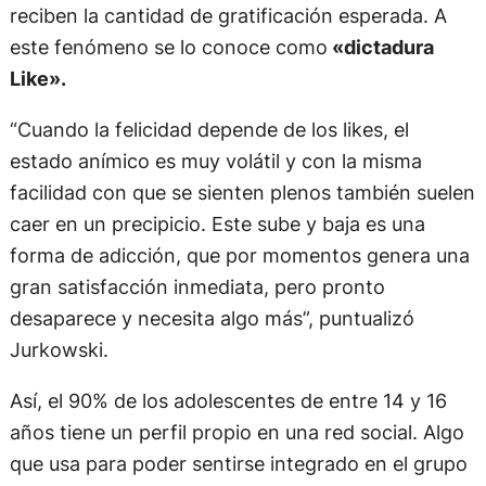
reciben la cantidad de gratificación esperada. A
este fenómeno se lo conoce como
«dictadura
Like».
“Cuando la felicidad depende de los likes, el
estado anímico es muy volátil y con la misma
facilidad con que se sienten plenos también suelen
caer en un precipicio. Este sube y baja es una
forma de adicción, que por momentos genera una
gran satisfacción inmediata, pero pronto
desaparece y necesita algo más”, puntualizó
Jurkowski.
Así, el 90% de los adolescentes de entre 14 y 16
años tiene un perfil propio en una red social. Algo
que usa para poder sentirse integrado en el grupo