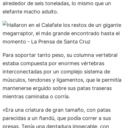
alrededor de seis toneladas, lo mismo que un
elefante macho adulto.
Para soportar tanto peso, su columna vertebral
estaba compuesta por enormes vértebras
interconectadas por un complejo sistema de
músculos, tendones y ligamentos, que le permitía
mantenerse erguido sobre sus patas traseras
mientras caminaba o corría.
«Era una criatura de gran tamaño, con patas
parecidas a un ñandú, que podía correr a sus
presas. Tenía una dentadura impecable, con