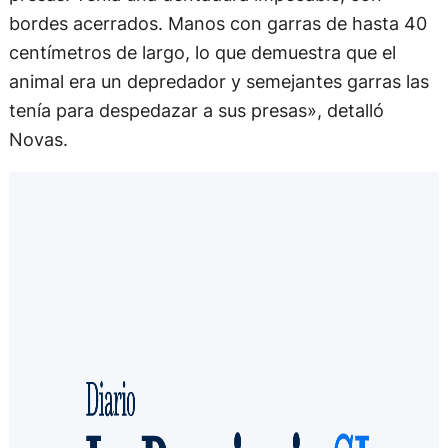
bordes acerrados. Manos con garras de hasta 40
centímetros de largo, lo que demuestra que el
animal era un depredador y semejantes garras las
tenía para despedazar a sus presas», detalló
Novas.