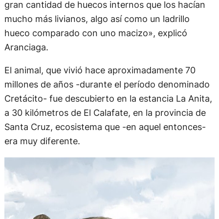
gran cantidad de huecos internos que los hacían
mucho más livianos, algo así como un ladrillo
hueco comparado con uno macizo», explicó
Aranciaga.
El animal, que vivió hace aproximadamente 70
millones de años -durante el período denominado
Cretácito- fue descubierto en la estancia La Anita,
a 30 kilómetros de El Calafate, en la provincia de
Santa Cruz, ecosistema que -en aquel entonces-
era muy diferente.