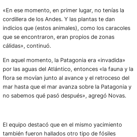
«En ese momento, en primer lugar, no tenías la
cordillera de los Andes. Y las plantas te dan
indicios que (estos animales), como los caracoles
que se encontraron, eran propios de zonas
cálidas», continuó.
En aquel momento, la Patagonia era «invadida»
por las aguas del Atlántico, entonces «la fauna y la
flora se movían junto al avance y el retroceso del
mar hasta que el mar avanza sobre la Patagonia y
no sabemos qué pasó después», agregó Novas.
El equipo destacó que en el mismo yacimiento
también fueron hallados otro tipo de fósiles