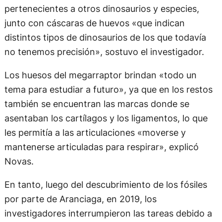
pertenecientes a otros dinosaurios y especies,
junto con cáscaras de huevos «que indican
distintos tipos de dinosaurios de los que todavía
no tenemos precisión», sostuvo el investigador.
Los huesos del megarraptor brindan «todo un
tema para estudiar a futuro», ya que en los restos
también se encuentran las marcas donde se
asentaban los cartílagos y los ligamentos, lo que
les permitía a las articulaciones «moverse y
mantenerse articuladas para respirar», explicó
Novas.
En tanto, luego del descubrimiento de los fósiles
por parte de Aranciaga, en 2019, los
investigadores interrumpieron las tareas debido a