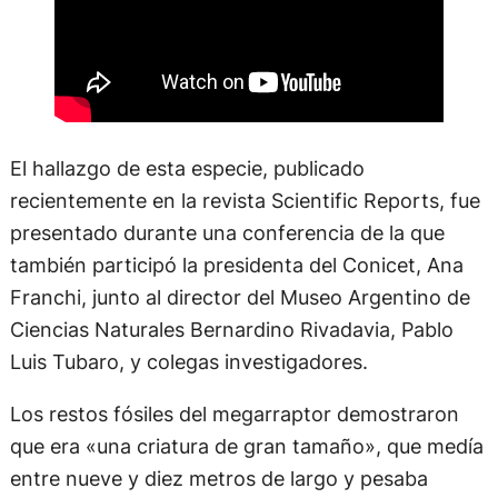
El hallazgo de esta especie, publicado
recientemente en la revista Scientific Reports, fue
presentado durante una conferencia de la que
también participó la presidenta del Conicet, Ana
Franchi, junto al director del Museo Argentino de
Ciencias Naturales Bernardino Rivadavia, Pablo
Luis Tubaro, y colegas investigadores.
Los restos fósiles del megarraptor demostraron
que era «una criatura de gran tamaño», que medía
entre nueve y diez metros de largo y pesaba