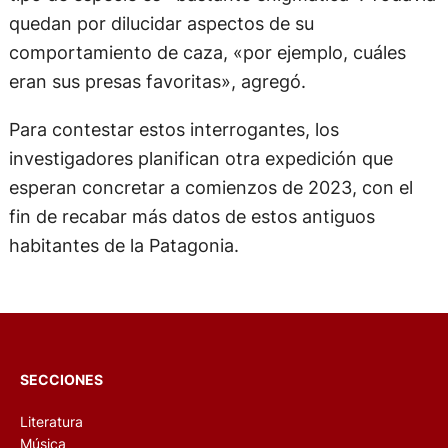
quedan por dilucidar aspectos de su
comportamiento de caza, «por ejemplo, cuáles
eran sus presas favoritas», agregó.
Para contestar estos interrogantes, los
investigadores planifican otra expedición que
esperan concretar a comienzos de 2023, con el
fin de recabar más datos de estos antiguos
habitantes de la Patagonia.
SECCIONES
Literatura
Música