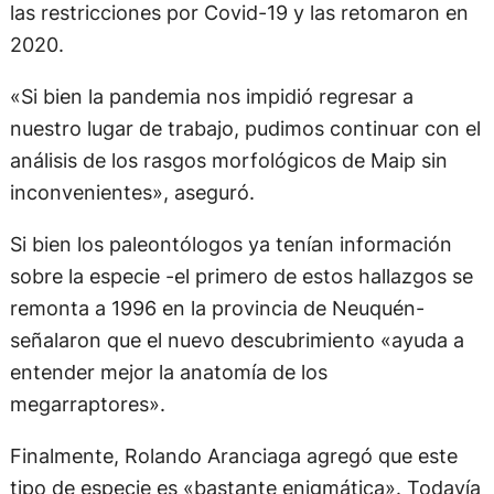
las restricciones por Covid-19 y las retomaron en
2020.
«Si bien la pandemia nos impidió regresar a
nuestro lugar de trabajo, pudimos continuar con el
análisis de los rasgos morfológicos de Maip sin
inconvenientes», aseguró.
Si bien los paleontólogos ya tenían información
sobre la especie -el primero de estos hallazgos se
remonta a 1996 en la provincia de Neuquén-
señalaron que el nuevo descubrimiento «ayuda a
entender mejor la anatomía de los
megarraptores».
Finalmente, Rolando Aranciaga agregó que este
tipo de especie es «bastante enigmática». Todavía