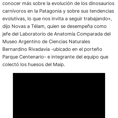
conocer más sobre la evolución de los dinosaurios
carnívoros en la Patagonia y sobre sus tendencias
evolutivas, lo que nos invita a seguir trabajando»,
dijo Novas a Télam, quien se desempeña como
jefe del Laboratorio de Anatomía Comparada del
Museo Argentino de Ciencias Naturales
Bernardino Rivadavia -ubicado en el porteño
Parque Centenario- e integrante del equipo que
colectó los huesos del Maip.