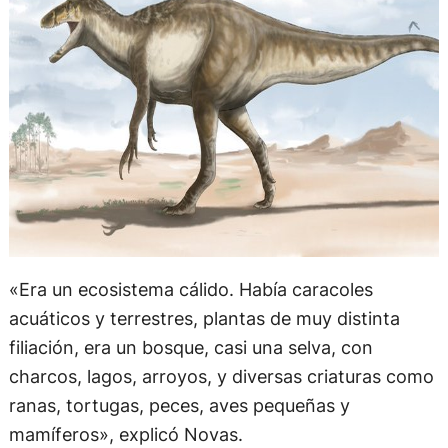
«Era un ecosistema cálido. Había caracoles
acuáticos y terrestres, plantas de muy distinta
filiación, era un bosque, casi una selva, con
charcos, lagos, arroyos, y diversas criaturas como
ranas, tortugas, peces, aves pequeñas y
mamíferos», explicó Novas.