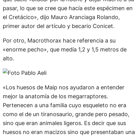
pasar, lo que se cree que hacía este espécimen en
el Cretácico», dijo Mauro Aranciaga Rolando,
primer autor del artículo y becario Conicet.
Por otro, Macrothorax hace referencia a su
«enorme pecho», que medía 1,2 y 1,5 metros de
alto.
«Los huesos de Maip nos ayudaron a entender
mejor la anatomía de los megarraptores.
Pertenecen a una familia cuyo esqueleto no era
como el de un tiranosaurio, grande pero pesado,
sino que eran animales ligeros. Es decir que sus
huesos no eran macizos sino que presentaban una