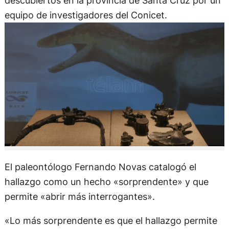
descubiertos en la provincia de Santa Cruz por un
equipo de investigadores del Conicet.
El paleontólogo Fernando Novas catalogó el
hallazgo como un hecho «sorprendente» y que
permite «abrir más interrogantes».
«Lo más sorprendente es que el hallazgo permite