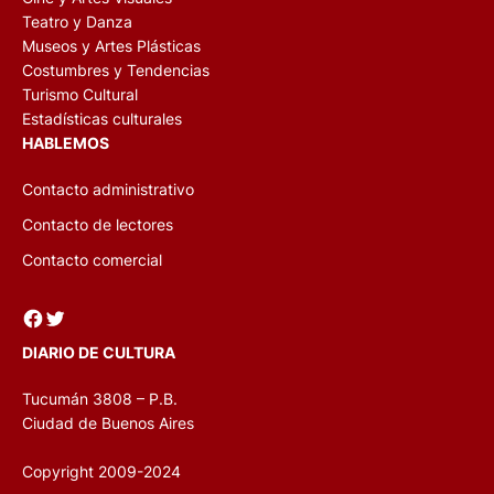
Teatro y Danza
Museos y Artes Plásticas
Costumbres y Tendencias
Turismo Cultural
Estadísticas culturales
HABLEMOS
Contacto administrativo
Contacto de lectores
Contacto comercial
Facebook
Twitter
DIARIO DE CULTURA
Tucumán 3808 – P.B.
Ciudad de Buenos Aires
Copyright 2009-2024