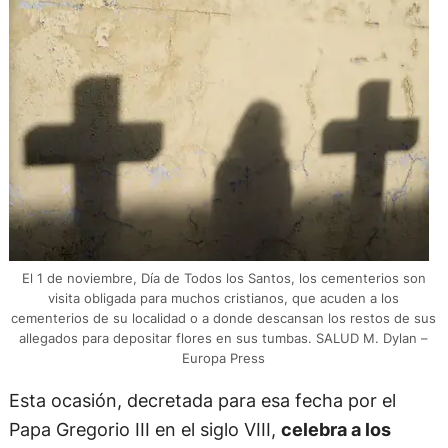
El 1 de noviembre, Día de Todos los Santos, los cementerios son
visita obligada para muchos cristianos, que acuden a los
cementerios de su localidad o a donde descansan los restos de sus
allegados para depositar flores en sus tumbas. SALUD M. Dylan –
Europa Press
Esta ocasión, decretada para esa fecha por el
Papa Gregorio III en el siglo VIII,
celebra a los