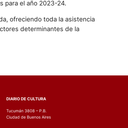
es para el año 2023-24.
a, ofreciendo toda la asistencia
factores determinantes de la
DIARIO DE CULTURA
Tucumán 3808 – P.B.
Ciudad de Buenos Aires