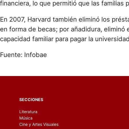
financiera, lo que permitió que las familia
En 2007, Harvard también eliminó los prést
en forma de becas; por añadidura, eliminó e
capacidad familiar para pagar la universidad
Fuente: Infobae
SECCIONES
Literatura
Música
Cine y Artes Visuales