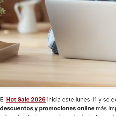
El
Hot Sale 2026
inicia este lunes 11 y se 
descuentos y promociones online
más imp