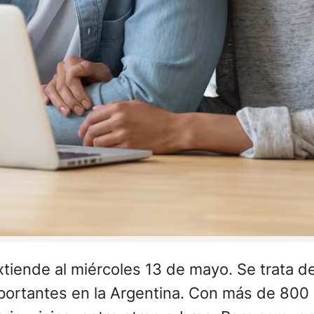
extiende al miércoles 13 de mayo. Se trata 
ortantes en la Argentina. Con más de 800