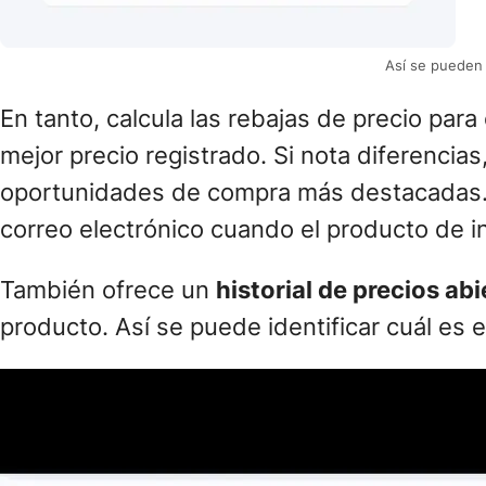
Así se pueden 
En tanto, calcula las rebajas de precio par
mejor precio registrado. Si nota diferencia
oportunidades de compra más destacadas. I
correo electrónico cuando el producto de in
También ofrece un
historial de precios abi
producto. Así se puede identificar cuál es 