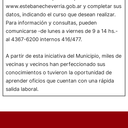
www.estebanecheverria.gob.ar y completar sus
datos, indicando el curso que desean realizar.
Para información y consultas, pueden
comunicarse -de lunes a viernes de 9 a 14 hs.-
al 4367-6200 internos 416/477.
A partir de esta iniciativa del Municipio, miles de
vecinas y vecinos han perfeccionado sus
conocimientos o tuvieron la oportunidad de
aprender oficios que cuentan con una rápida
salida laboral.