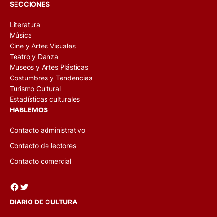
SECCIONES
Literatura
Música
Cine y Artes Visuales
Teatro y Danza
Museos y Artes Plásticas
Costumbres y Tendencias
Turismo Cultural
Estadísticas culturales
HABLEMOS
Contacto administrativo
Contacto de lectores
Contacto comercial
Facebook
Twitter
DIARIO DE CULTURA