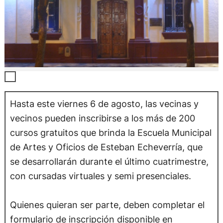
Hasta este viernes 6 de agosto, las vecinas y
vecinos pueden inscribirse a los más de 200
cursos gratuitos que brinda la Escuela Municipal
de Artes y Oficios de Esteban Echeverría, que
se desarrollarán durante el último cuatrimestre,
con cursadas virtuales y semi presenciales.
Quienes quieran ser parte, deben completar el
formulario de inscripción disponible en