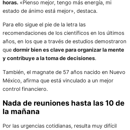
horas.
«Pienso mejor, tengo más energía, mi
estado de ánimo está mejor», destaca.
Para ello sigue el pie de la letra las
recomendaciones de los científicos en los últimos
años, en los que a través de estudios demostraron
que
dormir bien es clave para organizar la mente
y contribuye a la toma de decisiones
.
También, el magnate de 57 años nacido en Nuevo
México, afirma que está vinculado a un mejor
control financiero.
Nada de reuniones hasta las 10 de
la mañana
Por las urgencias cotidianas, resulta muy difícil