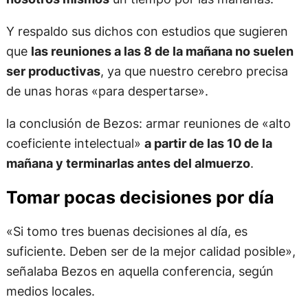
Y respaldo sus dichos con estudios que sugieren
que
las reuniones a las 8 de la mañana no suelen
ser productivas
, ya que nuestro cerebro precisa
de unas horas «para despertarse».
la conclusión de Bezos: armar reuniones de «alto
coeficiente intelectual»
a partir de las 10 de la
mañana y terminarlas antes del almuerzo
.
Tomar pocas decisiones por día
«Si tomo tres buenas decisiones al día, es
suficiente. Deben ser de la mejor calidad posible»,
señalaba Bezos en aquella conferencia, según
medios locales.