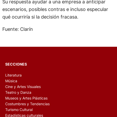
Su respuesta ayudar a una empresa a anticipar
escenarios, posibles contras e incluso especular
qué ocurriría si la decisión fracasa.
Fuente: Clarín
SECCIONES
Literatura
Música
Cine y Artes Visuales
Teatro y Danza
Museos y Artes Plásticas
Costumbres y Tendencias
Turismo Cultural
Estadísticas culturales