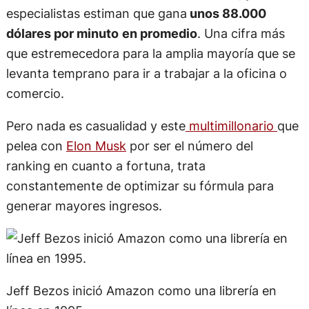
especialistas estiman que gana
unos 88.000
dólares por minuto
en promedio
. Una cifra más
que estremecedora para la amplia mayoría que se
levanta temprano para ir a trabajar a la oficina o
comercio.
Pero nada es casualidad y este
multimillonario
que
pelea con
Elon Musk
por ser el número del
ranking en cuanto a fortuna, trata
constantemente de optimizar su fórmula para
generar mayores ingresos.
Jeff Bezos inició Amazon como una librería en