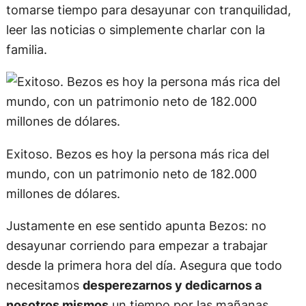
tomarse tiempo para desayunar con tranquilidad,
leer las noticias o simplemente charlar con la
familia.
Exitoso. Bezos es hoy la persona más rica del
mundo, con un patrimonio neto de 182.000
millones de dólares.
Justamente en ese sentido apunta Bezos: no
desayunar corriendo para empezar a trabajar
desde la primera hora del día. Asegura que todo
necesitamos
desperezarnos y dedicarnos a
nosotros mismos
un tiempo por las mañanas.