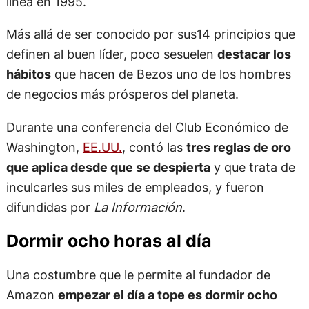
línea en 1995.
Más allá de ser conocido por sus14 principios que
definen al buen líder, poco sesuelen
destacar los
hábitos
que hacen de Bezos uno de los hombres
de negocios más prósperos del planeta.
Durante una conferencia del Club Económico de
Washington,
EE.UU.
, contó las
tres reglas de oro
que aplica desde que se despierta
y que trata de
inculcarles sus miles de empleados, y fueron
difundidas por
La Información
.
Dormir ocho horas al día
Una costumbre que le permite al fundador de
Amazon
empezar el día a tope es dormir ocho