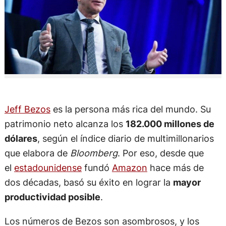
Jeff Bezos
es la persona más rica del mundo. Su
patrimonio neto alcanza los
182.000 millones de
dólares
, según el índice diario de multimillonarios
que elabora de
Bloomberg
. Por eso, desde que
el
estadounidense
fundó
Amazon
hace más de
dos décadas, basó su éxito en lograr la
mayor
productividad posible
.
Los números de Bezos son asombrosos, y los