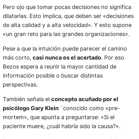
Pero ojo que tomar pocas decisiones no significa
dilatarlas. Esto implica, que deben ser «decisiones
de alta calidad y a alta velocidad». Y esto supone
«un gran reto para las grandes organizaciones».
Pese a que la intuición puede parecer el camino
más corto,
casi nunca es el acertado
. Por eso
Bezos espera a reunir la mayor cantidad de
información posible o buscar distintas
perspectivas.
También señala el
concepto acuñado por el
psicólogo Gary Klein
´conocido como «pre-
mortem», que apunta a preguntarse: «Si el
paciente muere, ¿cuál habría sido la causa?».