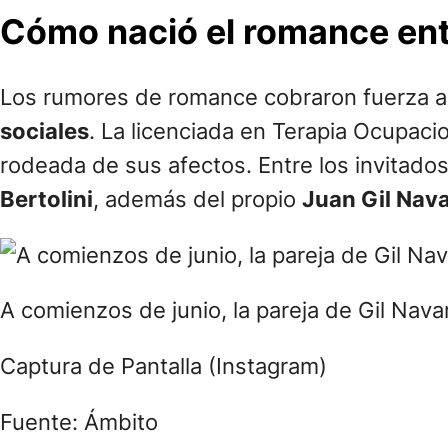
Cómo nació el romance entr
Los rumores de romance cobraron fuerza 
sociales
. La licenciada en Terapia Ocupaci
rodeada de sus afectos. Entre los invitad
Bertolini
, además del propio
Juan Gil Nav
A comienzos de junio, la pareja de Gil Nav
Captura de Pantalla (Instagram)
Fuente: Ámbito