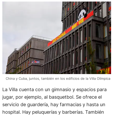
China y Cuba, juntos, también en los edificios de la Villa Olímpica
La Villa cuenta con un gimnasio y espacios para
jugar, por ejemplo, al basquetbol. Se ofrece el
servicio de guardería, hay farmacias y hasta un
hospital. Hay peluquerías y barberías. También