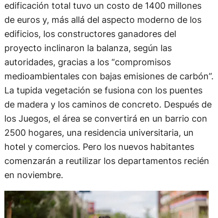
edificación total tuvo un costo de 1400 millones
de euros y, más allá del aspecto moderno de los
edificios, los constructores ganadores del
proyecto inclinaron la balanza, según las
autoridades, gracias a los “compromisos
medioambientales con bajas emisiones de carbón”.
La tupida vegetación se fusiona con los puentes
de madera y los caminos de concreto. Después de
los Juegos, el área se convertirá en un barrio con
2500 hogares, una residencia universitaria, un
hotel y comercios. Pero los nuevos habitantes
comenzarán a reutilizar los departamentos recién
en noviembre.