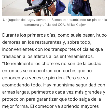
Un jugador del rugby seven de Samoa intercambiando un pin con la
exremera y oficial del COA, Milka Kraljev
Durante los primeros días, como suele pasar, hubo
demoras en los restaurantes y, sobre todo,
inconvenientes con los transportes oficiales que
trasladan a los atletas a los entrenamientos.
“Generalmente los choferes no son de la ciudad,
entonces se encuentran con cortes que no
conocen y a veces se pierden. Pero se va
acomodando todo. Hay muchísima seguridad con
armas largas, perímetros cada vez más grandes y
protección para garantizar que todo salga de la
mejor forma. El comedor va abriendo mayores