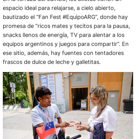
espacio ideal para relajarse, a cielo abierto,
bautizado el “Fan Fest #EquipoARG”, donde hay
promesa de “ricos mates y tecitos para la pausa,
snacks llenos de energía, TV para alentar a los
equipos argentinos y juegos para compartir”. En
ese sitio, además, hay fuentes con tentadores
frascos de dulce de leche y galletitas.