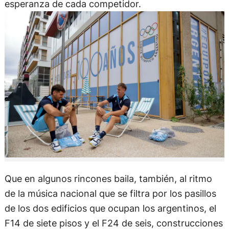
esperanza de cada competidor.
Que en algunos rincones baila, también, al ritmo
de la música nacional que se filtra por los pasillos
de los dos edificios que ocupan los argentinos, el
F14 de siete pisos y el F24 de seis, construcciones