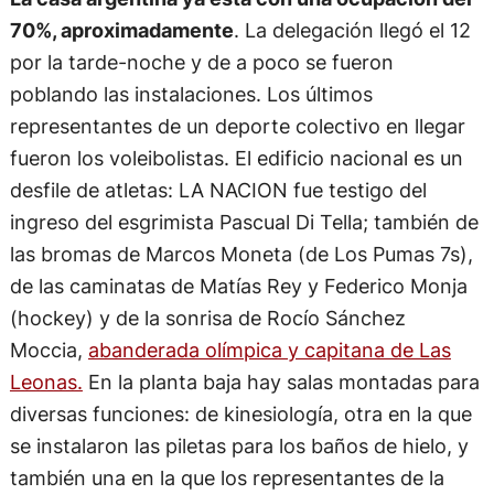
70%, aproximadamente
. La delegación llegó el 12
por la tarde-noche y de a poco se fueron
poblando las instalaciones. Los últimos
representantes de un deporte colectivo en llegar
fueron los voleibolistas. El edificio nacional es un
desfile de atletas: LA NACION fue testigo del
ingreso del esgrimista Pascual Di Tella; también de
las bromas de Marcos Moneta (de Los Pumas 7s),
de las caminatas de Matías Rey y Federico Monja
(hockey) y de la sonrisa de Rocío Sánchez
Moccia,
abanderada olímpica y capitana de Las
Leonas.
En la planta baja hay salas montadas para
diversas funciones: de kinesiología, otra en la que
se instalaron las piletas para los baños de hielo, y
también una en la que los representantes de la