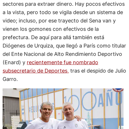
sectores para extraer dinero. Hay pocos efectivos
a la vista, pero todo se vigila desde un sistema de
video; incluso, por ese trayecto del Sena van y
vienen los gomones con efectivos de la
prefectura. De aquí para allá también está
Diógenes de Urquiza, que llegó a París como titular
del Ente Nacional de Alto Rendimiento Deportivo
(Enard) y
recientemente fue nombrado
subsecretario de Deportes,
tras el despido de Julio
Garro.