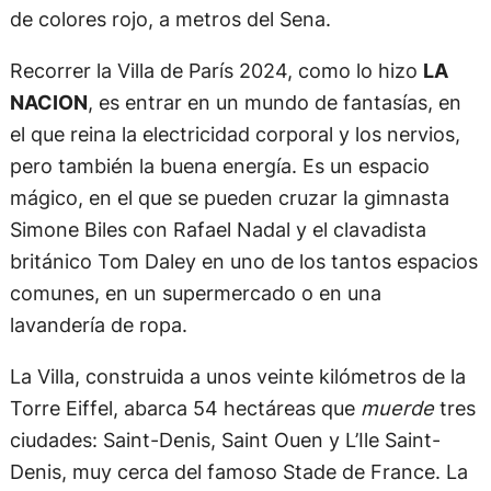
de colores rojo, a metros del Sena.
Recorrer la Villa de París 2024, como lo hizo
LA
NACION
, es entrar en un mundo de fantasías, en
el que reina la electricidad corporal y los nervios,
pero también la buena energía. Es un espacio
mágico, en el que se pueden cruzar la gimnasta
Simone Biles con Rafael Nadal y el clavadista
británico Tom Daley en uno de los tantos espacios
comunes, en un supermercado o en una
lavandería de ropa.
La Villa, construida a unos veinte kilómetros de la
Torre Eiffel, abarca 54 hectáreas que
muerde
tres
ciudades: Saint-Denis, Saint Ouen y L’Ile Saint-
Denis, muy cerca del famoso Stade de France. La