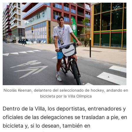
Nicolás Keenan, delantero del seleccionado de hockey, andando en
bicicleta por la Villa Olímpica
Dentro de la Villa, los deportistas, entrenadores y
oficiales de las delegaciones se trasladan a pie, en
bicicleta y, si lo desean, también en