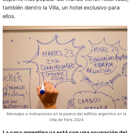
también dentro la Villa, un hotel exclusivo para
ellos.
Mensajes e indicaciones en la pizarra del edificio argentino en la
Villa de París 2024
La casa argentina ya está con una ocupación del