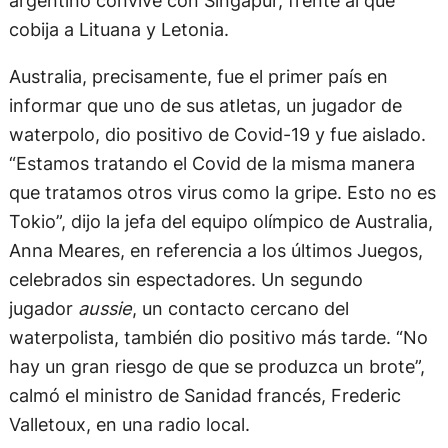
cobija a Lituana y Letonia.
Australia, precisamente, fue el primer país en
informar que uno de sus atletas, un jugador de
waterpolo, dio positivo de Covid-19 y fue aislado.
“Estamos tratando el Covid de la misma manera
que tratamos otros virus como la gripe. Esto no es
Tokio”, dijo la jefa del equipo olímpico de Australia,
Anna Meares, en referencia a los últimos Juegos,
celebrados sin espectadores. Un segundo
jugador
aussie
, un contacto cercano del
waterpolista, también dio positivo más tarde. “No
hay un gran riesgo de que se produzca un brote”,
calmó el ministro de Sanidad francés, Frederic
Valletoux, en una radio local.