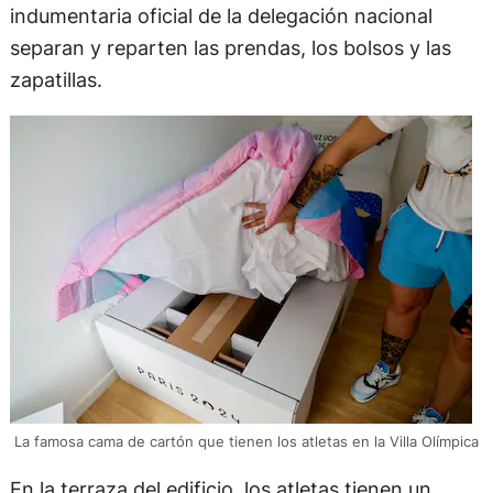
indumentaria oficial de la delegación nacional
separan y reparten las prendas, los bolsos y las
zapatillas.
La famosa cama de cartón que tienen los atletas en la Villa Olímpica
En la terraza del edificio, los atletas tienen un