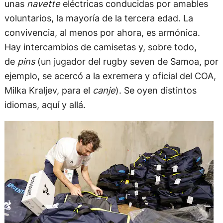
unas
navette
eléctricas conducidas por amables
voluntarios, la mayoría de la tercera edad. La
convivencia, al menos por ahora, es armónica.
Hay intercambios de camisetas y, sobre todo,
de
pins
(un jugador del rugby seven de Samoa, por
ejemplo, se acercó a la exremera y oficial del COA,
Milka Kraljev, para el
canje
). Se oyen distintos
idiomas, aquí y allá.