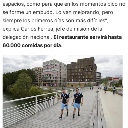
espacios, como para que en los momentos pico no
se forme un embudo. Lo van mejorando, pero
siempre los primeros días son más difíciles”,
explica Carlos Ferrea, jefe de misión de la
delegación nacional.
El restaurante servirá hasta
60.000 comidas por día
.