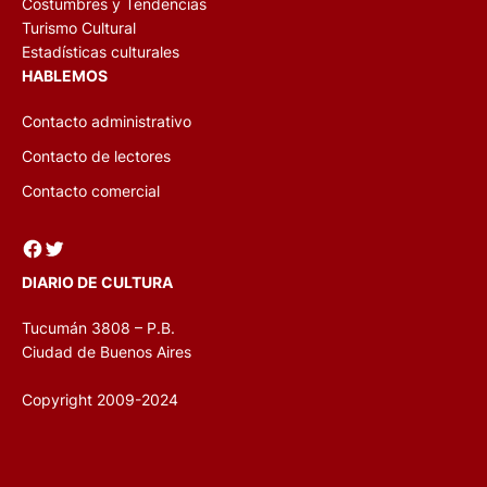
Costumbres y Tendencias
Turismo Cultural
Estadísticas culturales
HABLEMOS
Contacto administrativo
Contacto de lectores
Contacto comercial
Facebook
Twitter
DIARIO DE CULTURA
Tucumán 3808 – P.B.
Ciudad de Buenos Aires
Copyright 2009-2024