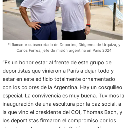
El flamante subsecretario de Deportes, Diógenes de Urquiza, y
Carlos Ferrea, jefe de misión argentina en París 2024
“Es un honor estar al frente de este grupo de
deportistas que vinieron a París a dejar todo y
estar en este edificio totalmente ornamentado
con los colores de la Argentina. Hay un cosquilleo
especial. La convivencia es muy buena. Tuvimos la
inauguración de una escultura por la paz social, a
la que vino el presidente del COI, Thomas Bach, y
los deportistas firmaron el compromiso por los