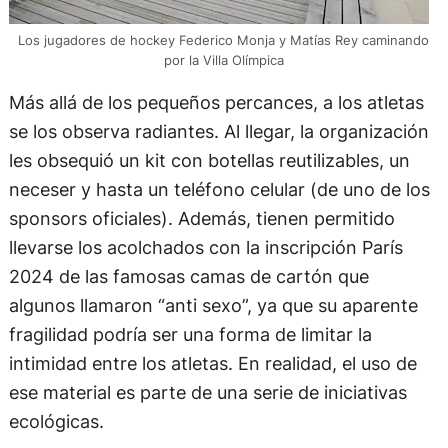
Los jugadores de hockey Federico Monja y Matías Rey caminando
por la Villa Olímpica
Más allá de los pequeños percances, a los atletas
se los observa radiantes. Al llegar, la organización
les obsequió un kit con botellas reutilizables, un
neceser y hasta un teléfono celular (de uno de los
sponsors oficiales). Además, tienen permitido
llevarse los acolchados con la inscripción París
2024 de las famosas camas de cartón que
algunos llamaron “anti sexo”, ya que su aparente
fragilidad podría ser una forma de limitar la
intimidad entre los atletas. En realidad, el uso de
ese material es parte de una serie de iniciativas
ecológicas.