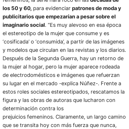
los 50 y 60,
para evidenciar
patrones de moda y
publicitarios que empezarían a pesar sobre el
imaginario social
. “Es muy alevoso en esa época
el estereotipo de la mujer que consume y es
‘cosificada’ o ‘consumida’, a partir de las imágenes
y modelos que circulan en las revistas y los diarios.
Después de la Segunda Guerra, hay un retorno de
la mujer al hogar, pero la mujer aparece rodeada
de electrodomésticos e imágenes que refuerzan
su lugar en el mercado -explica Núñez-. Frente a
estos roles sociales estereotipados, rescatamos la
figura y las obras de autoras que lucharon con
determinación contra los
prejuicios femeninos. Claramente, un largo camino
que se transita hoy con más fuerza que nunca,