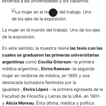
extendía a las universidades y los claustros.
La mujer en el mundo del trabajo. Uno de los ejes
de la exposición.
En este sentido, la muestra reúne
las tesis con las
cuales se graduaron las primeras universitarias
argentinas
como
Cecilia Grierson
–la primera
médica argentina-,
Elvira Rawson
-la segunda
mujer en recibirse de médica, en 1892 y una
destacada luchadora feminista por la
igualdad-,
Elvira López
– la primera egresada de la
Facultad de Filosofía y Letras de la UBA, en 1901-
y
Alicia Moreau
. Ésta última, médica y política