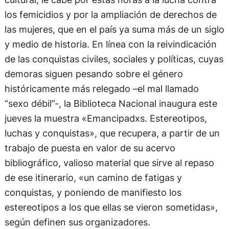
los femicidios y por la ampliación de derechos de
las mujeres, que en el país ya suma más de un siglo
y medio de historia. En línea con la reivindicación
de las conquistas civiles, sociales y políticas, cuyas
demoras siguen pesando sobre el género
históricamente más relegado –el mal llamado
“sexo débil”-, la Biblioteca Nacional inaugura este
jueves la muestra «Emancipadxs. Estereotipos,
luchas y conquistas», que recupera, a partir de un
trabajo de puesta en valor de su acervo
bibliográfico, valioso material que sirve al repaso
de ese itinerario, «un camino de fatigas y
conquistas, y poniendo de manifiesto los
estereotipos a los que ellas se vieron sometidas»,
según definen sus organizadores.