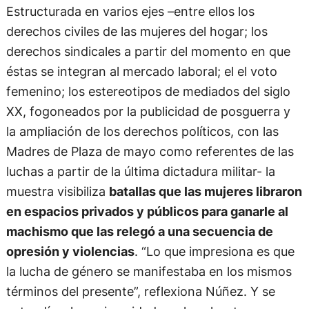
Estructurada en varios ejes –entre ellos los
derechos civiles de las mujeres del hogar; los
derechos sindicales a partir del momento en que
éstas se integran al mercado laboral; el el voto
femenino; los estereotipos de mediados del siglo
XX, fogoneados por la publicidad de posguerra y
la ampliación de los derechos políticos, con las
Madres de Plaza de mayo como referentes de las
luchas a partir de la última dictadura militar- la
muestra visibiliza
batallas que las mujeres libraron
en espacios privados y públicos para ganarle al
machismo que las relegó a una secuencia de
opresión y violencias
. “Lo que impresiona es que
la lucha de género se manifestaba en los mismos
términos del presente”, reflexiona Núñez. Y se