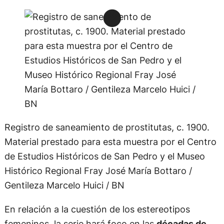
Registro de saneamiento de prostitutas, c. 1900.
Material prestado para esta muestra por el Centro
de Estudios Históricos de San Pedro y el Museo
Histórico Regional Fray José María Bottaro /
Gentileza Marcelo Huici / BN
En relación a la cuestión de los estereotipos
femeninos, la serie hará foco en las
décadas de