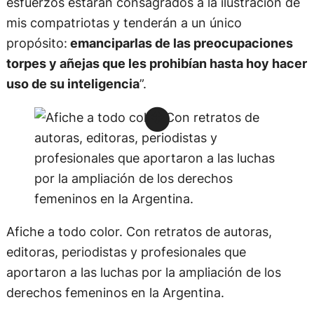
esfuerzos estarán consagrados a la ilustración de
mis compatriotas y tenderán a un único
propósito:
emanciparlas de las preocupaciones
torpes y añejas que les prohibían hasta hoy hacer
uso de su inteligencia
”.
Afiche a todo color. Con retratos de autoras,
editoras, periodistas y profesionales que
aportaron a las luchas por la ampliación de los
derechos femeninos en la Argentina.