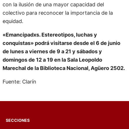
con la ilusión de una mayor capacidad del
colectivo para reconocer la importancia de la
equidad.
«Emancipadxs. Estereotipos, luchas y
conquistas» podrá visitarse desde el 6 de junio
de lunes a viernes de 9 a 21 y sábados y
domingos de 12 a 19 en la Sala Leopoldo
Marechal de la Biblioteca Nacional, Agüero 2502.
Fuente: Clarín
SECCIONES