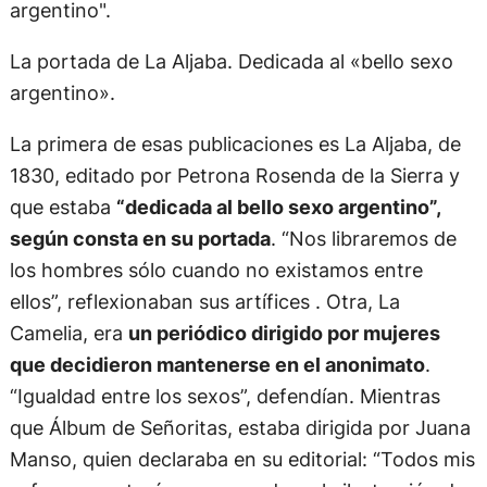
La portada de La Aljaba. Dedicada al «bello sexo
argentino».
La primera de esas publicaciones es La Aljaba, de
1830, editado por Petrona Rosenda de la Sierra y
que estaba
“dedicada al bello sexo argentino”,
según consta en su portada
. “Nos libraremos de
los hombres sólo cuando no existamos entre
ellos”, reflexionaban sus artífices . Otra, La
Camelia, era
un periódico dirigido por mujeres
que decidieron mantenerse en el anonimato
.
“Igualdad entre los sexos”, defendían. Mientras
que Álbum de Señoritas, estaba dirigida por Juana
Manso, quien declaraba en su editorial: “Todos mis