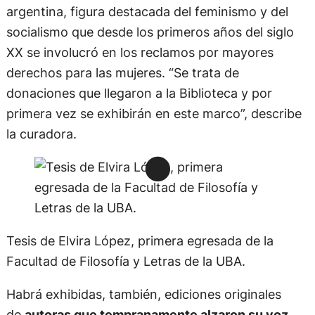
argentina, figura destacada del feminismo y del
socialismo que desde los primeros años del siglo
XX se involucró en los reclamos por mayores
derechos para las mujeres. “Se trata de
donaciones que llegaron a la Biblioteca y por
primera vez se exhibirán en este marco”, describe
la curadora.
Tesis de Elvira López, primera egresada de la
Facultad de Filosofía y Letras de la UBA.
Habrá exhibidas, también, ediciones originales
de
autoras que tempranamente alzaron su voz