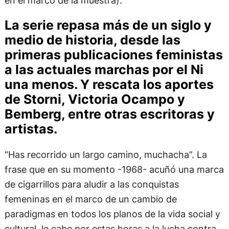
en el marco de la muestra).
La serie repasa más de un siglo y
medio de historia, desde las
primeras publicaciones feministas
a las actuales marchas por el Ni
una menos. Y rescata los aportes
de Storni, Victoria Ocampo y
Bemberg, entre otras escritoras y
artistas.
“Has recorrido un largo camino, muchacha”. La
frase que en su momento -1968- acuñó una marca
de cigarrillos para aludir a las conquistas
femeninas en el marco de un cambio de
paradigmas en todos los planos de la vida social y
cultural, le cabe por estas horas a la lucha contra