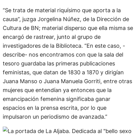
“Se trata de material riquísimo que aporta a la
causa”, juzga Jorgelina Núñez, de la Dirección de
Cultura de BN; material disperso que ella misma se
encargó de rastrear, junto al grupo de
investigadores de la Biblioteca. “En este caso, -
describe- nos encontramos con que la sala del
tesoro guardaba las primeras publicaciones
feministas, que datan de 1830 a 1870 y dirigían
Juana Manso o Juana Manuela Gorriti, entre otras
mujeres que entendían ya entonces que la
emancipación femenina significaba ganar
espacios en la prensa escrita, por lo que
impulsaron un periodismo de avanzada.”