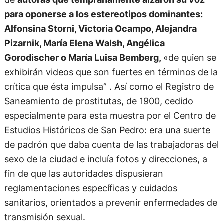
para oponerse a los estereotipos dominantes:
Alfonsina Storni, Victoria Ocampo, Alejandra
Pizarnik, María Elena Walsh, Angélica
Gorodischer o María Luisa Bemberg,
«de quien se
exhibirán videos que son fuertes en términos de la
crítica que ésta impulsa” . Así como el Registro de
Saneamiento de prostitutas, de 1900, cedido
especialmente para esta muestra por el Centro de
Estudios Históricos de San Pedro: era una suerte
de padrón que daba cuenta de las trabajadoras del
sexo de la ciudad e incluía fotos y direcciones, a
fin de que las autoridades dispusieran
reglamentaciones específicas y cuidados
sanitarios, orientados a prevenir enfermedades de
transmisión sexual.