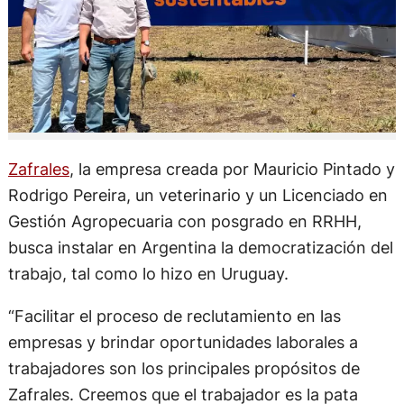
Zafrales
, la empresa creada por Mauricio Pintado y
Rodrigo Pereira, un veterinario y un Licenciado en
Gestión Agropecuaria con posgrado en RRHH,
busca instalar en Argentina la democratización del
trabajo, tal como lo hizo en Uruguay.
“Facilitar el proceso de reclutamiento en las
empresas y brindar oportunidades laborales a
trabajadores son los principales propósitos de
Zafrales. Creemos que el trabajador es la pata