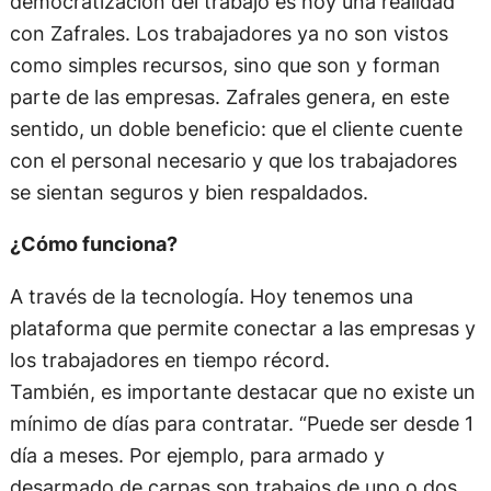
democratización del trabajo es hoy una realidad
con Zafrales. Los trabajadores ya no son vistos
como simples recursos, sino que son y forman
parte de las empresas. Zafrales genera, en este
sentido, un doble beneficio: que el cliente cuente
con el personal necesario y que los trabajadores
se sientan seguros y bien respaldados.
¿Cómo funciona?
A través de la tecnología. Hoy tenemos una
plataforma que permite conectar a las empresas y
los trabajadores en tiempo récord.
También, es importante destacar que no existe un
mínimo de días para contratar. “Puede ser desde 1
día a meses. Por ejemplo, para armado y
desarmado de carpas son trabajos de uno o dos