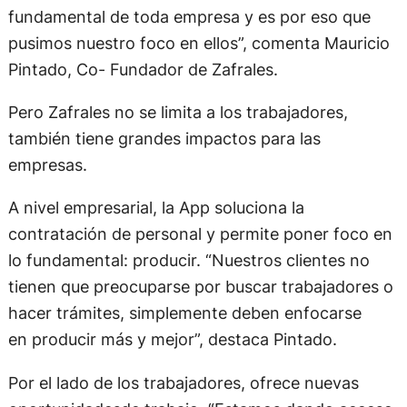
fundamental de toda empresa y es por eso que
pusimos nuestro foco en ellos”, comenta Mauricio
Pintado, Co- Fundador de Zafrales.
Pero Zafrales no se limita a los trabajadores,
también tiene grandes impactos para las
empresas.
A nivel empresarial, la App soluciona la
contratación de personal y permite poner foco en
lo fundamental: producir. “Nuestros clientes no
tienen que preocuparse por buscar trabajadores o
hacer trámites, simplemente deben enfocarse
en producir más y mejor”, destaca Pintado.
Por el lado de los trabajadores, ofrece nuevas