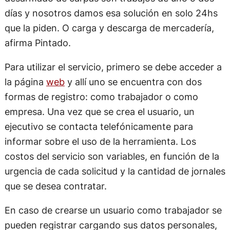
días y nosotros damos esa solución en solo 24hs
que la piden. O carga y descarga de mercadería,
afirma Pintado.
Para utilizar el servicio, primero se debe acceder a
la página
web
y allí uno se encuentra con dos
formas de registro: como trabajador o como
empresa. Una vez que se crea el usuario, un
ejecutivo se contacta telefónicamente para
informar sobre el uso de la herramienta. Los
costos del servicio son variables, en función de la
urgencia de cada solicitud y la cantidad de jornales
que se desea contratar.
En caso de crearse un usuario como trabajador se
pueden registrar cargando sus datos personales,