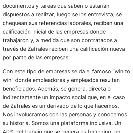
documentos y tareas que saben o estarían
dispuestos a realizar; luego se los entrevista, se
chequean sus referencias laborales, reciben una
calificación inicial de las empresas donde
trabajaron y, a medida que son contratados a
través de Zafrales reciben una calificación nueva
por parte de las empresas.
Con este tipo de empresas se da el famoso “win to
win” donde empleadores y empleados resultan
beneficiados. Además, se genera, directa o
indirectamente un impacto social que, en el caso
de Zafrales es un derivado de lo que hacemos.
Nos involucramos con las personas y conocemos
su historia. Somos una plataforma inclusiva. Un
40% del trabajo que se genera es femenino, un