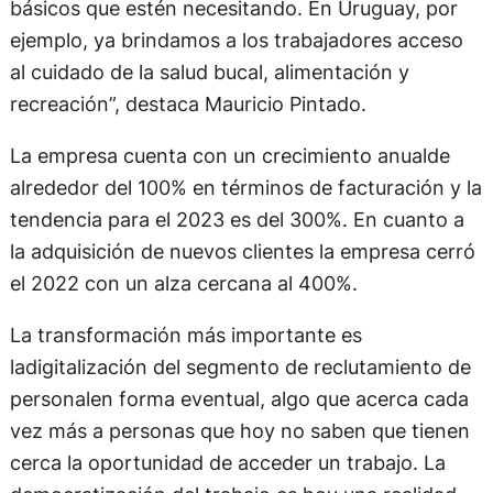
básicos que estén necesitando. En Uruguay, por
ejemplo, ya brindamos a los trabajadores acceso
al cuidado de la salud bucal, alimentación y
recreación”, destaca Mauricio Pintado.
La empresa cuenta con un crecimiento anualde
alrededor del 100% en términos de facturación y la
tendencia para el 2023 es del 300%. En cuanto a
la adquisición de nuevos clientes la empresa cerró
el 2022 con un alza cercana al 400%.
La transformación más importante es
ladigitalización del segmento de reclutamiento de
personalen forma eventual, algo que acerca cada
vez más a personas que hoy no saben que tienen
cerca la oportunidad de acceder un trabajo. La