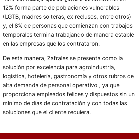
12% forma parte de poblaciones vulnerables
(LGTB, madres solteras, ex reclusos, entre otros)
y, el 8% de personas que comienzan con trabajos
temporales termina trabajando de manera estable
en las empresas que los contrataron.
De esta manera, Zafrales se presenta como la
solución por excelencia para agroindustria,
logística, hotelería, gastronomía y otros rubros de
alta demanda de personal operativo , ya que
proporciona empleados felices y dispuestos sin un
mínimo de días de contratación y con todas las
soluciones que el cliente requiera.