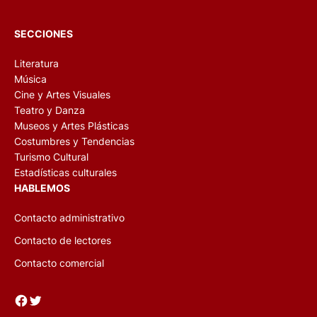
SECCIONES
Literatura
Música
Cine y Artes Visuales
Teatro y Danza
Museos y Artes Plásticas
Costumbres y Tendencias
Turismo Cultural
Estadísticas culturales
HABLEMOS
Contacto administrativo
Contacto de lectores
Contacto comercial
Facebook
Twitter