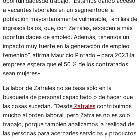
oportunidadesde trabajo. “Estamos dando acceso
a vacantes laborales en un segmentode la
población mayoritariamente vulnerable, familias de
ingresos bajos, que, con Zafrales, acceden a más
oportunidades de empleo. Además, tenemos un
impacto muy fuerte en la generación de empleo
femenino”, afirma Mauricio Pintado – para 2023 la
empresa espera que el 50 % de los contratados
sean mujeres-.
La labor de Zafrales no se basa sólo en la
búsqueda de personal capacitado o de hacer que
las cosas sucedan. “Desde
Zafrales
contribuimos
mucho al orden laboral, pero Zafrales no es solo
trabajo, porque también analizamos la realidad de
las personas para acercarles servicios y productos