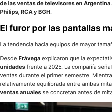
de las ventas de televisores en Argentina
Philips, RCA y BGH
.
El furor por las pantallas 
La tendencia hacia equipos de mayor tamaño
Desde
Frávega
explicaron que la expectat
unidades
frente a 2025. La compañía señal
ventas durante el primer semestre. Mientra
relativamente equilibrada entre ambas mita
ventas anuales
se concretan antes de mit