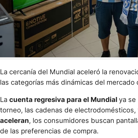
La cercanía del Mundial aceleró la renovac
las categorías más dinámicas del mercado d
La
cuenta regresiva para el Mundial
ya se 
torneo, las cadenas de electrodomésticos, 
aceleran
, los consumidores buscan pantal
de las preferencias de compra.