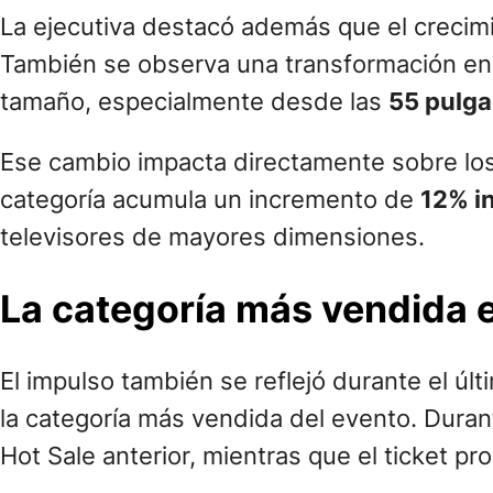
La ejecutiva destacó además que el crecim
También se observa una transformación en 
tamaño, especialmente desde las
55 pulga
Ese cambio impacta directamente sobre los
categoría acumula un incremento de
12% i
televisores de mayores dimensiones.
La categoría más vendida e
El impulso también se reflejó durante el úl
la categoría más vendida del evento. Dura
Hot Sale anterior, mientras que el ticket 