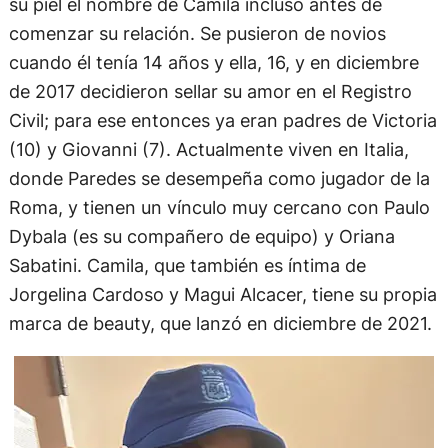
su piel el nombre de Camila incluso antes de
comenzar su relación. Se pusieron de novios
cuando él tenía 14 años y ella, 16, y en diciembre
de 2017 decidieron sellar su amor en el Registro
Civil; para ese entonces ya eran padres de Victoria
(10) y Giovanni (7). Actualmente viven en Italia,
donde Paredes se desempeña como jugador de la
Roma, y tienen un vínculo muy cercano con Paulo
Dybala (es su compañero de equipo) y Oriana
Sabatini. Camila, que también es íntima de
Jorgelina Cardoso y Magui Alcacer, tiene su propia
marca de beauty, que lanzó en diciembre de 2021.