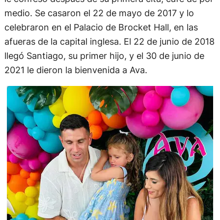
medio. Se casaron el 22 de mayo de 2017 y lo
celebraron en el Palacio de Brocket Hall, en las
afueras de la capital inglesa. El 22 de junio de 2018
llegó Santiago, su primer hijo, y el 30 de junio de
2021 le dieron la bienvenida a Ava.