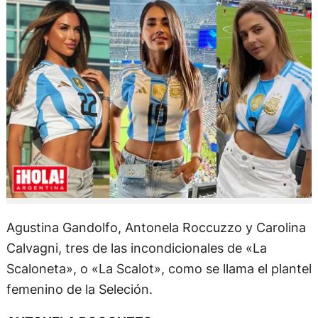
Agustina Gandolfo, Antonela Roccuzzo y Carolina
Calvagni, tres de las incondicionales de «La
Scaloneta», o «La Scalot», como se llama el plantel
femenino de la Seleción.