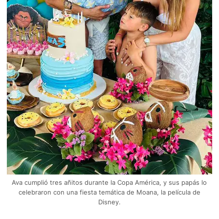
Ava cumplió tres añitos durante la Copa América, y sus papás lo
celebraron con una fiesta temática de Moana, la película de
Disney.