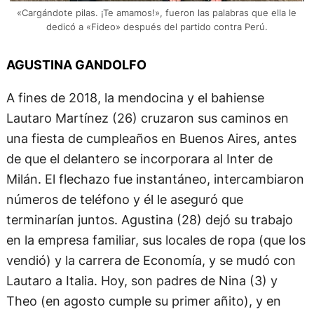
«Cargándote pilas. ¡Te amamos!», fueron las palabras que ella le
dedicó a «Fideo» después del partido contra Perú.
AGUSTINA GANDOLFO
A fines de 2018, la mendocina y el bahiense
Lautaro Martínez (26) cruzaron sus caminos en
una fiesta de cumpleaños en Buenos Aires, antes
de que el delantero se incorporara al Inter de
Milán. El flechazo fue instantáneo, intercambiaron
números de teléfono y él le aseguró que
terminarían juntos. Agustina (28) dejó su trabajo
en la empresa familiar, sus locales de ropa (que los
vendió) y la carrera de Economía, y se mudó con
Lautaro a Italia. Hoy, son padres de Nina (3) y
Theo (en agosto cumple su primer añito), y en