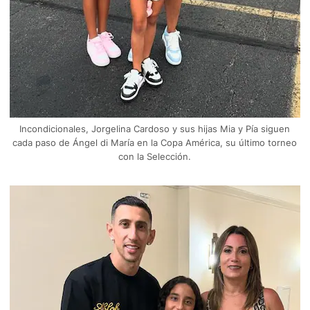
Incondicionales, Jorgelina Cardoso y sus hijas Mia y Pía siguen
cada paso de Ángel di María en la Copa América, su último torneo
con la Selección.