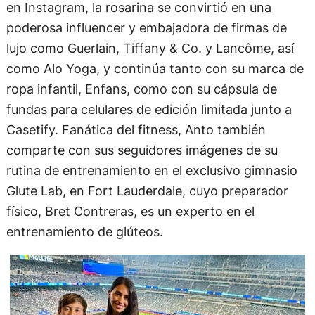
en Instagram, la rosarina se convirtió en una
poderosa influencer y embajadora de firmas de
lujo como Guerlain, Tiffany & Co. y Lancôme, así
como Alo Yoga, y continúa tanto con su marca de
ropa infantil, Enfans, como con su cápsula de
fundas para celulares de edición limitada junto a
Casetify. Fanática del fitness, Anto también
comparte con sus seguidores imágenes de su
rutina de entrenamiento en el exclusivo gimnasio
Glute Lab, en Fort Lauderdale, cuyo preparador
físico, Bret Contreras, es un experto en el
entrenamiento de glúteos.