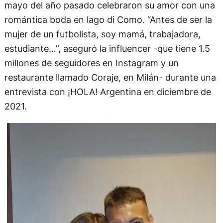
mayo del año pasado celebraron su amor con una
romántica boda en lago di Como. “Antes de ser la
mujer de un futbolista, soy mamá, trabajadora,
estudiante…”, aseguró la influencer -que tiene 1.5
millones de seguidores en Instagram y un
restaurante llamado Coraje, en Milán- durante una
entrevista con ¡HOLA! Argentina en diciembre de
2021.