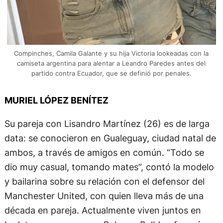
Compinches, Camila Galante y su hija Victoria lookeadas con la
camiseta argentina para alentar a Leandro Paredes antes del
partido contra Ecuador, que se definió por penales.
MURIEL LÓPEZ BENÍTEZ
Su pareja con Lisandro Martínez (26) es de larga
data: se conocieron en Gualeguay, ciudad natal de
ambos, a través de amigos en común. “Todo se
dio muy casual, tomando mates”, contó la modelo
y bailarina sobre su relación con el defensor del
Manchester United, con quien lleva más de una
década en pareja. Actualmente viven juntos en