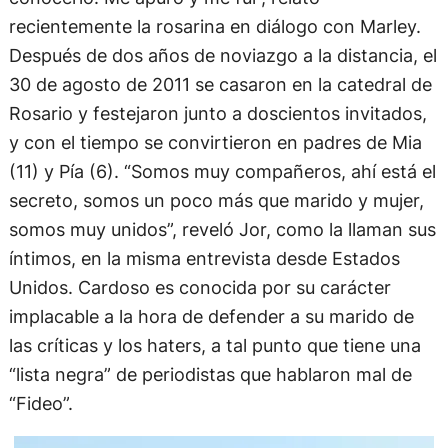
recientemente la rosarina en diálogo con Marley.
Después de dos años de noviazgo a la distancia, el
30 de agosto de 2011 se casaron en la catedral de
Rosario y festejaron junto a doscientos invitados,
y con el tiempo se convirtieron en padres de Mia
(11) y Pía (6).
“Somos muy compañeros, ahí está el
secreto, somos un poco más que marido y mujer,
somos muy unidos”, reveló Jor, como la llaman sus
íntimos, en la misma entrevista desde Estados
Unidos. Cardoso es conocida por su carácter
implacable a la hora de defender a su marido de
las críticas y los haters, a tal punto que tiene una
“lista negra” de periodistas que hablaron mal de
“Fideo”.