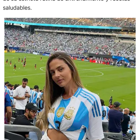
saludables.