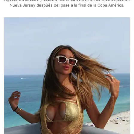
Nueva Jersey después del pase a la final de la Copa América.