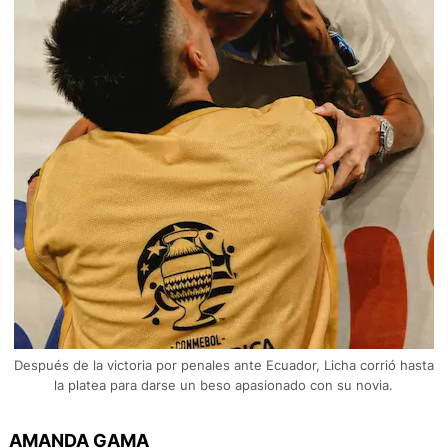
Después de la victoria por penales ante Ecuador, Licha corrió hasta
la platea para darse un beso apasionado con su novia.
AMANDA GAMA