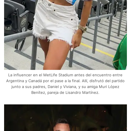
La influencer en el MetLife Stadium antes del encuentro entre
Argentina y Canadá por el pase a la final. Allí, disfrutó del partido
junto a sus padres, Daniel y Viviana, y su amiga Muri López
Benítez, pareja de Lisandro Martínez.