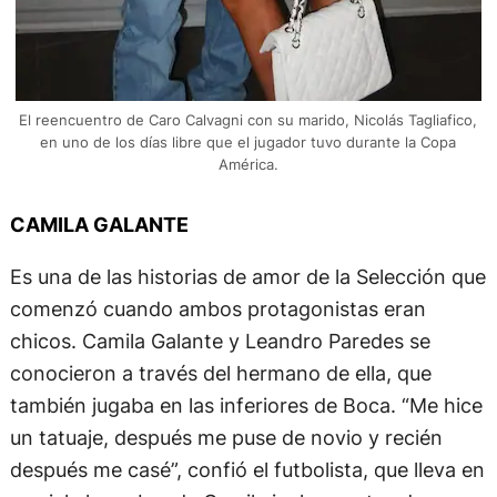
El reencuentro de Caro Calvagni con su marido, Nicolás Tagliafico,
en uno de los días libre que el jugador tuvo durante la Copa
América.
CAMILA GALANTE
Es una de las historias de amor de la Selección que
comenzó cuando ambos protagonistas eran
chicos. Camila Galante y Leandro Paredes se
conocieron a través del hermano de ella, que
también jugaba en las inferiores de Boca. “Me hice
un tatuaje, después me puse de novio y recién
después me casé”, confió el futbolista, que lleva en