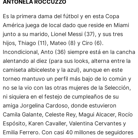
ANTONELA ROCCUZZO
Es la primera dama del fútbol y en esta Copa
América juega de local dado que reside en Miami
junto a su marido, Lionel Messi (37), y sus tres
hijos, Thiago (11), Mateo (8) y Ciro (6).
Incondicional, Anto (36) siempre está en la cancha
alentando al diez (para sus looks, alterna entre la
camiseta albiceleste y la azul), aunque en este
torneo mantuvo un perfil más bajo de lo común y
no se la vio con las otras mujeres de la Selección,
ni siquiera en el festejo de cumpleaños de su
amiga Jorgelina Cardoso, donde estuvieron
Camila Galante, Celeste Rey, Magui Alcacer, Rocío
Espósito, Karen Cavaller, Valentina Cervantes y
Emilia Ferrero. Con casi 40 millones de seguidores