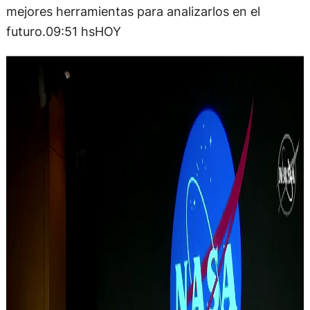
mejores herramientas para analizarlos en el
futuro.09:51 hsHOY