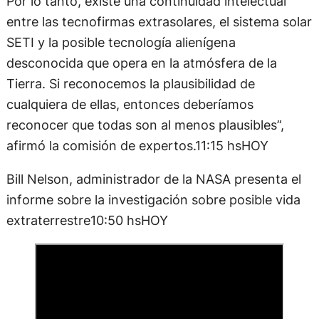
Por lo tanto, existe una continuidad intelectual
entre las tecnofirmas extrasolares, el sistema solar
SETI y la posible tecnología alienígena
desconocida que opera en la atmósfera de la
Tierra. Si reconocemos la plausibilidad de
cualquiera de ellas, entonces deberíamos
reconocer que todas son al menos plausibles”,
afirmó la comisión de expertos.11:15 hsHOY
Bill Nelson, administrador de la NASA presenta el
informe sobre la investigación sobre posible vida
extraterrestre10:50 hsHOY