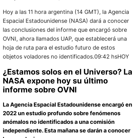
Hoy a las 11 hora argentina (14 GMT), la Agencia
Espacial Estadounidense (NASA) dará a conocer
las conclusiones del informe que encargó sobre
OVNI, ahora llamados UAP, que establecerá una
hoja de ruta para el estudio futuro de estos
objetos voladores no identificados.09:42 hsHOY
¿Estamos solos en el Universo? La
NASA expone hoy su último
informe sobre OVNI
La Agencia Espacial Estadounidense encargó en
2022 un estudio profundo sobre fenómenos
anómalos no identificados a una comisión
independiente. Esta mañana se darán a conocer