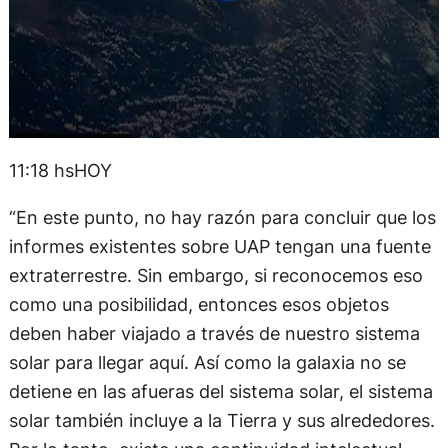
11:18 hsHOY
“En este punto, no hay razón para concluir que los
informes existentes sobre UAP tengan una fuente
extraterrestre. Sin embargo, si reconocemos eso
como una posibilidad, entonces esos objetos
deben haber viajado a través de nuestro sistema
solar para llegar aquí. Así como la galaxia no se
detiene en las afueras del sistema solar, el sistema
solar también incluye a la Tierra y sus alrededores.