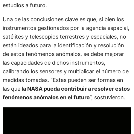
estudios a futuro.
Una de las conclusiones clave es que, si bien los
instrumentos gestionados por la agencia espacial,
satélites y telescopios terrestres y espaciales, no
están ideados para la identificación y resolución
de estos fenómenos anómalos, se debe mejorar
las capacidades de dichos instrumentos,
calibrando los sensores y multiplicar el número de
medidas tomadas. “Estas pueden ser formas en
las que
la NASA pueda contribuir a resolver estos
fenómenos anómalos en el futuro
”, sostuvieron.