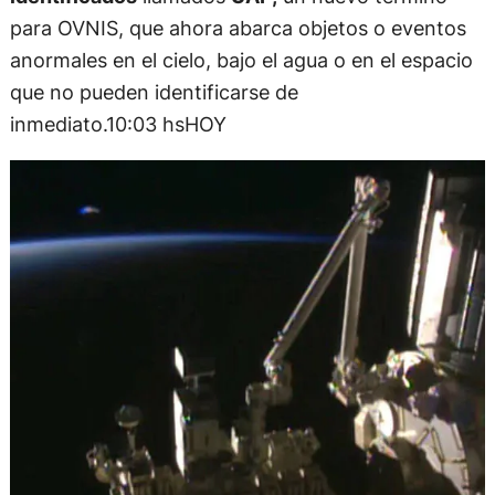
para OVNIS, que ahora abarca objetos o eventos
anormales en el cielo, bajo el agua o en el espacio
que no pueden identificarse de
inmediato.10:03 hsHOY