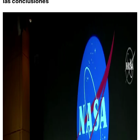
las conclusiones