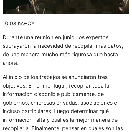
10:03 hsHOY
Durante una reunión en junio, los expertos
subrayaron la necesidad de recopilar más datos,
de una manera mucho más rigurosa que hasta
ahora.
Al inicio de los trabajos se anunciaron tres
objetivos. En primer lugar, recopilar toda la
información disponible públicamente, de
gobiernos, empresas privadas, asociaciones e
incluso particulares. Luego determinar qué
información falta y cuál es la mejor manera de
recopilarla. Finalmente, pensar en cuáles son las