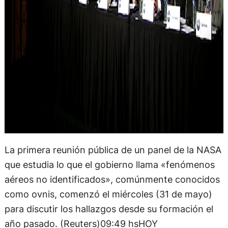
La primera reunión pública de un panel de la NASA
que estudia lo que el gobierno llama «fenómenos
aéreos no identificados», comúnmente conocidos
como ovnis, comenzó el miércoles (31 de mayo)
para discutir los hallazgos desde su formación el
año pasado. (Reuters)09:49 hsHOY