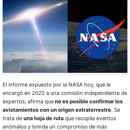
El informe expuesto por la NASA hoy, que le
encargó en 2022 a una comisión independiente de
expertos, afirma que
no es posible confirmar los
avistamientos con un origen extraterrestre
. Se
trata de
una hoja de ruta
que recopila eventos
anómalos y brinda un compromiso de más