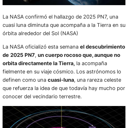
La NASA confirmó el hallazgo de 2025 PN7, una
cuasi luna diminuta que acompaña a la Tierra en su
órbita alrededor del Sol (NASA)
La NASA oficializó esta semana
el descubrimiento
de
2025 PN7
,
un cuerpo rocoso que, aunque no
orbita directamente la Tierra,
la acompaña
fielmente en su viaje cósmico. Los astrónomos lo
definen como una
cuasi-luna
, una rareza celeste
que refuerza la idea de que todavía hay mucho por
conocer del vecindario terrestre.