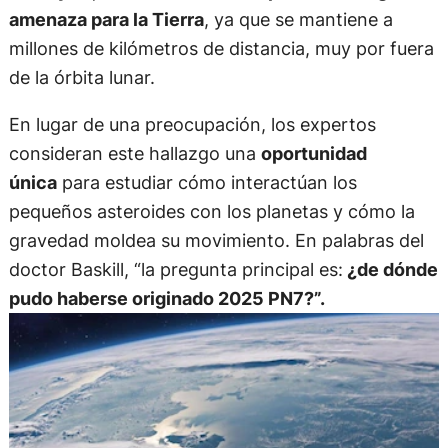
amenaza para la Tierra
, ya que se mantiene a
millones de kilómetros de distancia, muy por fuera
de la órbita lunar.
En lugar de una preocupación, los expertos
consideran este hallazgo una
oportunidad
única
para estudiar cómo interactúan los
pequeños asteroides con los planetas y cómo la
gravedad moldea su movimiento. En palabras del
doctor Baskill, “la pregunta principal es:
¿de dónde
pudo haberse originado 2025 PN7?”.