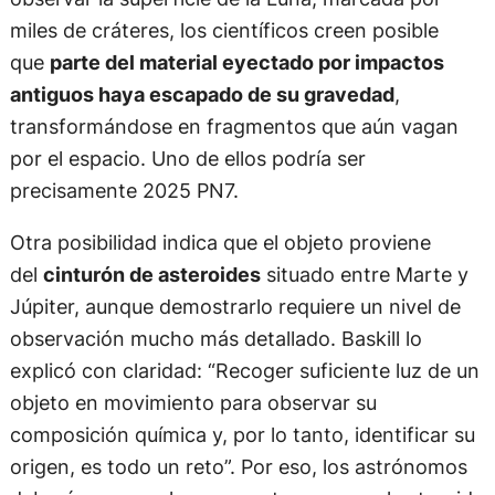
miles de cráteres, los científicos creen posible
que
parte del material eyectado por impactos
antiguos haya escapado de su gravedad
,
transformándose en fragmentos que aún vagan
por el espacio. Uno de ellos podría ser
precisamente 2025 PN7.
Otra posibilidad indica que el objeto proviene
del
cinturón de asteroides
situado entre Marte y
Júpiter, aunque demostrarlo requiere un nivel de
observación mucho más detallado. Baskill lo
explicó con claridad: “Recoger suficiente luz de un
objeto en movimiento para observar su
composición química y, por lo tanto, identificar su
origen, es todo un reto”. Por eso, los astrónomos