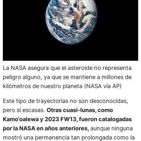
La NASA asegura que el asteroide no representa
peligro alguno, ya que se mantiene a millones de
kilómetros de nuestro planeta (NASA vía AP)
Este tipo de trayectorias no son desconocidas,
pero sí escasas.
Otras cuasi-lunas, como
Kamo‘oalewa y 2023 FW13, fueron catalogadas
por la NASA en años anteriores,
aunque ninguna
mostró una permanencia tan prolongada como la