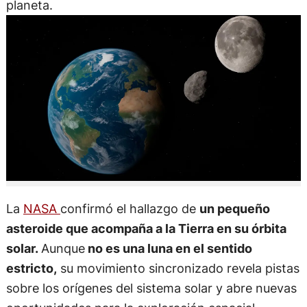
planeta.
La
NASA
confirmó el hallazgo de
un pequeño
asteroide que acompaña a la Tierra en su órbita
solar.
Aunque
no es una luna en el sentido
estricto,
su movimiento sincronizado revela pistas
sobre los orígenes del sistema solar y abre nuevas