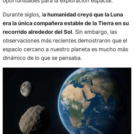
oportunidades para la exploración espacial.
Durante siglos, l
a humanidad creyó que la Luna
era la única compañera estable de la Tierra en su
recorrido alrededor del Sol
. Sin embargo, las
observaciones más recientes demostraron que el
espacio cercano a nuestro planeta es mucho más
dinámico de lo que se pensaba.