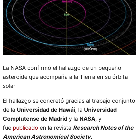
La NASA confirmó el hallazgo de un pequeño
asteroide que acompaña a la Tierra en su órbita
solar
El hallazgo se concretó gracias al trabajo conjunto
de la
Universidad de Hawái
, la
Universidad
Complutense de Madrid
y la
NASA
, y
fue
publicado
en la revista
Research Notes of the
American Astronomical Society
.