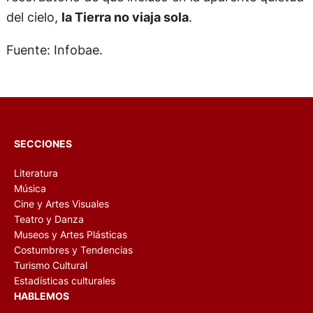
del cielo,
la Tierra no viaja sola
.
Fuente: Infobae.
SECCIONES
Literatura
Música
Cine y Artes Visuales
Teatro y Danza
Museos y Artes Plásticas
Costumbres y Tendencias
Turismo Cultural
Estadísticas culturales
HABLEMOS