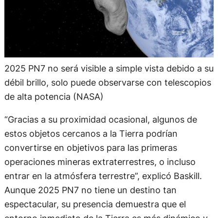
2025 PN7 no será visible a simple vista debido a su
débil brillo, solo puede observarse con telescopios
de alta potencia (NASA)
“Gracias a su proximidad ocasional, algunos de
estos objetos cercanos a la Tierra podrían
convertirse en objetivos para las primeras
operaciones mineras extraterrestres, o incluso
entrar en la atmósfera terrestre”, explicó Baskill.
Aunque 2025 PN7 no tiene un destino tan
espectacular, su presencia demuestra que el