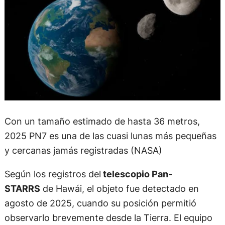
Con un tamaño estimado de hasta 36 metros,
2025 PN7 es una de las cuasi lunas más pequeñas
y cercanas jamás registradas (NASA)
Según los registros del
telescopio Pan-
STARRS
de Hawái, el objeto fue detectado en
agosto de 2025, cuando su posición permitió
observarlo brevemente desde la Tierra. El equipo