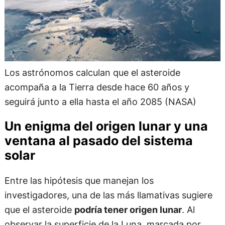
Los astrónomos calculan que el asteroide
acompaña a la Tierra desde hace 60 años y
seguirá junto a ella hasta el año 2085 (NASA)
Un enigma del origen lunar y una
ventana al pasado del sistema
solar
Entre las hipótesis que manejan los
investigadores, una de las más llamativas sugiere
que el asteroide
podría tener origen lunar
. Al
observar la superficie de la Luna, marcada por