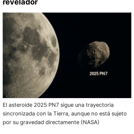
revelador
El asteroide 2025 PN7 sigue una trayectoria
sincronizada con la Tierra, aunque no está sujeto
por su gravedad directamente (NASA)