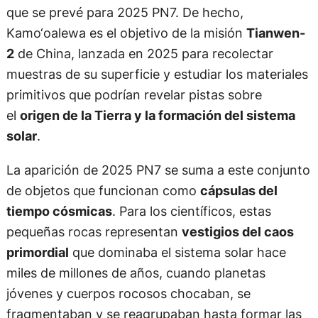
que se prevé para 2025 PN7. De hecho,
Kamo‘oalewa es el objetivo de la misión
Tianwen-
2
de China, lanzada en 2025 para recolectar
muestras de su superficie y estudiar los materiales
primitivos que podrían revelar pistas sobre
el
origen de la Tierra y la formación del sistema
solar
.
La aparición de 2025 PN7 se suma a este conjunto
de objetos que funcionan como
cápsulas del
tiempo cósmicas
. Para los científicos, estas
pequeñas rocas representan
vestigios del caos
primordial
que dominaba el sistema solar hace
miles de millones de años, cuando planetas
jóvenes y cuerpos rocosos chocaban, se
fragmentaban y se reagrupaban hasta formar las