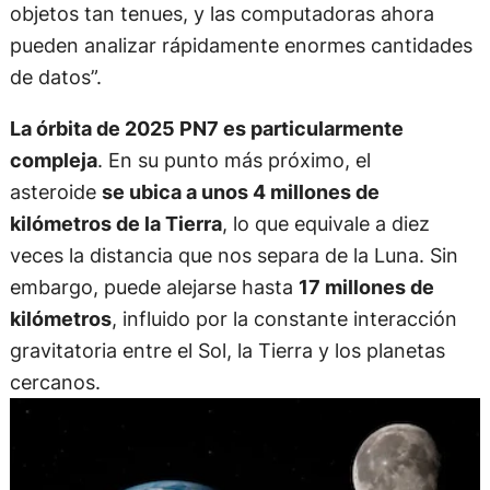
objetos tan tenues, y las computadoras ahora
pueden analizar rápidamente enormes cantidades
de datos”.
La órbita de 2025 PN7 es particularmente
compleja
. En su punto más próximo, el
asteroide
se ubica a unos 4 millones de
kilómetros de la Tierra
, lo que equivale a diez
veces la distancia que nos separa de la Luna. Sin
embargo, puede alejarse hasta
17 millones de
kilómetros
, influido por la constante interacción
gravitatoria entre el Sol, la Tierra y los planetas
cercanos.