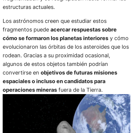
estructuras actuales.
Los astrónomos creen que estudiar estos
fragmentos puede
acercar respuestas sobre
cómo se formaron los planetas interiores
y cómo
evolucionaron las órbitas de los asteroides que los
rodean. Gracias a su proximidad ocasional,
algunos de estos objetos también podrían
convertirse en
objetivos de futuras misiones
espaciales o incluso en candidatos para
operaciones mineras
fuera de la Tierra.