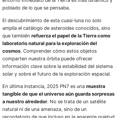
entorno inmediato de la Tierra es más dinámico y
poblado de lo que se pensaba.
El descubrimiento de esta cuasi-luna no solo
amplía el catálogo de asteroides conocidos, sino
que también
refuerza el papel de la Tierra como
laboratorio natural para la exploración del
cosmos
. Comprender cómo estos objetos
comparten nuestra órbita puede ofrecer
información clave sobre la estabilidad del sistema
solar y sobre el futuro de la exploración espacial.
En última instancia, 2025 PN7 es una
muestra
tangible de que el universo aún guarda sorpresas
a nuestro alrededor
. No se trata de un satélite
natural ni de una amenaza, sino de un
recordatorio de que incluso en la aparente quietud