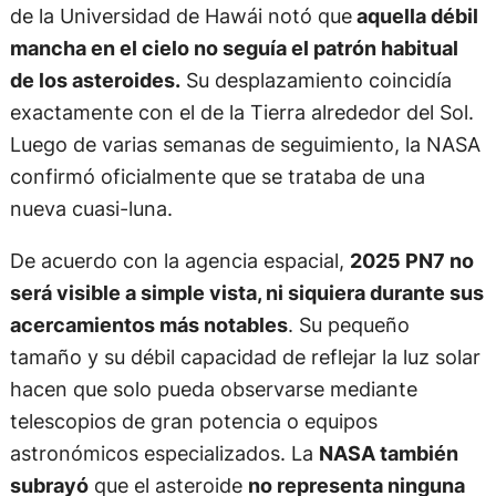
de la Universidad de Hawái notó que
aquella débil
mancha en el cielo no seguía el patrón habitual
de los asteroides.
Su desplazamiento coincidía
exactamente con el de la Tierra alrededor del Sol.
Luego de varias semanas de seguimiento, la NASA
confirmó oficialmente que se trataba de una
nueva cuasi-luna.
De acuerdo con la agencia espacial,
2025 PN7 no
será visible a simple vista, ni siquiera durante sus
acercamientos más notables
. Su pequeño
tamaño y su débil capacidad de reflejar la luz solar
hacen que solo pueda observarse mediante
telescopios de gran potencia o equipos
astronómicos especializados. La
NASA también
subrayó
que el asteroide
no representa ninguna