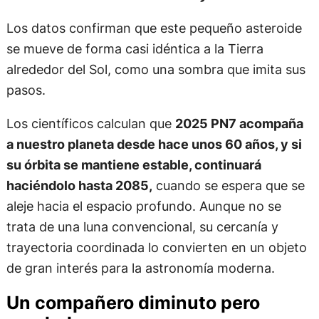
Los datos confirman que este pequeño asteroide
se mueve de forma casi idéntica a la Tierra
alrededor del Sol, como una sombra que imita sus
pasos.
Los científicos calculan que
2025 PN7 acompaña
a nuestro planeta desde hace unos 60 años, y si
su órbita se mantiene estable, continuará
haciéndolo hasta 2085,
cuando se espera que se
aleje hacia el espacio profundo. Aunque no se
trata de una luna convencional, su cercanía y
trayectoria coordinada lo convierten en un objeto
de gran interés para la astronomía moderna.
Un compañero diminuto pero