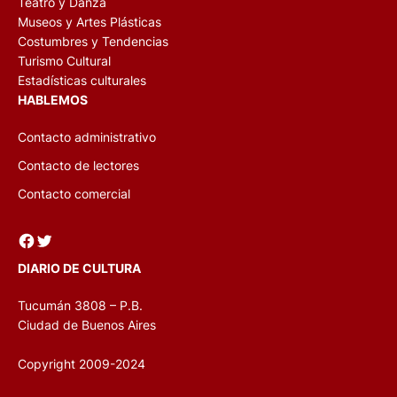
Teatro y Danza
Museos y Artes Plásticas
Costumbres y Tendencias
Turismo Cultural
Estadísticas culturales
HABLEMOS
Contacto administrativo
Contacto de lectores
Contacto comercial
Facebook
Twitter
DIARIO DE CULTURA
Tucumán 3808 – P.B.
Ciudad de Buenos Aires
Copyright 2009-2024