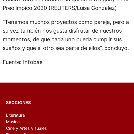
Preolímpico 2020 (REUTERS/Luisa Gonzalez)
“Tenemos muchos proyectos como pareja, pero a
su vez también nos gusta disfrutar de nuestros
momentos, de que cada uno pueda cumplir sus
sueños y que el otro sea parte de ellos”, concluyó.
Fuente: Infobae
SECCIONES
Literatura
Música
Cine y Artes Visuales