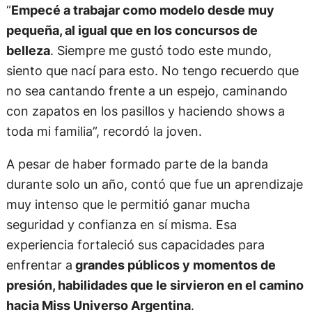
“
Empecé a trabajar como modelo desde muy
pequeña, al igual que en los concursos de
belleza
. Siempre me gustó todo este mundo,
siento que nací para esto. No tengo recuerdo que
no sea cantando frente a un espejo, caminando
con zapatos en los pasillos y haciendo shows a
toda mi familia”, recordó la joven.
A pesar de haber formado parte de la banda
durante solo un año, contó que fue un aprendizaje
muy intenso que le permitió ganar mucha
seguridad y confianza en sí misma. Esa
experiencia fortaleció sus capacidades para
enfrentar a
grandes públicos y momentos de
presión, habilidades que le sirvieron en el camino
hacia Miss Universo Argentina
.