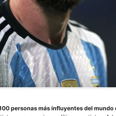
 100 personas más influyentes del mundo 