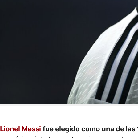
Lionel Messi
fue elegido como una de las