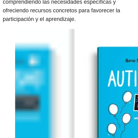
comprendiendo las necesidades específicas y
ofreciendo recursos concretos para favorecer la
participación y el aprendizaje.