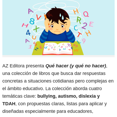
AZ Editora presenta
Qué hacer (y qué no hacer)
,
una colección de libros que busca dar respuestas
concretas a situaciones cotidianas pero complejas en
el ámbito educativo. La colección aborda cuatro
temáticas clave:
bullying, autismo, dislexia y
TDAH
, con propuestas claras, listas para aplicar y
diseñadas especialmente para educadores,