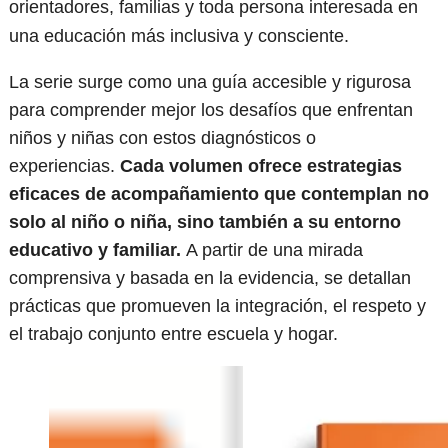
orientadores, familias y toda persona interesada en
una educación más inclusiva y consciente.
La serie surge como una guía accesible y rigurosa
para comprender mejor los desafíos que enfrentan
niños y niñas con estos diagnósticos o
experiencias.
Cada volumen ofrece estrategias
eficaces de acompañamiento que contemplan no
solo al niño o niña, sino también a su entorno
educativo y familiar.
A partir de una mirada
comprensiva y basada en la evidencia, se detallan
prácticas que promueven la integración, el respeto y
el trabajo conjunto entre escuela y hogar.