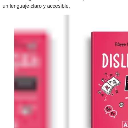
un lenguaje claro y accesible.