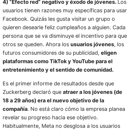
4) “Efecto red” negativo y éxodo de jóvenes.
Los
usuarios tienen razones muy específicas para usar
Facebook. Quizás les gusta visitar un grupo o
quieren desearle feliz cumpleaños a alguien. Cada
persona que se va disminuye el incentivo para que
otros se queden. Ahora los
usuarios jóvenes
, los
futuros consumidores de su publicidad,
eligen
plataformas como TikTok y YouTube para el
entretenimiento y el sentido de comunidad.
Es el primer informe de resultados desde que
Zuckerberg declaró que
atraer a los jóvenes (de
18 a 29 años) era el nuevo objetivo de la
compañía
. No está claro cómo la empresa planea
revelar su progreso hacia ese objetivo.
Habitualmente, Meta no desglosa a los usuarios