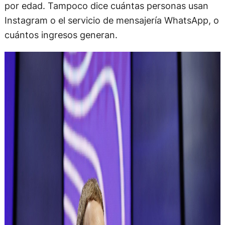
por edad. Tampoco dice cuántas personas usan
Instagram o el servicio de mensajería WhatsApp, o
cuántos ingresos generan.