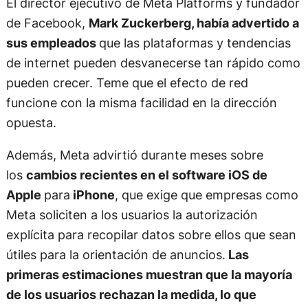
El director ejecutivo de Meta Platforms y fundador
de Facebook,
Mark Zuckerberg, había advertido a
sus empleados
que las plataformas y tendencias
de internet pueden desvanecerse tan rápido como
pueden crecer. Teme que el efecto de red
funcione con la misma facilidad en la dirección
opuesta.
Además, Meta advirtió durante meses sobre
los
cambios recientes en el software iOS de
Apple
para
iPhone
, que exige que empresas como
Meta soliciten a los usuarios la autorización
explícita para recopilar datos sobre ellos que sean
útiles para la orientación de anuncios.
Las
primeras estimaciones muestran que la mayoría
de los usuarios rechazan la medida, lo que