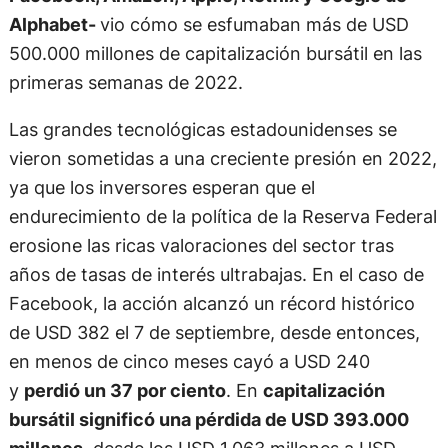
Alphabet-
vio cómo se esfumaban más de USD
500.000 millones de capitalización bursátil en las
primeras semanas de 2022.
Las grandes tecnológicas estadounidenses se
vieron sometidas a una creciente presión en 2022,
ya que los inversores esperan que el
endurecimiento de la política de la Reserva Federal
erosione las ricas valoraciones del sector tras
años de tasas de interés ultrabajas. En el caso de
Facebook, la acción alcanzó un récord histórico
de USD 382 el 7 de septiembre, desde entonces,
en menos de cinco meses cayó a USD 240
y
perdió un 37 por ciento
. En
capitalización
bursátil significó una pérdida de USD 393.000
millones
, desde los USD 1.063 millones a USD