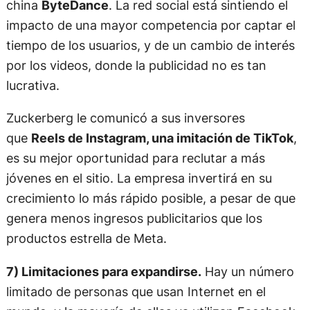
china
ByteDance
. La red social está sintiendo el
impacto de una mayor competencia por captar el
tiempo de los usuarios, y de un cambio de interés
por los videos, donde la publicidad no es tan
lucrativa.
Zuckerberg le comunicó a sus inversores
que
Reels de Instagram, una imitación de TikTok
,
es su mejor oportunidad para reclutar a más
jóvenes en el sitio. La empresa invertirá en su
crecimiento lo más rápido posible, a pesar de que
genera menos ingresos publicitarios que los
productos estrella de Meta.
7) Limitaciones para expandirse.
Hay un número
limitado de personas que usan Internet en el
mundo, y la mayoría de ellas ya utilizan Facebook.