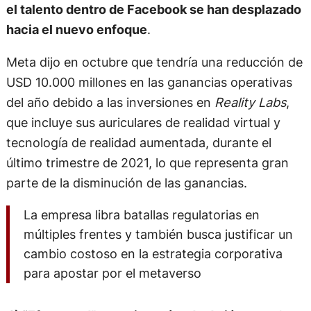
el talento dentro de Facebook se han desplazado
hacia el nuevo enfoque
.
Meta dijo en octubre que tendría una reducción de
USD 10.000 millones en las ganancias operativas
del año debido a las inversiones en
Reality Labs
,
que incluye sus auriculares de realidad virtual y
tecnología de realidad aumentada, durante el
último trimestre de 2021, lo que representa gran
parte de la disminución de las ganancias.
La empresa libra batallas regulatorias en
múltiples frentes y también busca justificar un
cambio costoso en la estrategia corporativa
para apostar por el metaverso