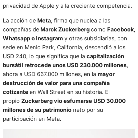
privacidad de Apple y a la creciente competencia.
La acción de
Meta
, firma que nuclea a las
compañías de
Marck Zuckerberg
como
Facebook,
Whatsapp o Instagram
y otras subsidiarias, con
sede en Menlo Park, California, descendió a los
USD 240, lo que significa que la
capitalización
bursátil retrocede unos USD 230.000 millones
,
ahora a USD 667.000 millones, en la
mayor
destrucción de valor para una compañía
cotizante
en Wall Street en su historia. El
propio
Zuckerberg vio esfumarse USD 30.000
millones de su patrimonio
neto por su
participación en Meta.