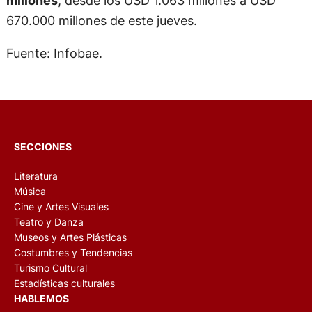
670.000 millones de este jueves.
Fuente: Infobae.
SECCIONES
Literatura
Música
Cine y Artes Visuales
Teatro y Danza
Museos y Artes Plásticas
Costumbres y Tendencias
Turismo Cultural
Estadísticas culturales
HABLEMOS