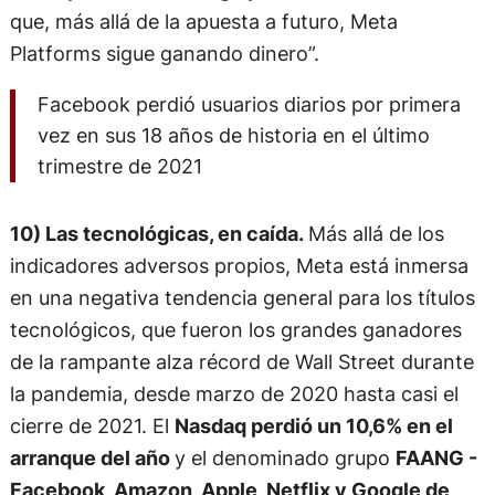
que, más allá de la apuesta a futuro, Meta
Platforms sigue ganando dinero”.
Facebook perdió usuarios diarios por primera
vez en sus 18 años de historia en el último
trimestre de 2021
10) Las tecnológicas, en caída.
Más allá de los
indicadores adversos propios, Meta está inmersa
en una negativa tendencia general para los títulos
tecnológicos, que fueron los grandes ganadores
de la rampante alza récord de Wall Street durante
la pandemia, desde marzo de 2020 hasta casi el
cierre de 2021. El
Nasdaq perdió un 10,6% en el
arranque del año
y el denominado grupo
FAANG -
Facebook, Amazon, Apple, Netflix y Google de