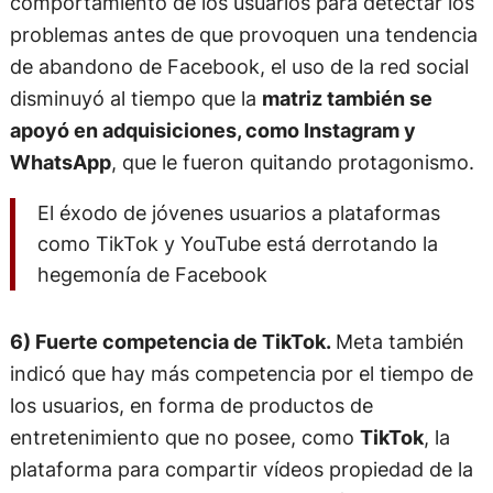
problemas antes de que provoquen una tendencia
de abandono de Facebook, el uso de la red social
disminuyó al tiempo que la
matriz también se
apoyó en adquisiciones, como Instagram y
WhatsApp
, que le fueron quitando protagonismo.
El éxodo de jóvenes usuarios a plataformas
como TikTok y YouTube está derrotando la
hegemonía de Facebook
6) Fuerte competencia de TikTok.
Meta también
indicó que hay más competencia por el tiempo de
los usuarios, en forma de productos de
entretenimiento que no posee, como
TikTok
, la
plataforma para compartir vídeos propiedad de la