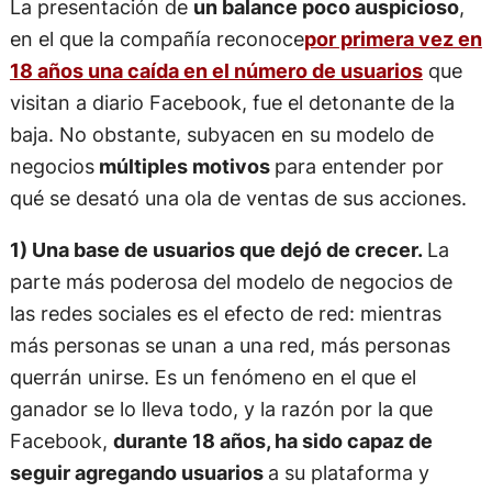
La presentación de
un balance poco auspicioso
,
en el que la compañía reconoce
por primera vez en
18 años una caída en el número de usuarios
que
visitan a diario Facebook, fue el detonante de la
baja. No obstante, subyacen en su modelo de
negocios
múltiples motivos
para entender por
qué se desató una ola de ventas de sus acciones.
1) Una base de usuarios que dejó de crecer.
La
parte más poderosa del modelo de negocios de
las redes sociales es el efecto de red: mientras
más personas se unan a una red, más personas
querrán unirse. Es un fenómeno en el que el
ganador se lo lleva todo, y la razón por la que
Facebook,
durante 18 años, ha sido capaz de
seguir agregando usuarios
a su plataforma y