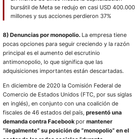
bursátil de Meta se redujo en casi USD 400.000
millones y sus acciones perdieron 37%
8) Denuncias por monopolio.
La empresa tiene
pocas opciones para seguir creciendo y la razón
principal es el aumento del escrutinio
antimonopolio, lo que significa que las
adquisiciones importantes están descartadas.
En diciembre de 2020 la Comisión Federal de
Comercio de Estados Unidos (FTC, por sus siglas
en inglés), en conjunto con una coalición de
fiscales de 46 estados del país,
presentó una
demanda contra Facebook
por
mantener
“ilegalmente” su posición de “monopolio” en el
sector de las redes sociales “durante