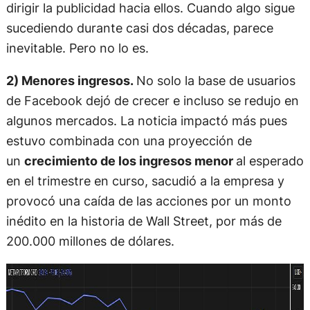
dirigir la publicidad hacia ellos. Cuando algo sigue
sucediendo durante casi dos décadas, parece
inevitable. Pero no lo es.
2) Menores ingresos.
No solo la base de usuarios
de Facebook dejó de crecer e incluso se redujo en
algunos mercados. La noticia impactó más pues
estuvo combinada con una proyección de
un
crecimiento de los ingresos menor
al esperado
en el trimestre en curso, sacudió a la empresa y
provocó una caída de las acciones por un monto
inédito en la historia de Wall Street, por más de
200.000 millones de dólares.