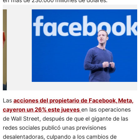
en más de 230.000 millones de dólares.
Las
acciones del propietario de Facebook, Meta,
cayeron un 26% este jueves
en las operaciones
de Wall Street, después de que el gigante de las
redes sociales publicó unas previsiones
desalentadoras, culpando a los cambios de