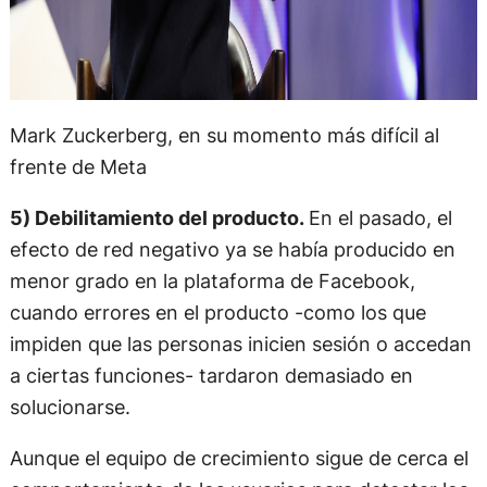
Mark Zuckerberg, en su momento más difícil al
frente de Meta
5) Debilitamiento del producto.
En el pasado, el
efecto de red negativo ya se había producido en
menor grado en la plataforma de Facebook,
cuando errores en el producto -como los que
impiden que las personas inicien sesión o accedan
a ciertas funciones- tardaron demasiado en
solucionarse.
Aunque el equipo de crecimiento sigue de cerca el
comportamiento de los usuarios para detectar los