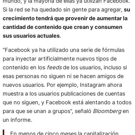
Si la red se ha quedado sin gente para agregar,
su
crecimiento tendrá que provenir de aumentar la
cantidad de contenido que crean y consumen
sus usuarios actuales
.
“Facebook ya ha utilizado una serie de fórmulas
para inyectar artificialmente nuevos tipos de
contenido en los
feeds
de los usuarios, incluso si
esas personas no siguen ni se hacen amigos de
nuevos usuarios. Por ejemplo, Instagram ahora
muestra a los usuarios publicaciones de cuentas
que no siguen, y Facebook está alentando a todos
para que se unan a grupos”, señaló
Bloomberg
en
un informe.
En menos de cinco meses la capitalización