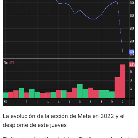
La evolución de la acción de Meta en 2022 y el
desplome de este jueves