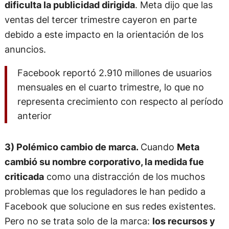
dificulta la publicidad dirigida
. Meta dijo que las
ventas del tercer trimestre cayeron en parte
debido a este impacto en la orientación de los
anuncios.
Facebook reportó 2.910 millones de usuarios
mensuales en el cuarto trimestre, lo que no
representa crecimiento con respecto al período
anterior
3) Polémico cambio de marca.
Cuando
Meta
cambió su nombre corporativo, la medida fue
criticada
como una distracción de los muchos
problemas que los reguladores le han pedido a
Facebook que solucione en sus redes existentes.
Pero no se trata solo de la marca:
los recursos y