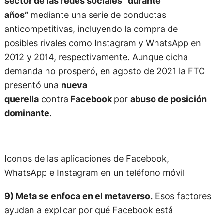
años”
mediante una serie de conductas
anticompetitivas, incluyendo la compra de
posibles rivales como Instagram y WhatsApp en
2012 y 2014, respectivamente. Aunque dicha
demanda no prosperó, en agosto de 2021 la FTC
presentó una
nueva
querella
contra
Facebook
por
abuso de posición
dominante
.
Iconos de las aplicaciones de Facebook,
WhatsApp e Instagram en un teléfono móvil
9) Meta se enfoca en el metaverso.
Esos factores
ayudan a explicar por qué Facebook está