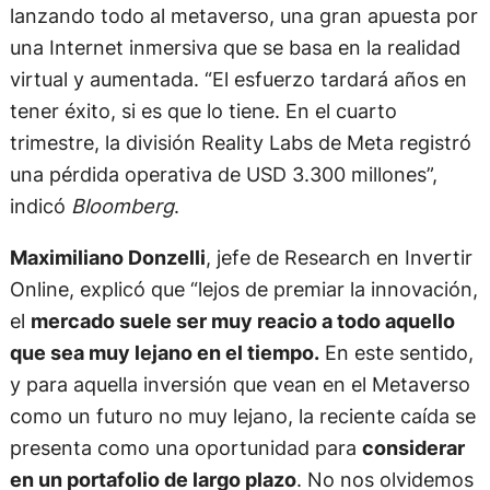
lanzando todo al metaverso, una gran apuesta por
una Internet inmersiva que se basa en la realidad
virtual y aumentada. “El esfuerzo tardará años en
tener éxito, si es que lo tiene. En el cuarto
trimestre, la división Reality Labs de Meta registró
una pérdida operativa de USD 3.300 millones”,
indicó
Bloomberg
.
Maximiliano Donzelli
, jefe de Research en Invertir
Online, explicó que “lejos de premiar la innovación,
el
mercado suele ser muy reacio a todo aquello
que sea muy lejano en el tiempo.
En este sentido,
y para aquella inversión que vean en el Metaverso
como un futuro no muy lejano, la reciente caída se
presenta como una oportunidad para
considerar
en un portafolio de largo plazo
. No nos olvidemos