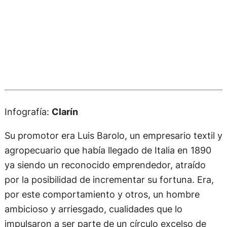
Infografía:
Clarín
Su promotor era Luis Barolo, un empresario textil y
agropecuario que había llegado de Italia en 1890
ya siendo un reconocido emprendedor, atraído
por la posibilidad de incrementar su fortuna. Era,
por este comportamiento y otros, un hombre
ambicioso y arriesgado, cualidades que lo
impulsaron a ser parte de un círculo excelso de