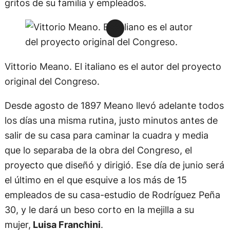
gritos de su familia y empleados.
Vittorio Meano. El italiano es el autor del proyecto
original del Congreso.
Desde agosto de 1897 Meano llevó adelante todos
los días una misma rutina, justo minutos antes de
salir de su casa para caminar la cuadra y media
que lo separaba de la obra del Congreso, el
proyecto que diseñó y dirigió. Ese día de junio será
el último en el que esquive a los más de 15
empleados de su casa-estudio de Rodríguez Peña
30, y le dará un beso corto en la mejilla a su
mujer,
Luisa Franchini
.