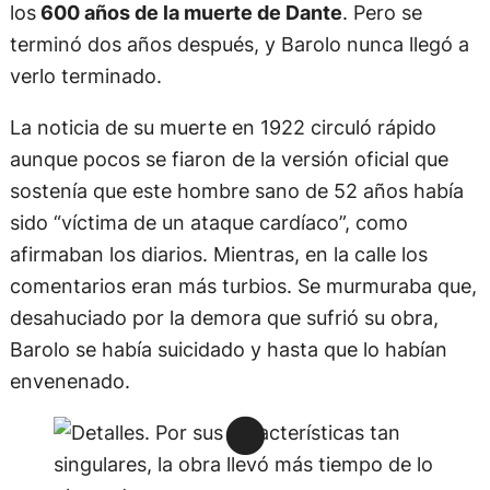
los
600 años de la muerte de Dante
. Pero se
terminó dos años después, y Barolo nunca llegó a
verlo terminado.
La noticia de su muerte en 1922 circuló rápido
aunque pocos se fiaron de la versión oficial que
sostenía que este hombre sano de 52 años había
sido “víctima de un ataque cardíaco”, como
afirmaban los diarios. Mientras, en la calle los
comentarios eran más turbios. Se murmuraba que,
desahuciado por la demora que sufrió su obra,
Barolo se había suicidado y hasta que lo habían
envenenado.