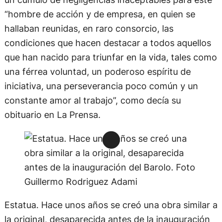
“hombre de acción y de empresa, en quien se
hallaban reunidas, en raro consorcio, las
condiciones que hacen destacar a todos aquellos
que han nacido para triunfar en la vida, tales como
una férrea voluntad, un poderoso espíritu de
iniciativa, una perseverancia poco común y un
constante amor al trabajo”, como decía su
obituario en La Prensa.
Estatua. Hace unos años se creó una obra similar a
la original, desaparecida antes de la inauguración