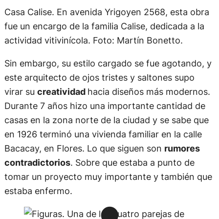
Casa Calise. En avenida Yrigoyen 2568, esta obra
fue un encargo de la familia Calise, dedicada a la
actividad vitivinícola. Foto: Martín Bonetto.
Sin embargo, su estilo cargado se fue agotando, y
este arquitecto de ojos tristes y saltones supo
virar su
creatividad
hacia diseños más modernos.
Durante 7 años hizo una importante cantidad de
casas en la zona norte de la ciudad y se sabe que
en 1926 terminó una vivienda familiar en la calle
Bacacay, en Flores. Lo que siguen son
rumores
contradictorios
. Sobre que estaba a punto de
tomar un proyecto muy importante y también que
estaba enfermo.