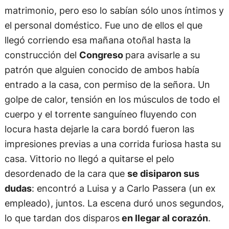
matrimonio, pero eso lo sabían sólo unos íntimos y
el personal doméstico. Fue uno de ellos el que
llegó corriendo esa mañana otoñal hasta la
construcción del
Congreso
para avisarle a su
patrón que alguien conocido de ambos había
entrado a la casa, con permiso de la señora. Un
golpe de calor, tensión en los músculos de todo el
cuerpo y el torrente sanguíneo fluyendo con
locura hasta dejarle la cara bordó fueron las
impresiones previas a una corrida furiosa hasta su
casa. Vittorio no llegó a quitarse el pelo
desordenado de la cara que
se disiparon sus
dudas
: encontró a Luisa y a Carlo Passera (un ex
empleado), juntos. La escena duró unos segundos,
lo que tardan dos disparos
en llegar al corazón
.