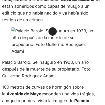
están adheridos como capas de musgo a un
edificio que no había nacido y ya había sido
testigo de un crimen.
Palacio Barolo. Se inauguró en 1923, un año
después de la muerte de su propietario. Foto
Guillermo Rodriguez Adami
100 metros de curvas de hormigón sobre
la
Avenida de Mayo
esconden una vida trágica,
aunque a primera vista la imagen del
Palacio