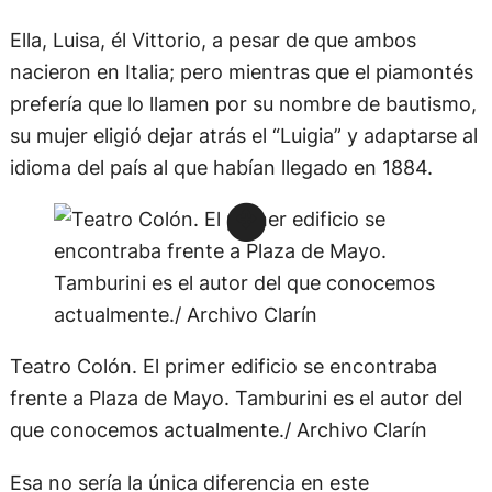
Ella, Luisa, él Vittorio, a pesar de que ambos
nacieron en Italia; pero mientras que el piamontés
prefería que lo llamen por su nombre de bautismo,
su mujer eligió dejar atrás el “Luigia” y adaptarse al
idioma del país al que habían llegado en 1884.
Teatro Colón. El primer edificio se encontraba
frente a Plaza de Mayo. Tamburini es el autor del
que conocemos actualmente./ Archivo Clarín
Esa no sería la única diferencia en este