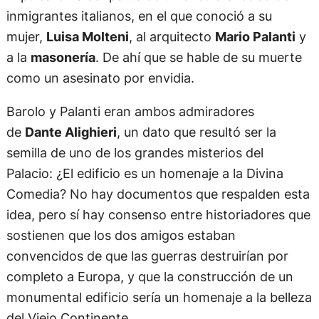
inmigrantes italianos, en el que conoció a su
mujer,
Luisa Molteni
, al arquitecto
Mario Palanti
y
a la
masonería
. De ahí que se hable de su muerte
como un asesinato por envidia.
Barolo y Palanti eran ambos admiradores
de
Dante Alighieri
, un dato que resultó ser la
semilla de uno de los grandes misterios del
Palacio: ¿El edificio es un homenaje a la Divina
Comedia? No hay documentos que respalden esta
idea, pero sí hay consenso entre historiadores que
sostienen que los dos amigos estaban
convencidos de que las guerras destruirían por
completo a Europa, y que la construcción de un
monumental edificio sería un homenaje a la belleza
del Viejo Continente.