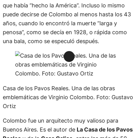
que había “hecho la América”. Incluso lo mismo
puede decirse de Colombo al menos hasta los 43
años, cuando lo encontró la muerte “larga y
penosa”, como se decía en 1928, o rápida como
una bala, como se especuló después.
Casa de los Pavos Reales. Una de las obras
emblemáticas de Virginio Colombo. Foto: Gustavo
Ortiz
Colombo fue un arquitecto muy valioso para
Buenos Aires. Es el autor de
La Casa de los Pavos