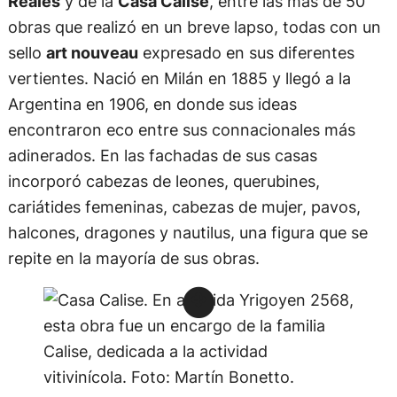
Reales
y de la
Casa Calise
, entre las más de 50
obras que realizó en un breve lapso, todas con un
sello
art nouveau
expresado en sus diferentes
vertientes. Nació en Milán en 1885 y llegó a la
Argentina en 1906, en donde sus ideas
encontraron eco entre sus connacionales más
adinerados. En las fachadas de sus casas
incorporó cabezas de leones, querubines,
cariátides femeninas, cabezas de mujer, pavos,
halcones, dragones y nautilus, una figura que se
repite en la mayoría de sus obras.