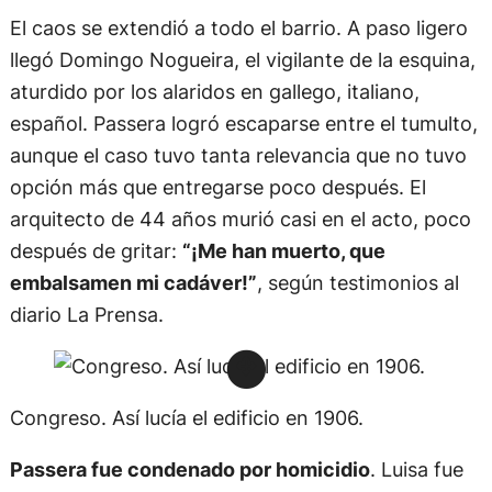
El caos se extendió a todo el barrio. A paso ligero
llegó Domingo Nogueira, el vigilante de la esquina,
aturdido por los alaridos en gallego, italiano,
español. Passera logró escaparse entre el tumulto,
aunque el caso tuvo tanta relevancia que no tuvo
opción más que entregarse poco después. El
arquitecto de 44 años murió casi en el acto, poco
después de gritar:
“¡Me han muerto, que
embalsamen mi cadáver!”
, según testimonios al
diario La Prensa.
Congreso. Así lucía el edificio en 1906.
Passera fue condenado por homicidio
. Luisa fue