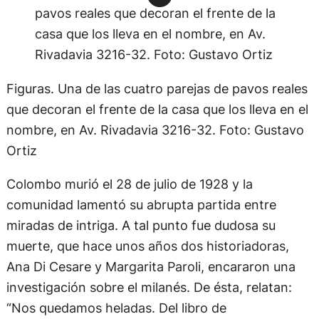
Figuras. Una de las cuatro parejas de pavos reales
que decoran el frente de la casa que los lleva en el
nombre, en Av. Rivadavia 3216-32. Foto: Gustavo
Ortiz
Colombo murió el 28 de julio de 1928 y la
comunidad lamentó su abrupta partida entre
miradas de intriga. A tal punto fue dudosa su
muerte, que hace unos años dos historiadoras,
Ana Di Cesare y Margarita Paroli, encararon una
investigación sobre el milanés. De ésta, relatan:
“Nos quedamos heladas. Del libro de