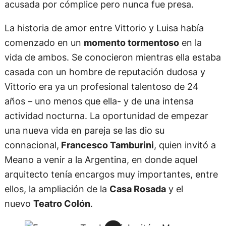
acusada por cómplice pero nunca fue presa.
La historia de amor entre Vittorio y Luisa había
comenzado en un
momento tormentoso
en la
vida de ambos. Se conocieron mientras ella estaba
casada con un hombre de reputación dudosa y
Vittorio era ya un profesional talentoso de 24
años – uno menos que ella- y de una intensa
actividad nocturna. La oportunidad de empezar
una nueva vida en pareja se las dio su
connacional,
Francesco Tamburini
, quien invitó a
Meano a venir a la Argentina, en donde aquel
arquitecto tenía encargos muy importantes, entre
ellos, la ampliación de la
Casa Rosada
y el
nuevo
Teatro Colón
.