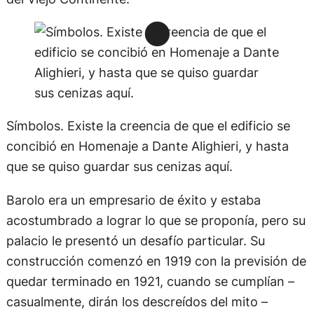
Símbolos. Existe la creencia de que el edificio se
concibió en Homenaje a Dante Alighieri, y hasta
que se quiso guardar sus cenizas aquí.
Barolo era un empresario de éxito y estaba
acostumbrado a lograr lo que se proponía, pero su
palacio le presentó un desafío particular. Su
construcción comenzó en 1919 con la previsión de
quedar terminado en 1921, cuando se cumplían –
casualmente, dirán los descreídos del mito –