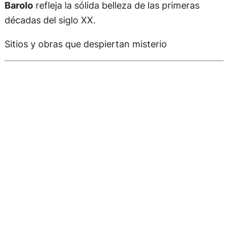
Barolo
refleja la sólida belleza de las primeras
décadas del siglo XX.
Sitios y obras que despiertan misterio