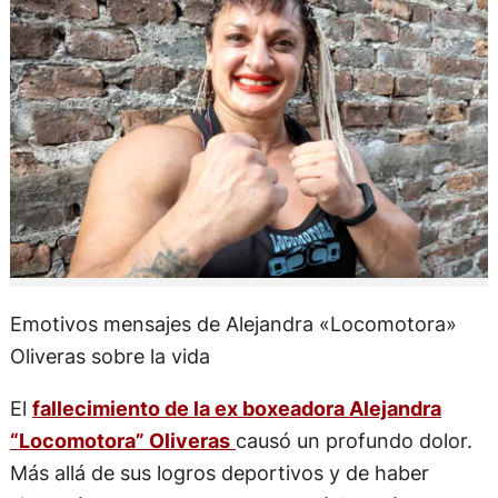
Emotivos mensajes de Alejandra «Locomotora»
Oliveras sobre la vida
El
fallecimiento de la ex boxeadora Alejandra
“Locomotora” Oliveras
causó un profundo dolor.
Más allá de sus logros deportivos y de haber