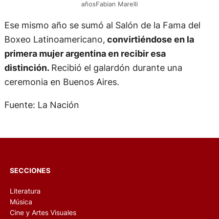
añosFabian Marelli
Ese mismo año se sumó al Salón de la Fama del
Boxeo Latinoamericano,
convirtiéndose en la
primera mujer argentina en recibir esa
distinción.
Recibió el galardón durante una
ceremonia en Buenos Aires.
Fuente: La Nación
SECCIONES
Literatura
Música
Cine y Artes Visuales