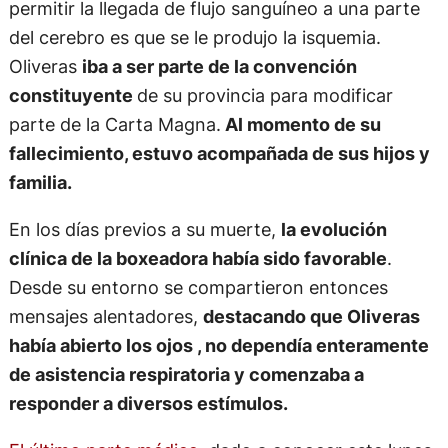
permitir la llegada de flujo sanguíneo a una parte
del cerebro es que se le produjo la isquemia.
Oliveras
iba a ser parte de la convención
constituyente
de su provincia para modificar
parte de la Carta Magna.
Al momento de su
fallecimiento, estuvo acompañada de sus hijos y
familia.
En los días previos a su muerte,
la evolución
clínica de la boxeadora había sido favorable
.
Desde su entorno se compartieron entonces
mensajes alentadores,
destacando que Oliveras
había abierto los ojos , no dependía enteramente
de asistencia respiratoria y comenzaba a
responder a diversos estímulos.