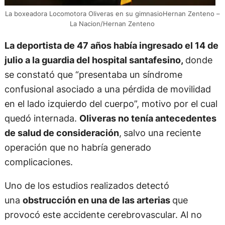
La boxeadora Locomotora Oliveras en su gimnasioHernan Zenteno –
La Nacion/Hernan Zenteno
La deportista de 47 años había ingresado el 14 de
julio a la guardia del hospital santafesino,
donde
se constató que “presentaba un síndrome
confusional asociado a una pérdida de movilidad
en el lado izquierdo del cuerpo”, motivo por el cual
quedó internada.
Oliveras no tenía antecedentes
de salud de consideración
,
salvo una reciente
operación que no habría generado
complicaciones.
Uno de los estudios realizados detectó
una
obstrucción en una de las arterias
que
provocó este accidente cerebrovascular. Al no