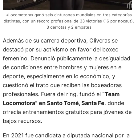
«Locomotora» ganó seis cinturones mundiales en tres categorías
distintas, con un récord profesional de 33 victorias (16 por nocaut),
3 derrotas y 2 empates
Además de su carrera deportiva, Oliveras se
destacó por su activismo en favor del boxeo
femenino. Denunció públicamente la desigualdad
de condiciones entre hombres y mujeres en el
deporte, especialmente en lo económico, y
cuestionó el trato que reciben las boxeadoras
profesionales. Fuera del ring, fundó el
“Team
Locomotora” en Santo Tomé, Santa Fe
, donde
ofrecía entrenamientos gratuitos para jóvenes de
bajos recursos.
En 2021 fue candidata a diputada nacional por la