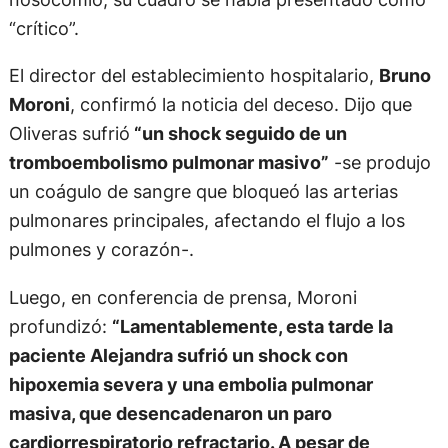
“crítico”.
El director del establecimiento hospitalario,
Bruno
Moroni
, confirmó la noticia del deceso. Dijo que
Oliveras sufrió
“un shock seguido de un
tromboembolismo pulmonar masivo”
-se produjo
un coágulo de sangre que bloqueó las arterias
pulmonares principales, afectando el flujo a los
pulmones y corazón-.
Luego, en conferencia de prensa, Moroni
profundizó:
“Lamentablemente, esta tarde la
paciente Alejandra sufrió un shock con
hipoxemia severa y una embolia pulmonar
masiva, que desencadenaron un paro
cardiorrespiratorio refractario. A pesar de