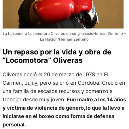
La boxeadora Locomotora Oliveras en su gimnasioHernan Zenteno –
La Nacion/Hernan Zenteno
Un repaso por la vida y obra de
“Locomotora” Oliveras
Oliveras nació el 20 de marzo de 1978 en El
Carmen, Jujuy, pero se crió en Córdoba. Creció en
una familia de escasos recursos y comenzó a
trabajar desde muy joven.
Fue madre a los 14 años
y víctima de violencia de género, lo que la llevó a
iniciarse en el boxeo como forma de defensa
personal.