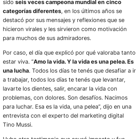
sido
seis veces campeona mundial en
cinco
categorías diferentes
, en los últimos años se
destacó por sus mensajes y reflexiones que se
hicieron virales y les sirvieron como motivación
para muchos de sus admiradores.
Por caso, el día que explicó por qué valoraba tanto
estar viva. “
Amo la vida. Y la vida es una pelea. Es
una lucha
. Todos los días te tenés que desafiar a ir
a trabajar, todos los días te tenés que levantar,
lavarte los dientes, salir, encarar la vida con
problemas, con dolores. Son desafíos. Nacimos
para luchar. Esa es la vida, una pelea”, dijo en una
entrevista con el experto del marketing digital
Tino Mussi.