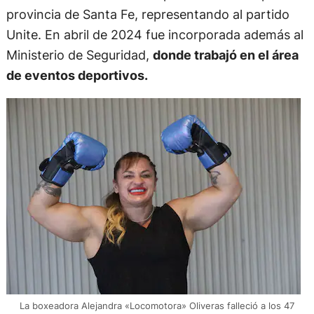
provincia de Santa Fe, representando al partido
Unite. En abril de 2024 fue incorporada además al
Ministerio de Seguridad,
donde trabajó en el área
de eventos deportivos.
La boxeadora Alejandra «Locomotora» Oliveras falleció a los 47