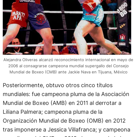
Alejandra Oliveras alcanzó reconocimiento internacional en mayo de
2006 al consagrarse campeona mundial supergallo del Consejo
Mundial de Boxeo (CMB) ante Jackie Nava en Tijuana, México
Posteriormente, obtuvo otros cinco títulos
mundiales: fue campeona pluma de la Asociación
Mundial de Boxeo (AMB) en 2011 al derrotar a
Liliana Palmera; campeona pluma de la
Organización Mundial de Boxeo (OMB) en 2012
tras imponerse a Jessica Villafranca; y campeona