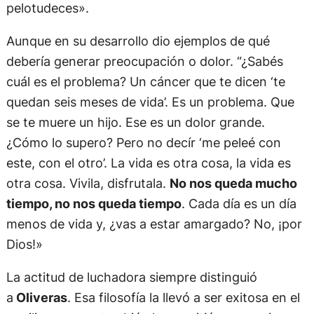
pelotudeces».
Aunque en su desarrollo dio ejemplos de qué
debería generar preocupación o dolor. “¿Sabés
cuál es el problema? Un cáncer que te dicen ‘te
quedan seis meses de vida’. Es un problema. Que
se te muere un hijo. Ese es un dolor grande.
¿Cómo lo supero? Pero no decír ‘me peleé con
este, con el otro’. La vida es otra cosa, la vida es
otra cosa. Vivila, disfrutala.
No nos queda mucho
tiempo, no nos queda tiempo
. Cada día es un día
menos de vida y, ¿vas a estar amargado? No, ¡por
Dios!»
La actitud de luchadora siempre distinguió
a
Oliveras
. Esa filosofía la llevó a ser exitosa en el