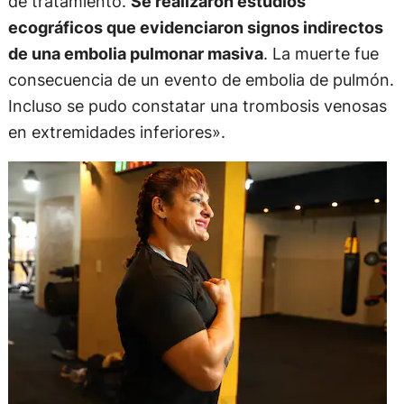
de tratamiento.
Se realizaron estudios
ecográficos que evidenciaron signos indirectos
de una embolia pulmonar masiva
. La muerte fue
consecuencia de un evento de embolia de pulmón.
Incluso se pudo constatar una trombosis venosas
en extremidades inferiores».