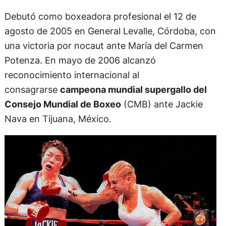
Debutó como boxeadora profesional el 12 de
agosto de 2005 en General Levalle, Córdoba, con
una victoria por nocaut ante María del Carmen
Potenza. En mayo de 2006 alcanzó
reconocimiento internacional al
consagrarse
campeona mundial supergallo del
Consejo Mundial de Boxeo
(CMB) ante Jackie
Nava en Tijuana, México.