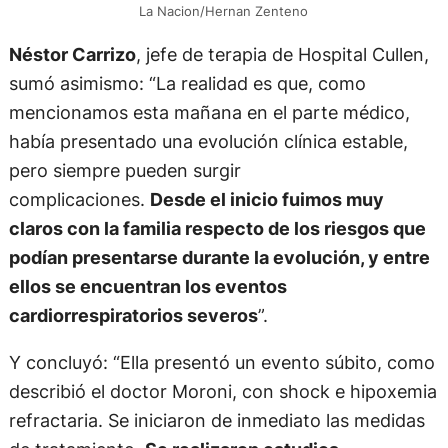
La Nacion/Hernan Zenteno
Néstor Carrizo
, jefe de terapia de Hospital Cullen,
sumó asimismo: “La realidad es que, como
mencionamos esta mañana en el parte médico,
había presentado una evolución clínica estable,
pero siempre pueden surgir
complicaciones.
Desde el inicio fuimos muy
claros con la familia respecto de los riesgos que
podían presentarse durante la evolución, y entre
ellos se encuentran los eventos
cardiorrespiratorios severos
”.
Y concluyó: “Ella presentó un evento súbito, como
describió el doctor Moroni, con shock e hipoxemia
refractaria. Se iniciaron de inmediato las medidas