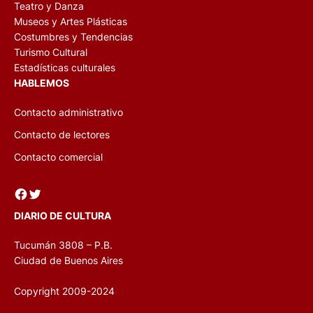
Teatro y Danza
Museos y Artes Plásticas
Costumbres y Tendencias
Turismo Cultural
Estadísticas culturales
HABLEMOS
Contacto administrativo
Contacto de lectores
Contacto comercial
Facebook
Twitter
DIARIO DE CULTURA
Tucumán 3808 – P.B.
Ciudad de Buenos Aires
Copyright 2009-2024