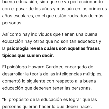
buena educación, sino que se va perfeccionando
con el pasar de los años y más aún en los primeros
años escolares, en el que están rodeados de más
personas.
Así como hay individuos que tienen una buena
educación hay otros que no son tan educados y
la
psicología revela cuáles son aquellas frases
típicas que suelen decir.
El psicólogo Howard Gardner, encargado de
desarrollar la teoría de las inteligencias múltiples,
comentó lo siguiente con respecto a la buena
educación que deberían tener las personas.
“El propósito de la educación es lograr que las
personas quieran hacer lo que deben hacer.