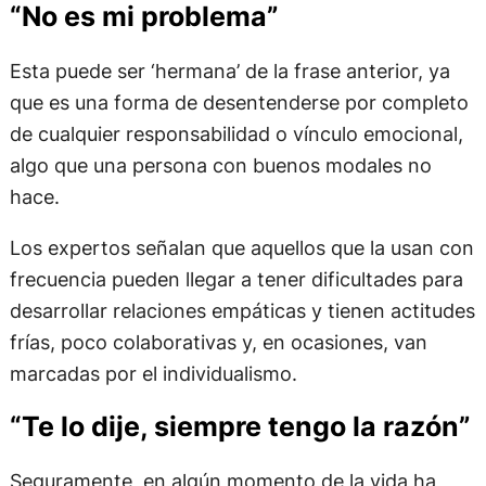
“No es mi problema”
Esta puede ser ‘hermana’ de la frase anterior, ya
que es una forma de desentenderse por completo
de cualquier responsabilidad o vínculo emocional,
algo que una persona con buenos modales no
hace.
Los expertos señalan que aquellos que la usan con
frecuencia pueden llegar a tener dificultades para
desarrollar relaciones empáticas y tienen actitudes
frías, poco colaborativas y, en ocasiones, van
marcadas por el individualismo.
“Te lo dije, siempre tengo la razón”
Seguramente, en algún momento de la vida ha