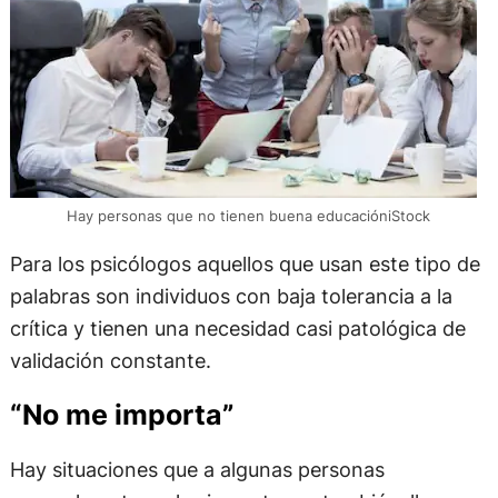
Hay personas que no tienen buena educacióniStock
Para los psicólogos aquellos que usan este tipo de
palabras son individuos con baja tolerancia a la
crítica y tienen una necesidad casi patológica de
validación constante.
“No me importa”
Hay situaciones que a algunas personas