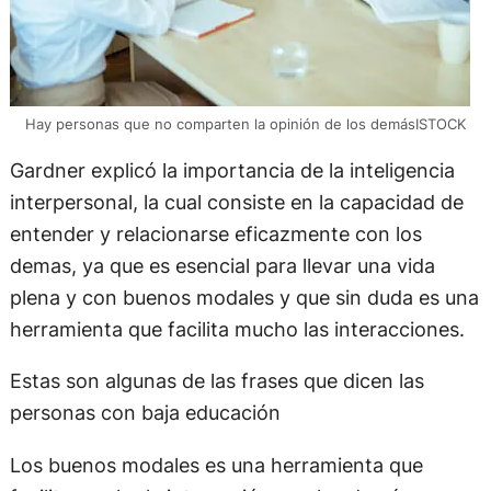
Hay personas que no comparten la opinión de los demásISTOCK
Gardner explicó la importancia de la inteligencia
interpersonal, la cual consiste en la capacidad de
entender y relacionarse eficazmente con los
demas, ya que es esencial para llevar una vida
plena y con buenos modales y que sin duda es una
herramienta que facilita mucho las interacciones.
Estas son algunas de las frases que dicen las
personas con baja educación
Los buenos modales es una herramienta que