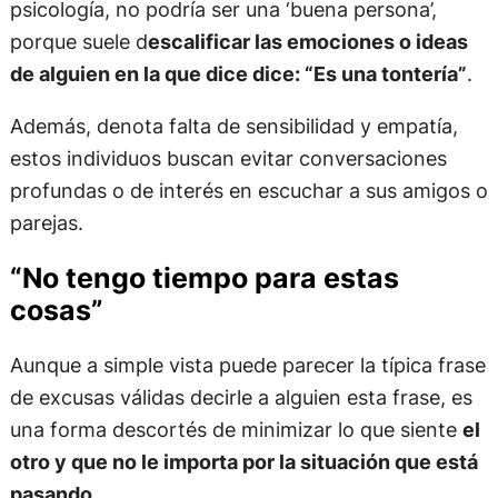
psicología, no podría ser una ‘buena persona’,
porque suele d
escalificar las emociones o ideas
de alguien en la que dice dice: “Es una tontería”
.
Además, denota falta de sensibilidad y empatía,
estos individuos buscan evitar conversaciones
profundas o de interés en escuchar a sus amigos o
parejas.
“No tengo tiempo para estas
cosas”
Aunque a simple vista puede parecer la típica frase
de excusas válidas decirle a alguien esta frase, es
una forma descortés de minimizar lo que siente
el
otro y que no le importa por la situación que está
pasando.