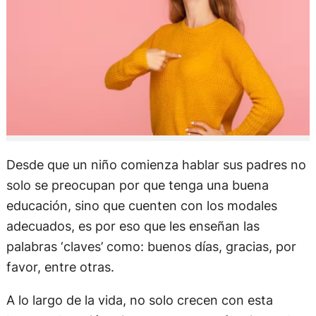
Desde que un niño comienza hablar sus padres no
solo se preocupan por que tenga una buena
educación, sino que cuenten con los modales
adecuados, es por eso que les enseñan las
palabras ‘claves’ como: buenos días, gracias, por
favor, entre otras.
A lo largo de la vida, no solo crecen con esta