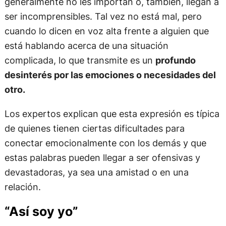
generalmente no les importan o, también, llegan a
ser incomprensibles. Tal vez no está mal, pero
cuando lo dicen en voz alta frente a alguien que
está hablando acerca de una situación
complicada, lo que transmite es un
profundo
desinterés por las emociones o necesidades del
otro.
Los expertos explican que esta expresión es típica
de quienes tienen ciertas dificultades para
conectar emocionalmente con los demás y que
estas palabras pueden llegar a ser ofensivas y
devastadoras, ya sea una amistad o en una
relación.
“Así soy yo”