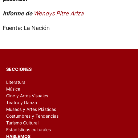
Informe de
Wendys Pitre Ariza
Fuente: La Nación
SECCIONES
Literatura
Música
Cine y Artes Visuales
Teatro y Danza
Museos y Artes Plásticas
Costumbres y Tendencias
Turismo Cultural
Estadísticas culturales
HABLEMOS