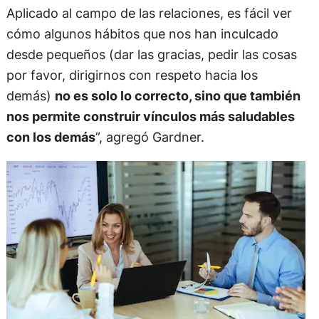
Aplicado al campo de las relaciones, es fácil ver
cómo algunos hábitos que nos han inculcado
desde pequeños (dar las gracias, pedir las cosas
por favor, dirigirnos con respeto hacia los
demás)
no es solo lo correcto, sino que también
nos permite construir vínculos más saludables
con los demás
”, agregó Gardner.