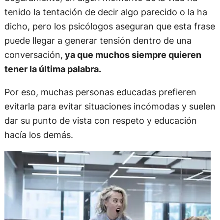
tenido la tentación de decir algo parecido o la ha
dicho, pero los psicólogos aseguran que esta frase
puede llegar a generar tensión dentro de una
conversación,
ya que muchos siempre quieren
tener la última palabra.
Por eso, muchas personas educadas prefieren
evitarla para evitar situaciones incómodas y suelen
dar su punto de vista con respeto y educación
hacía los demás.