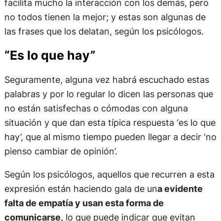
facilita mucho la interacción con los demás, pero
no todos tienen la mejor; y estas son algunas de
las frases que los delatan, según los psicólogos.
“Es lo que hay”
Seguramente, alguna vez habrá escuchado estas
palabras y por lo regular lo dicen las personas que
no están satisfechas o cómodas con alguna
situación y que dan esta típica respuesta ‘es lo que
hay’, que al mismo tiempo pueden llegar a decir ‘no
pienso cambiar de opinión’.
Según los psicólogos, aquellos que recurren a esta
expresión están haciendo gala de un
a evidente
falta de empatía y usan esta forma de
comunicarse,
lo que puede indicar que evitan