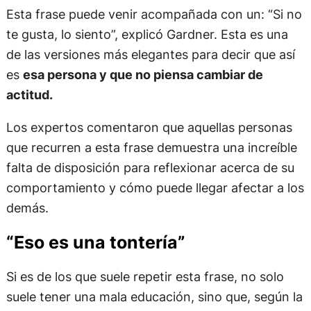
Esta frase puede venir acompañada con un: “Si no
te gusta, lo siento”, explicó Gardner. Esta es una
de las versiones más elegantes para decir que así
es
esa persona y que no piensa cambiar de
actitud.
Los expertos comentaron que aquellas personas
que recurren a esta frase demuestra una increíble
falta de disposición para reflexionar acerca de su
comportamiento y cómo puede llegar afectar a los
demás.
“Eso es una tontería”
Si es de los que suele repetir esta frase, no solo
suele tener una mala educación, sino que, según la