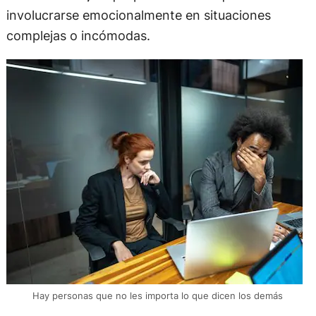
involucrarse emocionalmente en situaciones
complejas o incómodas.
Hay personas que no les importa lo que dicen los demás