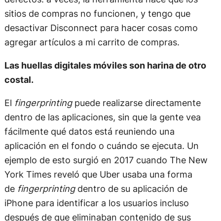
sitios de compras no funcionen, y tengo que
desactivar Disconnect para hacer cosas como
agregar artículos a mi carrito de compras.
Las huellas digitales móviles son harina de otro
costal.
El
fingerprinting
puede realizarse directamente
dentro de las aplicaciones, sin que la gente vea
fácilmente qué datos está reuniendo una
aplicación en el fondo o cuándo se ejecuta. Un
ejemplo de esto surgió en 2017 cuando The New
York Times reveló que Uber usaba una forma
de
fingerprinting
dentro de su aplicación de
iPhone para identificar a los usuarios incluso
después de que eliminaban contenido de sus