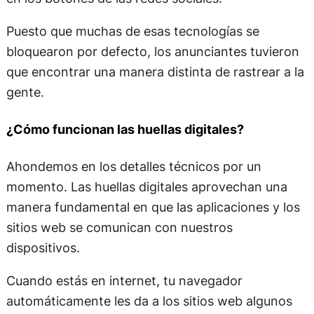
Puesto que muchas de esas tecnologías se
bloquearon por defecto, los anunciantes tuvieron
que encontrar una manera distinta de rastrear a la
gente.
¿Cómo funcionan las huellas digitales?
Ahondemos en los detalles técnicos por un
momento. Las huellas digitales aprovechan una
manera fundamental en que las aplicaciones y los
sitios web se comunican con nuestros
dispositivos.
Cuando estás en internet, tu navegador
automáticamente les da a los sitios web algunos