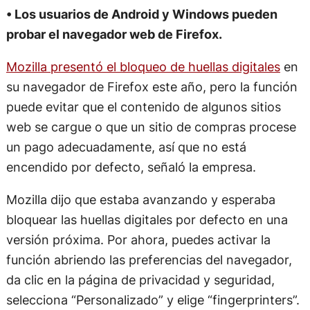
• Los usuarios de Android y Windows pueden
probar el navegador web de Firefox.
Mozilla presentó el bloqueo de huellas digitales
en
su navegador de Firefox este año, pero la función
puede evitar que el contenido de algunos sitios
web se cargue o que un sitio de compras procese
un pago adecuadamente, así que no está
encendido por defecto, señaló la empresa.
Mozilla dijo que estaba avanzando y esperaba
bloquear las huellas digitales por defecto en una
versión próxima. Por ahora, puedes activar la
función abriendo las preferencias del navegador,
da clic en la página de privacidad y seguridad,
selecciona “Personalizado” y elige “fingerprinters”.