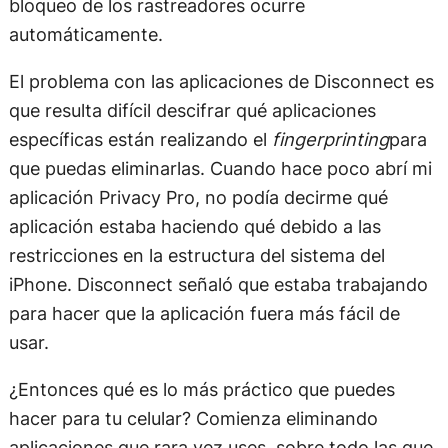
bloqueo de los rastreadores ocurre
automáticamente.
El problema con las aplicaciones de Disconnect es
que resulta difícil descifrar qué aplicaciones
específicas están realizando el
fingerprinting
para
que puedas eliminarlas. Cuando hace poco abrí mi
aplicación Privacy Pro, no podía decirme qué
aplicación estaba haciendo qué debido a las
restricciones en la estructura del sistema del
iPhone. Disconnect señaló que estaba trabajando
para hacer que la aplicación fuera más fácil de
usar.
¿Entonces qué es lo más práctico que puedes
hacer para tu celular? Comienza eliminando
aplicaciones que rara vez uses, sobre todo las que