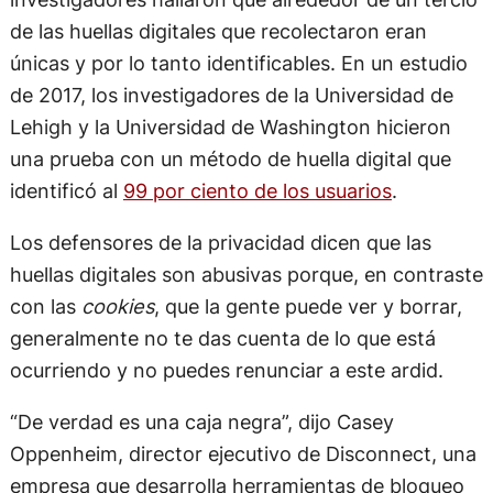
de las huellas digitales que recolectaron eran
únicas y por lo tanto identificables. En un estudio
de 2017, los investigadores de la Universidad de
Lehigh y la Universidad de Washington hicieron
una prueba con un método de huella digital que
identificó al
99 por ciento de los usuarios
.
Los defensores de la privacidad dicen que las
huellas digitales son abusivas porque, en contraste
con las
cookies
, que la gente puede ver y borrar,
generalmente no te das cuenta de lo que está
ocurriendo y no puedes renunciar a este ardid.
“De verdad es una caja negra”, dijo Casey
Oppenheim, director ejecutivo de Disconnect, una
empresa que desarrolla herramientas de bloqueo