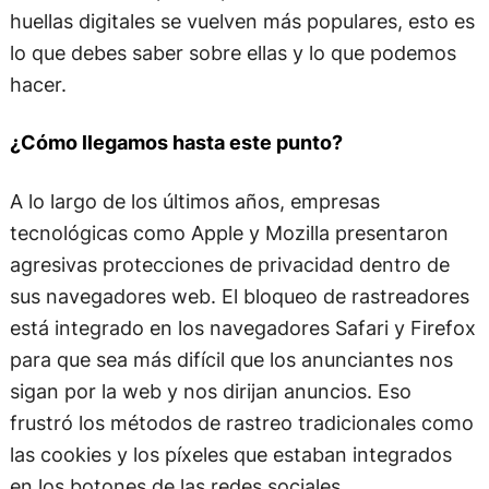
huellas digitales se vuelven más populares, esto es
lo que debes saber sobre ellas y lo que podemos
hacer.
¿Cómo llegamos hasta este punto?
A lo largo de los últimos años, empresas
tecnológicas como Apple y Mozilla presentaron
agresivas protecciones de privacidad dentro de
sus navegadores web. El bloqueo de rastreadores
está integrado en los navegadores Safari y Firefox
para que sea más difícil que los anunciantes nos
sigan por la web y nos dirijan anuncios. Eso
frustró los métodos de rastreo tradicionales como
las cookies y los píxeles que estaban integrados
en los botones de las redes sociales.