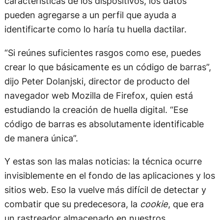
características de los dispositivos, los datos
pueden agregarse a un perfil que ayuda a
identificarte como lo haría tu huella dactilar.
“Si reúnes suficientes rasgos como ese, puedes
crear lo que básicamente es un código de barras”,
dijo Peter Dolanjski, director de producto del
navegador web Mozilla de Firefox, quien está
estudiando la creación de huella digital. “Ese
código de barras es absolutamente identificable
de manera única”.
Y estas son las malas noticias: la técnica ocurre
invisiblemente en el fondo de las aplicaciones y los
sitios web. Eso la vuelve más difícil de detectar y
combatir que su predecesora, la
cookie
, que era
un rastreador almacenado en nuestros