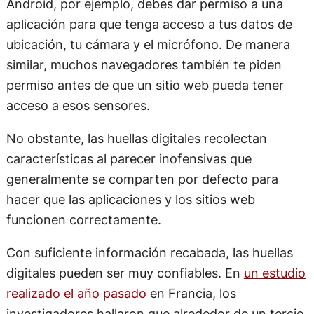
Android, por ejemplo, debes dar permiso a una
aplicación para que tenga acceso a tus datos de
ubicación, tu cámara y el micrófono. De manera
similar, muchos navegadores también te piden
permiso antes de que un sitio web pueda tener
acceso a esos sensores.
No obstante, las huellas digitales recolectan
características al parecer inofensivas que
generalmente se comparten por defecto para
hacer que las aplicaciones y los sitios web
funcionen correctamente.
Con suficiente información recabada, las huellas
digitales pueden ser muy confiables. En
un estudio
realizado el año pasado
en Francia, los
investigadores hallaron que alrededor de un tercio