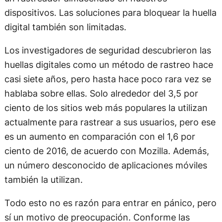
dispositivos. Las soluciones para bloquear la huella
digital también son limitadas.
Los investigadores de seguridad descubrieron las
huellas digitales como un método de rastreo hace
casi siete años, pero hasta hace poco rara vez se
hablaba sobre ellas. Solo alrededor del 3,5 por
ciento de los sitios web más populares la utilizan
actualmente para rastrear a sus usuarios, pero ese
es un aumento en comparación con el 1,6 por
ciento de 2016, de acuerdo con Mozilla. Además,
un número desconocido de aplicaciones móviles
también la utilizan.
Todo esto no es razón para entrar en pánico, pero
sí un motivo de preocupación. Conforme las