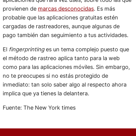
provienen de
marcas desconocidas
. Es más
probable que las aplicaciones gratuitas estén
cargadas de rastreadores, aunque algunas de
pago también dan seguimiento a tus actividades.
El
fingerprinting
es un tema complejo puesto que
el método de rastreo aplica tanto para la web
como para las aplicaciones móviles. Sin embargo,
no te preocupes si no estás protegido de
inmediato: tan solo saber algo al respecto ahora
implica que ya tienes la delantera.
Fuente: The New York times