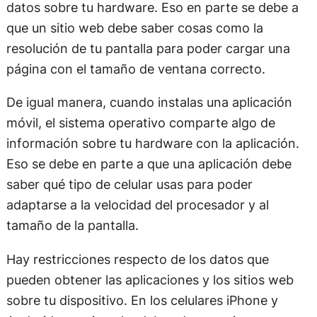
datos sobre tu hardware. Eso en parte se debe a
que un sitio web debe saber cosas como la
resolución de tu pantalla para poder cargar una
página con el tamaño de ventana correcto.
De igual manera, cuando instalas una aplicación
móvil, el sistema operativo comparte algo de
información sobre tu hardware con la aplicación.
Eso se debe en parte a que una aplicación debe
saber qué tipo de celular usas para poder
adaptarse a la velocidad del procesador y al
tamaño de la pantalla.
Hay restricciones respecto de los datos que
pueden obtener las aplicaciones y los sitios web
sobre tu dispositivo. En los celulares iPhone y