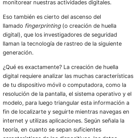
monitorear nuestras actividades digitales.
Eso también es cierto del ascenso del
llamado
fingerprinting
(o creación de huella
digital), que los investigadores de seguridad
llaman la tecnología de rastreo de la siguiente
generación.
¿Qué es exactamente? La creación de huella
digital requiere analizar las muchas características
de tu dispositivo móvil o computadora, como la
resolución de la pantalla, el sistema operativo y el
modelo, para luego triangular esta información a
fin de localizarte y seguirte mientras navegas en
internet y utilizas aplicaciones. Según señala la
teoría, en cuanto se sepan suficientes