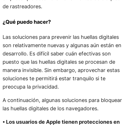
de rastreadores.
¿Qué puedo hacer?
Las soluciones para prevenir las huellas digitales
son relativamente nuevas y algunas aún están en
desarrollo. Es difícil saber cuán efectivas son
puesto que las huellas digitales se procesan de
manera invisible. Sin embargo, aprovechar estas
soluciones te permitirá estar tranquilo si te
preocupa la privacidad.
A continuación, algunas soluciones para bloquear
las huellas digitales de los navegadores.
• Los usuarios de Apple tienen protecciones en