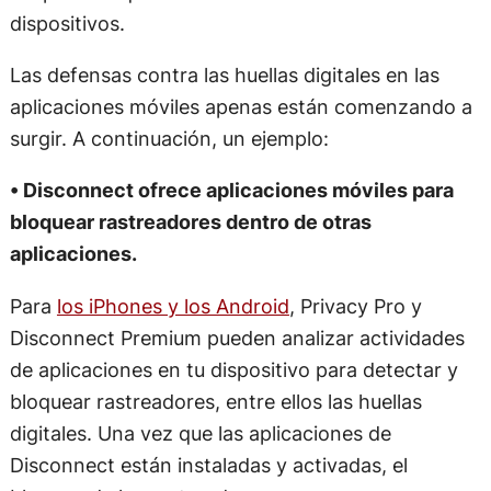
dispositivos.
Las defensas contra las huellas digitales en las
aplicaciones móviles apenas están comenzando a
surgir. A continuación, un ejemplo:
• Disconnect ofrece aplicaciones móviles para
bloquear rastreadores dentro de otras
aplicaciones.
Para
los iPhones y los Android
, Privacy Pro y
Disconnect Premium pueden analizar actividades
de aplicaciones en tu dispositivo para detectar y
bloquear rastreadores, entre ellos las huellas
digitales. Una vez que las aplicaciones de
Disconnect están instaladas y activadas, el