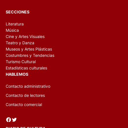
SECCIONES
Literatura
Música
Cine y Artes Visuales
Teatro y Danza
Museos y Artes Plásticas
Costumbres y Tendencias
Turismo Cultural
Estadísticas culturales
HABLEMOS
Contacto administrativo
Contacto de lectores
Contacto comercial
Facebook
Twitter