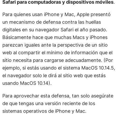
Safari para computadoras y dispositivos móviles
.
Para quienes usan iPhone y Mac, Apple presentó
un mecanismo de defensa contra las huellas
digitales en su navegador Safari el año pasado.
Básicamente hace que muchas Macs y iPhones
parezcan iguales ante la perspectiva de un sitio
web al compartir el mínimo de información que el
sitio necesita para cargarse adecuadamente. (Por
ejemplo, si estás usando el sistema MacOS 10.14.5,
el navegador solo le dirá al sitio web que estás
usando MacOS 10.14).
Para aprovechar esta defensa, tan solo asegúrate
de que tengas una versión reciente de los
sistemas operativos de iPhone y Mac.