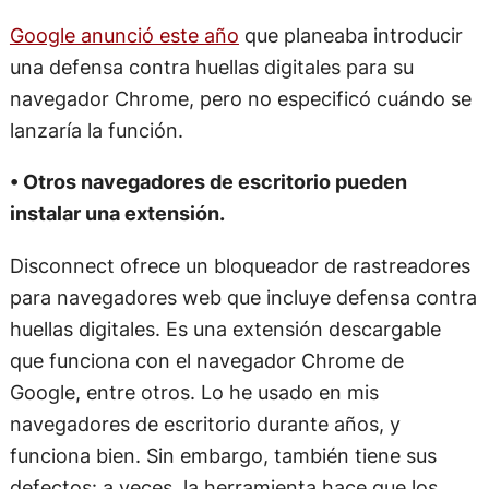
Google anunció este año
que planeaba introducir
una defensa contra huellas digitales para su
navegador Chrome, pero no especificó cuándo se
lanzaría la función.
• Otros navegadores de escritorio pueden
instalar una extensión.
Disconnect ofrece un bloqueador de rastreadores
para navegadores web que incluye defensa contra
huellas digitales. Es una extensión descargable
que funciona con el navegador Chrome de
Google, entre otros. Lo he usado en mis
navegadores de escritorio durante años, y
funciona bien. Sin embargo, también tiene sus
defectos: a veces, la herramienta hace que los