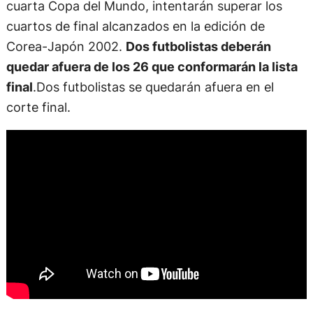
cuarta Copa del Mundo, intentarán superar los
cuartos de final alcanzados en la edición de
Corea-Japón 2002.
Dos futbolistas deberán
quedar afuera de los 26 que conformarán la lista
final
.Dos futbolistas se quedarán afuera en el
corte final.