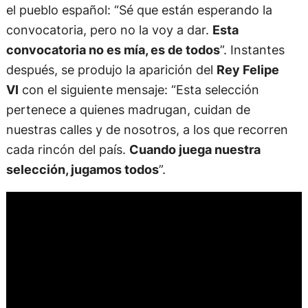
el pueblo español: “Sé que están esperando la
convocatoria, pero no la voy a dar.
Esta
convocatoria no es mía, es de todos
”. Instantes
después, se produjo la aparición del
Rey Felipe
VI
con el siguiente mensaje: “Esta selección
pertenece a quienes madrugan, cuidan de
nuestras calles y de nosotros, a los que recorren
cada rincón del país.
Cuando juega nuestra
selección, jugamos todos
”.