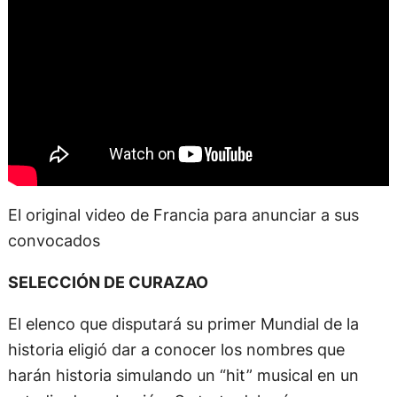
El original video de Francia para anunciar a sus
convocados
SELECCIÓN DE CURAZAO
El elenco que disputará su primer Mundial de la
historia eligió dar a conocer los nombres que
harán historia simulando un “hit” musical en un