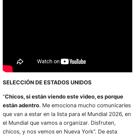
SELECCIÓN DE ESTADOS UNIDOS
“
Chicos, si están viendo este video, es porque
están adentro
. Me emociona mucho comunicarles
que van a estar en la lista para el Mundial 2026, en
el Mundial que vamos a organizar. Disfruten,
chicos, y nos vemos en Nueva York”. De esta