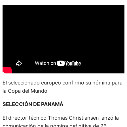
El seleccionado europeo confirmó su nómina para
la Copa del Mundo
SELECCIÓN DE PANAMÁ
El director técnico Thomas Christiansen lanzó la
comunicación de la nómina definitiva de 26