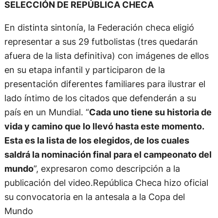
SELECCIÓN DE REPÚBLICA CHECA
En distinta sintonía, la Federación checa eligió
representar a sus 29 futbolistas (tres quedarán
afuera de la lista definitiva) con imágenes de ellos
en su etapa infantil y participaron de la
presentación diferentes familiares para ilustrar el
lado íntimo de los citados que defenderán a su
país en un Mundial. “
Cada uno tiene su historia de
vida y camino que lo llevó hasta este momento.
Esta es la lista de los elegidos, de los cuales
saldrá la nominación final para el campeonato del
mundo
”, expresaron como descripción a la
publicación del video.República Checa hizo oficial
su convocatoria en la antesala a la Copa del
Mundo