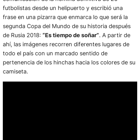
futbolistas desde un helipuerto y escribió una
frase en una pizarra que enmarca lo que será la
segunda Copa del Mundo de su historia después
de Rusia 2018:
“Es tiempo de soñar”
. A partir de
ahí, las imágenes recorren diferentes lugares de
todo el país con un marcado sentido de
pertenencia de los hinchas hacia los colores de su
camiseta.