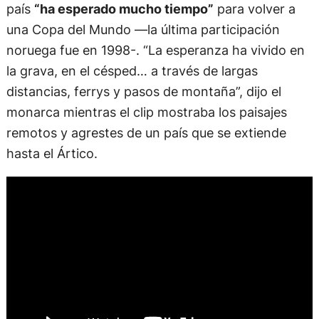
país
“ha esperado mucho tiempo”
para volver a
una Copa del Mundo —la última participación
noruega fue en 1998-. “La esperanza ha vivido en
la grava, en el césped… a través de largas
distancias, ferrys y pasos de montaña”, dijo el
monarca mientras el clip mostraba los paisajes
remotos y agrestes de un país que se extiende
hasta el Ártico.