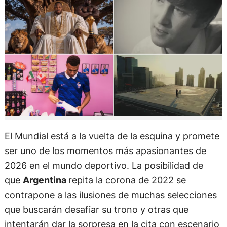
El Mundial está a la vuelta de la esquina y promete
ser uno de los momentos más apasionantes de
2026 en el mundo deportivo. La posibilidad de
que
Argentina
repita la corona de 2022 se
contrapone a las ilusiones de muchas selecciones
que buscarán desafiar su trono y otras que
intentarán dar la sorpresa en la cita con escenario