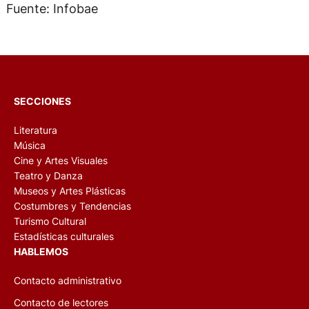
Fuente: Infobae
SECCIONES
Literatura
Música
Cine y Artes Visuales
Teatro y Danza
Museos y Artes Plásticas
Costumbres y Tendencias
Turismo Cultural
Estadísticas culturales
HABLEMOS
Contacto administrativo
Contacto de lectores