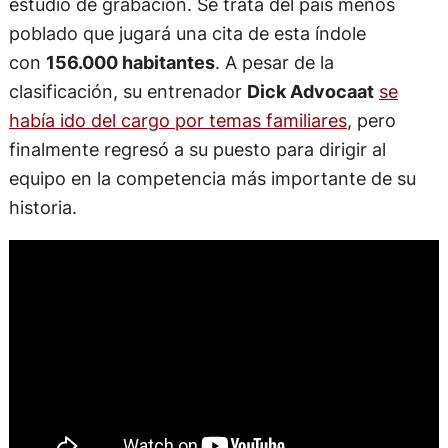
estudio de grabación. Se trata del país menos
poblado que jugará una cita de esta índole
con
156.000 habitantes
. A pesar de la
clasificación, su entrenador
Dick Advocaat
se
había ido del cargo por temas familiares
, pero
finalmente regresó a su puesto para dirigir al
equipo en la competencia más importante de su
historia.