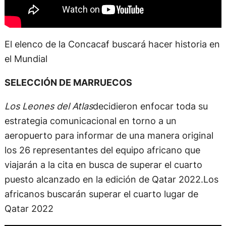
El elenco de la Concacaf buscará hacer historia en
el Mundial
SELECCIÓN DE MARRUECOS
Los Leones del Atlas
decidieron enfocar toda su
estrategia comunicacional en torno a un
aeropuerto para informar de una manera original
los 26 representantes del equipo africano que
viajarán a la cita en busca de superar el cuarto
puesto alcanzado en la edición de Qatar 2022.Los
africanos buscarán superar el cuarto lugar de
Qatar 2022