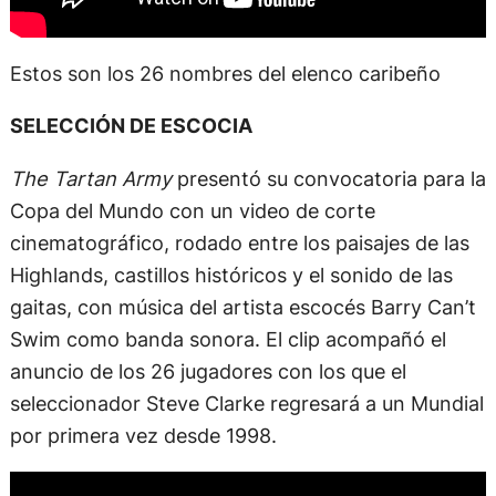
Estos son los 26 nombres del elenco caribeño
SELECCIÓN DE ESCOCIA
The Tartan Army
presentó su convocatoria para la
Copa del Mundo con un video de corte
cinematográfico, rodado entre los paisajes de las
Highlands, castillos históricos y el sonido de las
gaitas, con música del artista escocés Barry Can’t
Swim como banda sonora. El clip acompañó el
anuncio de los 26 jugadores con los que el
seleccionador Steve Clarke regresará a un Mundial
por primera vez desde 1998.