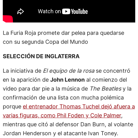
La Furia Roja promete dar pelea para quedarse
con su segunda Copa del Mundo
SELECCIÓN DE INGLATERRA
La iniciativa de
El equipo de la rosa
se concentró
en la aparición de
John Lennon
al comienzo del
video para dar pie a la música de
The Beatles
y la
confirmación de una lista con mucha polémica
porque
el entrenador Thomas Tuchel dejó afuera a
varias figuras, como Phil Foden y Cole Palmer
,
mientras que citó al defensor Dan Burn, al volante
Jordan Henderson y el atacante Ivan Toney.