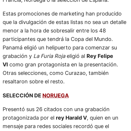
Estas promociones de marketing han producido
que la divulgación de estas listas no sea un detalle
menor a la hora de sobresalir entre los 48
participantes que tendrá la Copa del Mundo.
Panamá eligió un helipuerto para comenzar su
grabación y
La Furia Roja
eligió al
Rey Felipe
VI
como gran protagonista en la presentación.
Otras selecciones, como Curazao, también
resaltaron sobre el resto.
SELECCIÓN DE
NORUEGA
Presentó sus 26 citados con una grabación
protagonizada por el
rey Harald V
, quien en un
mensaje para redes sociales recordó que el