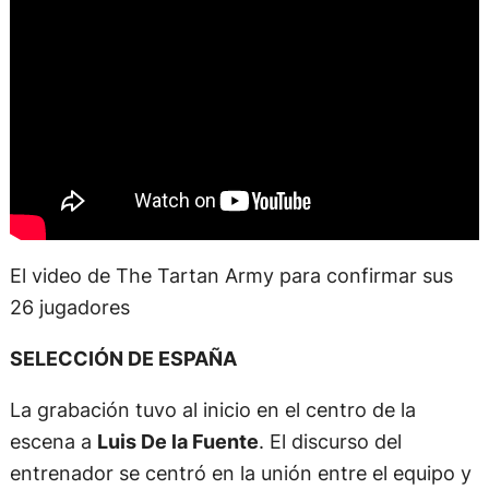
El video de The Tartan Army para confirmar sus
26 jugadores
SELECCIÓN DE ESPAÑA
La grabación tuvo al inicio en el centro de la
escena a
Luis De la Fuente
. El discurso del
entrenador se centró en la unión entre el equipo y