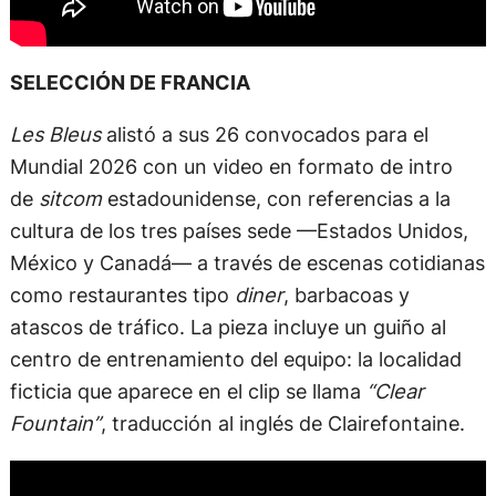
SELECCIÓN DE FRANCIA
Les Bleus
alistó a sus 26 convocados para el
Mundial 2026 con un video en formato de intro
de
sitcom
estadounidense, con referencias a la
cultura de los tres países sede —Estados Unidos,
México y Canadá— a través de escenas cotidianas
como restaurantes tipo
diner
, barbacoas y
atascos de tráfico. La pieza incluye un guiño al
centro de entrenamiento del equipo: la localidad
ficticia que aparece en el clip se llama
“Clear
Fountain”
, traducción al inglés de Clairefontaine.