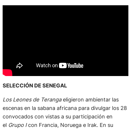
SELECCIÓN DE SENEGAL
Los Leones de Teranga
eligieron ambientar las
escenas en la sabana africana para divulgar los 28
convocados con vistas a su participación en
el
Grupo I
con Francia, Noruega e Irak. En su