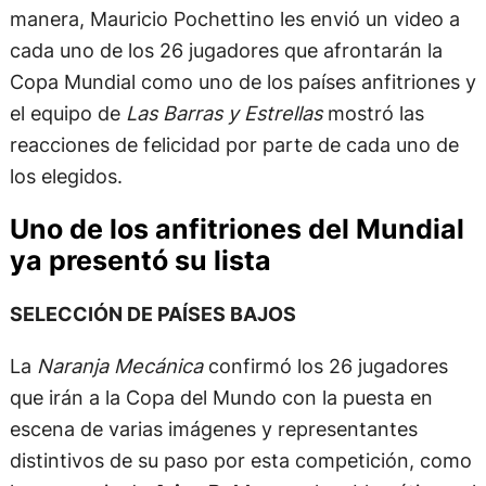
manera, Mauricio Pochettino les envió un video a
cada uno de los 26 jugadores que afrontarán la
Copa Mundial como uno de los países anfitriones y
el equipo de
Las Barras y Estrellas
mostró las
reacciones de felicidad por parte de cada uno de
los elegidos.
Uno de los anfitriones del Mundial
ya presentó su lista
SELECCIÓN DE PAÍSES BAJOS
La
Naranja Mecánica
confirmó los 26 jugadores
que irán a la Copa del Mundo con la puesta en
escena de varias imágenes y representantes
distintivos de su paso por esta competición, como