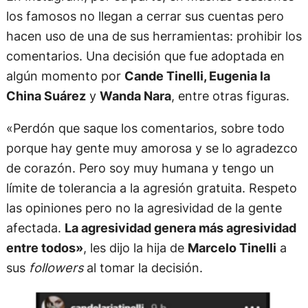
los famosos no llegan a cerrar sus cuentas pero
hacen uso de una de sus herramientas: prohibir los
comentarios. Una decisión que fue adoptada en
algún momento por
Cande Tinelli, Eugenia la
China Suárez
y
Wanda Nara
, entre otras figuras.
«Perdón que saque los comentarios, sobre todo
porque hay gente muy amorosa y se lo agradezco
de corazón. Pero soy muy humana y tengo un
límite de tolerancia a la agresión gratuita. Respeto
las opiniones pero no la agresividad de la gente
afectada.
La agresividad genera más agresividad
entre todos»
, les dijo la hija de
Marcelo Tinelli
a
sus
followers
al tomar la decisión.