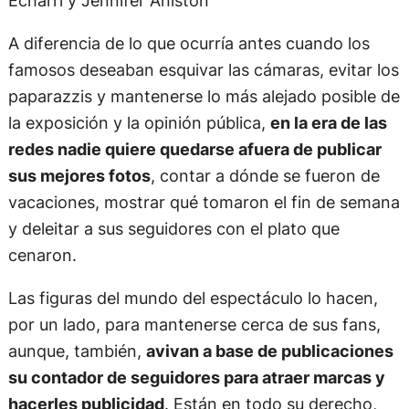
Echarri y Jennifer Aniston
A diferencia de lo que ocurría antes cuando los
famosos deseaban esquivar las cámaras, evitar los
paparazzis y mantenerse lo más alejado posible de
la exposición y la opinión pública,
en la era de las
redes nadie quiere quedarse afuera de publicar
sus mejores fotos
, contar a dónde se fueron de
vacaciones, mostrar qué tomaron el fin de semana
y deleitar a sus seguidores con el plato que
cenaron.
Las figuras del mundo del espectáculo lo hacen,
por un lado, para mantenerse cerca de sus fans,
aunque, también,
avivan a base de publicaciones
su contador de seguidores para atraer marcas y
hacerles publicidad
. Están en todo su derecho,