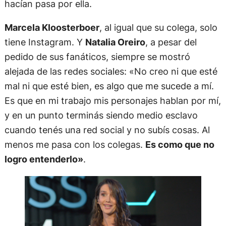
hacían pasa por ella.
Marcela Kloosterboer
, al igual que su colega, solo
tiene Instagram. Y
Natalia Oreiro
, a pesar del
pedido de sus fanáticos, siempre se mostró
alejada de las redes sociales: «No creo ni que esté
mal ni que esté bien, es algo que me sucede a mí.
Es que en mi trabajo mis personajes hablan por mí,
y en un punto terminás siendo medio esclavo
cuando tenés una red social y no subís cosas. Al
menos me pasa con los colegas.
Es como que no
logro entenderlo»
.