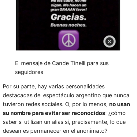
El mensaje de Cande Tinelli para sus
seguidores
Por su parte, hay varias personalidades
destacadas del espectáculo argentino que nunca
tuvieron redes sociales. O, por lo menos,
no usan
su nombre para evitar ser reconocidos
: ¿cómo
saber si utilizan un alias si, precisamente, lo que
desean es permanecer en el anonimato?