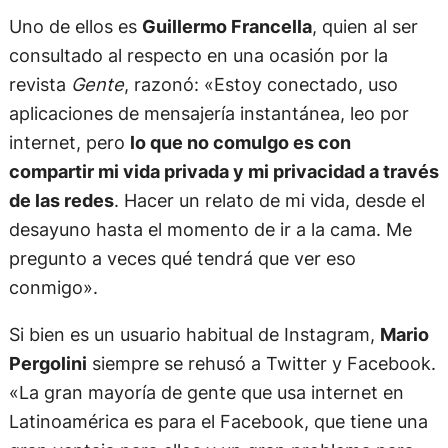
Uno de ellos es
Guillermo Francella
, quien al ser
consultado al respecto en una ocasión por la
revista
Gente
, razonó: «Estoy conectado, uso
aplicaciones de mensajería instantánea, leo por
internet, pero
lo que no comulgo es con
compartir mi vida privada y mi privacidad a través
de las redes
. Hacer un relato de mi vida, desde el
desayuno hasta el momento de ir a la cama. Me
pregunto a veces qué tendrá que ver eso
conmigo».
Si bien es un usuario habitual de Instagram,
Mario
Pergolini
siempre se rehusó a Twitter y Facebook.
«La gran mayoría de gente que usa internet en
Latinoamérica es para el Facebook, que tiene una