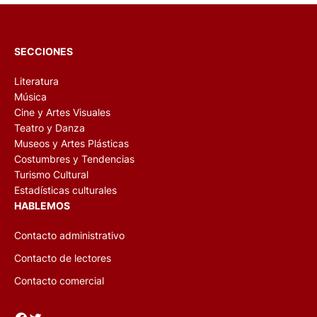
SECCIONES
Literatura
Música
Cine y Artes Visuales
Teatro y Danza
Museos y Artes Plásticas
Costumbres y Tendencias
Turismo Cultural
Estadísticas culturales
HABLEMOS
Contacto administrativo
Contacto de lectores
Contacto comercial