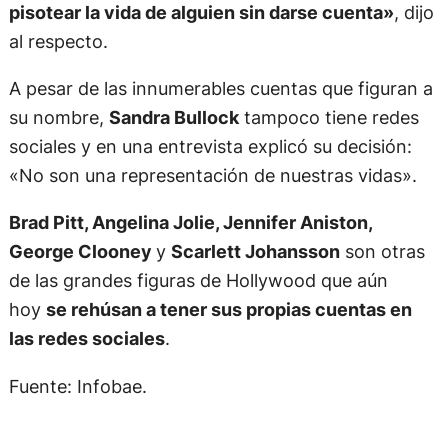
pisotear la vida de alguien sin darse cuenta»
, dijo
al respecto.
A pesar de las innumerables cuentas que figuran a
su nombre,
Sandra Bullock
tampoco tiene redes
sociales y en una entrevista explicó su decisión:
«No son una representación de nuestras vidas».
Brad Pitt, Angelina Jolie, Jennifer Aniston,
George Clooney
y
Scarlett Johansson
son otras
de las grandes figuras de Hollywood que aún
hoy
se rehúsan a tener sus propias cuentas en
las redes sociales
.
Fuente: Infobae.