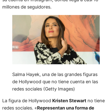
millones de seguidores.
Salma Hayek, una de las grandes figuras
de Hollywood que no tiene cuenta en las
redes sociales (Getty Images)
La figura de Hollywood
Kristen Stewart
no tiene
redes sociales. «
Representan una forma de