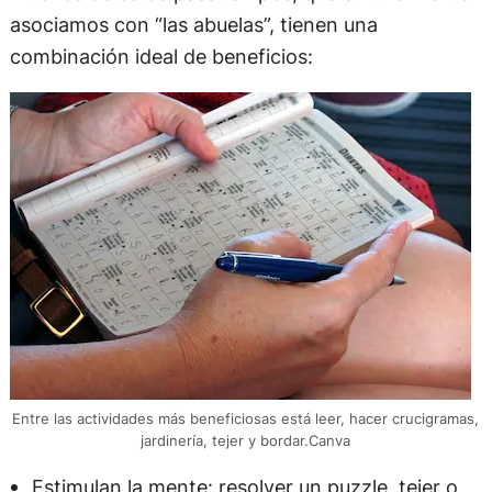
asociamos con “las abuelas”, tienen una
combinación ideal de beneficios:
Entre las actividades más beneficiosas está leer, hacer crucigramas,
jardinería, tejer y bordar.Canva
Estimulan la mente: resolver un puzzle, tejer o