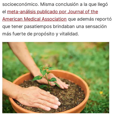
socioeconómico. Misma conclusión a la que llegó
el
meta-análisis publicado por Journal of the
American Medical Association
que además reportó
que tener pasatiempos brindaban una sensación
más fuerte de propósito y vitalidad.