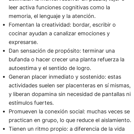
leer activa funciones cognitivas como la
memoria, el lenguaje y la atención.
Fomentan la creatividad: bordar, escribir o
cocinar ayudan a canalizar emociones y
expresarse.
Dan sensación de propósito: terminar una
bufanda o hacer crecer una planta refuerza la
autoestima y el sentido de logro.
Generan placer inmediato y sostenido: estas
actividades suelen ser placenteras en sí mismas,
y liberan dopamina sin necesidad de pantallas ni
estímulos fuertes.
Promueven la conexión social: muchas veces se
practican en grupo, lo que reduce el aislamiento.
Tienen un ritmo propio: a diferencia de la vida