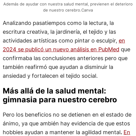
Además de ayudar con nuestra salud mental, previenen el deterioro
de nuestro cerebro.Canva
Analizando pasatiempos como la lectura, la
escritura creativa, la jardinería, el tejido y las
actividades artísticas como pintar o esculpir,
en
2024 se publicó un nuevo análisis en PubMed
que
confirmaba las conclusiones anteriores pero que
también reafirmó que ayudan a disminuir la
ansiedad y fortalecen el tejido social.
Más allá de la salud mental:
gimnasia para nuestro cerebro
Pero los beneficios no se detienen en el estado de
ánimo, ya que ambién hay evidencia de que estos
hobbies ayudan a mantener la agilidad mental
.
En