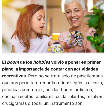
El
boom
de los
hobbies
volvió a poner en primer
plano la importancia de contar con actividades
recreativas
. Pero no se trata solo de pasatiempos
que nos permiten frenar la rutina: según la ciencia,
prácticas como tejer, bordar, hacer jardinería,
cocinar recetas familiares, cuidar plantas, resolver
crucigramas o tocar un instrumento son