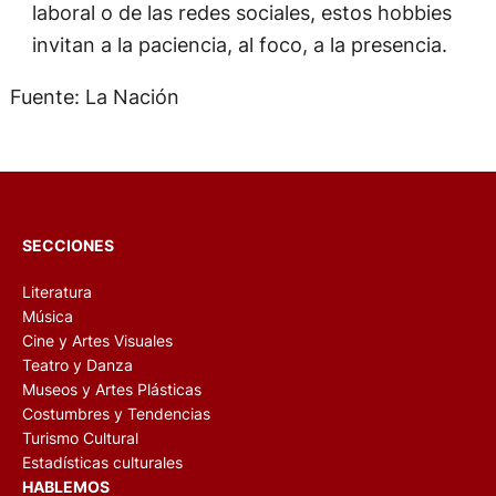
laboral o de las redes sociales, estos hobbies
invitan a la paciencia, al foco, a la presencia.
Fuente: La Nación
SECCIONES
Literatura
Música
Cine y Artes Visuales
Teatro y Danza
Museos y Artes Plásticas
Costumbres y Tendencias
Turismo Cultural
Estadísticas culturales
HABLEMOS