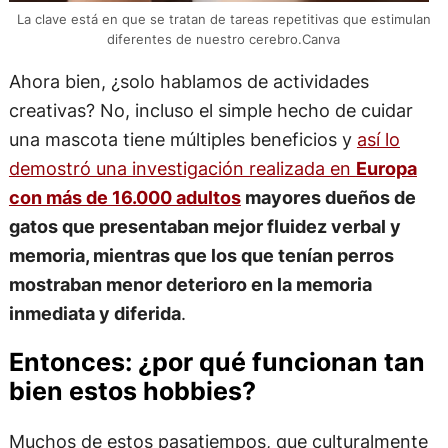
La clave está en que se tratan de tareas repetitivas que estimulan
diferentes de nuestro cerebro.Canva
Ahora bien, ¿solo hablamos de actividades
creativas? No, incluso el simple hecho de cuidar
una mascota tiene múltiples beneficios y
así lo
demostró una investigación realizada en
Europa
con más de 16.000 adultos
mayores dueños de
gatos que presentaban mejor fluidez verbal y
memoria, mientras que los que tenían perros
mostraban menor deterioro en la memoria
inmediata y diferida
.
Entonces: ¿por qué funcionan tan
bien estos hobbies?
Muchos de estos pasatiempos, que culturalmente