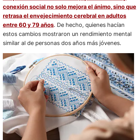
conexión social no solo mejora el ánimo, sino que
retrasa el envejecimiento cerebral en adultos
entre 60 y 79 años
. De hecho, quienes hacían
estos cambios mostraron un rendimiento mental
similar al de personas dos años más jóvenes.