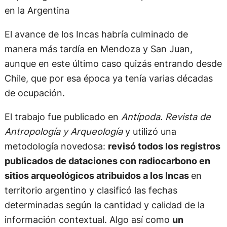
en la Argentina
El avance de los Incas habría culminado de
manera más tardía en Mendoza y San Juan,
aunque en este último caso quizás entrando desde
Chile, que por esa época ya tenía varias décadas
de ocupación.
El trabajo fue publicado en
Antípoda. Revista de
Antropología y Arqueología
y utilizó una
metodología novedosa:
revisó todos los registros
publicados de dataciones con radiocarbono en
sitios arqueológicos atribuidos a los Incas
en
territorio argentino y clasificó las fechas
determinadas según la cantidad y calidad de la
información contextual. Algo así como
un