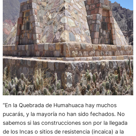
“En la Quebrada de Humahuaca hay muchos
pucarás, y la mayoría no han sido fechados. No
sabemos si las construcciones son por la llegada
de los Incas o sitios de resistencia (incaica) a la