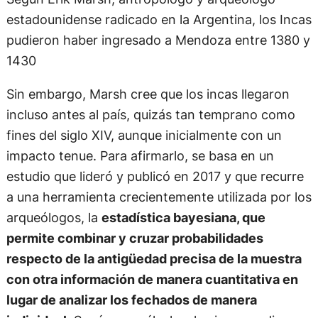
estadounidense radicado en la Argentina, los Incas
pudieron haber ingresado a Mendoza entre 1380 y
1430
Sin embargo, Marsh cree que los incas llegaron
incluso antes al país, quizás tan temprano como
fines del siglo XIV, aunque inicialmente con un
impacto tenue. Para afirmarlo, se basa en un
estudio que lideró y publicó en 2017 y que recurre
a una herramienta crecientemente utilizada por los
arqueólogos, la
estadística bayesiana
, que
permite combinar y cruzar probabilidades
respecto de la antigüedad precisa de la muestra
con otra información de manera cuantitativa en
lugar de analizar los fechados de manera