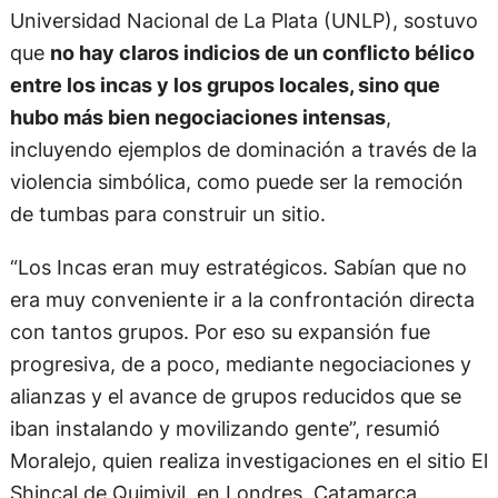
Universidad Nacional de La Plata (UNLP), sostuvo
que
no hay claros indicios de un conflicto bélico
entre los incas y los grupos locales, sino que
hubo más bien negociaciones intensas
,
incluyendo ejemplos de dominación a través de la
violencia simbólica, como puede ser la remoción
de tumbas para construir un sitio.
“Los Incas eran muy estratégicos. Sabían que no
era muy conveniente ir a la confrontación directa
con tantos grupos. Por eso su expansión fue
progresiva, de a poco, mediante negociaciones y
alianzas y el avance de grupos reducidos que se
iban instalando y movilizando gente”, resumió
Moralejo, quien realiza investigaciones en el sitio El
Shincal de Quimivil, en Londres, Catamarca,