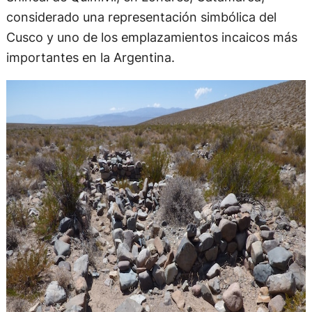
considerado una representación simbólica del
Cusco y uno de los emplazamientos incaicos más
importantes en la Argentina.