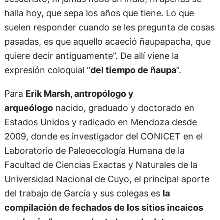
halla hoy, que sepa los años que tiene. Lo que
suelen responder cuando se les pregunta de cosas
pasadas, es que aquello acaeció ñaupapacha, que
quiere decir antiguamente”. De allí viene la
expresión coloquial “
del tiempo de ñaupa
”.
Para
Erik Marsh, antropólogo y
arqueólogo
nacido, graduado y doctorado en
Estados Unidos y radicado en Mendoza desde
2009, donde es investigador del CONICET en el
Laboratorio de Paleoecología Humana de la
Facultad de Ciencias Exactas y Naturales de la
Universidad Nacional de Cuyo, el principal aporte
del trabajo de García y sus colegas es
la
compilación de fechados de los sitios incaicos