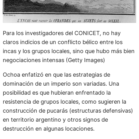
Para los investigadores del CONICET, no hay
claros indicios de un conflicto bélico entre los
incas y los grupos locales, sino que hubo más bien
negociaciones intensas (Getty Images)
Ochoa enfatizó en que las estrategias de
dominación de un imperio son variadas. Una
posibilidad es que hubieran enfrentado la
resistencia de grupos locales, como sugieren la
construcción de pucarás (estructuras defensivas)
en territorio argentino y otros signos de
destrucción en algunas locaciones.