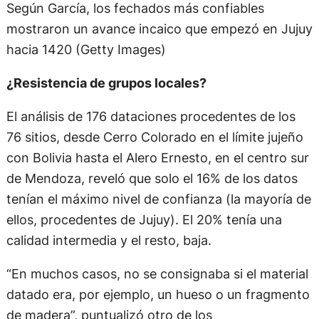
Según García, los fechados más confiables
mostraron un avance incaico que empezó en Jujuy
hacia 1420 (Getty Images)
¿Resistencia de grupos locales?
El análisis de 176 dataciones procedentes de los
76 sitios, desde Cerro Colorado en el límite jujeño
con Bolivia hasta el Alero Ernesto, en el centro sur
de Mendoza, reveló que solo el 16% de los datos
tenían el máximo nivel de confianza (la mayoría de
ellos, procedentes de Jujuy). El 20% tenía una
calidad intermedia y el resto, baja.
“En muchos casos, no se consignaba si el material
datado era, por ejemplo, un hueso o un fragmento
de madera”, puntualizó otro de los