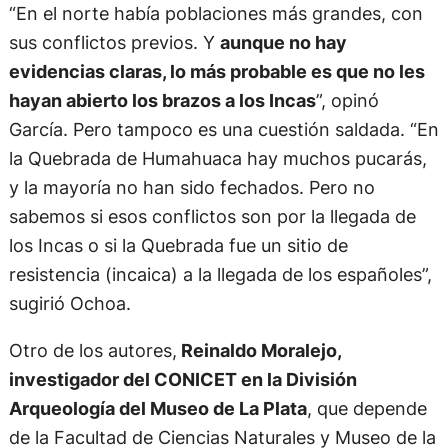
“En el norte había poblaciones más grandes, con
sus conflictos previos. Y
aunque no hay
evidencias claras, lo más probable es que no les
hayan abierto los brazos a los Incas
”, opinó
García. Pero tampoco es una cuestión saldada. “En
la Quebrada de Humahuaca hay muchos pucarás,
y la mayoría no han sido fechados. Pero no
sabemos si esos conflictos son por la llegada de
los Incas o si la Quebrada fue un sitio de
resistencia (incaica) a la llegada de los españoles”,
sugirió Ochoa.
Otro de los autores,
Reinaldo Moralejo,
investigador del CONICET en la División
Arqueología del Museo de La Plata
, que depende
de la Facultad de Ciencias Naturales y Museo de la