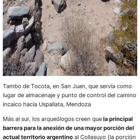
Tambo de Tocota, en San Juan, que servía como
lugar de almacenaje y punto de control del camino
incaico hacia Uspallata, Mendoza
Más al sur, los arqueólogos creen que
la principal
barrera para la anexión de una mayor porción del
actual territorio argentino
al Collasuyo (la porción