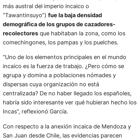
más austral del imperio incaico o
“Tawantinsuyo”)
fue la baja densidad
demográfica de los grupos de cazadores-
recolectores
que habitaban la zona, como los
comechingones, los pampas y los puelches.
“Uno de los elementos principales en el mundo
incaico es la fuerza de trabajo. ¿Pero cómo se
agrupa y domina a poblaciones nómades y
dispersas cuya organización no está
centralizada? De no haber llegado los españoles,
habría sido interesante ver qué hubieran hecho los
Incas”, reflexionó García.
Con respecto a la anexión incaica de Mendoza y
San Juan desde Chile, las evidencias parecen