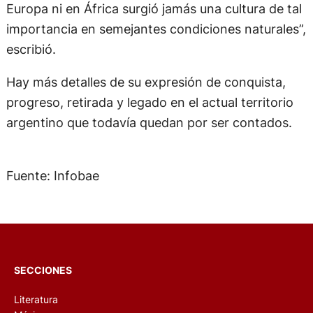
Europa ni en África surgió jamás una cultura de tal
importancia en semejantes condiciones naturales”,
escribió.
Hay más detalles de su expresión de conquista,
progreso, retirada y legado en el actual territorio
argentino que todavía quedan por ser contados.
Fuente: Infobae
SECCIONES
Literatura