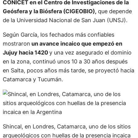
CONICET en el Centro de Investigaciones de la
Geósfera y la Biósfera (CIGEOBIO),
que depende
de la Universidad Nacional de San Juan (UNSJ).
Según García, los fechados más confiables
mostraron
un avance incaico que empezó en
Jujuy hacia 1420
y una vez asegurado el dominio
en la zona, continuó unos 10 a 30 años después
en Salta, pocos años más tarde, se proyectó hacia
Catamarca y Tucumán.
Shincal, en Londres, Catamarca, uno de los sitios
arqueológicos con huellas de la presencia incaica