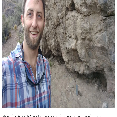
Según Erik Marsh, antropólogo y arqueólogo