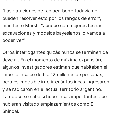
“Las dataciones de radiocarbono todavía no
pueden resolver esto por los rangos de error”,
manifestó Marsh, “aunque con mejores fechas,
excavaciones y modelos bayesianos lo vamos a
poder ver”.
Otros interrogantes quizás nunca se terminen de
develar. En el momento de máxima expansión,
algunos investigadores estiman que habitaban el
imperio incaico de 6 a 12 millones de personas,
pero es imposible inferir cuántos incas ingresaron
y se radicaron en el actual territorio argentino.
Tampoco se sabe si hubo Incas importantes que
hubieran visitado emplazamientos como El
Shincal.