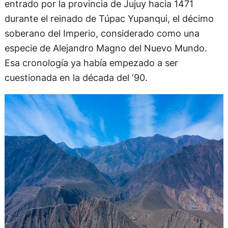
entrado por la provincia de Jujuy hacia 1471
durante el reinado de Túpac Yupanqui, el décimo
soberano del Imperio, considerado como una
especie de Alejandro Magno del Nuevo Mundo.
Esa cronología ya había empezado a ser
cuestionada en la década del ‘90.