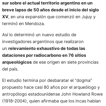
sur sobre el actual territorio argentino en un
breve lapso de 50 años desde el inicio del siglo
XV
, en una expansión que comenzó en Jujuy y
terminó en Mendoza.
Así lo determinó un nuevo estudio de
investigadores argentinos que realizaron
un
relevamiento exhaustivo de todas las
dataciones por radiocarbono en 76 sitios
arqueológicos
de ese origen en siete provincias
del país.
El estudio termina por desbaratar el “dogma”
propuesto hace casi 80 años por el arqueólogo y
antropólogo estadounidense John Howland Rowe
(1918-2004), quien afirmaba que los Incas habían