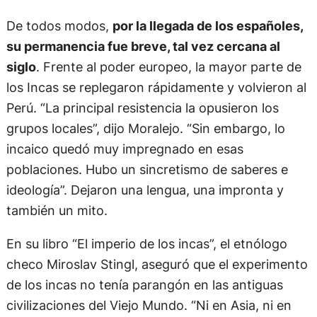
De todos modos,
por la llegada de los españoles,
su permanencia fue breve, tal vez cercana al
siglo
. Frente al poder europeo, la mayor parte de
los Incas se replegaron rápidamente y volvieron al
Perú. “La principal resistencia la opusieron los
grupos locales”, dijo Moralejo. “Sin embargo, lo
incaico quedó muy impregnado en esas
poblaciones. Hubo un sincretismo de saberes e
ideología”. Dejaron una lengua, una impronta y
también un mito.
En su libro “El imperio de los incas”, el etnólogo
checo Miroslav Stingl, aseguró que el experimento
de los incas no tenía parangón en las antiguas
civilizaciones del Viejo Mundo. “Ni en Asia, ni en