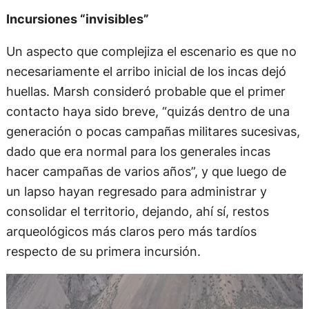
Incursiones “invisibles”
Un aspecto que complejiza el escenario es que no
necesariamente el arribo inicial de los incas dejó
huellas. Marsh consideró probable que el primer
contacto haya sido breve, “quizás dentro de una
generación o pocas campañas militares sucesivas,
dado que era normal para los generales incas
hacer campañas de varios años”, y que luego de
un lapso hayan regresado para administrar y
consolidar el territorio, dejando, ahí sí, restos
arqueológicos más claros pero más tardíos
respecto de su primera incursión.