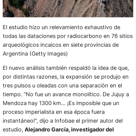
El estudio hizo un relevamiento exhaustivo de
todas las dataciones por radiocarbono en 76 sitios
arqueológicos incaicos en siete provincias de
Argentina (Getty Images)
El nuevo análisis también respaldó la idea de que,
por distintas razones, la expansión se produjo en
tres pulsos u oleadas con una separación en el
tiempo. “No fue un avance monolítico. De Jujuy a
Mendoza hay 1300 km… ¡Es imposible que un
proceso imperialista en esa época fuera
instantáneo!”, dijo a Infobae el primer autor del
estudio,
Alejandro García, investigador del