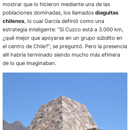
mostrar que lo hicieron mediante una de las
poblaciones dominadas, los llamados
diaguitas
chilenos
, lo cual García definió como una
estrategia inteligente: “Si Cuzco está a 3.000 km,
¿qué mejor que apoyarse en un grupo súbdito en
el centro de Chile?”, se preguntó. Pero la presencia
allí habría terminado siendo mucho más efímera
de lo que imaginaban.