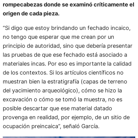
rompecabezas donde se examinó críticamente el
origen de cada pieza.
“Si digo que estoy brindando un fechado incaico,
no tengo que esperar que me crean por un
principio de autoridad, sino que debería presentar
las pruebas de que ese fechado está asociado a
materiales incas. Por eso es importante la calidad
de los contextos. Si los artículos científicos no
muestran bien la estratigrafía (capas de terreno
del yacimiento arqueológico), cómo se hizo la
excavación o cómo se tomó la muestra, no es
posible descartar que ese material datado
provenga en realidad, por ejemplo, de un sitio de
ocupación preincaica”, señaló García.