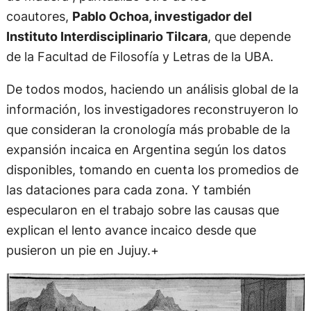
coautores,
Pablo Ochoa, investigador del
Instituto Interdisciplinario Tilcara
, que depende
de la Facultad de Filosofía y Letras de la UBA.
De todos modos, haciendo un análisis global de la
información, los investigadores reconstruyeron lo
que consideran la cronología más probable de la
expansión incaica en Argentina según los datos
disponibles, tomando en cuenta los promedios de
las dataciones para cada zona. Y también
especularon en el trabajo sobre las causas que
explican el lento avance incaico desde que
pusieron un pie en Jujuy.+