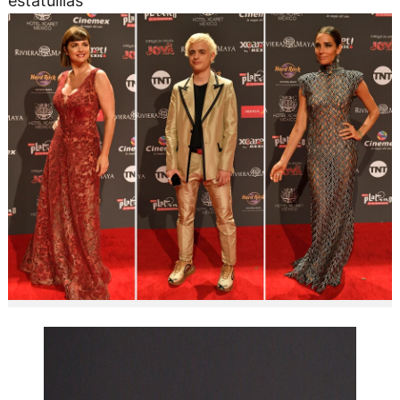
estatuillas