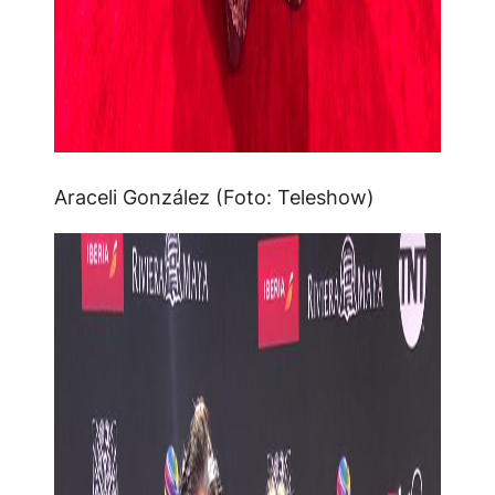
Araceli González (Foto: Teleshow)