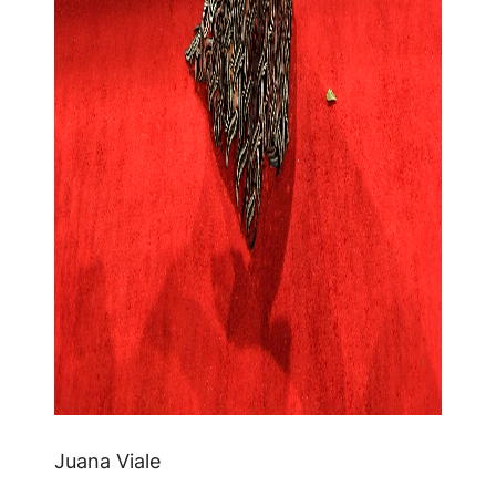
Juana Viale