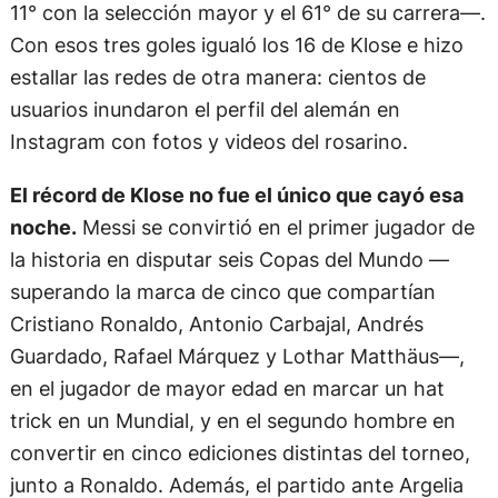
11° con la selección mayor y el 61° de su carrera—.
Con esos tres goles igualó los 16 de Klose e hizo
estallar las redes de otra manera: cientos de
usuarios inundaron el perfil del alemán en
Instagram con fotos y videos del rosarino.
El récord de Klose no fue el único que cayó esa
noche.
Messi se convirtió en el primer jugador de
la historia en disputar seis Copas del Mundo —
superando la marca de cinco que compartían
Cristiano Ronaldo, Antonio Carbajal, Andrés
Guardado, Rafael Márquez y Lothar Matthäus—,
en el jugador de mayor edad en marcar un hat
trick en un Mundial, y en el segundo hombre en
convertir en cinco ediciones distintas del torneo,
junto a Ronaldo. Además, el partido ante Argelia