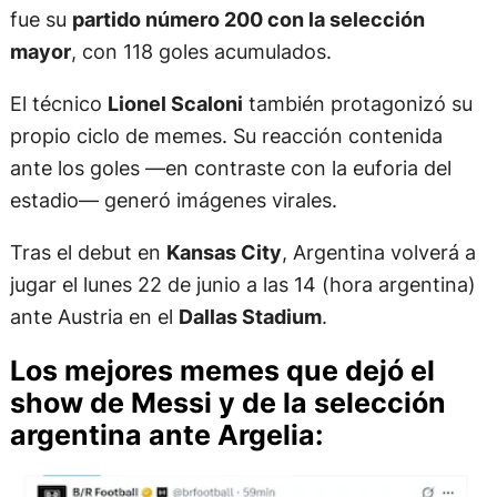
fue su
partido número 200 con la selección
mayor
, con 118 goles acumulados.
El técnico
Lionel Scaloni
también protagonizó su
propio ciclo de memes. Su reacción contenida
ante los goles —en contraste con la euforia del
estadio— generó imágenes virales.
Tras el debut en
Kansas City
, Argentina volverá a
jugar el lunes 22 de junio a las 14 (hora argentina)
ante Austria en el
Dallas Stadium
.
Los mejores memes que dejó el
show de Messi y de la selección
argentina ante Argelia: