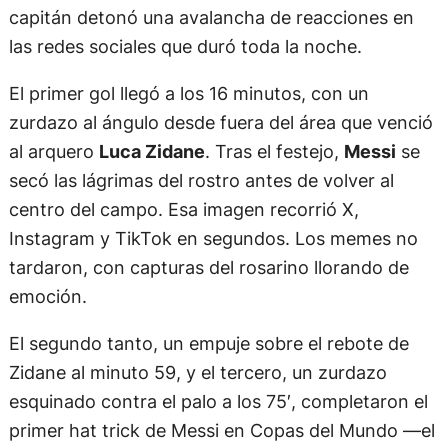
capitán detonó una avalancha de reacciones en
las redes sociales que duró toda la noche.
El primer gol llegó a los 16 minutos, con un
zurdazo al ángulo desde fuera del área que venció
al arquero
Luca Zidane
. Tras el festejo,
Messi
se
secó las lágrimas del rostro antes de volver al
centro del campo. Esa imagen recorrió X,
Instagram y TikTok en segundos. Los memes no
tardaron, con capturas del rosarino llorando de
emoción.
El segundo tanto, un empuje sobre el rebote de
Zidane al minuto 59, y el tercero, un zurdazo
esquinado contra el palo a los 75′, completaron el
primer hat trick de Messi en Copas del Mundo —el