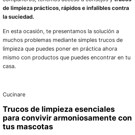
de limpieza prácticos, rápidos e infalibles contra
la suciedad.
En esta ocasión, te presentamos la solución a
muchos problemas mediante simples trucos de
limpieza que puedes poner en práctica ahora
mismo con productos que puedes encontrar en tu
casa.
Cucinare
Trucos de limpieza esenciales
para convivir armoniosamente con
tus mascotas