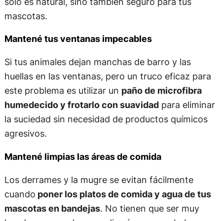
solo es natural, sino también seguro para tus
mascotas.
Mantené tus ventanas impecables
Si tus animales dejan manchas de barro y las
huellas en las ventanas, pero un truco eficaz para
este problema es utilizar un
paño de microfibra
humedecido y frotarlo con suavidad
para eliminar
la suciedad sin necesidad de productos químicos
agresivos.
Mantené limpias las áreas de comida
Los derrames y la mugre se evitan fácilmente
cuando
poner los platos de comida y agua de tus
mascotas en bandejas
. No tienen que ser muy