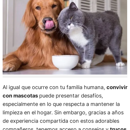
Al igual que ocurre con tu familia humana,
convivir
con mascotas
puede presentar desafíos,
especialmente en lo que respecta a mantener la
limpieza en el hogar. Sin embargo, gracias a años
de experiencia compartida con estos adorables
compañeros, tenemos acceso a consejos y
trucos