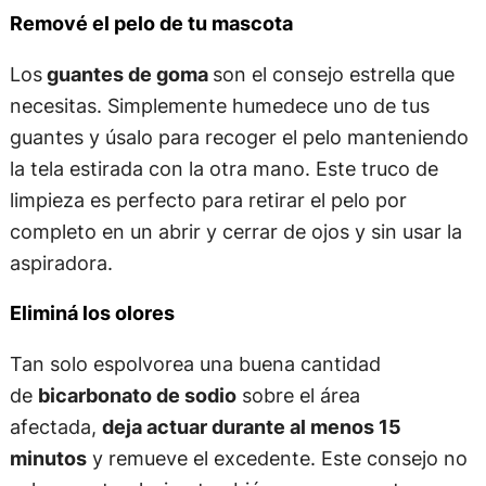
Remové el pelo de tu mascota
Los
guantes de goma
son el consejo estrella que
necesitas. Simplemente humedece uno de tus
guantes y úsalo para recoger el pelo manteniendo
la tela estirada con la otra mano. Este truco de
limpieza es perfecto para retirar el pelo por
completo en un abrir y cerrar de ojos y sin usar la
aspiradora.
Eliminá los olores
Tan solo espolvorea una buena cantidad
de
bicarbonato de sodio
sobre el área
afectada,
deja actuar durante al menos 15
minutos
y remueve el excedente. Este consejo no