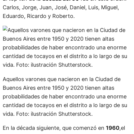
Carlos, Jorge, Juan, José, Daniel, Luis, Miguel,
Eduardo, Ricardo y Roberto.
Aquellos varones que nacieron en la Ciudad de
Buenos Aires entre 1950 y 2020 tienen altas
probabilidades de haber encontrado una enorme
cantidad de tocayos en el distrito a lo largo de su
vida. Foto: ilustración Shutterstock.
En la década siguiente, que comenzó en
1960
,el