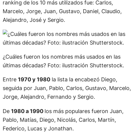
ranking de los 10 más utilizados fue: Carlos,
Marcelo, Jorge, Juan, Gustavo, Daniel, Claudio,
Alejandro, José y Sergio.
¿Cuáles fueron los nombres más usados en las
últimas décadas? Foto: ilustración Shutterstock.
Entre
1970 y 1980
la lista la encabezó Diego,
seguida por Juan, Pablo, Carlos, Gustavo, Marcelo,
Jorge, Alejandro, Fernando y Sergio.
De
1980 a 1990
los más populares fueron Juan,
Pablo, Matías, Diego, Nicolás, Carlos, Martín,
Federico, Lucas y Jonathan.