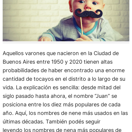
Aquellos varones que nacieron en la Ciudad de
Buenos Aires entre 1950 y 2020 tienen altas
probabilidades de haber encontrado una enorme
cantidad de tocayos en el distrito a lo largo de su
vida. La explicación es sencilla: desde mitad del
siglo pasado hasta ahora, el nombre “Juan” se
posiciona entre los diez más populares de cada
año. Aquí, los nombres de nene más usados en las
últimas décadas. También podés seguir
leyendo los nombres de nena más populares de