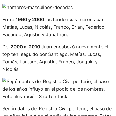
Entre
1990 y 2000
las tendencias fueron Juan,
Matías, Lucas, Nicolás, Franco, Brian, Federico,
Facundo, Agustín y Jonathan.
Del
2000 al 2010
Juan encabezó nuevamente el
top ten, seguido por Santiago, Matías, Lucas,
Tomás, Lautaro, Agustín, Franco, Joaquín y
Nicolás.
Según datos del Registro Civil porteño, el paso de