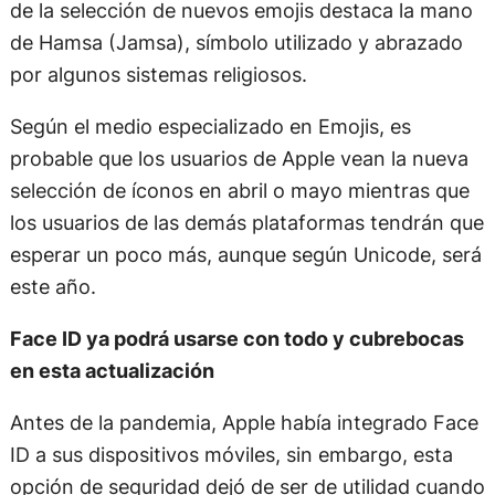
de la selección de nuevos emojis destaca la mano
de Hamsa (Jamsa), símbolo utilizado y abrazado
por algunos sistemas religiosos.
Según el medio especializado en Emojis, es
probable que los usuarios de Apple vean la nueva
selección de íconos en abril o mayo mientras que
los usuarios de las demás plataformas tendrán que
esperar un poco más, aunque según Unicode, será
este año.
Face ID ya podrá usarse con todo y cubrebocas
en esta actualización
Antes de la pandemia, Apple había integrado Face
ID a sus dispositivos móviles, sin embargo, esta
opción de seguridad dejó de ser de utilidad cuando