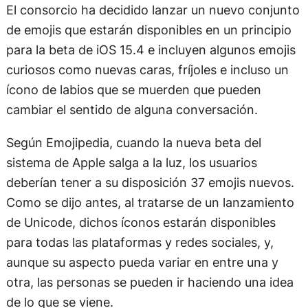
El consorcio ha decidido lanzar un nuevo conjunto
de emojis que estarán disponibles en un principio
para la beta de iOS 15.4 e incluyen algunos emojis
curiosos como nuevas caras, fríjoles e incluso un
ícono de labios que se muerden que pueden
cambiar el sentido de alguna conversación.
Según Emojipedia, cuando la nueva beta del
sistema de Apple salga a la luz, los usuarios
deberían tener a su disposición 37 emojis nuevos.
Como se dijo antes, al tratarse de un lanzamiento
de Unicode, dichos íconos estarán disponibles
para todas las plataformas y redes sociales, y,
aunque su aspecto pueda variar en entre una y
otra, las personas se pueden ir haciendo una idea
de lo que se viene.