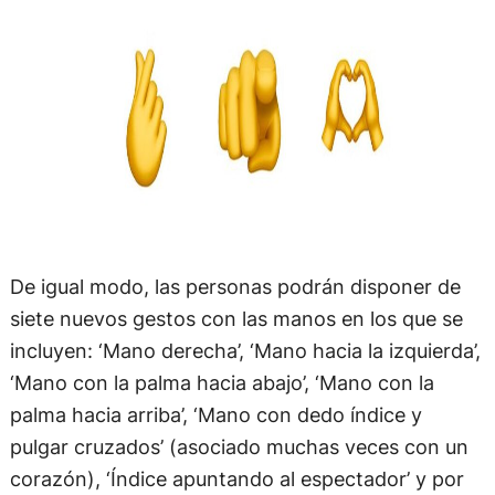
De igual modo, las personas podrán disponer de
siete nuevos gestos con las manos en los que se
incluyen: ‘Mano derecha’, ‘Mano hacia la izquierda’,
‘Mano con la palma hacia abajo’, ‘Mano con la
palma hacia arriba’, ‘Mano con dedo índice y
pulgar cruzados’ (asociado muchas veces con un
corazón), ‘Índice apuntando al espectador’ y por