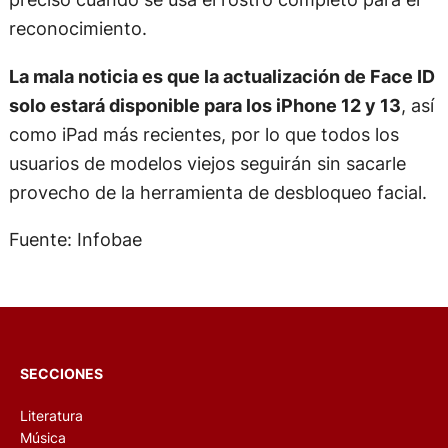
reconocimiento.
La mala noticia es que la actualización de Face ID
solo estará disponible para los iPhone 12 y 13
, así
como iPad más recientes, por lo que todos los
usuarios de modelos viejos seguirán sin sacarle
provecho de la herramienta de desbloqueo facial.
Fuente: Infobae
SECCIONES
Literatura
Música