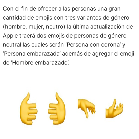
Con el fin de ofrecer a las personas una gran
cantidad de emojis con tres variantes de género
(hombre, mujer, neutro) la última actualización de
Apple traerá dos emojis de personas de género
neutral las cuales serán ‘Persona con corona’ y
‘Persona embarazada’ además de agregar el emoji
de ‘Hombre embarazado’.