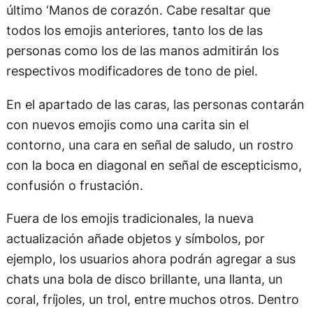
último ‘Manos de corazón. Cabe resaltar que
todos los emojis anteriores, tanto los de las
personas como los de las manos admitirán los
respectivos modificadores de tono de piel.
En el apartado de las caras, las personas contarán
con nuevos emojis como una carita sin el
contorno, una cara en señal de saludo, un rostro
con la boca en diagonal en señal de escepticismo,
confusión o frustación.
Fuera de los emojis tradicionales, la nueva
actualización añade objetos y símbolos, por
ejemplo, los usuarios ahora podrán agregar a sus
chats una bola de disco brillante, una llanta, un
coral, fríjoles, un trol, entre muchos otros. Dentro