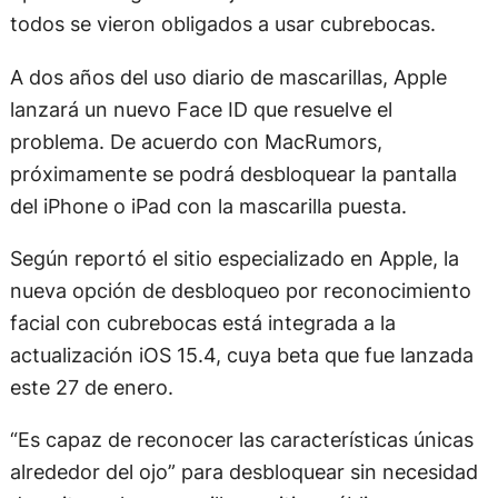
todos se vieron obligados a usar cubrebocas.
A dos años del uso diario de mascarillas, Apple
lanzará un nuevo Face ID que resuelve el
problema. De acuerdo con MacRumors,
próximamente se podrá desbloquear la pantalla
del iPhone o iPad con la mascarilla puesta.
Según reportó el sitio especializado en Apple, la
nueva opción de desbloqueo por reconocimiento
facial con cubrebocas está integrada a la
actualización iOS 15.4, cuya beta que fue lanzada
este 27 de enero.
“Es capaz de reconocer las características únicas
alrededor del ojo” para desbloquear sin necesidad