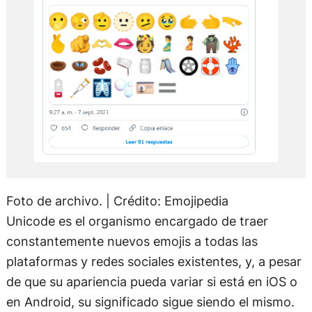
Foto de archivo. | Crédito: Emojipedia
Unicode es el organismo encargado de traer
constantemente nuevos emojis a todas las
plataformas y redes sociales existentes, y, a pesar
de que su apariencia pueda variar si está en iOS o
en Android, su significado sigue siendo el mismo.