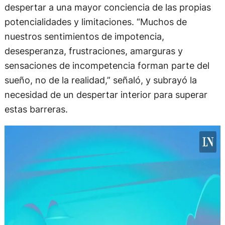
despertar a una mayor conciencia de las propias
potencialidades y limitaciones. “Muchos de
nuestros sentimientos de impotencia,
desesperanza, frustraciones, amarguras y
sensaciones de incompetencia forman parte del
sueño, no de la realidad,” señaló, y subrayó la
necesidad de un despertar interior para superar
estas barreras.