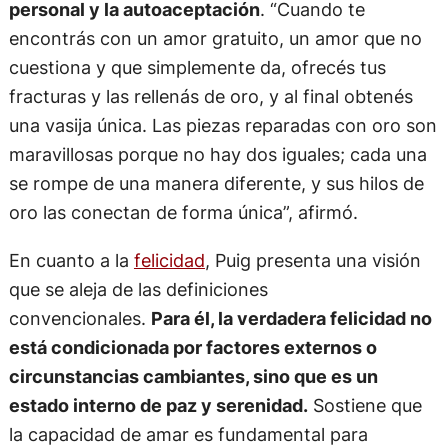
personal y la autoaceptación
. “Cuando te
encontrás con un amor gratuito, un amor que no
cuestiona y que simplemente da, ofrecés tus
fracturas y las rellenás de oro, y al final obtenés
una vasija única. Las piezas reparadas con oro son
maravillosas porque no hay dos iguales; cada una
se rompe de una manera diferente, y sus hilos de
oro las conectan de forma única”, afirmó.
En cuanto a la
felicidad
, Puig presenta una visión
que se aleja de las definiciones
convencionales.
Para él, la verdadera felicidad no
está condicionada por factores externos o
circunstancias cambiantes, sino que es un
estado interno de paz y serenidad.
Sostiene que
la capacidad de amar es fundamental para