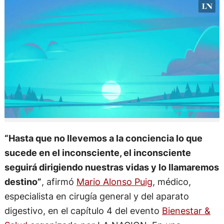
“Hasta que no llevemos a la conciencia lo que
sucede en el inconsciente, el inconsciente
seguirá dirigiendo nuestras vidas y lo llamaremos
destino”
, afirmó
Mario Alonso Puig
, médico,
especialista en cirugía general y del aparato
digestivo, en el capítulo 4 del evento
Bienestar &