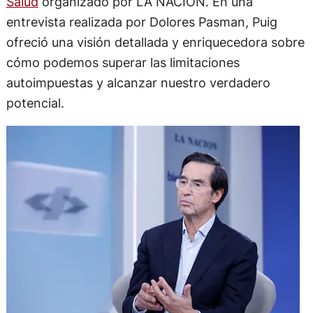
Salud
organizado por LA NACION. En una
entrevista realizada por Dolores Pasman, Puig
ofreció una visión detallada y enriquecedora sobre
cómo podemos superar las limitaciones
autoimpuestas y alcanzar nuestro verdadero
potencial.