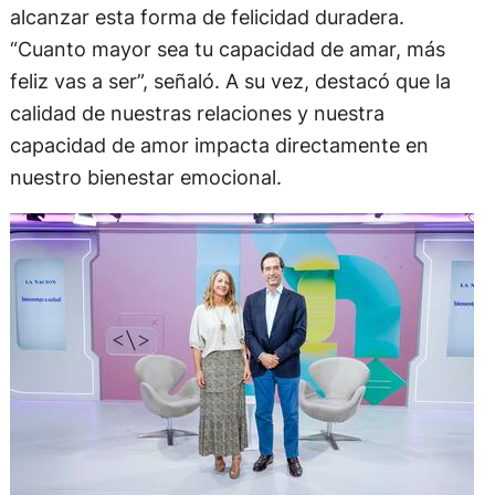
alcanzar esta forma de felicidad duradera.
“Cuanto mayor sea tu capacidad de amar, más
feliz vas a ser”, señaló. A su vez, destacó que la
calidad de nuestras relaciones y nuestra
capacidad de amor impacta directamente en
nuestro bienestar emocional.