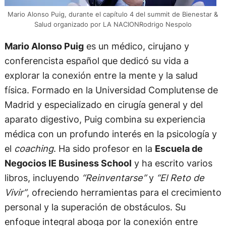
Mario Alonso Puig, durante el capítulo 4 del summit de Bienestar &
Salud organizado por LA NACIONRodrigo Nespolo
Mario Alonso Puig
es un médico, cirujano y
conferencista español que dedicó su vida a
explorar la conexión entre la mente y la salud
física. Formado en la Universidad Complutense de
Madrid y especializado en cirugía general y del
aparato digestivo, Puig combina su experiencia
médica con un profundo interés en la psicología y
el
coaching
. Ha sido profesor en la
Escuela de
Negocios IE Business School
y ha escrito varios
libros, incluyendo
“Reinventarse”
y
“El Reto de
Vivir”
, ofreciendo herramientas para el crecimiento
personal y la superación de obstáculos. Su
enfoque integral aboga por la conexión entre