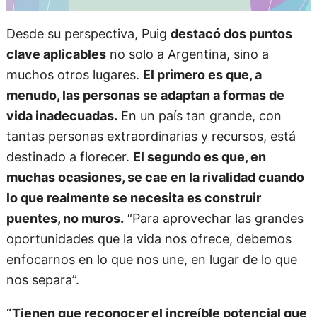
Desde su perspectiva, Puig
destacó dos puntos
clave aplicables
no solo a Argentina, sino a
muchos otros lugares.
El primero es que, a
menudo, las personas se adaptan a formas de
vida inadecuadas.
En un país tan grande, con
tantas personas extraordinarias y recursos, está
destinado a florecer.
El segundo es que, en
muchas ocasiones, se cae en la rivalidad cuando
lo que realmente se necesita es construir
puentes, no muros.
“Para aprovechar las grandes
oportunidades que la vida nos ofrece, debemos
enfocarnos en lo que nos une, en lugar de lo que
nos separa”.
“Tienen que reconocer el increíble potencial que