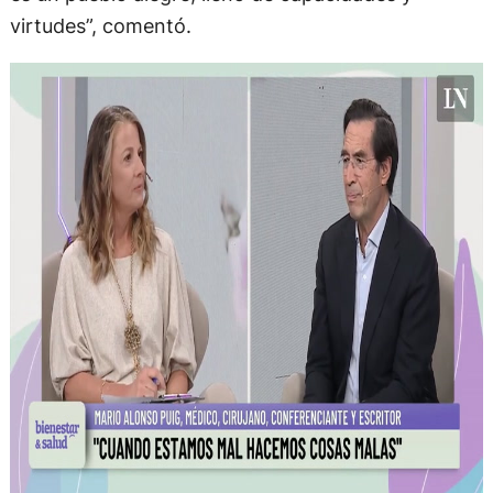
virtudes”, comentó.