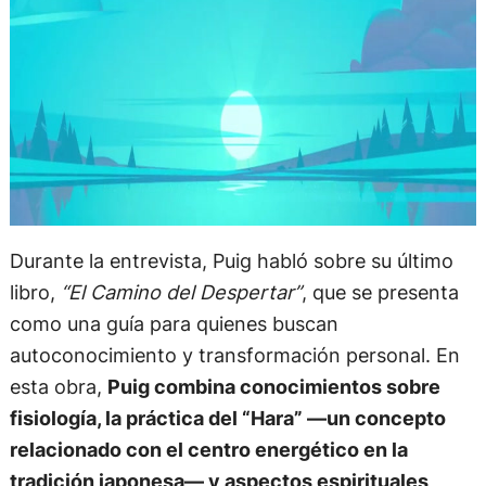
Durante la entrevista, Puig habló sobre su último
libro,
“El Camino del Despertar”
, que se presenta
como una guía para quienes buscan
autoconocimiento y transformación personal. En
esta obra,
Puig combina conocimientos sobre
fisiología, la práctica del “Hara” —un concepto
relacionado con el centro energético en la
tradición japonesa— y aspectos espirituales,