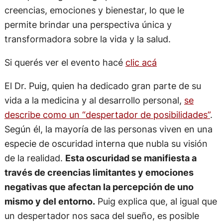
creencias, emociones y bienestar, lo que le
permite brindar una perspectiva única y
transformadora sobre la vida y la salud.
Si querés ver el evento hacé
clic acá
El Dr. Puig, quien ha dedicado gran parte de su
vida a la medicina y al desarrollo personal,
se
describe como un “despertador de posibilidades”
.
Según él, la mayoría de las personas viven en una
especie de oscuridad interna que nubla su visión
de la realidad.
Esta oscuridad se manifiesta a
través de creencias limitantes y emociones
negativas que afectan la percepción de uno
mismo y del entorno.
Puig explica que, al igual que
un despertador nos saca del sueño, es posible