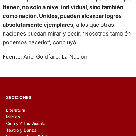
tienen, no solo a nivel individual, sino también
como nación. Unidos, pueden alcanzar logros
absolutamente ejemplares
, a los que otras
naciones puedan mirar y decir: ‘Nosotros también
podemos hacerlo’”, concluyó.
Fuente: Ariel Goldfarb, La Nación
SECCIONES
Literatura
Música
Cine y Artes Visuales
Teatro y Danza