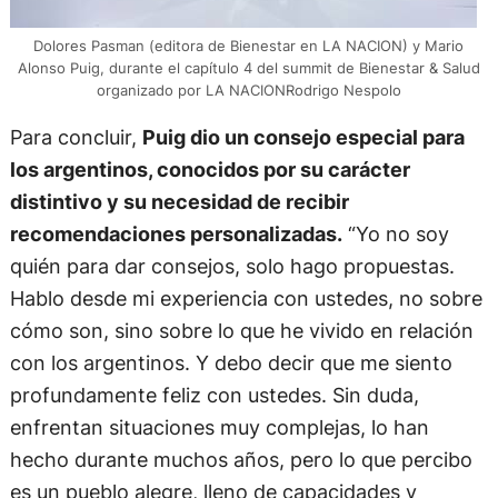
Dolores Pasman (editora de Bienestar en LA NACION) y Mario
Alonso Puig, durante el capítulo 4 del summit de Bienestar & Salud
organizado por LA NACIONRodrigo Nespolo
Para concluir,
Puig dio un consejo especial para
los argentinos, conocidos por su carácter
distintivo y su necesidad de recibir
recomendaciones personalizadas.
“Yo no soy
quién para dar consejos, solo hago propuestas.
Hablo desde mi experiencia con ustedes, no sobre
cómo son, sino sobre lo que he vivido en relación
con los argentinos. Y debo decir que me siento
profundamente feliz con ustedes. Sin duda,
enfrentan situaciones muy complejas, lo han
hecho durante muchos años, pero lo que percibo
es un pueblo alegre, lleno de capacidades y