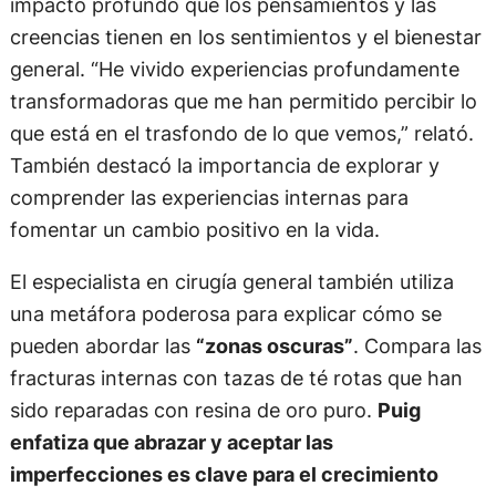
impacto profundo que los pensamientos y las
creencias tienen en los sentimientos y el bienestar
general. “He vivido experiencias profundamente
transformadoras que me han permitido percibir lo
que está en el trasfondo de lo que vemos,” relató.
También destacó la importancia de explorar y
comprender las experiencias internas para
fomentar un cambio positivo en la vida.
El especialista en cirugía general también utiliza
una metáfora poderosa para explicar cómo se
pueden abordar las
“zonas oscuras”
. Compara las
fracturas internas con tazas de té rotas que han
sido reparadas con resina de oro puro.
Puig
enfatiza que abrazar y aceptar las
imperfecciones es clave para el crecimiento