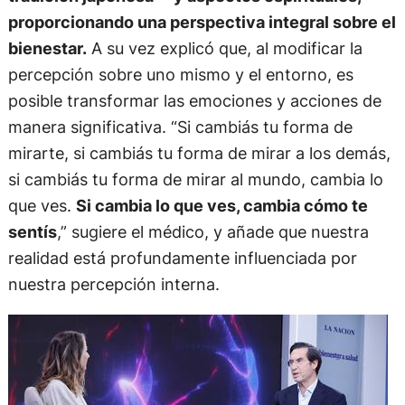
proporcionando una perspectiva integral sobre el
bienestar.
A su vez explicó que, al modificar la
percepción sobre uno mismo y el entorno, es
posible transformar las emociones y acciones de
manera significativa. “Si cambiás tu forma de
mirarte, si cambiás tu forma de mirar a los demás,
si cambiás tu forma de mirar al mundo, cambia lo
que ves.
Si cambia lo que ves, cambia cómo te
sentís
,” sugiere el médico, y añade que nuestra
realidad está profundamente influenciada por
nuestra percepción interna.