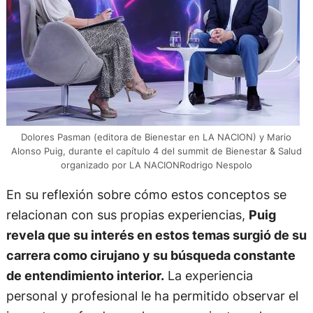
Dolores Pasman (editora de Bienestar en LA NACION) y Mario
Alonso Puig, durante el capítulo 4 del summit de Bienestar & Salud
organizado por LA NACIONRodrigo Nespolo
En su reflexión sobre cómo estos conceptos se
relacionan con sus propias experiencias,
Puig
revela que su interés en estos temas surgió de su
carrera como cirujano y su búsqueda constante
de entendimiento interior.
La experiencia
personal y profesional le ha permitido observar el