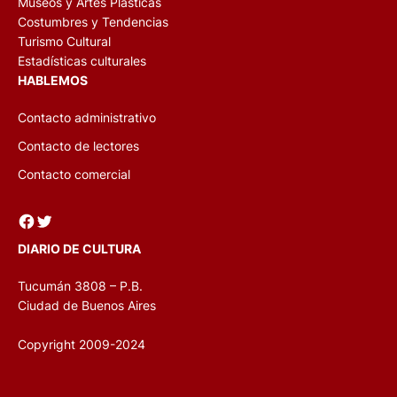
Museos y Artes Plásticas
Costumbres y Tendencias
Turismo Cultural
Estadísticas culturales
HABLEMOS
Contacto administrativo
Contacto de lectores
Contacto comercial
Facebook
Twitter
DIARIO DE CULTURA
Tucumán 3808 – P.B.
Ciudad de Buenos Aires
Copyright 2009-2024