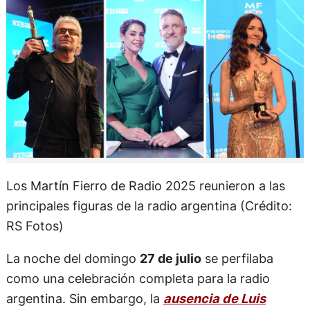
Los Martín Fierro de Radio 2025 reunieron a las
principales figuras de la radio argentina (Crédito:
RS Fotos)
La noche del domingo
27 de julio
se perfilaba
como una celebración completa para la radio
argentina. Sin embargo, la
ausencia de Luis