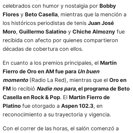
celebrados con humor y nostalgia por
Bobby
Flores
y
Beto Casella
, mientras que la mención a
los históricos periodistas de tenis
Juan José
Moro
,
Guillermo Salatino
y
Chiche Almozny
fue
recibida con afecto por quienes compartieron
décadas de cobertura con ellos.
En cuanto a los premios principales, el
Martín
Fierro de Oro en AM fue para
Un buen
momento
(Radio La Red), mientras que el
Oro en
FM
lo recibió
Nadie nos para
, el programa de Beto
Casella en Rock & Pop
. El
Martín Fierro de
Platino
fue otorgado a
Aspen 102.3
, en
reconocimiento a su trayectoria y vigencia.
Con el correr de las horas, el salón comenzó a