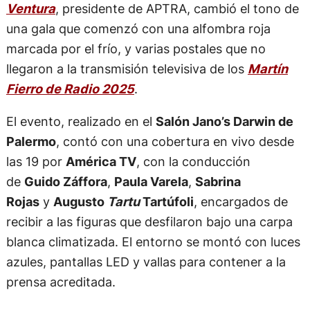
Ventura
, presidente de APTRA, cambió el tono de
una gala que comenzó con una alfombra roja
marcada por el frío, y varias postales que no
llegaron a la transmisión televisiva de los
Martín
Fierro de Radio 2025
.
El evento, realizado en el
Salón Jano’s Darwin de
Palermo
, contó con una cobertura en vivo desde
las 19 por
América TV
, con la conducción
de
Guido Záffora
,
Paula Varela
,
Sabrina
Rojas
y
Augusto
Tartu
Tartúfoli
, encargados de
recibir a las figuras que desfilaron bajo una carpa
blanca climatizada. El entorno se montó con luces
azules, pantallas LED y vallas para contener a la
prensa acreditada.