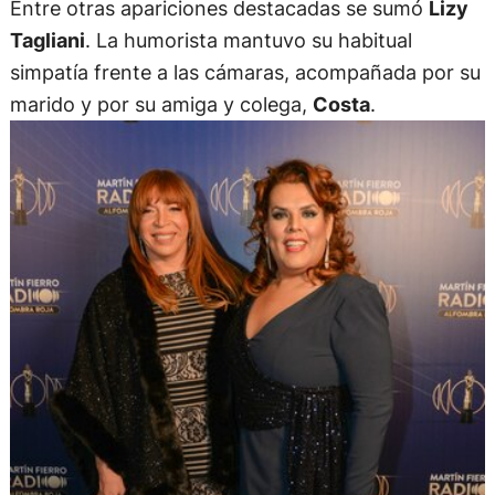
Entre otras apariciones destacadas se sumó
Lizy
Tagliani
. La humorista mantuvo su habitual
simpatía frente a las cámaras, acompañada por su
marido y por su amiga y colega,
Costa
.