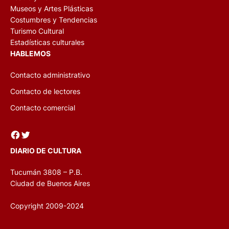
Museos y Artes Plásticas
Costumbres y Tendencias
Turismo Cultural
Estadísticas culturales
HABLEMOS
Contacto administrativo
Contacto de lectores
Contacto comercial
Facebook
Twitter
DIARIO DE CULTURA
Tucumán 3808 – P.B.
Ciudad de Buenos Aires
Copyright 2009-2024