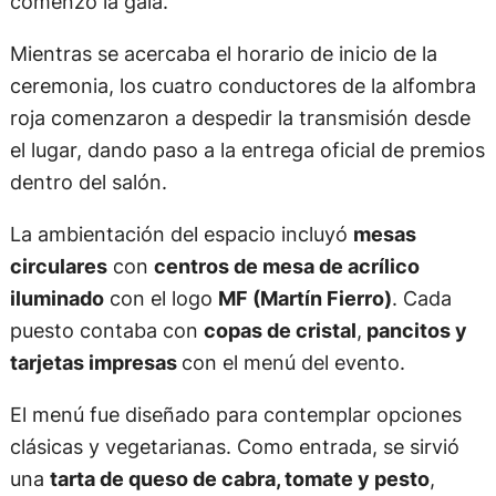
comenzó la gala.
Mientras se acercaba el horario de inicio de la
ceremonia, los cuatro conductores de la alfombra
roja comenzaron a despedir la transmisión desde
el lugar, dando paso a la entrega oficial de premios
dentro del salón.
La ambientación del espacio incluyó
mesas
circulares
con
centros de mesa de acrílico
iluminado
con el logo
MF (Martín Fierro)
. Cada
puesto contaba con
copas de cristal
,
pancitos y
tarjetas impresas
con el menú del evento.
El menú fue diseñado para contemplar opciones
clásicas y vegetarianas. Como entrada, se sirvió
una
tarta de queso de cabra, tomate y pesto
,