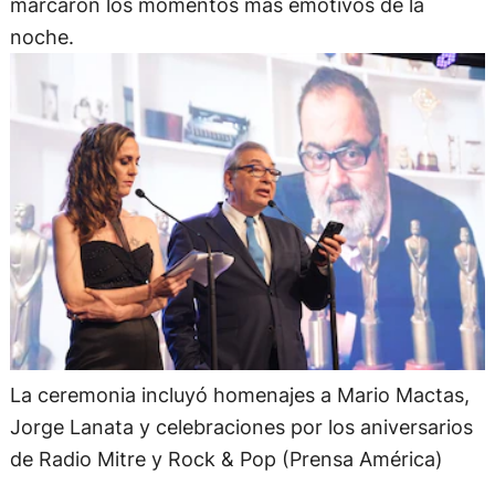
marcaron los momentos más emotivos de la
noche.
La ceremonia incluyó homenajes a Mario Mactas,
Jorge Lanata y celebraciones por los aniversarios
de Radio Mitre y Rock & Pop (Prensa América)