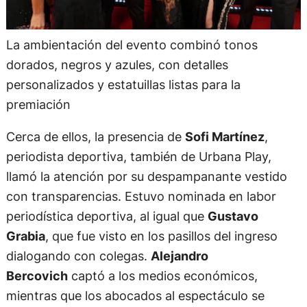
La ambientación del evento combinó tonos
dorados, negros y azules, con detalles
personalizados y estatuillas listas para la
premiación
Cerca de ellos, la presencia de
Sofi Martínez
,
periodista deportiva, también de Urbana Play,
llamó la atención por su despampanante vestido
con transparencias. Estuvo nominada en labor
periodística deportiva, al igual que
Gustavo
Grabia
, que fue visto en los pasillos del ingreso
dialogando con colegas.
Alejandro
Bercovich
captó a los medios económicos,
mientras que los abocados al espectáculo se