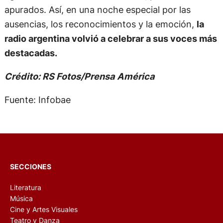
apurados. Así, en una noche especial por las
ausencias, los reconocimientos y la emoción,
la
radio argentina volvió a celebrar a sus voces más
destacadas.
Crédito: RS Fotos/Prensa América
Fuente: Infobae
SECCIONES
Literatura
Música
Cine y Artes Visuales
Teatro y Danza