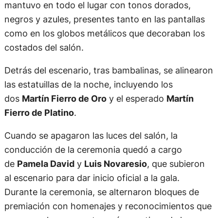
mantuvo en todo el lugar con tonos dorados,
negros y azules, presentes tanto en las pantallas
como en los globos metálicos que decoraban los
costados del salón.
Detrás del escenario, tras bambalinas, se alinearon
las estatuillas de la noche, incluyendo los
dos
Martín Fierro de Oro
y el esperado
Martín
Fierro de Platino
.
Cuando se apagaron las luces del salón, la
conducción de la ceremonia quedó a cargo
de
Pamela David
y
Luis Novaresio
, que subieron
al escenario para dar inicio oficial a la gala.
Durante la ceremonia, se alternaron bloques de
premiación con homenajes y reconocimientos que