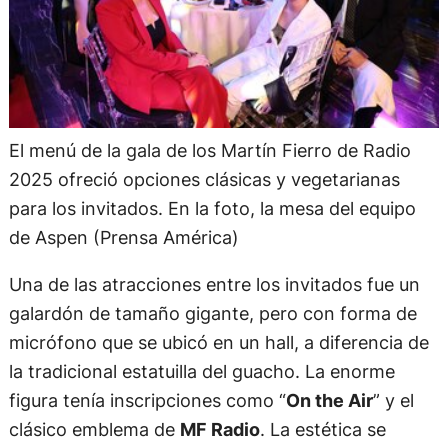
El menú de la gala de los Martín Fierro de Radio
2025 ofreció opciones clásicas y vegetarianas
para los invitados. En la foto, la mesa del equipo
de Aspen (Prensa América)
Una de las atracciones entre los invitados fue un
galardón de tamaño gigante, pero con forma de
micrófono que se ubicó en un hall, a diferencia de
la tradicional estatuilla del guacho. La enorme
figura tenía inscripciones como “
On the Air
” y el
clásico emblema de
MF Radio
. La estética se