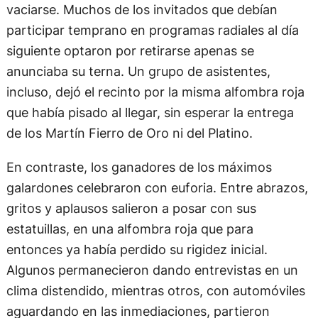
vaciarse. Muchos de los invitados que debían
participar temprano en programas radiales al día
siguiente optaron por retirarse apenas se
anunciaba su terna. Un grupo de asistentes,
incluso, dejó el recinto por la misma alfombra roja
que había pisado al llegar, sin esperar la entrega
de los Martín Fierro de Oro ni del Platino.
En contraste, los ganadores de los máximos
galardones celebraron con euforia. Entre abrazos,
gritos y aplausos salieron a posar con sus
estatuillas, en una alfombra roja que para
entonces ya había perdido su rigidez inicial.
Algunos permanecieron dando entrevistas en un
clima distendido, mientras otros, con automóviles
aguardando en las inmediaciones, partieron