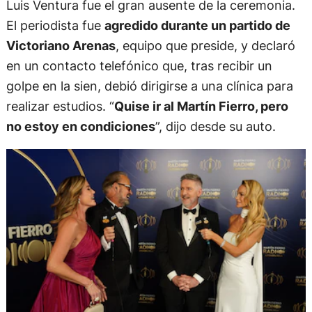
Luis Ventura fue el gran ausente de la ceremonia.
El periodista fue
agredido durante un partido de
Victoriano Arenas
, equipo que preside, y declaró
en un contacto telefónico que, tras recibir un
golpe en la sien, debió dirigirse a una clínica para
realizar estudios. “
Quise ir al Martín Fierro, pero
no estoy en condiciones
”, dijo desde su auto.