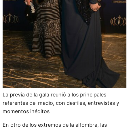
La previa de la gala reunió a los principales
referentes del medio, con desfiles, entrevistas y
momentos inéditos
En otro de los extremos de la alfombra, las