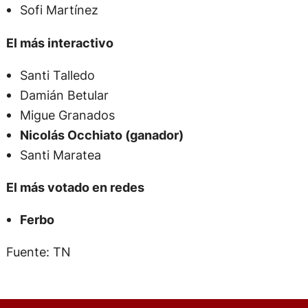
Sofi Martínez
El más interactivo
Santi Talledo
Damián Betular
Migue Granados
Nicolás Occhiato (ganador)
Santi Maratea
El más votado en redes
Ferbo
Fuente: TN