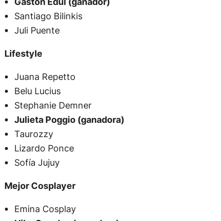
Gastón Edul (ganador)
Santiago Bilinkis
Juli Puente
Lifestyle
Juana Repetto
Belu Lucius
Stephanie Demner
Julieta Poggio (ganadora)
Taurozzy
Lizardo Ponce
Sofía Jujuy
Mejor Cosplayer
Emina Cosplay