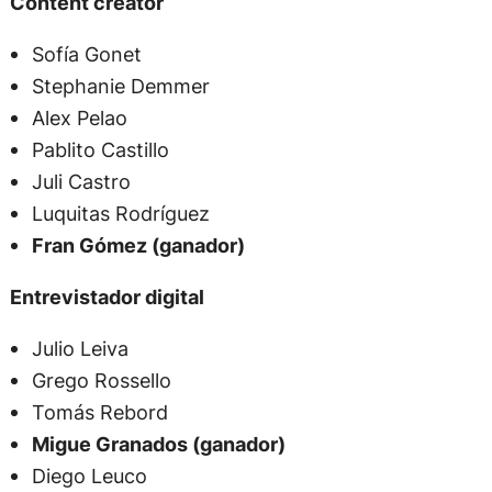
Content creator
Sofía Gonet
Stephanie Demmer
Alex Pelao
Pablito Castillo
Juli Castro
Luquitas Rodríguez
Fran Gómez (ganador)
Entrevistador digital
Julio Leiva
Grego Rossello
Tomás Rebord
Migue Granados (ganador)
Diego Leuco