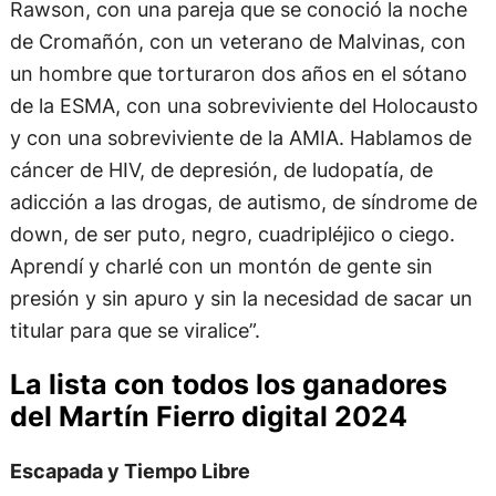
Rawson, con una pareja que se conoció la noche
de Cromañón, con un veterano de Malvinas, con
un hombre que torturaron dos años en el sótano
de la ESMA, con una sobreviviente del Holocausto
y con una sobreviviente de la AMIA. Hablamos de
cáncer de HIV, de depresión, de ludopatía, de
adicción a las drogas, de autismo, de síndrome de
down, de ser puto, negro, cuadripléjico o ciego.
Aprendí y charlé con un montón de gente sin
presión y sin apuro y sin la necesidad de sacar un
titular para que se viralice”.
La lista con todos los ganadores
del Martín Fierro digital 2024
Escapada y Tiempo Libre