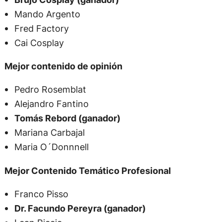
Mando Argento
Fred Factory
Cai Cosplay
Mejor contenido de opinión
Pedro Rosemblat
Alejandro Fantino
Tomás Rebord (ganador)
Mariana Carbajal
Maria O´Donnnell
Mejor Contenido Temático Profesional
Franco Pisso
Dr. Facundo Pereyra (ganador)