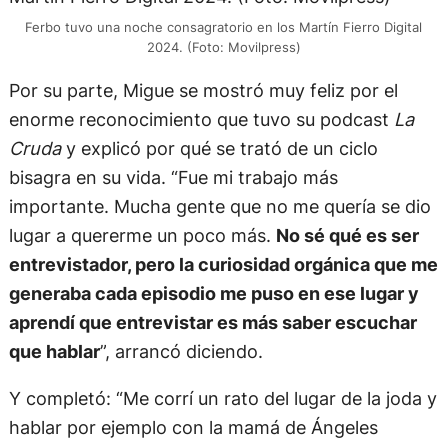
Ferbo tuvo una noche consagratorio en los Martín Fierro Digital
2024. (Foto: Movilpress)
Por su parte, Migue se mostró muy feliz por el
enorme reconocimiento que tuvo su podcast
La
Cruda
y explicó por qué se trató de un ciclo
bisagra en su vida. “Fue mi trabajo más
importante. Mucha gente que no me quería se dio
lugar a quererme un poco más.
No sé qué es ser
entrevistador, pero la curiosidad orgánica que me
generaba cada episodio me puso en ese lugar y
aprendí que entrevistar es más saber escuchar
que hablar
”, arrancó diciendo.
Y completó: “Me corrí un rato del lugar de la joda y
hablar por ejemplo con la mamá de Ángeles