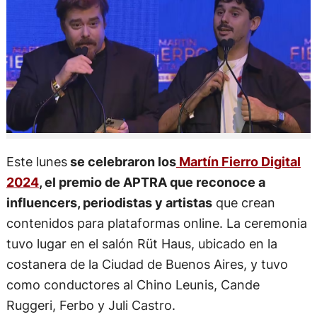
Este lunes
se celebraron los
Martín Fierro Digital
2024
, el premio de APTRA que reconoce a
influencers, periodistas y artistas
que crean
contenidos para plataformas online. La ceremonia
tuvo lugar en el salón Rüt Haus, ubicado en la
costanera de la Ciudad de Buenos Aires, y tuvo
como conductores al Chino Leunis, Cande
Ruggeri, Ferbo y Juli Castro.