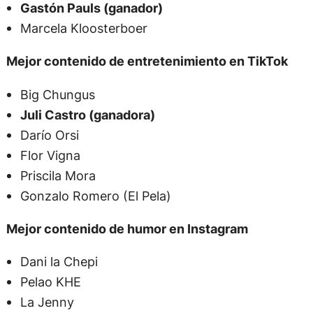
Gastón Pauls (ganador)
Marcela Kloosterboer
Mejor contenido de entretenimiento en TikTok
Big Chungus
Juli Castro (ganadora)
Darío Orsi
Flor Vigna
Priscila Mora
Gonzalo Romero (El Pela)
Mejor contenido de humor en Instagram
Dani la Chepi
Pelao KHE
La Jenny