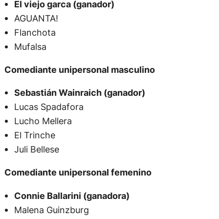
El viejo garca (ganador)
AGUANTA!
Flanchota
Mufalsa
Comediante unipersonal masculino
Sebastián Wainraich (ganador)
Lucas Spadafora
Lucho Mellera
El Trinche
Juli Bellese
Comediante unipersonal femenino
Connie Ballarini (ganadora)
Malena Guinzburg