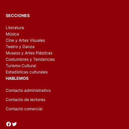
SECCIONES
Literatura
Música
Cine y Artes Visuales
Teatro y Danza
Museos y Artes Plásticas
Costumbres y Tendencias
Turismo Cultural
Estadísticas culturales
HABLEMOS
Contacto administrativo
Contacto de lectores
Contacto comercial
Facebook
Twitter