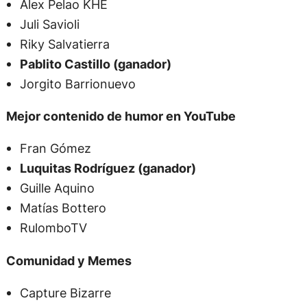
Alex Pelao KHE
Juli Savioli
Riky Salvatierra
Pablito Castillo (ganador)
Jorgito Barrionuevo
Mejor contenido de humor en YouTube
Fran Gómez
Luquitas Rodríguez (ganador)
Guille Aquino
Matías Bottero
RulomboTV
Comunidad y Memes
Capture Bizarre