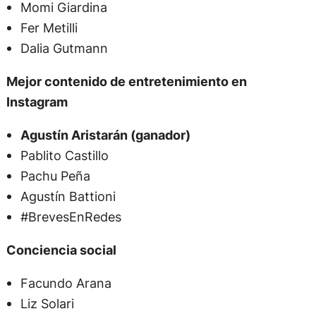
Momi Giardina
Fer Metilli
Dalia Gutmann
Mejor contenido de entretenimiento en
Instagram
Agustín Aristarán (ganador)
Pablito Castillo
Pachu Peña
Agustín Battioni
#BrevesEnRedes
Conciencia social
Facundo Arana
Liz Solari