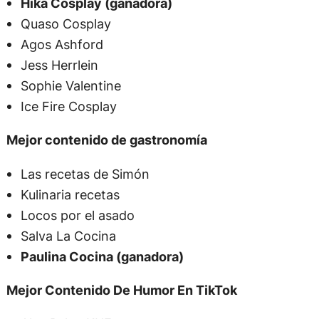
Hika Cosplay (ganadora)
Quaso Cosplay
Agos Ashford
Jess Herrlein
Sophie Valentine
Ice Fire Cosplay
Mejor contenido de gastronomía
Las recetas de Simón
Kulinaria recetas
Locos por el asado
Salva La Cocina
Paulina Cocina (ganadora)
Mejor Contenido De Humor En TikTok