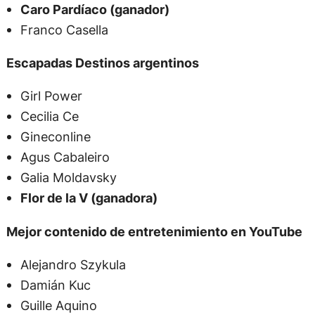
Caro Pardíaco (ganador)
Franco Casella
Escapadas Destinos argentinos
Girl Power
Cecilia Ce
Gineconline
Agus Cabaleiro
Galia Moldavsky
Flor de la V (ganadora)
Mejor contenido de entretenimiento en YouTube
Alejandro Szykula
Damián Kuc
Guille Aquino