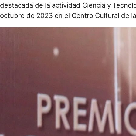
destacada de la actividad Ciencia y Tecnol
octubre de 2023 en el Centro Cultural de la