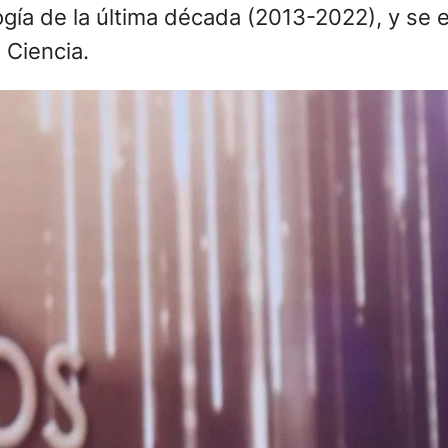
ogía de la última década (2013-2022), y se 
 Ciencia.