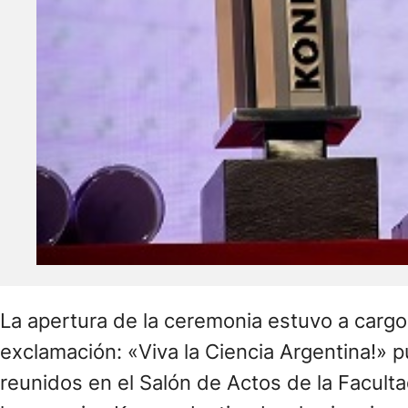
La apertura de la ceremonia estuvo a cargo
exclamación: «Viva la Ciencia Argentina!» p
reunidos en el Salón de Actos de la Facult