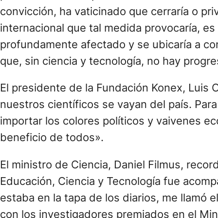
convicción, ha vaticinado que cerraría o pri
internacional que tal medida provocaría, es 
profundamente afectado y se ubicaría a co
que, sin ciencia y tecnología, no hay prog
El presidente de la Fundación Konex, Luis 
nuestros científicos se vayan del país. Par
importar los colores políticos y vaivenes 
beneficio de todos».
El ministro de Ciencia, Daniel Filmus, rec
Educación, Ciencia y Tecnología fue acompañ
estaba en la tapa de los diarios, me llamó
con los investigadores premiados en el Min