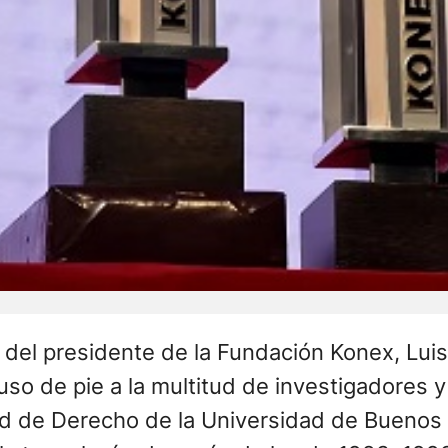
 del presidente de la Fundación Konex, Luis
uso de pie a la multitud de investigadores y
ad de Derecho de la Universidad de Buenos A