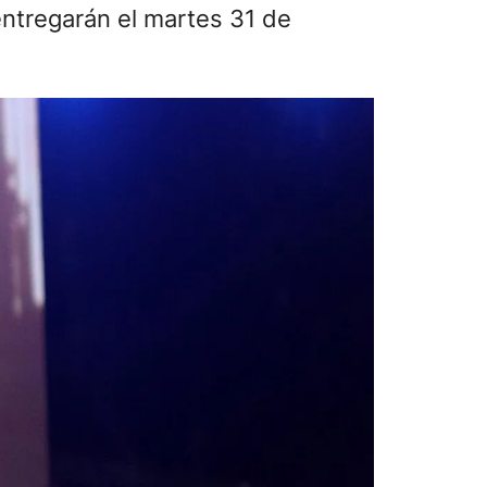
entregarán el martes 31 de