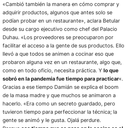
«Cambió también la manera en cómo comprar y
adquirir productos, algunos que antes solo se
podían probar en un restaurante», aclara Betular
desde su cargo ejecutivo como chef del Palacio
Duhau. «Los proveedores se preocuparon por
facilitar el acceso a la gente de sus productos. Ello
llevó a que todos se animen a cocinar eso que
probaron alguna vez en un restaurante, algo que,
como en todo oficio, necesita práctica. Y
lo que
sobró en la pandemia fue tiempo para practicar
«.
Gracias a ese tiempo Damián se explica el boom
de la masa madre y que muchos se animaron a
hacerlo. «Era como un secreto guardado, pero
tuvieron tiempo para perfeccionar la técnica; la
gente se animó y le gusta. Ojalá perdure.