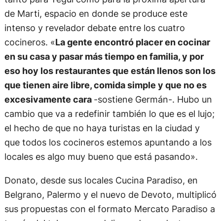
de Marti, espacio en donde se produce este
intenso y revelador debate entre los cuatro
cocineros. «
La gente encontró placer en cocinar
en su casa y pasar más tiempo en familia, y por
eso hoy los restaurantes que están llenos son los
que tienen aire libre, comida simple y que no es
excesivamente cara
-sostiene Germán-. Hubo un
cambio que va a redefinir también lo que es el lujo;
el hecho de que no haya turistas en la ciudad y
que todos los cocineros estemos apuntando a los
locales es algo muy bueno que está pasando».
Donato, desde sus locales Cucina Paradiso, en
Belgrano, Palermo y el nuevo de Devoto, multiplicó
sus propuestas con el formato Mercato Paradiso a