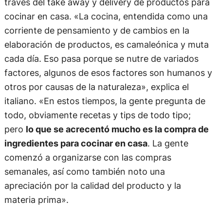
través del take away y delivery de productos para
cocinar en casa. «La cocina, entendida como una
corriente de pensamiento y de cambios en la
elaboración de productos, es camaleónica y muta
cada día. Eso pasa porque se nutre de variados
factores, algunos de esos factores son humanos y
otros por causas de la naturaleza», explica el
italiano. «En estos tiempos, la gente pregunta de
todo, obviamente recetas y tips de todo tipo;
pero
lo que se acrecentó mucho es la compra de
ingredientes para cocinar en casa
. La gente
comenzó a organizarse con las compras
semanales, así como también noto una
apreciación por la calidad del producto y la
materia prima».