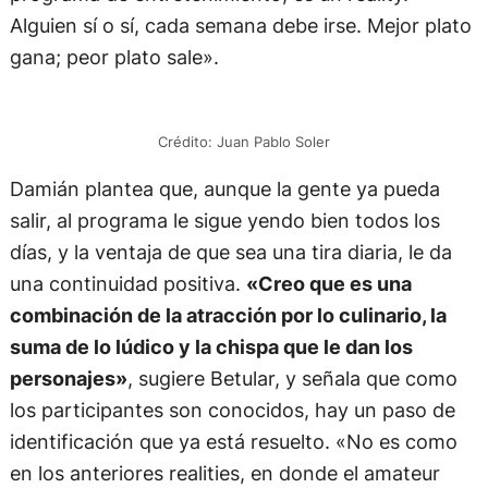
Alguien sí o sí, cada semana debe irse. Mejor plato
gana; peor plato sale».
Crédito: Juan Pablo Soler
Damián plantea que, aunque la gente ya pueda
salir, al programa le sigue yendo bien todos los
días, y la ventaja de que sea una tira diaria, le da
una continuidad positiva.
«Creo que es una
combinación de la atracción por lo culinario, la
suma de lo lúdico y la chispa que le dan los
personajes»
, sugiere Betular, y señala que como
los participantes son conocidos, hay un paso de
identificación que ya está resuelto. «No es como
en los anteriores realities, en donde el amateur