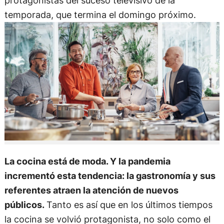
protagonistas del suceso televisivo de la
temporada, que termina el domingo próximo.
La cocina está de moda. Y la pandemia
incrementó esta tendencia: la gastronomía y sus
referentes atraen la atención de nuevos
públicos.
Tanto es así que en los últimos tiempos
la cocina se volvió protagonista, no solo como el