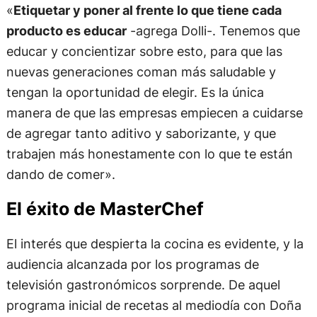
«
Etiquetar y poner al frente lo que tiene cada
producto es educar
-agrega Dolli-. Tenemos que
educar y concientizar sobre esto, para que las
nuevas generaciones coman más saludable y
tengan la oportunidad de elegir. Es la única
manera de que las empresas empiecen a cuidarse
de agregar tanto aditivo y saborizante, y que
trabajen más honestamente con lo que te están
dando de comer».
El éxito de MasterChef
El interés que despierta la cocina es evidente, y la
audiencia alcanzada por los programas de
televisión gastronómicos sorprende. De aquel
programa inicial de recetas al mediodía con Doña