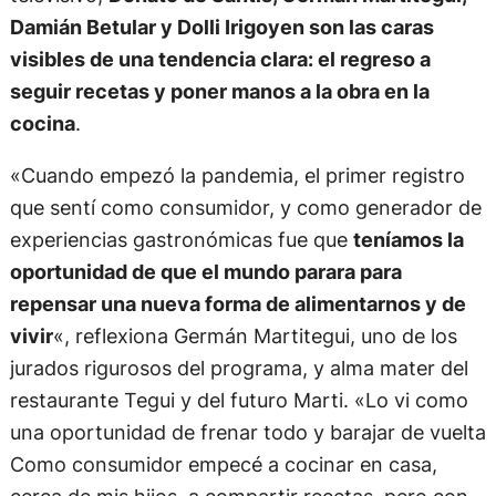
Damián Betular y Dolli Irigoyen son las caras
visibles de una tendencia clara: el regreso a
seguir recetas y poner manos a la obra en la
cocina
.
«Cuando empezó la pandemia, el primer registro
que sentí como consumidor, y como generador de
experiencias gastronómicas fue que
teníamos la
oportunidad de que el mundo parara para
repensar una nueva forma de alimentarnos y de
vivir
«, reflexiona Germán Martitegui, uno de los
jurados rigurosos del programa, y alma mater del
restaurante Tegui y del futuro Marti. «Lo vi como
una oportunidad de frenar todo y barajar de vuelta
Como consumidor empecé a cocinar en casa,
cerca de mis hijos, a compartir recetas, pero con