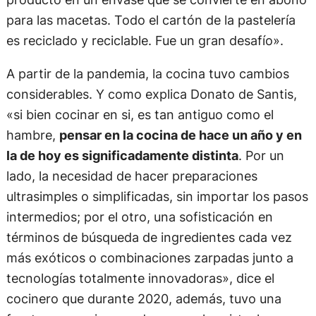
para las macetas. Todo el cartón de la pastelería
es reciclado y reciclable. Fue un gran desafío».
A partir de la pandemia, la cocina tuvo cambios
considerables. Y como explica Donato de Santis,
«si bien cocinar en si, es tan antiguo como el
hambre,
pensar en la cocina de hace un año y en
la de hoy es significadamente distinta
. Por un
lado, la necesidad de hacer preparaciones
ultrasimples o simplificadas, sin importar los pasos
intermedios; por el otro, una sofisticación en
términos de búsqueda de ingredientes cada vez
más exóticos o combinaciones zarpadas junto a
tecnologías totalmente innovadoras», dice el
cocinero que durante 2020, además, tuvo una