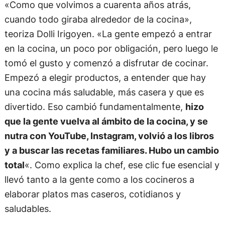
«Como que volvimos a cuarenta años atrás,
cuando todo giraba alrededor de la cocina»,
teoriza Dolli Irigoyen. «La gente empezó a entrar
en la cocina, un poco por obligación, pero luego le
tomó el gusto y comenzó a disfrutar de cocinar.
Empezó a elegir productos, a entender que hay
una cocina más saludable, más casera y que es
divertido. Eso cambió fundamentalmente,
hizo
que la gente vuelva al ámbito de la cocina, y se
nutra con YouTube, Instagram, volvió a los libros
y a buscar las recetas familiares. Hubo un cambio
total
«. Como explica la chef, ese clic fue esencial y
llevó tanto a la gente como a los cocineros a
elaborar platos mas caseros, cotidianos y
saludables.