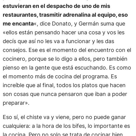
estuvieran en el despacho de uno de mis
restaurantes, trasmitir adrenalina al equipo, eso
me encanta
«, dice Donato, y Germán suma que
«ellos están pensando hacer una cosa y vos les
decís que así no les va a funcionar y les das
consejos. Ese es el momento del encuentro con el
cocinero, porque se lo digo a ellos, pero también
pienso en la gente que está escuchando. Es como
el momento más de cocina del programa. Es
increíble que al final, todos los platos que hacen
son cosas que nunca pensaron que iban a poder
preparar».
Eso sí, el chiste va y viene, pero no puede ganar
cualquiera: a la hora de los bifes, lo importante es
la cocina. Pero no solo se trata de cocinar bien,