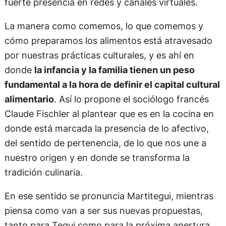
fuerte presencia en redes y canales virtuales.
La manera como comemos, lo que comemos y
cómo preparamos los alimentos está atravesado
por nuestras prácticas culturales, y es ahí en
donde
la infancia y la familia tienen un peso
fundamental a la hora de definir el capital cultural
alimentario
. Así lo propone el sociólogo francés
Claude Fischler al plantear que es en la cocina en
donde está marcada la presencia de lo afectivo,
del sentido de pertenencia, de lo que nos une a
nuestro origen y en donde se transforma la
tradición culinaria.
En ese sentido se pronuncia Martitegui, mientras
piensa como van a ser sus nuevas propuestas,
tanto para Tegui como para la próxima apertura