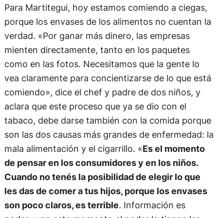
Para Martitegui, hoy estamos comiendo a ciegas,
porque los envases de los alimentos no cuentan la
verdad. «Por ganar más dinero, las empresas
mienten directamente, tanto en los paquetes
como en las fotos. Necesitamos que la gente lo
vea claramente para concientizarse de lo que está
comiendo», dice el chef y padre de dos niños, y
aclara que este proceso que ya se dio con el
tabaco, debe darse también con la comida porque
son las dos causas más grandes de enfermedad: la
mala alimentación y el cigarrillo. «
Es el momento
de pensar en los consumidores y en los niños.
Cuando no tenés la posibilidad de elegir lo que
les das de comer a tus hijos, porque los envases
son poco claros, es terrible
. Información es