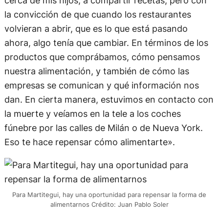
la convicción de que cuando los restaurantes
volvieran a abrir, que es lo que está pasando
ahora, algo tenía que cambiar. En términos de los
productos que comprábamos, cómo pensamos
nuestra alimentación, y también de cómo las
empresas se comunican y qué información nos
dan. En cierta manera, estuvimos en contacto con
la muerte y veíamos en la tele a los coches
fúnebre por las calles de Milán o de Nueva York.
Eso te hace repensar cómo alimentarte».
Para Martitegui, hay una oportunidad para repensar la forma de
alimentarnos Crédito: Juan Pablo Soler