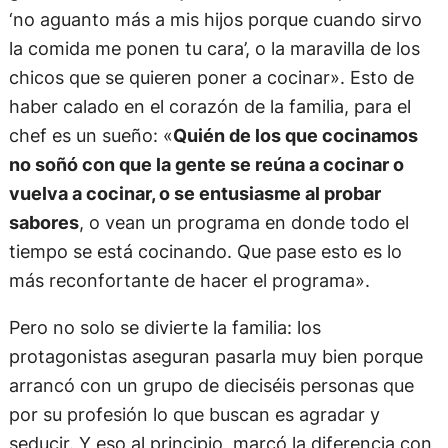
‘no aguanto más a mis hijos porque cuando sirvo
la comida me ponen tu cara’, o la maravilla de los
chicos que se quieren poner a cocinar». Esto de
haber calado en el corazón de la familia, para el
chef es un sueño: «
Quién de los que cocinamos
no soñó con que la gente se reúna a cocinar o
vuelva a cocinar, o se entusiasme al probar
sabores
, o vean un programa en donde todo el
tiempo se está cocinando. Que pase esto es lo
más reconfortante de hacer el programa».
Pero no solo se divierte la familia: los
protagonistas aseguran pasarla muy bien porque
arrancó con un grupo de dieciséis personas que
por su profesión lo que buscan es agradar y
seducir. Y eso al principio, marcó la diferencia con