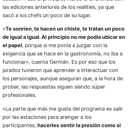
las ediciones anteriores de los realities, ya que
sacó a los chefs un poco de su lugar.
«
Te sonríen, te hacen un chiste, te tratan un poco
de igual a igual. Al principio no me podía ubicar en
el papel
, porque si me ponía a juzgar con la
exigencia que se hace en la gastronomía, no iba a
funcionar», cuenta Germán. Es por eso que los
jurados tuvieron que aprender a interactuar con
los personajes, aunque aseguran que, a la hora de
probar, las respuestas siguen siendo súper
profesionales.
«La parte que más me gusta del programa es salir
por las estaciones para arengar a los
participantes,
hacerles sentir la presión como si