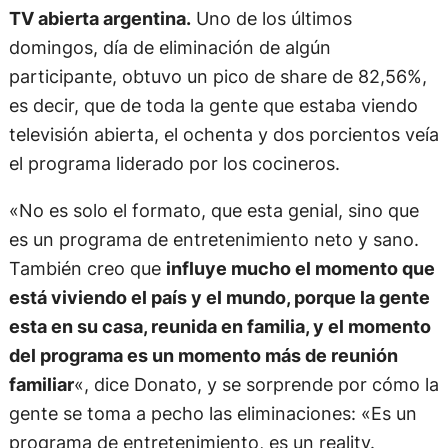
TV abierta argentina.
Uno de los últimos
domingos, día de eliminación de algún
participante, obtuvo un pico de share de 82,56%,
es decir, que de toda la gente que estaba viendo
televisión abierta, el ochenta y dos porcientos veía
el programa liderado por los cocineros.
«No es solo el formato, que esta genial, sino que
es un programa de entretenimiento neto y sano.
También creo que
influye mucho el momento que
está viviendo el país y el mundo, porque la gente
esta en su casa, reunida en familia, y el momento
del programa es un momento más de reunión
familiar
«, dice Donato, y se sorprende por cómo la
gente se toma a pecho las eliminaciones: «Es un
programa de entretenimiento, es un reality.