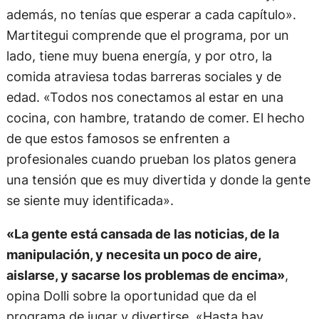
además, no tenías que esperar a cada capítulo».
Martitegui comprende que el programa, por un
lado, tiene muy buena energía, y por otro, la
comida atraviesa todas barreras sociales y de
edad. «Todos nos conectamos al estar en una
cocina, con hambre, tratando de comer. El hecho
de que estos famosos se enfrenten a
profesionales cuando prueban los platos genera
una tensión que es muy divertida y donde la gente
se siente muy identificada».
«La gente está cansada de las noticias, de la
manipulación, y necesita un poco de aire,
aislarse, y sacarse los problemas de encima»
,
opina Dolli sobre la oportunidad que da el
programa de jugar y divertirse. «Hasta hay