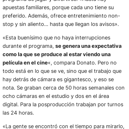
apuestas familiares, porque cada uno tiene su
preferido. Además, ofrece entretenimiento non-
stop y sin aliento… hasta que llegan los avisos».
«Esta buenísimo que no haya interrupciones
durante el programa,
se genera una expectativa
como la que se produce al estar viendo una
película en el cine
«, compara Donato. Pero no
todo está en lo que se ve, sino que el trabajo que
hay detrás de cámara es gigantesco, y eso se
nota. Se graban cerca de 50 horas semanales con
ocho cámaras en el estudio y dos en el área
digital. Para la posproducción trabajan por turnos
las 24 horas.
«La gente se encontró con el tiempo para mirarlo,