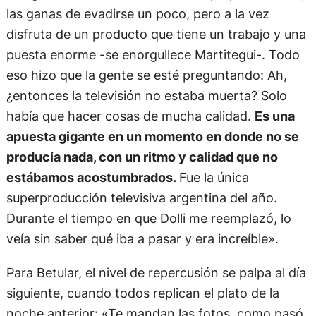
las ganas de evadirse un poco, pero a la vez
disfruta de un producto que tiene un trabajo y una
puesta enorme -se enorgullece Martitegui-. Todo
eso hizo que la gente se esté preguntando: Ah,
¿entonces la televisión no estaba muerta? Solo
había que hacer cosas de mucha calidad.
Es una
apuesta gigante en un momento en donde no se
producía nada, con un ritmo y calidad que no
estábamos acostumbrados.
Fue la única
superproducción televisiva argentina del año.
Durante el tiempo en que Dolli me reemplazó, lo
veía sin saber qué iba a pasar y era increíble».
Para Betular, el nivel de repercusión se palpa al día
siguiente, cuando todos replican el plato de la
noche anterior: «Te mandan las fotos, como pasó