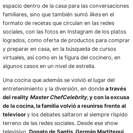
espacio dentro de la casa para las conversaciones
familiares, sino que también sumó
likes
en el
formato de recetas que circulan en las redes
sociales, con las fotos en Instagram de los platos
logrados, como oferta de productos para comprar
y preparar en casa, en la búsqueda de cursos
virtuales, así como en la figura del cocinero, en
algunos casos en un nivel de estrella.
Una cocina que además se volvió el lugar del
entretenimiento y la diversión, en donde
a través
del reality
Master ChefCelebrity
, y con la excusa
de la cocina, la familia volvió a reunirse frente al
televisor
y los debates saltaron al siempre ríspido
terreno de las redes sociales. Desde ese show
televisivo,
Donato de Santis, Germán Martitegui,