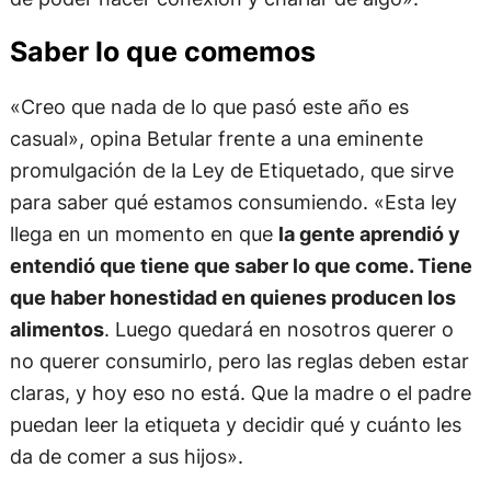
Saber lo que comemos
«Creo que nada de lo que pasó este año es
casual», opina Betular frente a una eminente
promulgación de la Ley de Etiquetado, que sirve
para saber qué estamos consumiendo. «Esta ley
llega en un momento en que
la gente aprendió y
entendió que tiene que saber lo que come. Tiene
que haber honestidad en quienes producen los
alimentos
. Luego quedará en nosotros querer o
no querer consumirlo, pero las reglas deben estar
claras, y hoy eso no está. Que la madre o el padre
puedan leer la etiqueta y decidir qué y cuánto les
da de comer a sus hijos».