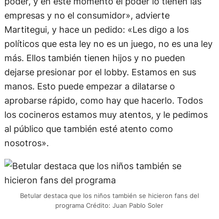
poder, y en este momento el poder lo tienen las
empresas y no el consumidor», advierte
Martitegui, y hace un pedido: «Les digo a los
políticos que esta ley no es un juego, no es una ley
más. Ellos también tienen hijos y no pueden
dejarse presionar por el lobby. Estamos en sus
manos. Esto puede empezar a dilatarse o
aprobarse rápido, como hay que hacerlo. Todos
los cocineros estamos muy atentos, y le pedimos
al público que también esté atento como
nosotros».
Betular destaca que los niños también se hicieron fans del
programa Crédito: Juan Pablo Soler