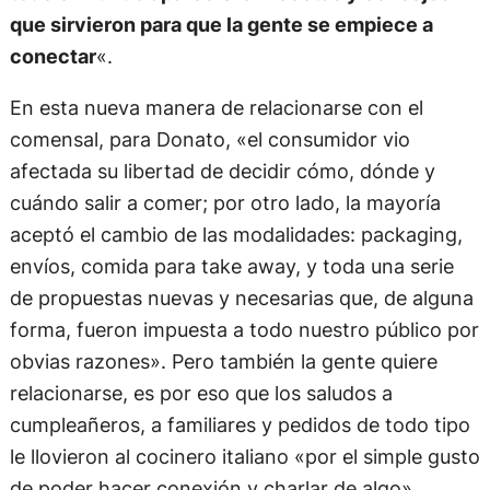
que sirvieron para que la gente se empiece a
conectar
«.
En esta nueva manera de relacionarse con el
comensal, para Donato, «el consumidor vio
afectada su libertad de decidir cómo, dónde y
cuándo salir a comer; por otro lado, la mayoría
aceptó el cambio de las modalidades: packaging,
envíos, comida para take away, y toda una serie
de propuestas nuevas y necesarias que, de alguna
forma, fueron impuesta a todo nuestro público por
obvias razones». Pero también la gente quiere
relacionarse, es por eso que los saludos a
cumpleañeros, a familiares y pedidos de todo tipo
le llovieron al cocinero italiano «por el simple gusto
de poder hacer conexión y charlar de algo».