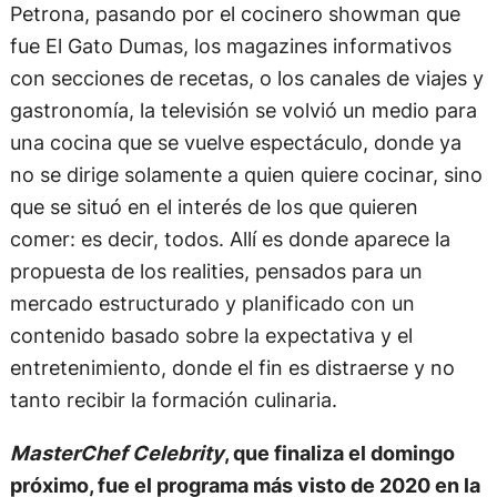
Petrona, pasando por el cocinero showman que
fue El Gato Dumas, los magazines informativos
con secciones de recetas, o los canales de viajes y
gastronomía, la televisión se volvió un medio para
una cocina que se vuelve espectáculo, donde ya
no se dirige solamente a quien quiere cocinar, sino
que se situó en el interés de los que quieren
comer: es decir, todos. Allí es donde aparece la
propuesta de los realities, pensados para un
mercado estructurado y planificado con un
contenido basado sobre la expectativa y el
entretenimiento, donde el fin es distraerse y no
tanto recibir la formación culinaria.
MasterChef Celebrity
, que finaliza el domingo
próximo, fue el programa más visto de 2020 en la