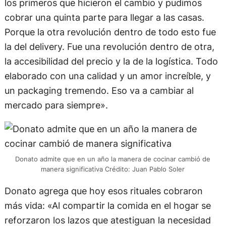
los primeros que hicieron el cambio y pudimos
cobrar una quinta parte para llegar a las casas.
Porque la otra revolución dentro de todo esto fue
la del delivery. Fue una revolución dentro de otra,
la accesibilidad del precio y la de la logística. Todo
elaborado con una calidad y un amor increíble, y
un packaging tremendo. Eso va a cambiar al
mercado para siempre».
Donato admite que en un año la manera de cocinar cambió de
manera significativa Crédito: Juan Pablo Soler
Donato agrega que hoy esos rituales cobraron
más vida: «Al compartir la comida en el hogar se
reforzaron los lazos que atestiguan la necesidad