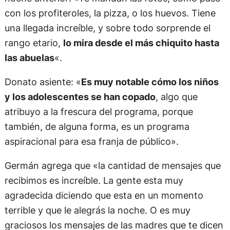
con los profiteroles, la pizza, o los huevos. Tiene
una llegada increíble, y sobre todo sorprende el
rango etario,
lo mira desde el más chiquito hasta
las abuelas
«.
Donato asiente: «
Es muy notable cómo los niños
y los adolescentes se han copado
, algo que
atribuyo a la frescura del programa, porque
también, de alguna forma, es un programa
aspiracional para esa franja de público».
Germán agrega que «la cantidad de mensajes que
recibimos es increíble. La gente esta muy
agradecida diciendo que esta en un momento
terrible y que le alegrás la noche. O es muy
graciosos los mensajes de las madres que te dicen