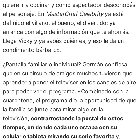
quiere ir a cocinar y como espectador desconocés
al personaje. En
MasterChef Celebrity
ya está
definido el villano, el bueno, el divertido; ya
arranca con algo de información que te ahorrás.
Llega Vicky y ya sabés quién es, y eso le da un
condimento bárbaro».
¿Pantalla familiar o individual? Germán confiesa
que en su círculo de amigos muchos tuvieron que
aprender a poner el televisor en los canales de aire
para poder ver el programa. «Combinado con la
cuarentena, el programa dio la oportunidad de que
la familia se junte para mirar algo en la
televisión,
contrarrestando la postal de estos
tiempos, en donde cada uno estaba con su
celular o tableta mirando su serie favorita
y,