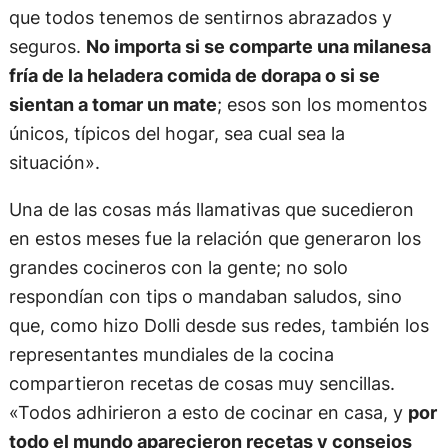
que todos tenemos de sentirnos abrazados y
seguros.
No importa si se comparte una milanesa
fría de la heladera comida de dorapa o si se
sientan a tomar un mate
; esos son los momentos
únicos, típicos del hogar, sea cual sea la
situación».
Una de las cosas más llamativas que sucedieron
en estos meses fue la relación que generaron los
grandes cocineros con la gente; no solo
respondían con tips o mandaban saludos, sino
que, como hizo Dolli desde sus redes, también los
representantes mundiales de la cocina
compartieron recetas de cosas muy sencillas.
«Todos adhirieron a esto de cocinar en casa, y
por
todo el mundo aparecieron recetas y consejos