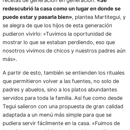
redescubrió la casa como un lugar en donde se
puede estar y pasarla bien»
, plantea Martitegui, y
se alegra de que los hijos de esta generación
pudieron vivirlo: «Tuvimos la oportunidad de
mostrar lo que se estaban perdiendo, eso que
nosotros vivimos de chicos y nuestros padres aún
más».
A partir de esto, también se entienden los rituales
que permitieron volver a las fuentes, no solo de
padres y abuelos, sino a los platos abundantes
servidos para toda la familia. Así fue como desde
Tegui salieron con una propuesta de gran calidad
adaptada a un menú más simple para que se
pudiera servir fácilmente en la casa. «Fuimos de