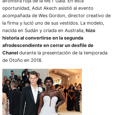
alfombra roja de la MET Gala. En esta
oportunidad, Adut Akech asistió al evento
acompañada de Wes Gordon, director creativo de
la firma y lució uno de sus vestidos. La modelo,
nacida en Sudán y criada en Australia,
hizo
historia al convertirse en la segunda
afrodescendiente en cerrar un desfile de
Chanel
durante la presentación de la temporada
de Otoño en 2018.