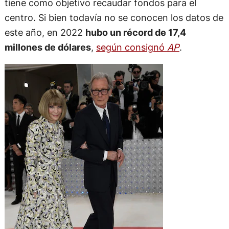
tiene como objetivo recaudar fondos para el
centro. Si bien todavía no se conocen los datos de
este año, en 2022
hubo un récord de 17,4
millones de dólares
,
según consignó
AP
.