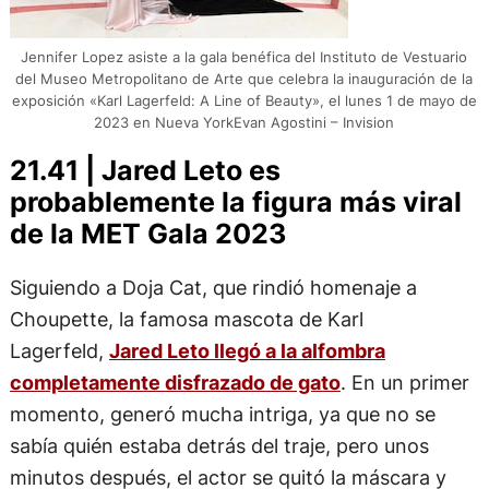
Jennifer Lopez asiste a la gala benéfica del Instituto de Vestuario
del Museo Metropolitano de Arte que celebra la inauguración de la
exposición «Karl Lagerfeld: A Line of Beauty», el lunes 1 de mayo de
2023 en Nueva YorkEvan Agostini – Invision
21.41 | Jared Leto es
probablemente la figura más viral
de la MET Gala 2023
Siguiendo a Doja Cat, que rindió homenaje a
Choupette, la famosa mascota de Karl
Lagerfeld,
Jared Leto llegó a la alfombra
completamente disfrazado de gato
. En un primer
momento, generó mucha intriga, ya que no se
sabía quién estaba detrás del traje, pero unos
minutos después, el actor se quitó la máscara y