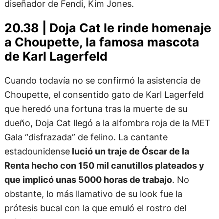
diseñador de Fendi, Kim Jones.
20.38 | Doja Cat le rinde homenaje
a Choupette, la famosa mascota
de Karl Lagerfeld
Cuando todavía no se confirmó la asistencia de
Choupette, el consentido gato de Karl Lagerfeld
que heredó una fortuna tras la muerte de su
dueño, Doja Cat llegó a la alfombra roja de la MET
Gala “disfrazada” de felino. La cantante
estadounidense
lució un traje de Óscar de la
Renta hecho con 150 mil canutillos plateados y
que implicó unas 5000 horas de trabajo
. No
obstante, lo más llamativo de su look fue la
prótesis bucal con la que emuló el rostro del