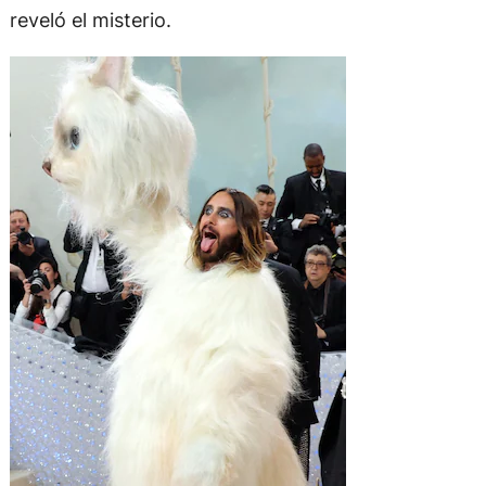
reveló el misterio.