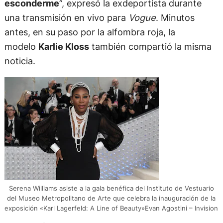
esconderme
”, expresó la exdeportista durante
una transmisión en vivo para
Vogue
. Minutos
antes, en su paso por la alfombra roja, la
modelo
Karlie Kloss
también compartió la misma
noticia.
Serena Williams asiste a la gala benéfica del Instituto de Vestuario
del Museo Metropolitano de Arte que celebra la inauguración de la
exposición «Karl Lagerfeld: A Line of Beauty»Evan Agostini – Invision