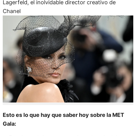
Lagerfeld, el inolvidable director creativo de
Chanel
Esto es lo que hay que saber hoy sobre la MET
Gala: