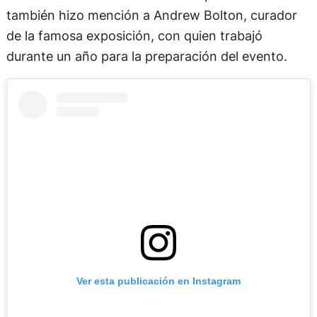
también hizo mención a Andrew Bolton, curador
de la famosa exposición, con quien trabajó
durante un año para la preparación del evento.
Ver esta publicación en Instagram