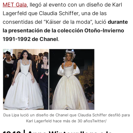
MET Gala
, llegó al evento con un diseño de Karl
Lagerfeld que Claudia Schiffer, una de las
consentidas del “Káiser de la moda”, lució
durante
la presentación de la colección Otoño-Invierno
1991-1992 de Chanel
.
Dua Lipa lució un diseño de Chanel que Claudia Schiffer desfiló para
Karl Lagerfeld hace más de 30 añosTwitter/