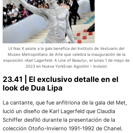
Lil Nas X asiste a la gala benéfica del Instituto de Vestuario del
Museo Metropolitano de Arte que celebra la inauguración de la
exposición «Karl Lagerfeld: A Line of Beauty», el lunes 1 de mayo de
2023 en Nueva YorkEvan Agostini – Invision
23.41 | El exclusivo detalle en el
look de Dua Lipa
La cantante, que fue anfitriona de la gala del Met,
lució un diseño de Karl Lagerfeld que Claudia
Schiffer desfiló durante la presentación de la
colección Otoño-Invierno 1991-1992 de Chanel.