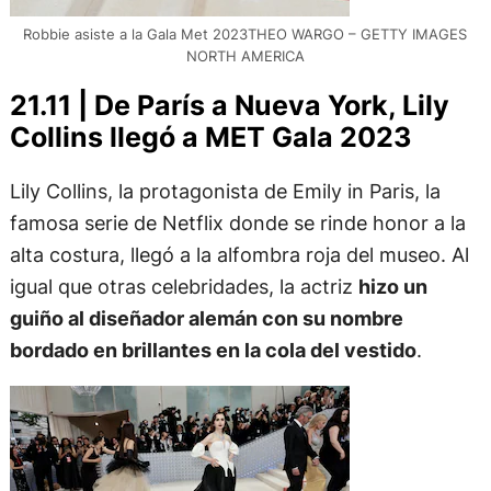
Robbie asiste a la Gala Met 2023THEO WARGO – GETTY IMAGES
NORTH AMERICA
21.11 | De París a Nueva York, Lily
Collins llegó a MET Gala 2023
Lily Collins, la protagonista de Emily in Paris, la
famosa serie de Netflix donde se rinde honor a la
alta costura, llegó a la alfombra roja del museo. Al
igual que otras celebridades, la actriz
hizo un
guiño al diseñador alemán con su nombre
bordado en brillantes en la cola del vestido
.