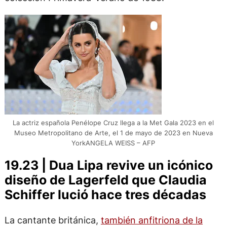
La actriz española Penélope Cruz llega a la Met Gala 2023 en el
Museo Metropolitano de Arte, el 1 de mayo de 2023 en Nueva
YorkANGELA WEISS – AFP
19.23 | Dua Lipa revive un icónico
diseño de Lagerfeld que Claudia
Schiffer lució hace tres décadas
La cantante británica,
también anfitriona de la