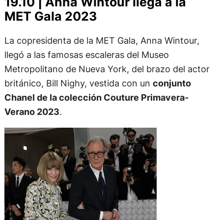
19.10 | Anna Wintour llega a la
MET Gala 2023
La copresidenta de la MET Gala, Anna Wintour,
llegó a las famosas escaleras del Museo
Metropolitano de Nueva York, del brazo del actor
británico, Bill Nighy, vestida con un
conjunto
Chanel de la colección Couture Primavera-
Verano 2023
.