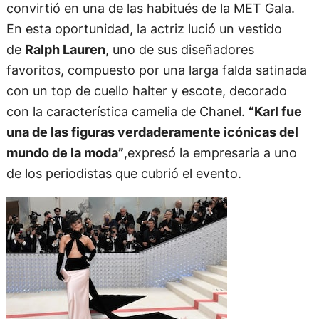
convirtió en una de las habitués de la MET Gala.
En esta oportunidad, la actriz lució un vestido
de
Ralph Lauren
, uno de sus diseñadores
favoritos, compuesto por una larga falda satinada
con un top de cuello halter y escote, decorado
con la característica camelia de Chanel.
“Karl fue
una de las figuras verdaderamente icónicas del
mundo de la moda”
,expresó la empresaria a uno
de los periodistas que cubrió el evento.