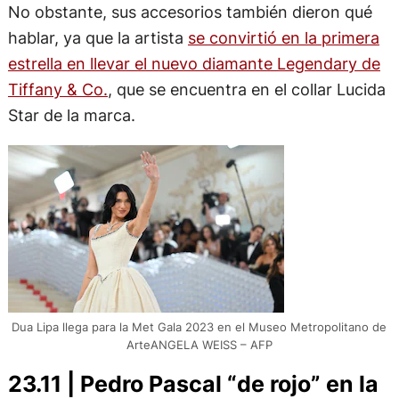
No obstante, sus accesorios también dieron qué
hablar, ya que la artista
se convirtió en la primera
estrella en llevar el nuevo diamante Legendary de
Tiffany & Co.
, que se encuentra en el collar Lucida
Star de la marca.
Dua Lipa llega para la Met Gala 2023 en el Museo Metropolitano de
ArteANGELA WEISS – AFP
23.11 | Pedro Pascal “de rojo” en la