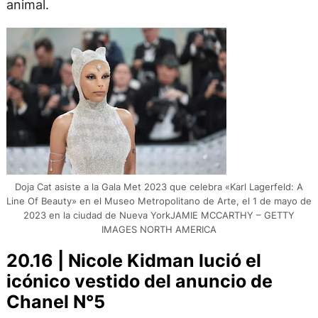
animal.
Doja Cat asiste a la Gala Met 2023 que celebra «Karl Lagerfeld: A
Line Of Beauty» en el Museo Metropolitano de Arte, el 1 de mayo de
2023 en la ciudad de Nueva YorkJAMIE MCCARTHY – GETTY
IMAGES NORTH AMERICA
20.16 | Nicole Kidman lució el
icónico vestido del anuncio de
Chanel N°5