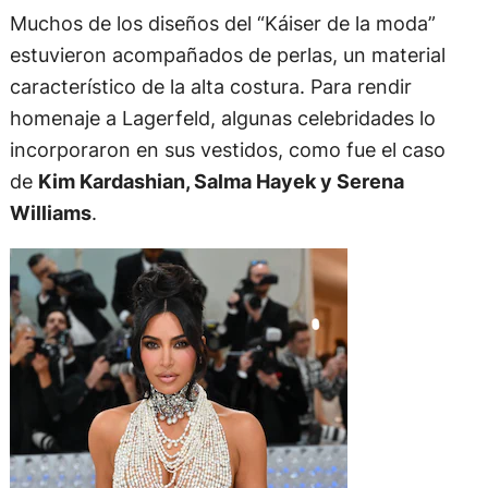
Muchos de los diseños del “Káiser de la moda”
estuvieron acompañados de perlas, un material
característico de la alta costura. Para rendir
homenaje a Lagerfeld, algunas celebridades lo
incorporaron en sus vestidos, como fue el caso
de
Kim Kardashian, Salma Hayek y Serena
Williams
.