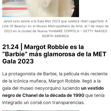
Jared Leto asiste a la Gala Met 2023 que celebra «Karl Lagerfeld: A
Line Of Beauty» en el Museo Metropolitano de Arte, el 1 de mayo de
2023 en la ciudad de Nueva YorkMIKE COPPOLA – GETTY IMAGES
NORTH AMERICA
21.24 | Margot Robbie es la
“Barbie” más glamorosa de la MET
Gala 2023
La protagonista de Barbie, la película más reciente
de la icónica muñeca, Margot Robbie. llegó a la
gala del museo neoyorquino luciendo
un vestido
negro de Chanel de la década de 1990
que tenía
integrado un corsé con transparencias.