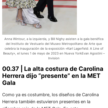
Anna Wintour, a la izquierda, y Bill Nighy asisten a la gala benéfica
del Instituto de Vestuario del Museo Metropolitano de Arte que
celebra la inauguración de la exposición «Karl Lagerfeld: A Line of
Beauty», el lunes 1 de mayo de 2023 en Nueva YorkEvan Agostini –
Invision
00.37 | La alta costura de Carolina
Herrera dijo “presente” en la MET
Gala
Como ya es costumbre, los diseños de Carolina
Herrera también estuvieron presentes en la