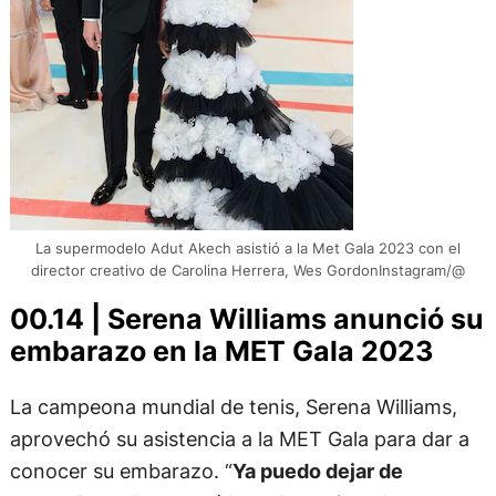
La supermodelo Adut Akech asistió a la Met Gala 2023 con el
director creativo de Carolina Herrera, Wes GordonInstagram/@
00.14 | Serena Williams anunció su
embarazo en la MET Gala 2023
La campeona mundial de tenis, Serena Williams,
aprovechó su asistencia a la MET Gala para dar a
conocer su embarazo. “
Ya puedo dejar de