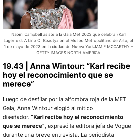
Naomi Campbell asiste a la Gala Met 2023 que celebra «Karl
Lagerfeld: A Line Of Beauty» en el Museo Metropolitano de Arte, el
1 de mayo de 2023 en la ciudad de Nueva YorkJAMIE MCCARTHY –
GETTY IMAGES NORTH AMERICA
19.43 | Anna Wintour: “Karl recibe
hoy el reconocimiento que se
merece”
Luego de desfilar por la alfombra roja de la MET
Gala, Anna Wintour elogió al mítico
diseñador.
“Karl recibe hoy el reconocimiento
que se merece”
, expresó la editora jefa de Vogue
durante una breve entrevista. La periodista