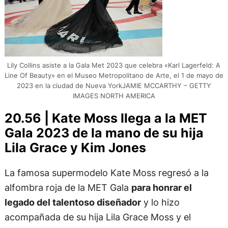
Lily Collins asiste a la Gala Met 2023 que celebra «Karl Lagerfeld: A
Line Of Beauty» en el Museo Metropolitano de Arte, el 1 de mayo de
2023 en la ciudad de Nueva YorkJAMIE MCCARTHY – GETTY
IMAGES NORTH AMERICA
20.56 | Kate Moss llega a la MET
Gala 2023 de la mano de su hija
Lila Grace y Kim Jones
La famosa supermodelo Kate Moss regresó a la
alfombra roja de la MET Gala
para honrar el
legado del talentoso diseñador
y lo hizo
acompañada de su hija Lila Grace Moss y el