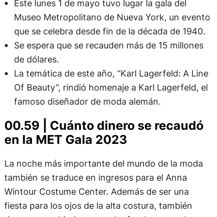
Este lunes 1 de mayo tuvo lugar la gala del
Museo Metropolitano de Nueva York, un evento
que se celebra desde fin de la década de 1940.
Se espera que se recauden más de 15 millones
de dólares.
La temática de este año, “Karl Lagerfeld: A Line
Of Beauty”, rindió homenaje a Karl Lagerfeld, el
famoso diseñador de moda alemán.
00.59 | Cuánto dinero se recaudó
en la MET Gala 2023
La noche más importante del mundo de la moda
también se traduce en ingresos para el Anna
Wintour Costume Center. Además de ser una
fiesta para los ojos de la alta costura, también