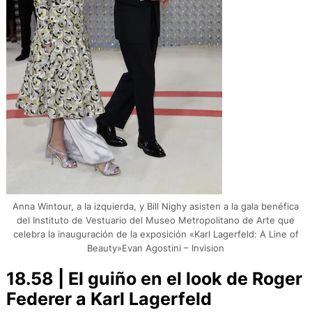
Anna Wintour, a la izquierda, y Bill Nighy asisten a la gala benéfica
del Instituto de Vestuario del Museo Metropolitano de Arte que
celebra la inauguración de la exposición «Karl Lagerfeld: A Line of
Beauty»Evan Agostini – Invision
18.58 | El guiño en el look de Roger
Federer a Karl Lagerfeld