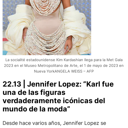
La socialité estadounidense Kim Kardashian llega para la Met Gala
2023 en el Museo Metropolitano de Arte, el 1 de mayo de 2023 en
Nueva YorkANGELA WEISS – AFP
22.13 | Jennifer Lopez: “Karl fue
una de las figuras
verdaderamente icónicas del
mundo de la moda”
Desde hace varios años, Jennifer Lopez se