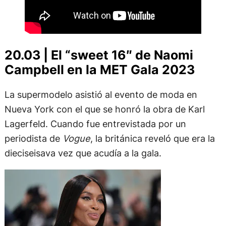
20.03 | El “sweet 16″ de Naomi
Campbell en la MET Gala 2023
La supermodelo asistió al evento de moda en
Nueva York con el que se honró la obra de Karl
Lagerfeld. Cuando fue entrevistada por un
periodista de
Vogue
, la británica reveló que era la
dieciseisava vez que acudía a la gala.