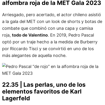
alfombra roja de la MET Gala 2023
Arriesgado, pero acertado, el actor chileno asistió
a la gala del MET con un look de shorts y botas de
combate que combinó con una capa y camisa
roja,
todo de Valentino
. En 2019, Pedro Pascal
optó por un traje hecho a la medida de Burberry
por Riccardo Tisci y se convirtió en uno de los
más alegantes de aquella noche.
22.35 | Las perlas, uno de los
elementos favoritos de Karl
Lagerfeld