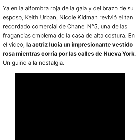
Ya en la alfombra roja de la gala y del brazo de su
esposo, Keith Urban, Nicole Kidman revivió el tan
recordado comercial de Chanel N°5, una de las
fragancias emblema de la casa de alta costura. En
el video,
la actriz lucía un impresionante vestido
rosa mientras corría por las calles de Nueva York
.
Un guiño a la nostalgia.