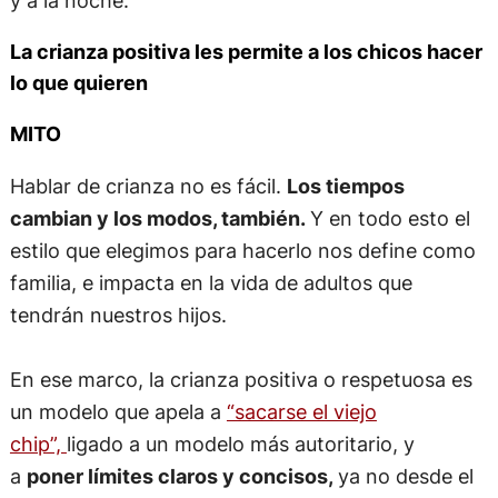
La crianza positiva les permite a los chicos hacer
lo que quieren
MITO
Hablar de crianza no es fácil.
Los tiempos
cambian y los modos, también.
Y en todo esto el
estilo que elegimos para hacerlo nos define como
familia, e impacta en la vida de adultos que
tendrán nuestros hijos.
En ese marco, la crianza positiva o respetuosa es
un modelo que apela a
“sacarse el viejo
chip”,
ligado a un modelo más autoritario, y
a
poner límites claros y concisos,
ya no desde el