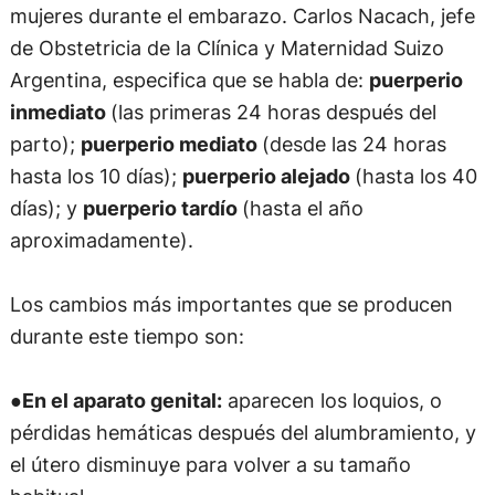
mujeres durante el embarazo. Carlos Nacach, jefe
de Obstetricia de la Clínica y Maternidad Suizo
Argentina, especifica que se habla de:
puerperio
inmediato
(las primeras 24 horas después del
parto);
puerperio mediato
(desde las 24 horas
hasta los 10 días);
puerperio alejado
(hasta los 40
días); y
puerperio tardío
(hasta el año
aproximadamente).
Los cambios más importantes que se producen
durante este tiempo son:
●
En el aparato genital:
aparecen los loquios, o
pérdidas hemáticas después del alumbramiento, y
el útero disminuye para volver a su tamaño