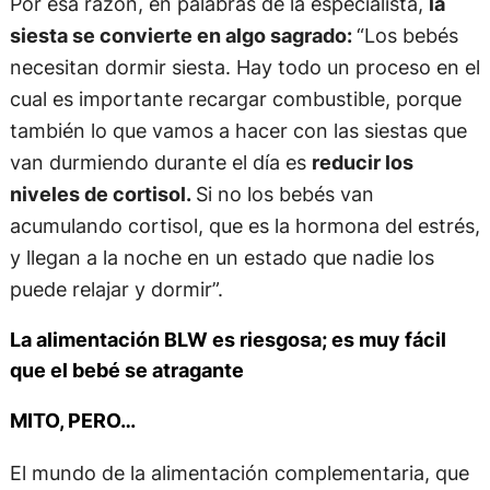
Por esa razón, en palabras de la especialista,
la
siesta se convierte en algo sagrado:
“Los bebés
necesitan dormir siesta. Hay todo un proceso en el
cual es importante recargar combustible, porque
también lo que vamos a hacer con las siestas que
van durmiendo durante el día es
reducir los
niveles de cortisol.
Si no los bebés van
acumulando cortisol, que es la hormona del estrés,
y llegan a la noche en un estado que nadie los
puede relajar y dormir”.
La alimentación BLW es riesgosa; es muy fácil
que el bebé se atragante
MITO, PERO…
El mundo de la alimentación complementaria, que