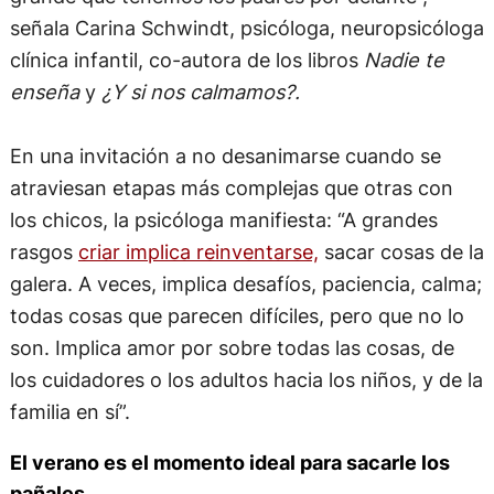
señala Carina Schwindt, psicóloga, neuropsicóloga
clínica infantil, co-autora de los libros
Nadie te
enseña
y
¿Y si nos calmamos?.
En una invitación a no desanimarse cuando se
atraviesan etapas más complejas que otras con
los chicos, la psicóloga manifiesta: “A grandes
rasgos
criar implica reinventarse,
sacar cosas de la
galera. A veces, implica desafíos, paciencia, calma;
todas cosas que parecen difíciles, pero que no lo
son. Implica amor por sobre todas las cosas, de
los cuidadores o los adultos hacia los niños, y de la
familia en sí”.
El verano es el momento ideal para sacarle los
pañales