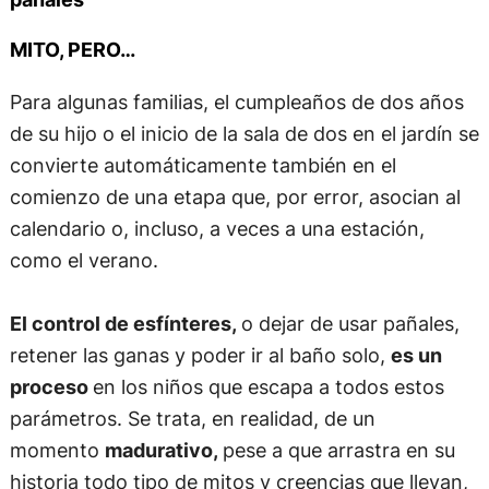
MITO, PERO…
Para algunas familias, el cumpleaños de dos años
de su hijo o el inicio de la sala de dos en el jardín se
convierte automáticamente también en el
comienzo de una etapa que, por error, asocian al
calendario o, incluso, a veces a una estación,
como el verano.
El control de esfínteres,
o dejar de usar pañales,
retener las ganas y poder ir al baño solo,
es un
proceso
en los niños que escapa a todos estos
parámetros. Se trata, en realidad, de un
momento
madurativo,
pese a que arrastra en su
historia todo tipo de mitos y creencias que llevan,