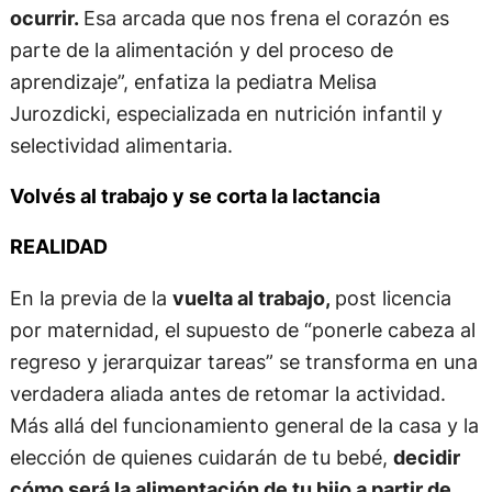
ocurrir.
Esa arcada que nos frena el corazón es
parte de la alimentación y del proceso de
aprendizaje”, enfatiza la pediatra Melisa
Jurozdicki, especializada en nutrición infantil y
selectividad alimentaria.
Volvés al trabajo y se corta la lactancia
REALIDAD
En la previa de la
vuelta al trabajo,
post licencia
por maternidad, el supuesto de “ponerle cabeza al
regreso y jerarquizar tareas” se transforma en una
verdadera aliada antes de retomar la actividad.
Más allá del funcionamiento general de la casa y la
elección de quienes cuidarán de tu bebé,
decidir
cómo será la alimentación de tu hijo a partir de