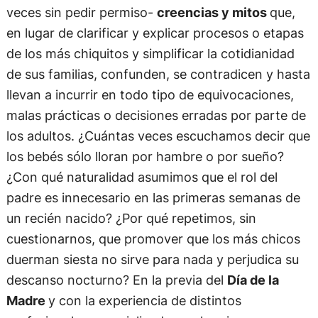
veces sin pedir permiso-
creencias y mitos
que,
en lugar de clarificar y explicar procesos o etapas
de los más chiquitos y simplificar la cotidianidad
de sus familias, confunden, se contradicen y hasta
llevan a incurrir en todo tipo de equivocaciones,
malas prácticas o decisiones erradas por parte de
los adultos. ¿Cuántas veces escuchamos decir que
los bebés sólo lloran por hambre o por sueño?
¿Con qué naturalidad asumimos que el rol del
padre es innecesario en las primeras semanas de
un recién nacido? ¿Por qué repetimos, sin
cuestionarnos, que promover que los más chicos
duerman siesta no sirve para nada y perjudica su
descanso nocturno? En la previa del
Día de la
Madre
y con la experiencia de distintos