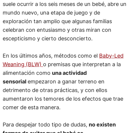
suele ocurrir a los seis meses de un bebé, abre un
mundo nuevo, una etapa de juego y de
exploración tan amplio que algunas familias
celebran con entusiasmo y otras miran con
escepticismo y cierto desconcierto.
En los últimos años, métodos como el
Baby-Led
Weaning (BLW)
o premisas que interpretan a la
alimentación como
una actividad
sensorial
empezaron a ganar terreno en
detrimento de otras prácticas, y con ellos
aumentaron los temores de los efectos que trae
comer de esta manera.
Para despejar todo tipo de dudas,
no existen
formas de evitar que el bebé se