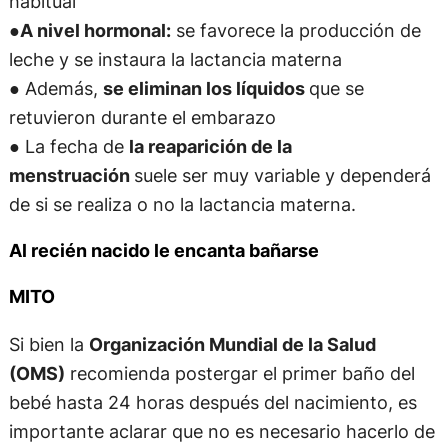
habitual
●
A nivel hormonal:
se favorece la producción de
leche y se instaura la lactancia materna
● Además,
se eliminan los líquidos
que se
retuvieron durante el embarazo
● La fecha de
la reaparición de la
menstruación
suele ser muy variable y dependerá
de si se realiza o no la lactancia materna.
Al recién nacido le encanta bañarse
MITO
Si bien la
Organización Mundial de la Salud
(OMS)
recomienda postergar el primer baño del
bebé hasta 24 horas después del nacimiento, es
importante aclarar que no es necesario hacerlo de