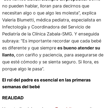
no pueden hablar, lloran para decirnos que
necesitan algo o que algo les molesta”, explica
Valeria Blumetti, médica pediatra, especialista en
Infectología y Coordinadora del Servicio de
Pediatría de la Clínica Zabala-SMG. Y enseguida
subraya: “Es importante recordar que cada bebé
es diferente y que siempre
es bueno atender su
llanto,
con cariño y paciencia, para asegurarse de
que esté cómodo y se sienta seguro. Si llora, es
porque algo le pasa”.
El rol del padre es esencial en las primeras
semanas del bebé
REALIDAD