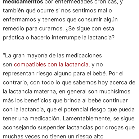
medicamentos
por enfermedades crónicas, y
también qué ocurre si nos sentimos mal o
enfermamos y tenemos que consumir algún
remedio para curarnos. ¿Se sigue con esta
práctica o hacerlo interrumpe la lactancia?
“La gran mayoría de las medicaciones
son
compatibles con la lactancia,
y no
representan riesgo alguno para el bebé. Por el
contrario, con todo lo que sabemos hoy acerca de
la lactancia materna, en general son muchísimos
más los beneficios que brinda al bebé continuar
con la lactancia, que el potencial riesgo que pueda
tener una medicación. Lamentablemente, se sigue
aconsejando suspender lactancias por drogas que
muchas veces no tienen un riesgo alto