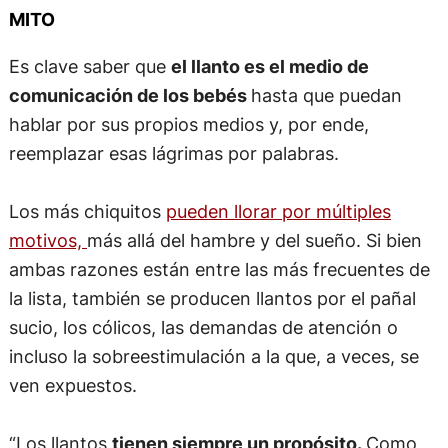
MITO
Es clave saber que
el llanto es el medio de
comunicación de los bebés
hasta que puedan
hablar por sus propios medios y, por ende,
reemplazar esas lágrimas por palabras.
Los más chiquitos
pueden llorar por múltiples
motivos,
más allá del hambre y del sueño. Si bien
ambas razones están entre las más frecuentes de
la lista, también se producen llantos por el pañal
sucio, los cólicos, las demandas de atención o
incluso la sobreestimulación a la que, a veces, se
ven expuestos.
“Los llantos
tienen siempre un propósito.
Como