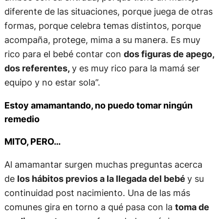
diferente de las situaciones, porque juega de otras
formas, porque celebra temas distintos, porque
acompaña, protege, mima a su manera. Es muy
rico para el bebé contar con
dos figuras de apego,
dos referentes,
y es muy rico para la mamá ser
equipo y no estar sola”.
Estoy amamantando, no puedo tomar ningún
remedio
MITO, PERO…
Al amamantar surgen muchas preguntas acerca
de
los hábitos previos a la llegada del bebé
y su
continuidad post nacimiento. Una de las más
comunes gira en torno a qué pasa con la
toma de