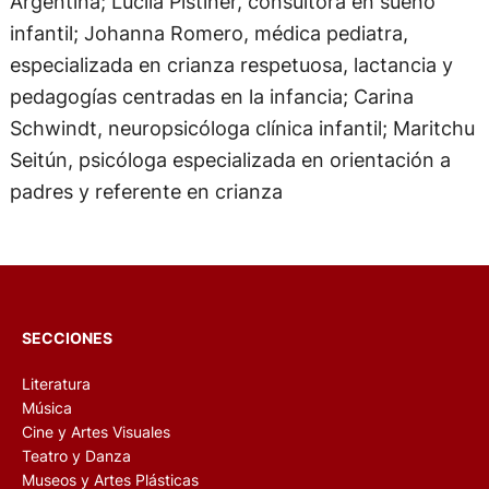
Argentina; Lucila Pistiner, consultora en sueño
infantil; Johanna Romero, médica pediatra,
especializada en crianza respetuosa, lactancia y
pedagogías centradas en la infancia; Carina
Schwindt, neuropsicóloga clínica infantil; Maritchu
Seitún, psicóloga especializada en orientación a
padres y referente en crianza
SECCIONES
Literatura
Música
Cine y Artes Visuales
Teatro y Danza
Museos y Artes Plásticas