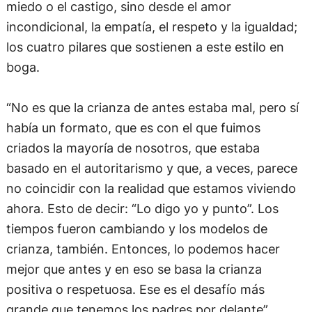
miedo o el castigo, sino desde el amor
incondicional, la empatía, el respeto y la igualdad;
los cuatro pilares que sostienen a este estilo en
boga.
“No es que la crianza de antes estaba mal, pero sí
había un formato, que es con el que fuimos
criados la mayoría de nosotros, que estaba
basado en el autoritarismo y que, a veces, parece
no coincidir con la realidad que estamos viviendo
ahora. Esto de decir: “Lo digo yo y punto”. Los
tiempos fueron cambiando y los modelos de
crianza, también. Entonces, lo podemos hacer
mejor que antes y en eso se basa la crianza
positiva o respetuosa. Ese es el desafío más
grande que tenemos los padres por delante”,