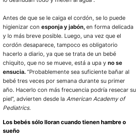
Antes de que se le caiga el cordón, se lo puede
higienizar con
esponja y jabón,
en forma delicada
y lo más breve posible. Luego, una vez que el
cordón desaparece, tampoco es obligatorio
hacerlo a diario, ya que se trata de un bebé
chiquito, que no se mueve, está a upa y
no se
ensucia.
“Probablemente sea suficiente bañar al
bebé tres veces por semana durante su primer
año. Hacerlo con más frecuencia podría resecar su
piel”, advierten desde la
American Academy of
Pediatrics.
Los bebés sólo lloran cuando tienen hambre o
sueño