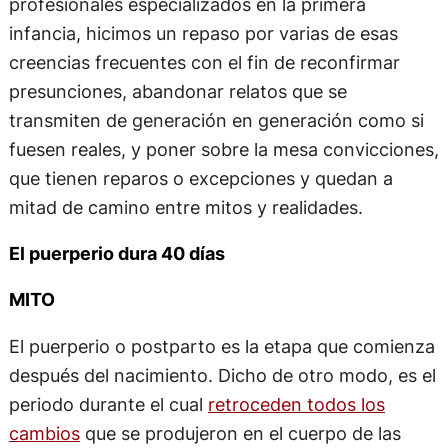
profesionales especializados en la primera
infancia, hicimos un repaso por varias de esas
creencias frecuentes con el fin de reconfirmar
presunciones, abandonar relatos que se
transmiten de generación en generación como si
fuesen reales, y poner sobre la mesa convicciones,
que tienen reparos o excepciones y quedan a
mitad de camino entre mitos y realidades.
El puerperio dura 40 días
MITO
El puerperio o postparto es la etapa que comienza
después del nacimiento. Dicho de otro modo, es el
periodo durante el cual
retroceden todos los
cambios
que se produjeron en el cuerpo de las