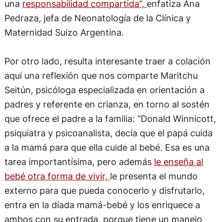
una
responsabilidad compartida”,
enfatiza Ana
Pedraza, jefa de Neonatología de la Clínica y
Maternidad Suizo Argentina.
Por otro lado, resulta interesante traer a colación
aquí una reflexión que nos comparte Maritchu
Seitún, psicóloga especializada en orientación a
padres y referente en crianza, en torno al sostén
que ofrece el padre a la familia: “Donald Winnicott,
psiquiatra y psicoanalista, decía que el papá cuida
a la mamá para que ella cuide al bebé. Esa es una
tarea importantísima, pero además
le enseña al
bebé otra forma de vivir,
le presenta el mundo
externo para que pueda conocerlo y disfrutarlo,
entra en la díada mamá-bebé y los enriquece a
ambos con su entrada, porque tiene un manejo