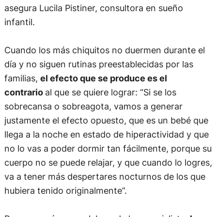
asegura Lucila Pistiner, consultora en sueño
infantil.
Cuando los más chiquitos no duermen durante el
día y no siguen rutinas preestablecidas por las
familias,
el efecto que se produce es el
contrario
al que se quiere lograr: “Si se los
sobrecansa o sobreagota, vamos a generar
justamente el efecto opuesto, que es un bebé que
llega a la noche en estado de hiperactividad y que
no lo vas a poder dormir tan fácilmente, porque su
cuerpo no se puede relajar, y que cuando lo logres,
va a tener más despertares nocturnos de los que
hubiera tenido originalmente”.