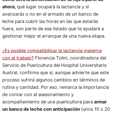
ahora,
qué lugar ocupará la lactancia y si
avanzarás o no en el armado de un banco de
leche para cubrir las horas en las que estarás
fuera, son parte de ese listado que te ayudará a
gestionar mejor el arranque de una nueva etapa.
¿Es posible compatibilizar la lactancia materna
con el trabajo?
Florencia Tolini, coordinadora del
Servicio de Puericultura del Hospital Universitario
Austral, confirma que sí, aunque advierte que este
proceso sufrirá algunos cambios en términos de
rutina y cantidad. Por eso, remarca la importancia
de contar con el asesoramiento y
acompañamiento de una puericultora para
armar
un banco de leche con anticipación
(unos 15 o 20