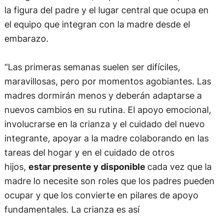
la figura del padre y el lugar central que ocupa en
el equipo que integran con la madre desde el
embarazo.
“Las primeras semanas suelen ser difíciles,
maravillosas, pero por momentos agobiantes. Las
madres dormirán menos y deberán adaptarse a
nuevos cambios en su rutina. El apoyo emocional,
involucrarse en la crianza y el cuidado del nuevo
integrante, apoyar a la madre colaborando en las
tareas del hogar y en el cuidado de otros
hijos,
estar presente y disponible
cada vez que la
madre lo necesite son roles que los padres pueden
ocupar y que los convierte en pilares de apoyo
fundamentales. La crianza es así