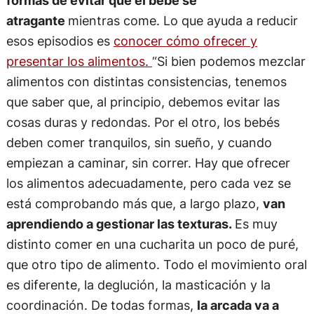
atragante
mientras come. Lo que ayuda a reducir
esos episodios es
conocer cómo ofrecer y
presentar los alimentos.
“Si bien podemos mezclar
alimentos con distintas consistencias, tenemos
que saber que, al principio, debemos evitar las
cosas duras y redondas. Por el otro, los bebés
deben comer tranquilos, sin sueño, y cuando
empiezan a caminar, sin correr. Hay que ofrecer
los alimentos adecuadamente, pero cada vez se
está comprobando más que, a largo plazo,
van
aprendiendo a gestionar las texturas.
Es muy
distinto comer en una cucharita un poco de puré,
que otro tipo de alimento. Todo el movimiento oral
es diferente, la deglución, la masticación y la
coordinación. De todas formas,
la arcada va a