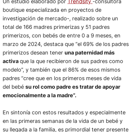
Un estudio elaborado por
Trendsity
-consultora
boutique especializada en proyectos de
investigación de mercado-, realizado sobre un
total de 166 madres primerizas y 51 padres
primerizos, con bebés de entre 0 a 9 meses, en
marzo de 2024, destaca que “el 69% de los padres
primerizos desean tener
una paternidad más
activa
que la que recibieron de sus padres como
modelo”, y también que el 86% de esos mismos
padres “cree que en los primeros meses de vida
del bebé
su rol como padre es tratar de apoyar
emocionalmente a la madre”.
En sintonía con estos resultados y especialmente
en las primeras semanas de la vida de un bebé y
su llegada a la familia, es primordial tener presente