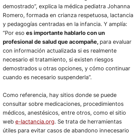
demostrado”, explica la médica pediatra Johanna
Romero, formada en crianza respetuosa, lactancia
y pedagogías centradas en la infancia. Y amplía:
“Por eso
es importante hablarlo con un
profesional de salud que acompañe,
para evaluar
con información actualizada si es realmente
necesario el tratamiento, si existen riesgos
demostrados u otras opciones, y cómo continuar
cuando es necesario suspenderla”.
Como referencia, hay sitios donde se puede
consultar sobre medicaciones, procedimientos
médicos, anestésicos, entre otros, como el sitio
web
e-lactancia.org
. Se trata de herramientas
útiles para evitar casos de abandono innecesario