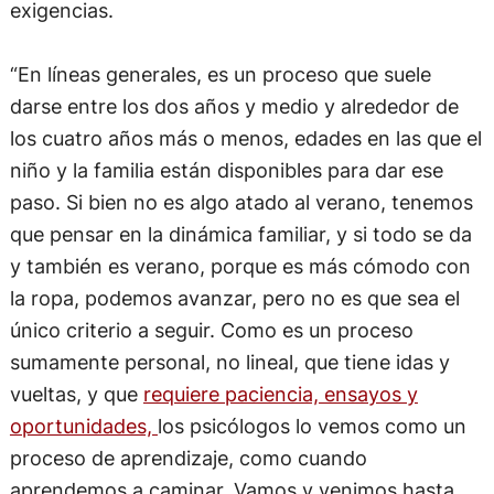
exigencias.
“En líneas generales, es un proceso que suele
darse entre los dos años y medio y alrededor de
los cuatro años más o menos, edades en las que el
niño y la familia están disponibles para dar ese
paso. Si bien no es algo atado al verano, tenemos
que pensar en la dinámica familiar, y si todo se da
y también es verano, porque es más cómodo con
la ropa, podemos avanzar, pero no es que sea el
único criterio a seguir. Como es un proceso
sumamente personal, no lineal, que tiene idas y
vueltas, y que
requiere paciencia, ensayos y
oportunidades,
los psicólogos lo vemos como un
proceso de aprendizaje, como cuando
aprendemos a caminar. Vamos y venimos hasta