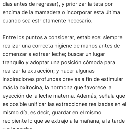
días antes de regresar), y priorizar la teta por
encima de la mamadera o incorporar esta última
cuando sea estrictamente necesario.
Entre los puntos a considerar, establece: siempre
realizar una correcta higiene de manos antes de
comenzar a extraer leche; buscar un lugar
tranquilo y adoptar una posición cómoda para
realizar la extracción; y hacer algunas
inspiraciones profundas previas a fin de estimular
más la oxitocina, la hormona que favorece la
eyección de la leche materna. Además, señala que
es posible unificar las extracciones realizadas en el
mismo día, es decir, guardar en el mismo
recipiente lo que se extrajo a la mañana, a la tarde
y a la noche.