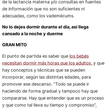
de la lactancia materna y/o consultas en fuentes
de información que no son suficientes ni
adecuadas, como los vademécums.
No lo dejes dormir durante el día, así llega
cansado a la noche y duerme
GRAN MITO
El punto de partida es saber que
los bebés
necesitan dormir más horas que los adultos,
y que
hay conceptos y técnicas que se pueden
incorporar, según las distintas edades, para
promover ese descanso. “Todo se puede ir
haciendo de forma gradual y tampoco hay que
compararse. Hay que entender que es un proceso
y que como tal lleva su tiempo y compromiso”,