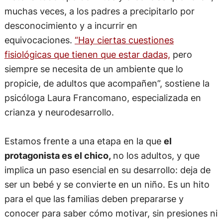
muchas veces, a los padres a precipitarlo por
desconocimiento y a incurrir en
equivocaciones.
“Hay ciertas cuestiones
fisiológicas que tienen que estar dadas,
pero
siempre se necesita de un ambiente que lo
propicie, de adultos que acompañen”, sostiene la
psicóloga Laura Francomano, especializada en
crianza y neurodesarrollo.
Estamos frente a una etapa en la que
el
protagonista es el chico,
no los adultos, y que
implica un paso esencial en su desarrollo: deja de
ser un bebé y se convierte en un niño. Es un hito
para el que las familias deben prepararse y
conocer para saber cómo motivar, sin presiones ni