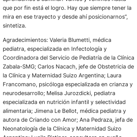
que por fin está el logro. Hay que siempre tener la
mira en ese trayecto y desde ahí posicionarnos”,
sintetiza.
Agradecimientos: Valeria Blumetti, médica
pediatra, especializada en Infectología y
Coordinadora del Servicio de Pediatría de la Clínica
Zabala-SMG; Carlos Nacach, jefe de Obstetricia de
la Clínica y Maternidad Suizo Argentina; Laura
Francomano, psicóloga especializada en crianza y
neurodesarrollo; Melisa Jurozdicki, pediatra
especializada en nutrición infantil y selectividad
alimentaria; Jimena Le Bellot, médica pediatra y
autora de Criando con Amor; Ana Pedraza, jefa de
Neonatología de la Clínica y Maternidad Suizo