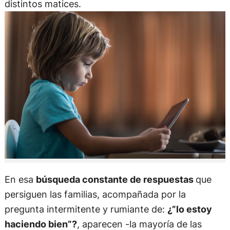
distintos matices.
En esa
búsqueda constante de respuestas
que
persiguen las familias, acompañada por la
pregunta intermitente y rumiante de:
¿”lo estoy
haciendo bien”?
, aparecen -la mayoría de las