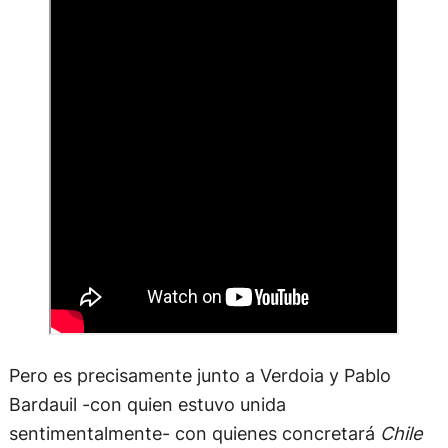
Pero es precisamente junto a Verdoia y Pablo
Bardauil -con quien estuvo unida
sentimentalmente- con quienes concretará
Chile