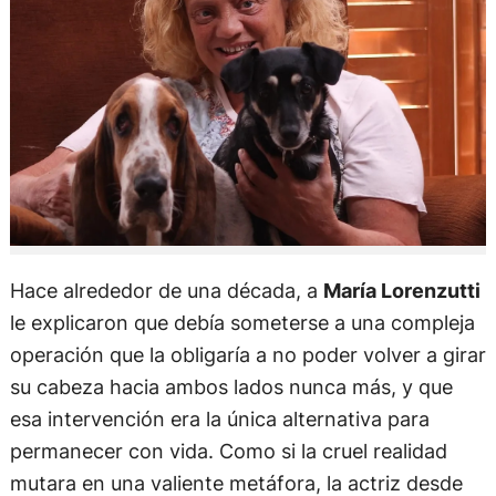
Hace alrededor de una década, a
María Lorenzutti
le explicaron que debía someterse a una compleja
operación que la obligaría a no poder volver a girar
su cabeza hacia ambos lados nunca más, y que
esa intervención era la única alternativa para
permanecer con vida. Como si la cruel realidad
mutara en una valiente metáfora, la actriz desde