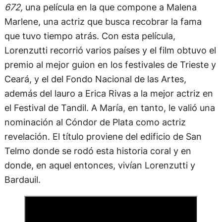
672,
una película en la que compone a Malena
Marlene, una actriz que busca recobrar la fama
que tuvo tiempo atrás. Con esta película,
Lorenzutti recorrió varios países y el film obtuvo el
premio al mejor guion en los festivales de Trieste y
Ceará, y el del Fondo Nacional de las Artes,
además del lauro a Erica Rivas a la mejor actriz en
el Festival de Tandil. A María, en tanto, le valió una
nominación al Cóndor de Plata como actriz
revelación. El título proviene del edificio de San
Telmo donde se rodó esta historia coral y en
donde, en aquel entonces, vivían Lorenzutti y
Bardauil.