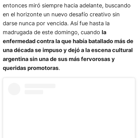
entonces miró siempre hacia adelante, buscando
en el horizonte un nuevo desafío creativo sin
darse nunca por vencida. Así fue hasta la
madrugada de este domingo, cuando
la
enfermedad contra la que había batallado más de
una década se impuso y dejó a la escena cultural
argentina sin una de sus más fervorosas y
queridas promotoras
.