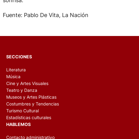
sonrisa.
Fuente: Pablo De Vita, La Nación
SECCIONES
Literatura
Música
Cine y Artes Visuales
Teatro y Danza
Museos y Artes Plásticas
Costumbres y Tendencias
Turismo Cultural
Estadísticas culturales
HABLEMOS
Contacto administrativo