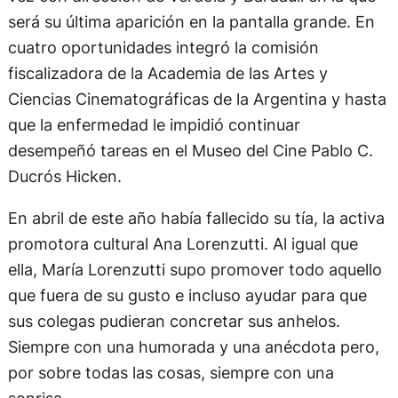
será su última aparición en la pantalla grande. En
cuatro oportunidades integró la comisión
fiscalizadora de la Academia de las Artes y
Ciencias Cinematográficas de la Argentina y hasta
que la enfermedad le impidió continuar
desempeñó tareas en el Museo del Cine Pablo C.
Ducrós Hicken.
En abril de este año había fallecido su tía, la activa
promotora cultural Ana Lorenzutti. Al igual que
ella, María Lorenzutti supo promover todo aquello
que fuera de su gusto e incluso ayudar para que
sus colegas pudieran concretar sus anhelos.
Siempre con una humorada y una anécdota pero,
por sobre todas las cosas, siempre con una