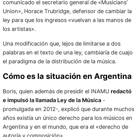
comunicado el secretario general de «Musicians’
Union», Horace Trubridge, defensor de cambiar la
ley para que los ingresos «vuelvan a las manos de
los artistas».
Una modificación que, lejos de limitarse a dos
palabras en el texto de una ley, cambiaría de cuajo
el paradigma de la distribución de la música.
Cómo es la situación en Argentina
Boris, quien además de presidir el INAMU
redactó
e impulsó la llamada Ley de la Música
-
promulgada en 2012-, explicó que durante muchos
años existía un único derecho para los músicos en
Argentina y en el mundo, que era el «derecho de
autoría y composición».