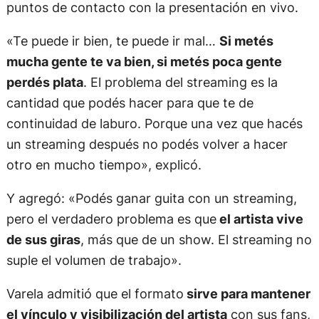
puntos de contacto con la presentación en vivo.
«Te puede ir bien, te puede ir mal…
Si metés
mucha gente te va bien, si metés poca gente
perdés plata
. El problema del streaming es la
cantidad que podés hacer para que te de
continuidad de laburo. Porque una vez que hacés
un streaming después no podés volver a hacer
otro en mucho tiempo», explicó.
Y agregó: «Podés ganar guita con un streaming,
pero el verdadero problema es que
el artista vive
de sus giras
, más que de un show. El streaming no
suple el volumen de trabajo».
Varela admitió que el formato
sirve para mantener
el vínculo y visibilización del artista
con sus fans,