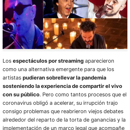
Los
espectáculos por streaming
aparecieron
como una alternativa emergente para que los
artistas
pudieran sobrellevar la pandemia
sosteniendo la experiencia de compartir el vivo
con su público
. Pero como tantos procesos que el
coronavirus obligó a acelerar, su irrupción trajo
consigo problemas que reabrieron viejos debates
alrededor del reparto de la torta de ganancias y la
implementación de un marco legal que acompañe