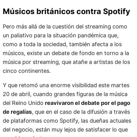
Músicos británicos contra Spotify
Pero más allá de la cuestión del streaming como
un paliativo para la situación pandémica que,
como a toda la sociedad, también afecta a los
músicos, existe un debate de fondo en torno a la
música por streaming, que atañe a artistas de los
cinco continentes.
Y que retomó una enorme visibilidad este martes
20 de abril, cuando grandes figuras de la música
del Reino Unido
reavivaron el debate por el pago
de regalías
, que en el caso de la difusión a través
de plataformas como Spotify, las dueñas actuales
del negocio, están muy lejos de satisfacer lo que