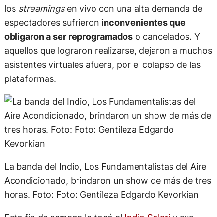
los
streamings
en vivo con una alta demanda de
espectadores sufrieron
inconvenientes que
obligaron a ser reprogramados
o cancelados. Y
aquellos que lograron realizarse, dejaron a muchos
asistentes virtuales afuera, por el colapso de las
plataformas.
La banda del Indio, Los Fundamentalistas del Aire
Acondicionado, brindaron un show de más de tres
horas. Foto: Foto: Gentileza Edgardo Kevorkian