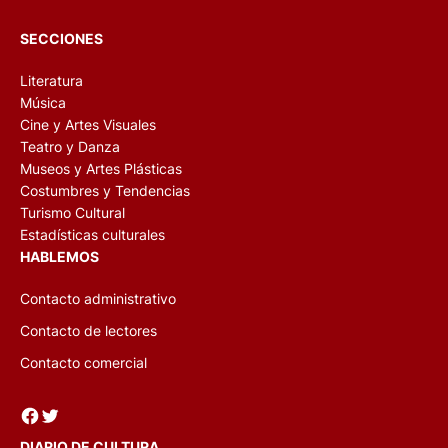
SECCIONES
Literatura
Música
Cine y Artes Visuales
Teatro y Danza
Museos y Artes Plásticas
Costumbres y Tendencias
Turismo Cultural
Estadísticas culturales
HABLEMOS
Contacto administrativo
Contacto de lectores
Contacto comercial
Facebook
Twitter
DIARIO DE CULTURA