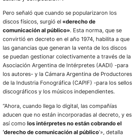
Pero señaló que cuando se popularizaron los
discos físicos, surgió el
«derecho de
comunicación al público»
. Esta norma, que se
convirtió en decreto en el año 1974, habilita a que
las ganancias que generan la venta de los discos
se puedan gestionar colectivamente a través de la
Asociación Argentina de Intérpretes (AADI) -para
los autores- y la Cámara Argentina de Productores
de la Industria Fonográfica (CAPIF) -para los sellos
discográficos y los músicos independientes.
“Ahora, cuando llega lo digital, las compañías
aducen que no están incorporadas al decreto, y es
así como
los intérpretes no están cobrando el
‘derecho de comunicación al público
‘», detalla