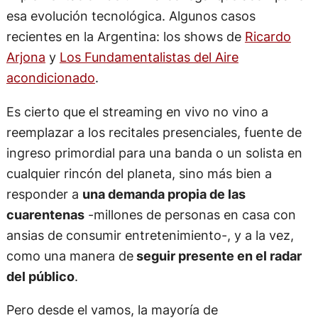
esa evolución tecnológica. Algunos casos
recientes en la Argentina: los shows de
Ricardo
Arjona
y
Los Fundamentalistas del Aire
acondicionado
.
Es cierto que el streaming en vivo no vino a
reemplazar a los recitales presenciales, fuente de
ingreso primordial para una banda o un solista en
cualquier rincón del planeta, sino más bien a
responder a
una demanda propia de las
cuarentenas
-millones de personas en casa con
ansias de consumir entretenimiento-, y a la vez,
como una manera de
seguir presente en el radar
del público
.
Pero desde el vamos, la mayoría de