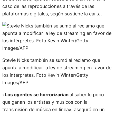
caso de las reproducciones a través de las
plataformas digitales, según sostiene la carta.
Stevie Nicks también se sumó al reclamo que
apunta a modificar la ley de streaming en favor de
los intérpretes. Foto Kevin Winter/Getty
Images/AFP
«
Los oyentes se horrorizarían
al saber lo poco
que ganan los artistas y músicos con la
transmisión de música en línea», aseguró en un