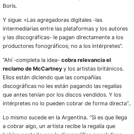
Boris.
Y sigue: «Las agregadoras digitales -las
intermediarias entre las plataformas y los autores
y las discográficas- le pagan directamente a los
productores fonográficos; no a los intérpretes”.
“Ahí -completa la idea-
cobra relevancia el
reclamo de McCartney
y los artistas británicos.
Ellos están diciendo que las compañías
discográficas no les están pagando las regalías
que antes tenían por los discos vendidos. Y los
intérpretes no lo pueden cobrar de forma directa”..
Lo mismo sucede en la Argentina. “Si es que llega
a cobrar algo, un artista recibe la regalía que