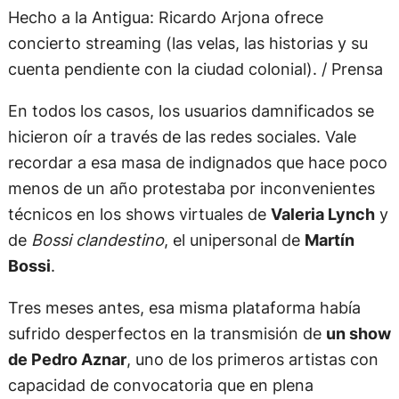
Hecho a la Antigua: Ricardo Arjona ofrece
concierto streaming (las velas, las historias y su
cuenta pendiente con la ciudad colonial). / Prensa
En todos los casos, los usuarios damnificados se
hicieron oír a través de las redes sociales. Vale
recordar a esa masa de indignados que hace poco
menos de un año protestaba por inconvenientes
técnicos en los shows virtuales de
Valeria Lynch
y
de
Bossi clandestino
, el unipersonal de
Martín
Bossi
.
Tres meses antes, esa misma plataforma había
sufrido desperfectos en la transmisión de
un show
de Pedro Aznar
, uno de los primeros artistas con
capacidad de convocatoria que en plena