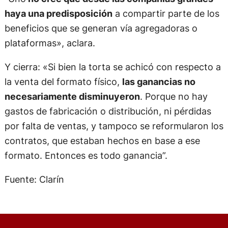
haya una predisposición
a compartir parte de los
beneficios que se generan vía agregadoras o
plataformas», aclara.
Y cierra: «Si bien la torta se achicó con respecto a
la venta del formato físico,
las ganancias no
necesariamente disminuyeron
. Porque no hay
gastos de fabricación o distribución, ni pérdidas
por falta de ventas, y tampoco se reformularon los
contratos, que estaban hechos en base a ese
formato. Entonces es todo ganancia”.
Fuente: Clarín