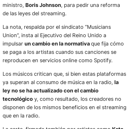
ministro,
Boris Johnson
, para pedir una reforma
de las leyes del streaming.
La nota, respalda por el sindicato “Musicians
Union”, insta al Ejecutivo del Reino Unido a
impulsar
un cambio en la normativa
que fija cómo
se paga a los artistas cuando sus canciones se
reproducen en servicios online como Spotify.
Los músicos critican que, si bien estas plataformas
ya superan al consumo de música en la radio,
la
ley no se ha actualizado con el cambio
tecnológico
y, como resultado, los creadores no
disponen de los mismos beneficios en el streaming
que en la radio.