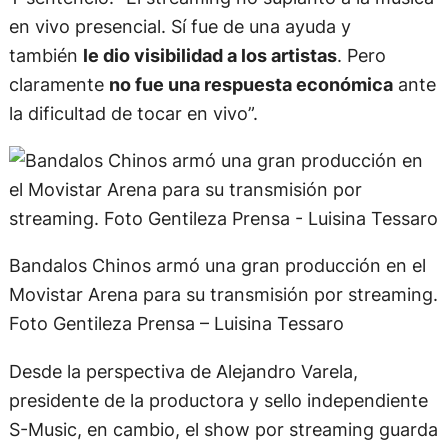
en vivo presencial. Sí fue de una ayuda y
también
le dio visibilidad a los artistas
. Pero
claramente
no fue una respuesta económica
ante
la dificultad de tocar en vivo”.
Bandalos Chinos armó una gran producción en el
Movistar Arena para su transmisión por streaming.
Foto Gentileza Prensa – Luisina Tessaro
Desde la perspectiva de Alejandro Varela,
presidente de la productora y sello independiente
S-Music, en cambio, el show por streaming guarda