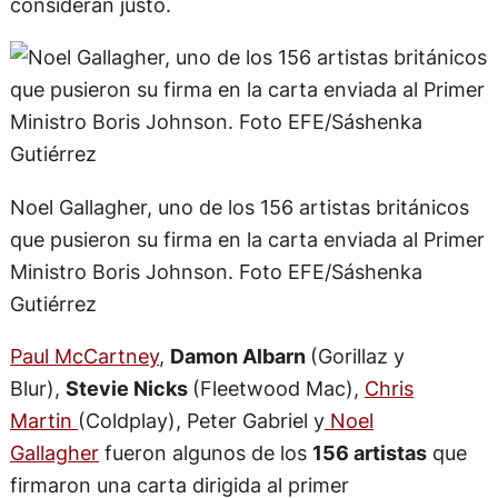
consideran justo.
Noel Gallagher, uno de los 156 artistas británicos
que pusieron su firma en la carta enviada al Primer
Ministro Boris Johnson. Foto EFE/Sáshenka
Gutiérrez
Paul McCartney
,
Damon Albarn
(Gorillaz y
Blur),
Stevie Nicks
(Fleetwood Mac),
Chris
Martin
(Coldplay), Peter Gabriel y
Noel
Gallagher
fueron algunos de los
156 artistas
que
firmaron una carta dirigida al primer