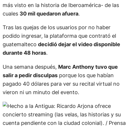
más visto en la historia de Iberoamérica- de las
cuales
30 mil quedaron afuera
.
Tras las quejas de los usuarios por no haber
podido ingresar, la plataforma que contrató el
guatemalteco
decidió dejar el video disponible
durante 48 horas
.
Una semana después,
Marc Anthony tuvo que
salir a pedir disculpas
porque los que habían
pagado 40 dólares para ver su recital virtual no
vieron ni un minuto del evento.