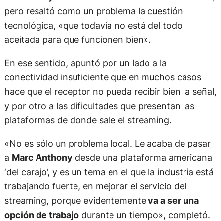
pero resaltó como un problema la cuestión
tecnológica, «que todavía no está del todo
aceitada para que funcionen bien».
En ese sentido, apuntó por un lado a la
conectividad insuficiente que en muchos casos
hace que el receptor no pueda recibir bien la señal,
y por otro a las dificultades que presentan las
plataformas de donde sale el streaming.
«No es sólo un problema local. Le acaba de pasar
a
Marc Anthony
desde una plataforma americana
‘del carajo’, y es un tema en el que la industria está
trabajando fuerte, en mejorar el servicio del
streaming, porque evidentemente
va a ser una
opción de trabajo
durante un tiempo», completó.