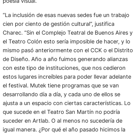
poesía visual.
“La inclusión de esas nuevas sedes fue un trabajo
cien por ciento de gestión cultural”, justifica
Charec. “Sin el Complejo Teatral de Buenos Aires y
el Teatro Colón esto sería imposible de hacer, y lo
mismo pasó anteriormente con el CCK o el Distrito
de Diseño. Año a año fuimos generando alianzas
con este tipo de instituciones, que nos cedieron
estos lugares increíbles para poder llevar adelante
el festival. Mutek tiene programas que se van
desarrollando día a día, y cada uno de ellos se
ajusta a un espacio con ciertas características. Lo
que sucede en el Teatro San Martín no podría
suceder en Artlab. O al menos no sucedería de
igual manera. ¿Por qué el año pasado hicimos la