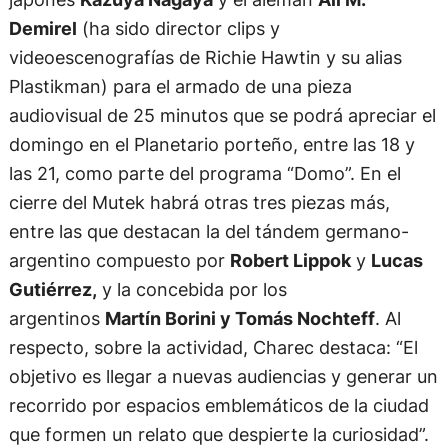
Demirel
(ha sido director clips y
videoescenografías de Richie Hawtin y su alias
Plastikman) para el armado de una pieza
audiovisual de 25 minutos que se podrá apreciar el
domingo en el Planetario porteño, entre las 18 y
las 21, como parte del programa “Domo”. En el
cierre del Mutek habrá otras tres piezas más,
entre las que destacan la del tándem germano-
argentino compuesto por
Robert Lippok
y
Lucas
Gutiérrez,
y la concebida por los
argentinos
Martín Borini y Tomás Nochteff
. Al
respecto, sobre la actividad, Charec destaca: “El
objetivo es llegar a nuevas audiencias y generar un
recorrido por espacios emblemáticos de la ciudad
que formen un relato que despierte la curiosidad”.