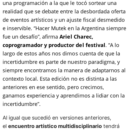
una programación a la que le tocó sortear una
realidad que se debate entre la desbordada oferta
de eventos artísticos y un ajuste fiscal desmedido
e inservible. “Hacer Mutek en la Argentina siempre
fue un desafío”, afirma
Ariel Charec,
coprogramador y productor del festival
. “A lo
largo de estos años nos dimos cuenta de que la
incertidumbre es parte de nuestro paradigma, y
siempre encontramos la manera de adaptarnos al
contexto local. Esta edición no es distinta a las
anteriores en ese sentido, pero crecimos,
ganamos experiencia y aprendimos a lidiar con la
incertidumbre”.
Al igual que sucedió en versiones anteriores,
el
encuentro artístico multidisciplinario
tendrá