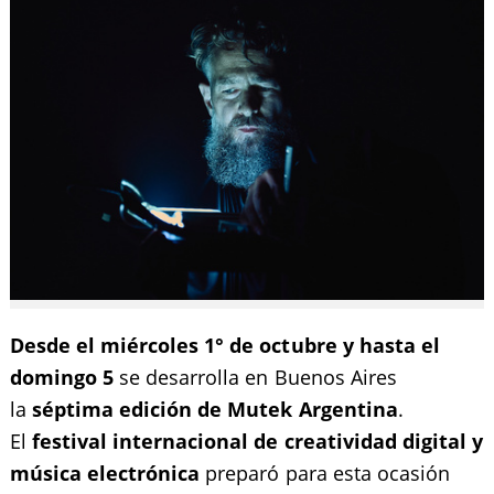
Desde el miércoles 1° de octubre y hasta el
domingo 5
se desarrolla en Buenos Aires
la
séptima edición de Mutek Argentina
.
El
festival internacional de creatividad digital y
música electrónica
preparó para esta ocasión