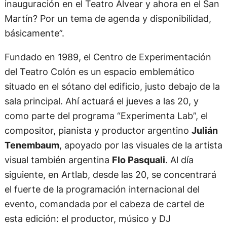
inauguración en el Teatro Alvear y ahora en el San
Martín? Por un tema de agenda y disponibilidad,
básicamente”.
Fundado en 1989, el Centro de Experimentación
del Teatro Colón es un espacio emblemático
situado en el sótano del edificio, justo debajo de la
sala principal. Ahí actuará el jueves a las 20, y
como parte del programa “Experimenta Lab”, el
compositor, pianista y productor argentino
Julián
Tenembaum
, apoyado por las visuales de la artista
visual también argentina
Flo Pasquali
. Al día
siguiente, en Artlab, desde las 20, se concentrará
el fuerte de la programación internacional del
evento, comandada por el cabeza de cartel de
esta edición: el productor, músico y DJ