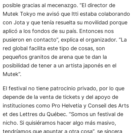
posible gracias al mecenazgo. “El director de
Mutek Tokyo me avisó que Itti estaba colaborando
con Jota y que tenía resuelta su movilidad porque
aplicó a los fondos de su país. Entonces nos
pusieron en contacto”, explica el organizador. “La
red global facilita este tipo de cosas, son
pequeños granitos de arena que te dan la
posibilidad de tener a un artista japonés en el
Mutek”.
El festival no tiene patrocinio privado, por lo que
depende de la venta de tickets y del apoyo de
instituciones como Pro Helvetia y Conseil des Arts
et des Lettres du Québec. “Somos un festival de
nicho. Si quisiéramos hacer algo más masivo,
tendríamos que apuntar a otra cosa”, se sincera