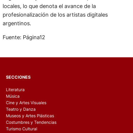
locales, lo que denota el avance de la
profesionalización de los artistas digitales
argentinos.
Fuente: Página12
SECCIONES
Literatura
Música
Cine y Artes Visuales
Teatro y Danza
Museos y Artes Plásticas
Costumbres y Tendencias
Turismo Cultural