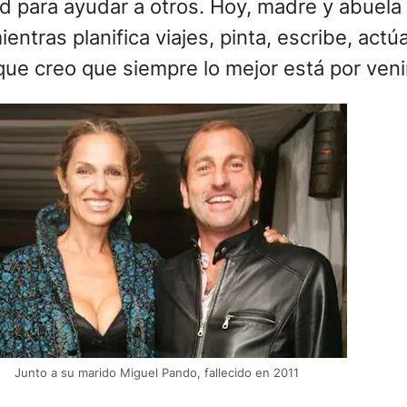
 para ayudar a otros. Hoy, madre y abuela 
ientras planifica viajes, pinta, escribe, actú
ue creo que siempre lo mejor está por venir
Junto a su marido Miguel Pando, fallecido en 2011