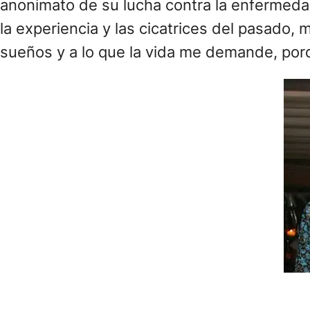
anonimato de su lucha contra la enfermedad
la experiencia y las cicatrices del pasado, m
sueños y a lo que la vida me demande, porq