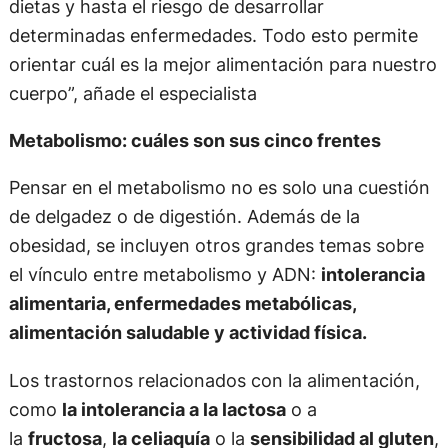
dietas y hasta el riesgo de desarrollar
determinadas enfermedades. Todo esto permite
orientar cuál es la mejor alimentación para nuestro
cuerpo”, añade el especialista
Metabolismo: cuáles son sus cinco frentes
Pensar en el metabolismo no es solo una cuestión
de delgadez o de digestión. Además de la
obesidad, se incluyen otros grandes temas sobre
el vínculo entre metabolismo y ADN:
intolerancia
alimentaria, enfermedades metabólicas,
alimentación saludable y actividad física.
Los trastornos relacionados con la alimentación,
como
la intolerancia a la lactosa
o a
la
fructosa
,
la celiaquía
o la
sensibilidad al gluten
,