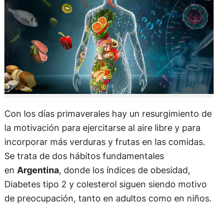
Con los días primaverales hay un resurgimiento de
la motivación para ejercitarse al aire libre y para
incorporar más verduras y frutas en las comidas.
Se trata de dos hábitos fundamentales
en
Argentina
, donde los índices de obesidad,
Diabetes tipo 2 y colesterol siguen siendo motivo
de preocupación, tanto en adultos como en niños.