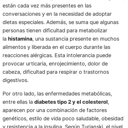
están cada vez más presentes en las
conversaciones y en la necesidad de adoptar
dietas especiales. Además, se suma que algunas
personas tienen dificultad para metabolizar
la
histamina
, una sustancia presente en muchos
alimentos y liberada en el cuerpo durante las
reacciones alérgicas. Esta intolerancia puede
provocar urticaria, enrojecimiento, dolor de
cabeza, dificultad para respirar o trastornos
digestivos.
Por otro lado, las enfermedades metabólicas,
entre ellas la
diabetes tipo 2 y el colesterol
,
aparecen por una combinación de factores
genéticos, estilo de vida poco saludable, obesidad
y resistencia a la insulina. Según Turjanski, el nivel