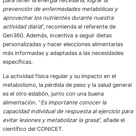
prevención de enfermedades metabólicas y
aprovechar los nutrientes durante nuestra
actividad diaria
”, recomienda el referente de
Gen360. Además, incentiva a seguir dietas
personalizadas y hacer elecciones alimentarias
más informadas y adaptadas a las necesidades
específicas.
La actividad física regular y su impacto en el
metabolismo, la pérdida de peso y la salud general
es el otro eslabón, junto con una buena
alimentación. “
Es importante conocer la
capacidad individual de respuesta al ejercicio para
evitar lesiones y metabolizar la grasa
”, añade el
científico del CONICET.