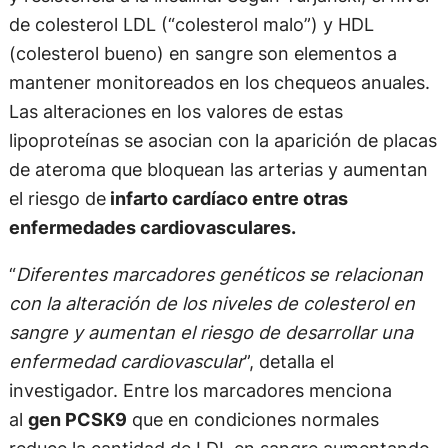
de colesterol LDL (“colesterol malo”) y HDL
(colesterol bueno) en sangre son elementos a
mantener monitoreados en los chequeos anuales.
Las alteraciones en los valores de estas
lipoproteínas se asocian con la aparición de placas
de ateroma que bloquean las arterias y aumentan
el riesgo de
infarto cardíaco entre otras
enfermedades cardiovasculares.
“
Diferentes marcadores genéticos se relacionan
con la alteración de los niveles de colesterol en
sangre y aumentan el riesgo de desarrollar una
enfermedad cardiovascular
”, detalla el
investigador. Entre los marcadores menciona
al
gen PCSK9
que en condiciones normales