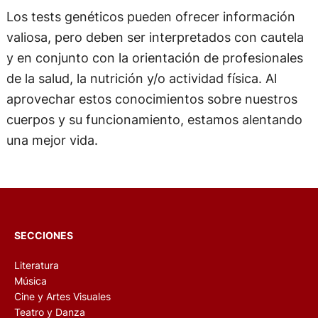
Los tests genéticos pueden ofrecer información
valiosa, pero deben ser interpretados con cautela
y en conjunto con la orientación de profesionales
de la salud, la nutrición y/o actividad física. Al
aprovechar estos conocimientos sobre nuestros
cuerpos y su funcionamiento, estamos alentando
una mejor vida.
SECCIONES
Literatura
Música
Cine y Artes Visuales
Teatro y Danza