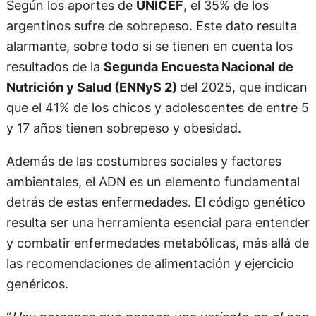
Según los aportes de
UNICEF
, el 35% de los
argentinos sufre de sobrepeso. Este dato resulta
alarmante, sobre todo si se tienen en cuenta los
resultados de la
Segunda Encuesta Nacional de
Nutrición y Salud (ENNyS 2)
del 2025, que indican
que el 41% de los chicos y adolescentes de entre 5
y 17 años tienen sobrepeso y obesidad.
Además de las costumbres sociales y factores
ambientales, el ADN es un elemento fundamental
detrás de estas enfermedades. El código genético
resulta ser una herramienta esencial para entender
y combatir enfermedades metabólicas, más allá de
las recomendaciones de alimentación y ejercicio
genéricos.