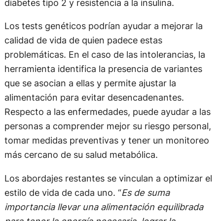
diabetes tipo 2 y resistencia a la insulina.
Los tests genéticos podrían ayudar a mejorar la
calidad de vida de quien padece estas
problemáticas. En el caso de las intolerancias, la
herramienta identifica la presencia de variantes
que se asocian a ellas y permite ajustar la
alimentación para evitar desencadenantes.
Respecto a las enfermedades, puede ayudar a las
personas a comprender mejor su riesgo personal,
tomar medidas preventivas y tener un monitoreo
más cercano de su salud metabólica.
Los abordajes restantes se vinculan a optimizar el
estilo de vida de cada uno. “
Es de suma
importancia llevar una alimentación equilibrada
para tener la energía necesaria, lograr la