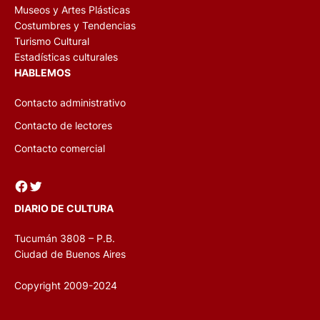
Museos y Artes Plásticas
Costumbres y Tendencias
Turismo Cultural
Estadísticas culturales
HABLEMOS
Contacto administrativo
Contacto de lectores
Contacto comercial
Facebook
Twitter
DIARIO DE CULTURA
Tucumán 3808 – P.B.
Ciudad de Buenos Aires
Copyright 2009-2024